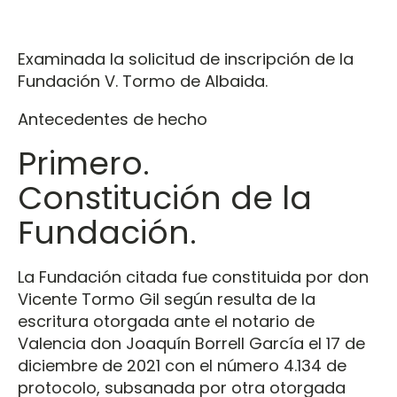
Examinada la solicitud de inscripción de la
Fundación V. Tormo de Albaida.
Antecedentes de hecho
Primero.
Constitución de la
Fundación.
La Fundación citada fue constituida por don
Vicente Tormo Gil según resulta de la
escritura otorgada ante el notario de
Valencia don Joaquín Borrell García el 17 de
diciembre de 2021 con el número 4.134 de
protocolo, subsanada por otra otorgada