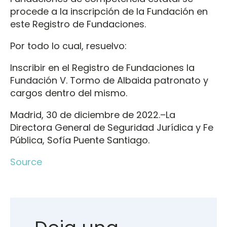
procede a la inscripción de la Fundación en
este Registro de Fundaciones.
Por todo lo cual, resuelvo:
Inscribir en el Registro de Fundaciones la
Fundación V. Tormo de Albaida patronato y
cargos dentro del mismo.
Madrid, 30 de diciembre de 2022.–La
Directora General de Seguridad Jurídica y Fe
Pública, Sofía Puente Santiago.
Source