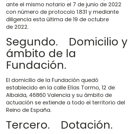
ante el mismo notario el 7 de junio de 2022
con número de protocolo 1.831 y mediante
diligencia esta última de 19 de octubre
de 2022.
Segundo. Domicilio y
ámbito de la
Fundación.
El domicilio de la Fundación quedó
establecido en la calle Elías Tormo, 12 de
Albaida, 46860 Valencia y su ámbito de
actuación se extiende a todo el territorio del
Reino de España.
Tercero. Dotación.