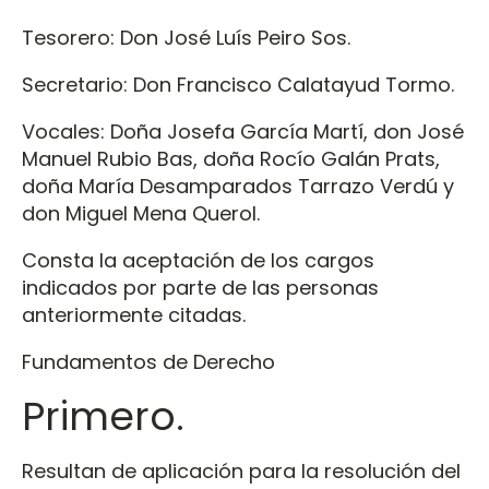
Tesorero: Don José Luís Peiro Sos.
Secretario: Don Francisco Calatayud Tormo.
Vocales: Doña Josefa García Martí, don José
Manuel Rubio Bas, doña Rocío Galán Prats,
doña María Desamparados Tarrazo Verdú y
don Miguel Mena Querol.
Consta la aceptación de los cargos
indicados por parte de las personas
anteriormente citadas.
Fundamentos de Derecho
Primero.
Resultan de aplicación para la resolución del