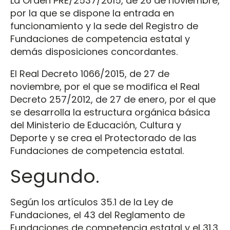
La Orden PRE/2537/2015, de 26 de noviembre,
por la que se dispone la entrada en
funcionamiento y la sede del Registro de
Fundaciones de competencia estatal y
demás disposiciones concordantes.
El Real Decreto 1066/2015, de 27 de
noviembre, por el que se modifica el Real
Decreto 257/2012, de 27 de enero, por el que
se desarrolla la estructura orgánica básica
del Ministerio de Educación, Cultura y
Deporte y se crea el Protectorado de las
Fundaciones de competencia estatal.
Segundo.
Según los artículos 35.1 de la Ley de
Fundaciones, el 43 del Reglamento de
Fundaciones de competencia estatal y el 31.3