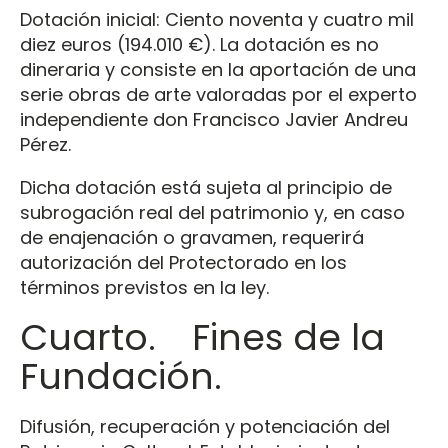
Dotación inicial: Ciento noventa y cuatro mil
diez euros (194.010 €). La dotación es no
dineraria y consiste en la aportación de una
serie obras de arte valoradas por el experto
independiente don Francisco Javier Andreu
Pérez.
Dicha dotación está sujeta al principio de
subrogación real del patrimonio y, en caso
de enajenación o gravamen, requerirá
autorización del Protectorado en los
términos previstos en la ley.
Cuarto. Fines de la
Fundación.
Difusión, recuperación y potenciación del