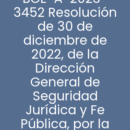
3452 Resolución
de 30 de
diciembre de
2022, de la
Dirección
General de
Seguridad
Jurídica y Fe
Pública, por la