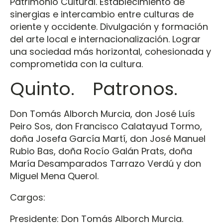
Patrimonio Cultural. Establecimiento de
sinergias e intercambio entre culturas de
oriente y occidente. Divulgación y formación
del arte local e internacionalización. Lograr
una sociedad más horizontal, cohesionada y
comprometida con la cultura.
Quinto. Patronos.
Don Tomás Alborch Murcia, don José Luís
Peiro Sos, don Francisco Calatayud Tormo,
doña Josefa García Martí, don José Manuel
Rubio Bas, doña Rocío Galán Prats, doña
María Desamparados Tarrazo Verdú y don
Miguel Mena Querol.
Cargos:
Presidente: Don Tomás Alborch Murcia.