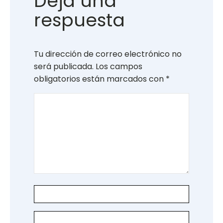
Deja una
respuesta
Tu dirección de correo electrónico no
será publicada.
Los campos
obligatorios están marcados con
*