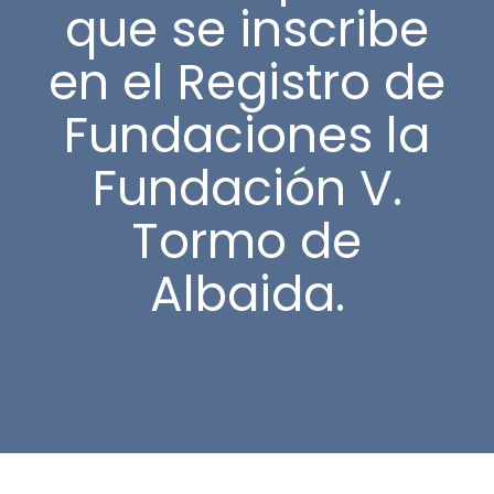
que se inscribe
en el Registro de
Fundaciones la
Fundación V.
Tormo de
Albaida.