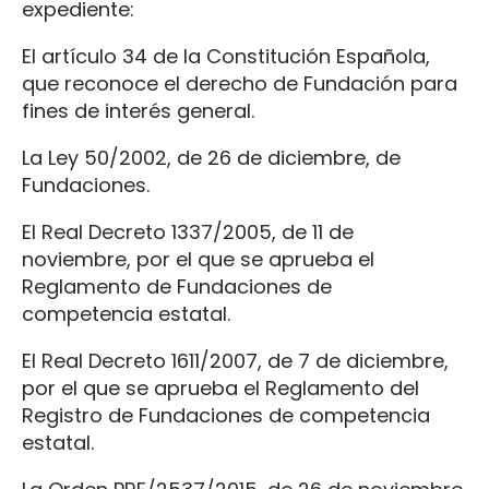
expediente:
El artículo 34 de la Constitución Española,
que reconoce el derecho de Fundación para
fines de interés general.
La Ley 50/2002, de 26 de diciembre, de
Fundaciones.
El Real Decreto 1337/2005, de 11 de
noviembre, por el que se aprueba el
Reglamento de Fundaciones de
competencia estatal.
El Real Decreto 1611/2007, de 7 de diciembre,
por el que se aprueba el Reglamento del
Registro de Fundaciones de competencia
estatal.