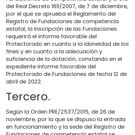
del Real Decreto 1611/2007, de 7 de diciembre,
por el que se aprueba el Reglamento del
Registro de Fundaciones de competencia
estatal, la inscripción de las Fundaciones
requerirá el informe favorable del
Protectorado en cuanto a la idoneidad de los
fines y en cuanto a la adecuación y
suficiencia de la dotación, constando en el
expediente informe favorable del
Protectorado de Fundaciones de fecha 12 de
abril de 2022.
Tercero.
Según la Orden PRE/2537/2015, de 26 de
noviembre, por la que se dispuso la entrada
en funcionamiento y la sede del Registro de
Fundaciones de competencia estatal se