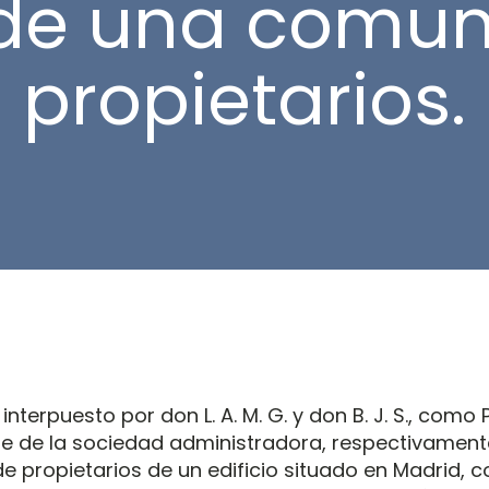
de una comun
propietarios.
 interpuesto por don L. A. M. G. y don B. J. S., como
e de la sociedad administradora, respectivament
 propietarios de un edificio situado en Madrid, c