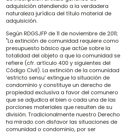
adquisición atendiendo a la verdadera
naturaleza jurídica del título material de
adquisición.
Según RDGSJFP de 11 de noviembre de 2011;
"La extinción de comunidad requiere como
presupuesto básico que actúe sobre la
totalidad del objeto a que la comunidad se
refiere (cfr. artículo 400 y siguientes del
Código Civil). La extinción de la comunidad
‘estricto sensu’ extingue la situación de
condominio y constituye un derecho de
propiedad exclusiva a favor del comunero
que se adjudica el bien o cada una de las
porciones materiales que resulten de su
división. Tradicionalmente nuestro Derecho
ha mirado con disfavor las situaciones de
comunidad o condominio, por ser