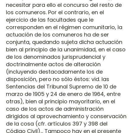
necesitar para ello el concurso del resto de
los comuneros. Por el contrario, en el
ejercicio de las facultades que le
corresponden en el régimen comunitario, la
actuación de los comuneros ha de ser
conjunta, quedando sujeta dicha actuación
bien al principio de la unanimidad, en el caso
de los denominados jurisprudencial y
doctrinalmente actos de alteración
(incluyendo destacadamente los de
disposición, pero no sólo éstos: vid. las
Sentencias del Tribunal Supremo de 10 de
marzo de 1905 y 24 de enero de 1964, entre
otras), bien al principio mayoritario, en el
caso de los actos de administración
dirigidos al aprovechamiento y conservación
de la cosa (cfr. artículos 397 y 398 del
Código Civil)... Tampoco hay en el presente