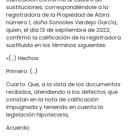
sustituciones, correspondiéndole a la
registradora de la Propiedad de Alzira
número 1, doña Sonsoles Verdejo García,
quien, el día 13 de septiembre de 2022,
confirmó la calificación de la registradora
sustituida en los términos siguientes:
«(…) Hechos:
Primero: (…)
Cuarto: Que, a la vista de los documentos
recibidos, atendiendo a los defectos que
constan en la nota de calificación
impugnada y teniendo en cuenta la
legislación hipotecaria,
Acuerdo: