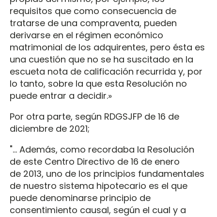
requisitos que como consecuencia de
tratarse de una compraventa, pueden
derivarse en el régimen económico
matrimonial de los adquirentes, pero ésta es
una cuestión que no se ha suscitado en la
escueta nota de calificación recurrida y, por
lo tanto, sobre la que esta Resolución no
puede entrar a decidir.»
Por otra parte, según RDGSJFP de 16 de
diciembre de 2021;
"… Además, como recordaba la Resolución
de este Centro Directivo de 16 de enero
de 2013, uno de los principios fundamentales
de nuestro sistema hipotecario es el que
puede denominarse principio de
consentimiento causal, según el cual y a