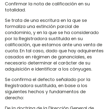
Confirmar la nota de calificación en su
totalidad.
Se trata de una escritura en la que se
formaliza una extinción parcial de
condominio, y en la que se ha considerado
por la Registradora sustituida en su
calificación, que estamos ante una venta de
cuota. En tal caso, dado que hay adquirentes
casados en régimen de gananciales, es
necesario determinar el carácter de su
adquisición e identificar a los cónyuges.
Se confirma el defecto señalado por la
Registradora sustituida, en base a los
siguientes hechos y fundamentos de
derecho:
De la doctrina de la Dirección General de