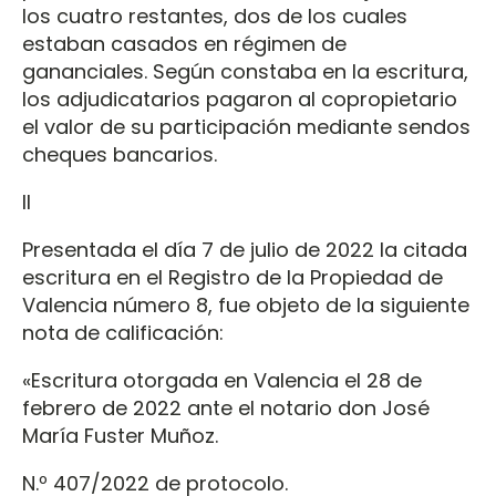
los cuatro restantes, dos de los cuales
estaban casados en régimen de
gananciales. Según constaba en la escritura,
los adjudicatarios pagaron al copropietario
el valor de su participación mediante sendos
cheques bancarios.
II
Presentada el día 7 de julio de 2022 la citada
escritura en el Registro de la Propiedad de
Valencia número 8, fue objeto de la siguiente
nota de calificación:
«Escritura otorgada en Valencia el 28 de
febrero de 2022 ante el notario don José
María Fuster Muñoz.
N.º 407/2022 de protocolo.