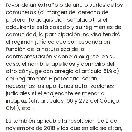
favor de un extraño o de uno o varios de los
comuneros (al margen del derecho de
preferente adquisición señalado): si el
adquirente está casado y su régimen es de
comunidad, la participación indivisa tendrá
el régimen jurídico que corresponda en
función de la naturaleza de la
contraprestación y deberá exigirse, en su
caso, el nombre, apellidos y domicilio del
otro cónyuge con arreglo al artículo 51.9.a)
del Reglamento Hipotecario; serán
necesarias las oportunas autorizaciones
judiciales si el enajenante es menor o
incapaz (cfr. artículos 166 y 272 del Código
Civil), etc.»
Es también aplicable la resolución de 2 de
noviembre de 2018 y las que en ella se citan,