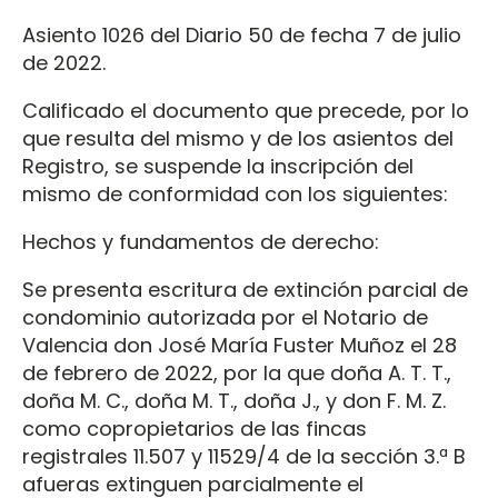
Asiento 1026 del Diario 50 de fecha 7 de julio
de 2022.
Calificado el documento que precede, por lo
que resulta del mismo y de los asientos del
Registro, se suspende la inscripción del
mismo de conformidad con los siguientes:
Hechos y fundamentos de derecho:
Se presenta escritura de extinción parcial de
condominio autorizada por el Notario de
Valencia don José María Fuster Muñoz el 28
de febrero de 2022, por la que doña A. T. T.,
doña M. C., doña M. T., doña J., y don F. M. Z.
como copropietarios de las fincas
registrales 11.507 y 11529/4 de la sección 3.ª B
afueras extinguen parcialmente el