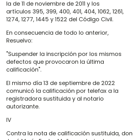
la de 11 de noviembre de 2011 y los
artículos 395, 399, 400, 401, 404, 1062, 1261,
1274, 1277, 1445 y 1522 del Código Civil.
En consecuencia de todo lo anterior,
Resuelvo:
"Suspender la inscripción por los mismos
defectos que provocaron la última
calificación".
El mismo día 13 de septiembre de 2022
comunicó la calificación por telefax a la
registradora sustituida y al notario
autorizante.
IV
Contra la nota de calificación sustituida, don