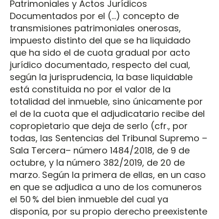
Patrimoniales y Actos Jurídicos
Documentados por el (…) concepto de
transmisiones patrimoniales onerosas,
impuesto distinto del que se ha liquidado
que ha sido el de cuota gradual por acto
jurídico documentado, respecto del cual,
según la jurisprudencia, la base liquidable
está constituida no por el valor de la
totalidad del inmueble, sino únicamente por
el de la cuota que el adjudicatario recibe del
copropietario que deja de serlo (cfr., por
todas, las Sentencias del Tribunal Supremo –
Sala Tercera– número 1484/2018, de 9 de
octubre, y la número 382/2019, de 20 de
marzo. Según la primera de ellas, en un caso
en que se adjudica a uno de los comuneros
el 50 % del bien inmueble del cual ya
disponía, por su propio derecho preexistente