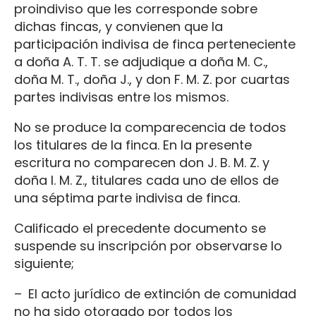
proindiviso que les corresponde sobre
dichas fincas, y convienen que la
participación indivisa de finca perteneciente
a doña A. T. T. se adjudique a doña M. C.,
doña M. T., doña J., y don F. M. Z. por cuartas
partes indivisas entre los mismos.
No se produce la comparecencia de todos
los titulares de la finca. En la presente
escritura no comparecen don J. B. M. Z. y
doña I. M. Z., titulares cada uno de ellos de
una séptima parte indivisa de finca.
Calificado el precedente documento se
suspende su inscripción por observarse lo
siguiente;
– El acto jurídico de extinción de comunidad
no ha sido otorgado por todos los