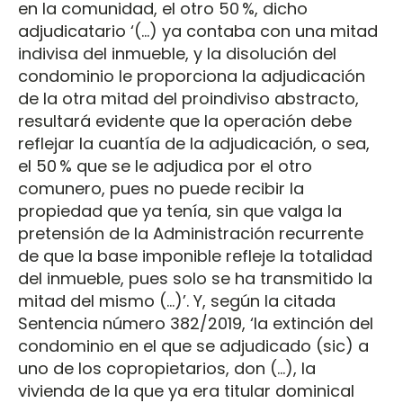
en la comunidad, el otro 50 %, dicho
adjudicatario ‘(…) ya contaba con una mitad
indivisa del inmueble, y la disolución del
condominio le proporciona la adjudicación
de la otra mitad del proindiviso abstracto,
resultará evidente que la operación debe
reflejar la cuantía de la adjudicación, o sea,
el 50 % que se le adjudica por el otro
comunero, pues no puede recibir la
propiedad que ya tenía, sin que valga la
pretensión de la Administración recurrente
de que la base imponible refleje la totalidad
del inmueble, pues solo se ha transmitido la
mitad del mismo (...)’. Y, según la citada
Sentencia número 382/2019, ‘la extinción del
condominio en el que se adjudicado (sic) a
uno de los copropietarios, don (…), la
vivienda de la que ya era titular dominical