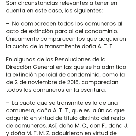
Son circunstancias relevantes a tener en
cuenta en este caso, las siguientes:
– No comparecen todos los comuneros al
acto de extinción parcial del condominio.
Únicamente comparecen los que adquieren
la cuota de la transmitente doña A. T. T.
En algunas de las Resoluciones de la
Dirección General en las que se ha admitido
la extinción parcial de condominio, como la
de 2 de noviembre de 2018, comparecían
todos los comuneros en la escritura.
– La cuota que se transmite es la de una
comunera, doña A. T. T., que es la única que
adquirió en virtud de título distinto del resto
de comuneros. Así, doña M. C., don F., doña J.
y doña M. T. M. Z. adquirieron en virtud de