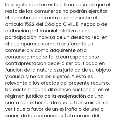
la singularidad en este último caso de que el
resto de los comuneros no podrán ejercitar
el derecho de retracto que prescribe el
artículo 1522 del Código Civil... El negocio de
atribución patrimonial relativo a una
participación indivisa de un derecho real en
el que aparece como transferente un
comunero y como adquirente otro
comunero mediante la correspondiente
contraprestación deberá ser calificado en
función de la naturaleza jurídica de su objeto
y causa, y no de los sujetos. Y esto es
relevante a los efectos del presente recurso.
No existe ninguna diferencia sustancial en el
régimen jurídico de la enajenación de una
cuota por el hecho de que la transmisión se
verifique a favor de un extraño o de uno o
varios de los comuneros (al margen del