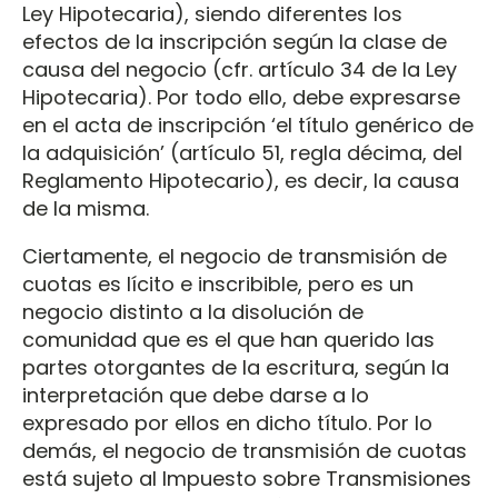
Ley Hipotecaria), siendo diferentes los
efectos de la inscripción según la clase de
causa del negocio (cfr. artículo 34 de la Ley
Hipotecaria). Por todo ello, debe expresarse
en el acta de inscripción ‘el título genérico de
la adquisición’ (artículo 51, regla décima, del
Reglamento Hipotecario), es decir, la causa
de la misma.
Ciertamente, el negocio de transmisión de
cuotas es lícito e inscribible, pero es un
negocio distinto a la disolución de
comunidad que es el que han querido las
partes otorgantes de la escritura, según la
interpretación que debe darse a lo
expresado por ellos en dicho título. Por lo
demás, el negocio de transmisión de cuotas
está sujeto al Impuesto sobre Transmisiones