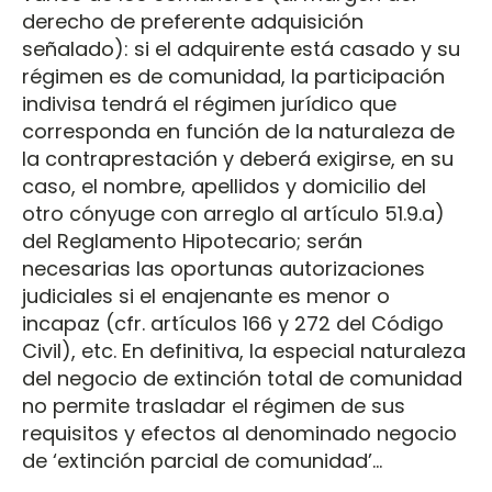
derecho de preferente adquisición
señalado): si el adquirente está casado y su
régimen es de comunidad, la participación
indivisa tendrá el régimen jurídico que
corresponda en función de la naturaleza de
la contraprestación y deberá exigirse, en su
caso, el nombre, apellidos y domicilio del
otro cónyuge con arreglo al artículo 51.9.a)
del Reglamento Hipotecario; serán
necesarias las oportunas autorizaciones
judiciales si el enajenante es menor o
incapaz (cfr. artículos 166 y 272 del Código
Civil), etc. En definitiva, la especial naturaleza
del negocio de extinción total de comunidad
no permite trasladar el régimen de sus
requisitos y efectos al denominado negocio
de ‘extinción parcial de comunidad’...