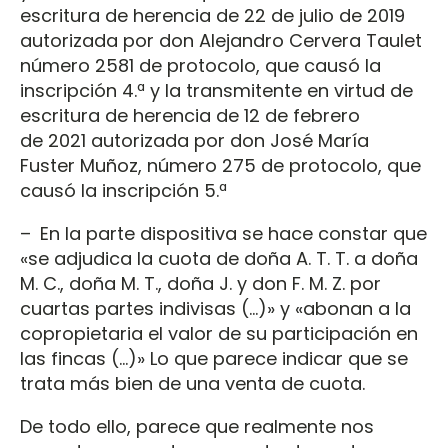
escritura de herencia de 22 de julio de 2019
autorizada por don Alejandro Cervera Taulet
número 2581 de protocolo, que causó la
inscripción 4.ª y la transmitente en virtud de
escritura de herencia de 12 de febrero
de 2021 autorizada por don José María
Fuster Muñoz, número 275 de protocolo, que
causó la inscripción 5.ª
– En la parte dispositiva se hace constar que
«se adjudica la cuota de doña A. T. T. a doña
M. C., doña M. T., doña J. y don F. M. Z. por
cuartas partes indivisas (...)» y «abonan a la
copropietaria el valor de su participación en
las fincas (...)» Lo que parece indicar que se
trata más bien de una venta de cuota.
De todo ello, parece que realmente nos