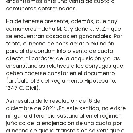
encontramos ante una venta de cuota a
comuneros determinados.
Ha de tenerse presente, además, que hay
comuneras –doña M. C. y doña J. M. Z.– que
se encuentran casadas en gananciales. Por
tanto, el hecho de considerarlo extinción
parcial de condominio o venta de cuota
afecta al carácter de la adquisición y a las
circunstancias relativas a los cónyuges que
deben hacerse constar en el documento
(artículo 51.9 del Reglamento Hipotecario,
1347 C. Civil).
Así resulta de la resolución de 16 de
diciembre de 2021: «En este sentido, no existe
ninguna diferencia sustancial en el régimen
jurídico de la enajenación de una cuota por
el hecho de que la transmisión se verifique a