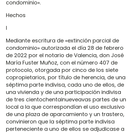
condominio».
Hechos
I
Mediante escritura de «extinción parcial de
condominio» autorizada el día 28 de febrero
de 2022 por el notario de Valencia, don José
María Fuster Muñoz, con el número 407 de
protocolo, otorgada por cinco de los siete
copropietarios, por título de herencia, de una
séptima parte indivisa, cada uno de ellos, de
una vivienda y de una participación indivisa
de tres cientochentainueveavas partes de un
local a la que correspondían el uso exclusivo
de una plaza de aparcamiento y un trastero,
convinieron que la séptima parte indivisa
perteneciente a uno de ellos se adjudicase a