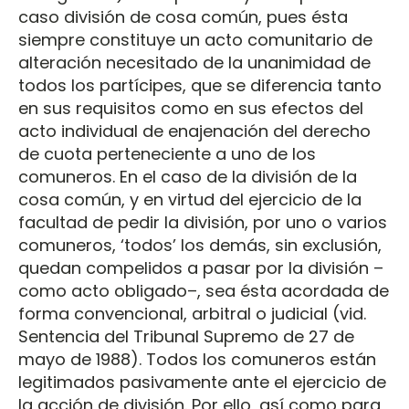
caso división de cosa común, pues ésta
siempre constituye un acto comunitario de
alteración necesitado de la unanimidad de
todos los partícipes, que se diferencia tanto
en sus requisitos como en sus efectos del
acto individual de enajenación del derecho
de cuota perteneciente a uno de los
comuneros. En el caso de la división de la
cosa común, y en virtud del ejercicio de la
facultad de pedir la división, por uno o varios
comuneros, ‘todos’ los demás, sin exclusión,
quedan compelidos a pasar por la división –
como acto obligado–, sea ésta acordada de
forma convencional, arbitral o judicial (vid.
Sentencia del Tribunal Supremo de 27 de
mayo de 1988). Todos los comuneros están
legitimados pasivamente ante el ejercicio de
la acción de división. Por ello, así como para