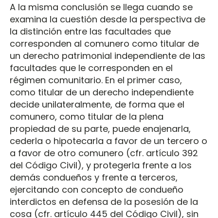
A la misma conclusión se llega cuando se
examina la cuestión desde la perspectiva de
la distinción entre las facultades que
corresponden al comunero como titular de
un derecho patrimonial independiente de las
facultades que le corresponden en el
régimen comunitario. En el primer caso,
como titular de un derecho independiente
decide unilateralmente, de forma que el
comunero, como titular de la plena
propiedad de su parte, puede enajenarla,
cederla o hipotecarla a favor de un tercero o
a favor de otro comunero (cfr. artículo 392
del Código Civil), y protegerla frente a los
demás condueños y frente a terceros,
ejercitando con concepto de condueño
interdictos en defensa de la posesión de la
cosa (cfr. artículo 445 del Código Civil), sin