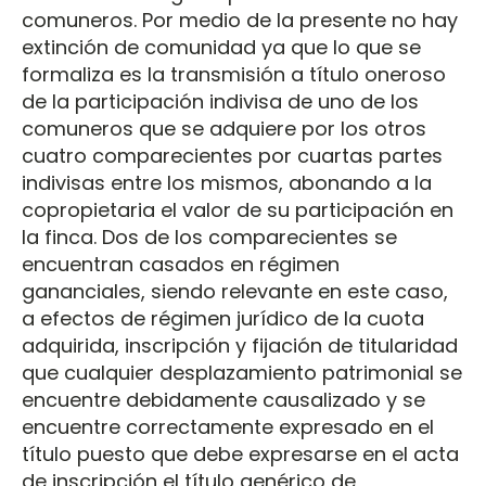
comuneros. Por medio de la presente no hay
extinción de comunidad ya que lo que se
formaliza es la transmisión a título oneroso
de la participación indivisa de uno de los
comuneros que se adquiere por los otros
cuatro comparecientes por cuartas partes
indivisas entre los mismos, abonando a la
copropietaria el valor de su participación en
la finca. Dos de los comparecientes se
encuentran casados en régimen
gananciales, siendo relevante en este caso,
a efectos de régimen jurídico de la cuota
adquirida, inscripción y fijación de titularidad
que cualquier desplazamiento patrimonial se
encuentre debidamente causalizado y se
encuentre correctamente expresado en el
título puesto que debe expresarse en el acta
de inscripción el título genérico de