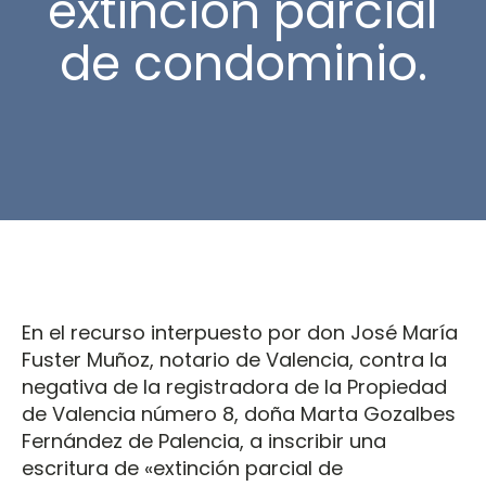
extinción parcial
de condominio.
En el recurso interpuesto por don José María
Fuster Muñoz, notario de Valencia, contra la
negativa de la registradora de la Propiedad
de Valencia número 8, doña Marta Gozalbes
Fernández de Palencia, a inscribir una
escritura de «extinción parcial de