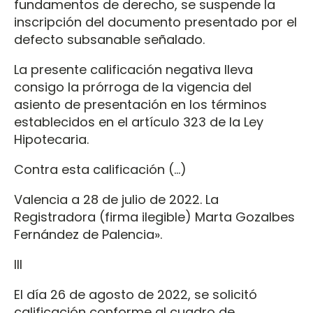
fundamentos de derecho, se suspende la
inscripción del documento presentado por el
defecto subsanable señalado.
La presente calificación negativa lleva
consigo la prórroga de la vigencia del
asiento de presentación en los términos
establecidos en el artículo 323 de la Ley
Hipotecaria.
Contra esta calificación (…)
Valencia a 28 de julio de 2022. La
Registradora (firma ilegible) Marta Gozalbes
Fernández de Palencia».
III
El día 26 de agosto de 2022, se solicitó
calificación conforme al cuadro de