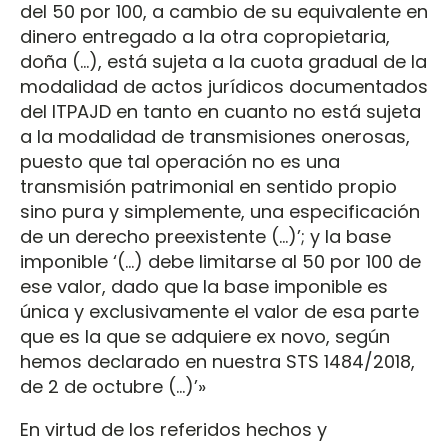
del 50 por 100, a cambio de su equivalente en
dinero entregado a la otra copropietaria,
doña (…), está sujeta a la cuota gradual de la
modalidad de actos jurídicos documentados
del ITPAJD en tanto en cuanto no está sujeta
a la modalidad de transmisiones onerosas,
puesto que tal operación no es una
transmisión patrimonial en sentido propio
sino pura y simplemente, una especificación
de un derecho preexistente (…)’; y la base
imponible ‘(…) debe limitarse al 50 por 100 de
ese valor, dado que la base imponible es
única y exclusivamente el valor de esa parte
que es la que se adquiere ex novo, según
hemos declarado en nuestra STS 1484/2018,
de 2 de octubre (…)’»
En virtud de los referidos hechos y