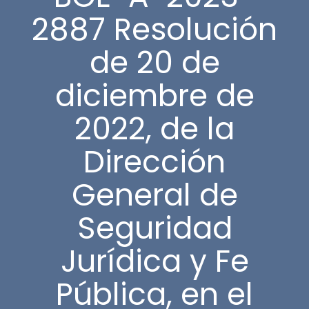
2887 Resolución
de 20 de
diciembre de
2022, de la
Dirección
General de
Seguridad
Jurídica y Fe
Pública, en el