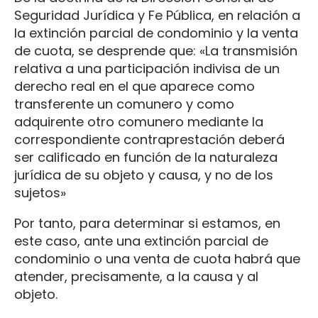
Seguridad Jurídica y Fe Pública, en relación a
la extinción parcial de condominio y la venta
de cuota, se desprende que: «La transmisión
relativa a una participación indivisa de un
derecho real en el que aparece como
transferente un comunero y como
adquirente otro comunero mediante la
correspondiente contraprestación deberá
ser calificado en función de la naturaleza
jurídica de su objeto y causa, y no de los
sujetos»
Por tanto, para determinar si estamos, en
este caso, ante una extinción parcial de
condominio o una venta de cuota habrá que
atender, precisamente, a la causa y al
objeto.