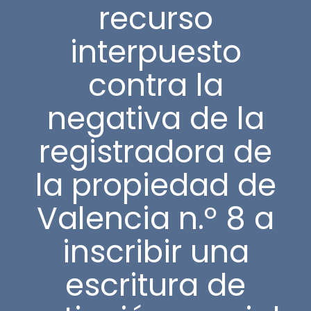
recurso
interpuesto
contra la
negativa de la
registradora de
la propiedad de
Valencia n.º 8 a
inscribir una
escritura de