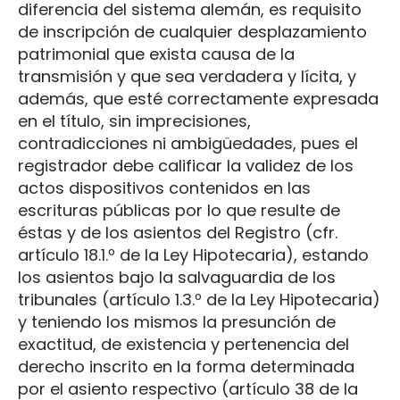
diferencia del sistema alemán, es requisito
de inscripción de cualquier desplazamiento
patrimonial que exista causa de la
transmisión y que sea verdadera y lícita, y
además, que esté correctamente expresada
en el título, sin imprecisiones,
contradicciones ni ambigüedades, pues el
registrador debe calificar la validez de los
actos dispositivos contenidos en las
escrituras públicas por lo que resulte de
éstas y de los asientos del Registro (cfr.
artículo 18.1.º de la Ley Hipotecaria), estando
los asientos bajo la salvaguardia de los
tribunales (artículo 1.3.º de la Ley Hipotecaria)
y teniendo los mismos la presunción de
exactitud, de existencia y pertenencia del
derecho inscrito en la forma determinada
por el asiento respectivo (artículo 38 de la