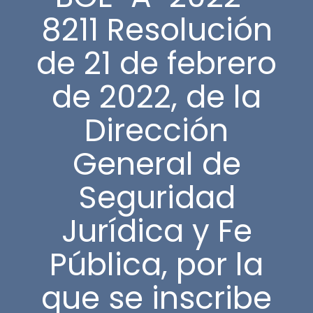
8211 Resolución
de 21 de febrero
de 2022, de la
Dirección
General de
Seguridad
Jurídica y Fe
Pública, por la
que se inscribe