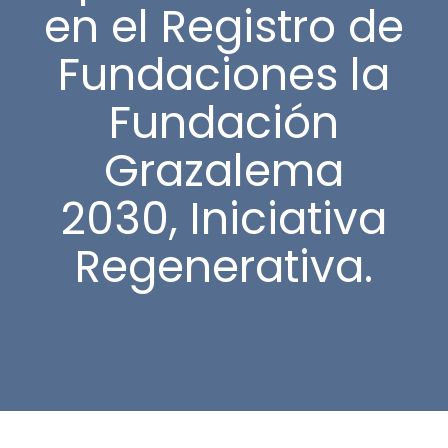
en el Registro de
Fundaciones la
Fundación
Grazalema
2030, Iniciativa
Regenerativa.