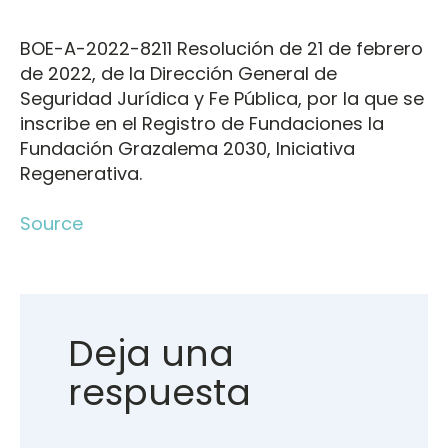
BOE-A-2022-8211 Resolución de 21 de febrero
de 2022, de la Dirección General de
Seguridad Jurídica y Fe Pública, por la que se
inscribe en el Registro de Fundaciones la
Fundación Grazalema 2030, Iniciativa
Regenerativa.
Source
Deja una
respuesta