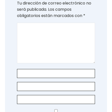
Tu dirección de correo electrónico no
será publicada.
Los campos
obligatorios están marcados con
*