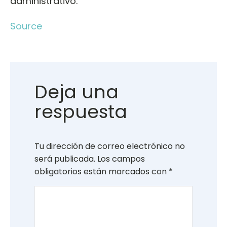
administrativo.
Source
Deja una
respuesta
Tu dirección de correo electrónico no
será publicada.
Los campos
obligatorios están marcados con
*