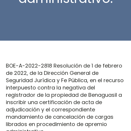
BOE-A-2022-2818 Resolución de 1 de febrero
de 2022, de la Dirección General de
Seguridad Jurídica y Fe Pública, en el recurso
interpuesto contra la negativa del
registrador de la propiedad de Benaguasil a
inscribir una certificación de acta de
adjudicación y el correspondiente
mandamiento de cancelación de cargas
librados en procedimiento de apremio