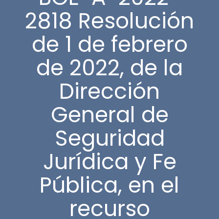
2818 Resolución
de 1 de febrero
de 2022, de la
Dirección
General de
Seguridad
Jurídica y Fe
Pública, en el
recurso