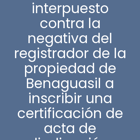
interpuesto
contra la
negativa del
registrador de la
propiedad de
Benaguasil a
inscribir una
certificación de
acta de