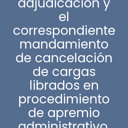
adjudicación y
el
correspondiente
mandamiento
de cancelación
de cargas
librados en
procedimiento
de apremio
administrativo.