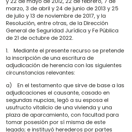
y 22 de mayo de 2012, 22 de febrero, 7 de
marzo, 3 de abril y 24 de junio de 2013 y 25
de julio y 13 de noviembre de 2017, y la
Resolución, entre otras, de la Dirección
General de Seguridad Jurídica y Fe Pública
de 21 de octubre de 2022.
1. Mediante el presente recurso se pretende
la inscripción de una escritura de
adjudicación de herencia con las siguientes
circunstancias relevantes:
a) En el testamento que sirve de base a las
adjudicaciones el causante, casado en
segundas nupcias, legó a su esposa el
usufructo vitalicio de una vivienda y una
plaza de aparcamiento, con facultad para
tomar posesión por sí misma de este
legado; e instituyó herederos por partes