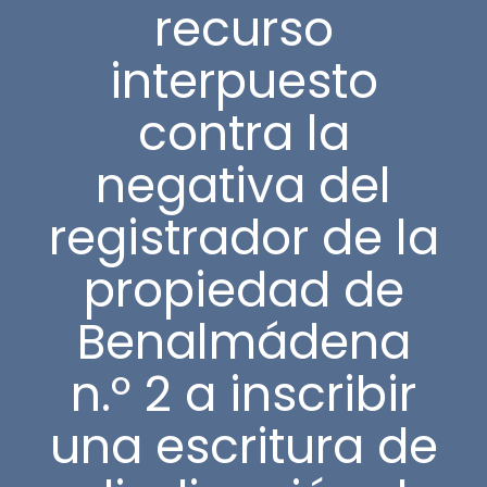
recurso
interpuesto
contra la
negativa del
registrador de la
propiedad de
Benalmádena
n.º 2 a inscribir
una escritura de