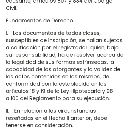
causante, artículos 807 y 834 del Código
Civil.
Fundamentos de Derecho.
I. Los documentos de todas clases,
susceptibles de inscripción, se hallan sujetos
a calificación por el registrador, quien, bajo
su responsabilidad, ha de resolver acerca de
la legalidad de sus formas extrínsecas, la
capacidad de los otorgantes y la validez de
los actos contenidos en los mismos, de
conformidad con lo establecido en los
artículos 18 y 19 de la Ley Hipotecaria y 98
a 100 del Reglamento para su ejecución.
II. En relación a las circunstancias
reseñadas en el Hecho II anterior, debe
tenerse en consideración.