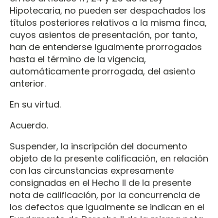
Hipotecaria, no pueden ser despachados los
títulos posteriores relativos a la misma finca,
cuyos asientos de presentación, por tanto,
han de entenderse igualmente prorrogados
hasta el término de la vigencia,
automáticamente prorrogada, del asiento
anterior.
En su virtud.
Acuerdo.
Suspender, la inscripción del documento
objeto de la presente calificación, en relación
con las circunstancias expresamente
consignadas en el Hecho II de la presente
nota de calificación, por la concurrencia de
los defectos que igualmente se indican en el