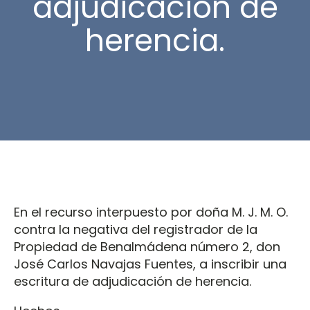
adjudicación de
herencia.
En el recurso interpuesto por doña M. J. M. O.
contra la negativa del registrador de la
Propiedad de Benalmádena número 2, don
José Carlos Navajas Fuentes, a inscribir una
escritura de adjudicación de herencia.