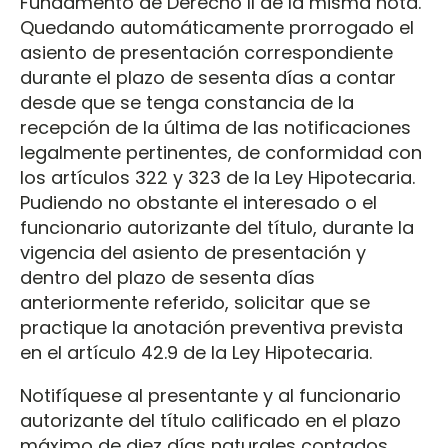
Fundamento de Derecho II de la misma nota.
Quedando automáticamente prorrogado el
asiento de presentación correspondiente
durante el plazo de sesenta días a contar
desde que se tenga constancia de la
recepción de la última de las notificaciones
legalmente pertinentes, de conformidad con
los artículos 322 y 323 de la Ley Hipotecaria.
Pudiendo no obstante el interesado o el
funcionario autorizante del título, durante la
vigencia del asiento de presentación y
dentro del plazo de sesenta días
anteriormente referido, solicitar que se
practique la anotación preventiva prevista
en el artículo 42.9 de la Ley Hipotecaria.
Notifíquese al presentante y al funcionario
autorizante del título calificado en el plazo
máximo de diez días naturales contados