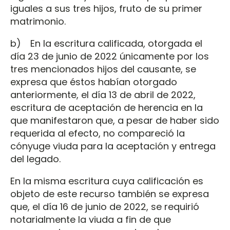
iguales a sus tres hijos, fruto de su primer
matrimonio.
b) En la escritura calificada, otorgada el
día 23 de junio de 2022 únicamente por los
tres mencionados hijos del causante, se
expresa que éstos habían otorgado
anteriormente, el día 13 de abril de 2022,
escritura de aceptación de herencia en la
que manifestaron que, a pesar de haber sido
requerida al efecto, no compareció la
cónyuge viuda para la aceptación y entrega
del legado.
En la misma escritura cuya calificación es
objeto de este recurso también se expresa
que, el día 16 de junio de 2022, se requirió
notarialmente la viuda a fin de que