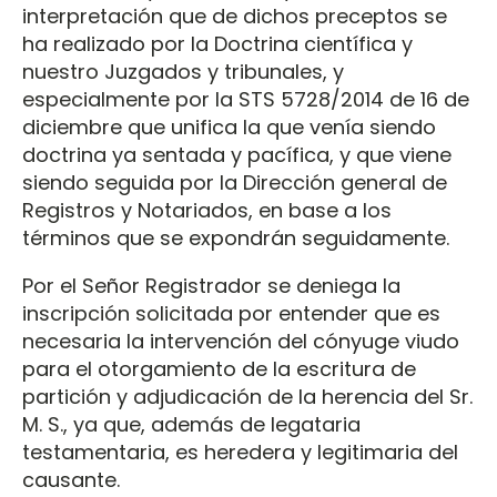
interpretación que de dichos preceptos se
ha realizado por la Doctrina científica y
nuestro Juzgados y tribunales, y
especialmente por la STS 5728/2014 de 16 de
diciembre que unifica la que venía siendo
doctrina ya sentada y pacífica, y que viene
siendo seguida por la Dirección general de
Registros y Notariados, en base a los
términos que se expondrán seguidamente.
Por el Señor Registrador se deniega la
inscripción solicitada por entender que es
necesaria la intervención del cónyuge viudo
para el otorgamiento de la escritura de
partición y adjudicación de la herencia del Sr.
M. S., ya que, además de legataria
testamentaria, es heredera y legitimaria del
causante.