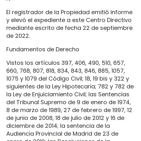
El registrador de la Propiedad emitió informe
y elevó el expediente a este Centro Directivo
mediante escrito de fecha 22 de septiembre
de 2022.
Fundamentos de Derecho
Vistos los artículos 397, 406, 490, 510, 657,
660, 768, 807, 818, 834, 843, 846, 885, 1057,
1075 y 1079 del Código Civil; 18, 19 bis y 322 y
siguientes de la Ley Hipotecaria; 782 y 782 de
la Ley de Enjuiciamiento Civil; las Sentencias
del Tribunal Supremo de 9 de enero de 1974,
8 de marzo de 1989, 27 de febrero de 1997, 12
de junio de 2008, 18 de julio de 2012 y 16 de
diciembre de 2014; la sentencia de la
Audiencia Provincial de Madrid de 23 de