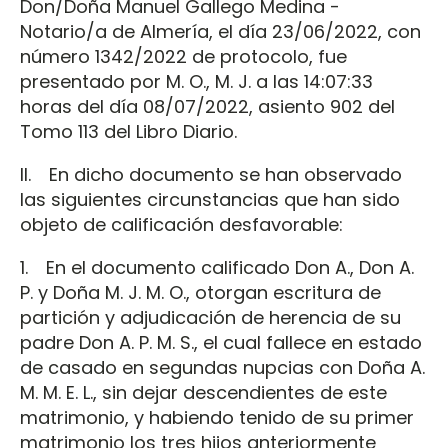
Don/Doña Manuel Gallego Medina -
Notario/a de Almería, el día 23/06/2022, con
número 1342/2022 de protocolo, fue
presentado por M. O., M. J. a las 14:07:33
horas del día 08/07/2022, asiento 902 del
Tomo 113 del Libro Diario.
II. En dicho documento se han observado
las siguientes circunstancias que han sido
objeto de calificación desfavorable:
1. En el documento calificado Don A., Don A.
P. y Doña M. J. M. O., otorgan escritura de
partición y adjudicación de herencia de su
padre Don A. P. M. S., el cual fallece en estado
de casado en segundas nupcias con Doña A.
M. M. E. L., sin dejar descendientes de este
matrimonio, y habiendo tenido de su primer
matrimonio los tres hijos anteriormente