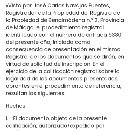
«Visto por José Carlos Navajas Fuentes,
Registrador de la Propiedad del Registro de
la Propiedad de Benalmádena n.º 2, Provincia
de Málaga, el procedimiento registral
identificado con el número de entrada 6330
del presente año, iniciado como
consecuencia de presentación en el mismo
Registro, de los documentos que se dirán, en
virtud de solicitud de inscripción. En el
ejercicio de la calificación registral sobre la
legalidad de los documentos presentados,
obrantes en el procedimiento de referencia,
resultan los siguientes:
Hechos
I. El documento objeto de la presente
calificación, autorizado/expedido por