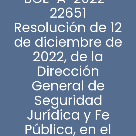
22651
Resolución de 12
de diciembre de
2022, de la
Dirección
General de
Seguridad
Jurídica y Fe
Pública, en el