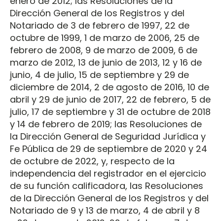
enero de 2012; las Resoluciones de la
Dirección General de los Registros y del
Notariado de 3 de febrero de 1997, 22 de
octubre de 1999, 1 de marzo de 2006, 25 de
febrero de 2008, 9 de marzo de 2009, 6 de
marzo de 2012, 13 de junio de 2013, 12 y 16 de
junio, 4 de julio, 15 de septiembre y 29 de
diciembre de 2014, 2 de agosto de 2016, 10 de
abril y 29 de junio de 2017, 22 de febrero, 5 de
julio, 17 de septiembre y 31 de octubre de 2018
y 14 de febrero de 2019; las Resoluciones de
la Dirección General de Seguridad Jurídica y
Fe Pública de 29 de septiembre de 2020 y 24
de octubre de 2022, y, respecto de la
independencia del registrador en el ejercicio
de su función calificadora, las Resoluciones
de la Dirección General de los Registros y del
Notariado de 9 y 13 de marzo, 4 de abril y 8