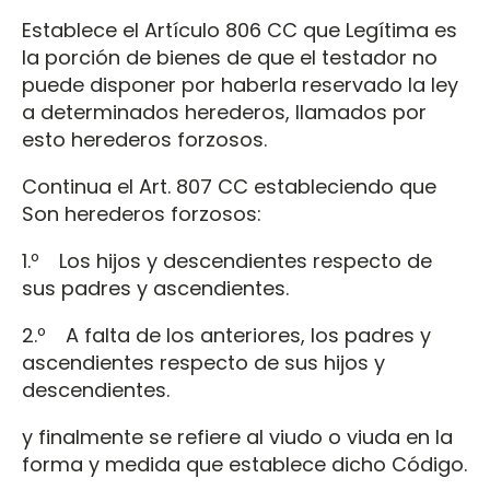
Establece el Artículo 806 CC que Legítima es
la porción de bienes de que el testador no
puede disponer por haberla reservado la ley
a determinados herederos, llamados por
esto herederos forzosos.
Continua el Art. 807 CC estableciendo que
Son herederos forzosos:
1.º Los hijos y descendientes respecto de
sus padres y ascendientes.
2.º A falta de los anteriores, los padres y
ascendientes respecto de sus hijos y
descendientes.
y finalmente se refiere al viudo o viuda en la
forma y medida que establece dicho Código.