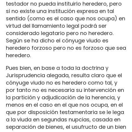
testador no pueda instituirlo heredero, pero
si no existe una institución expresa en tal
sentido (como es el caso que nos ocupa) en
virtud del llamamiento legal podrá ser
considerado legatario pero no heredero.
Según se ha dicho el cónyuge viudo es
heredero forzoso pero no es forzoso que sea
heredero.
Pues bien, en base a toda la doctrina y
Jurisprudencia alegada, resulta claro que el
cónyuge viudo no es heredero como tal, y
por tanto no es necesaria su intervención en
la partición y adjudicación de la herencia, y
menos en el caso en el que nos ocupa, en el
que por disposición testamentaria se le lega
a la viuda en segundas nupcias, casada en
separación de bienes, el usufructo de un bien