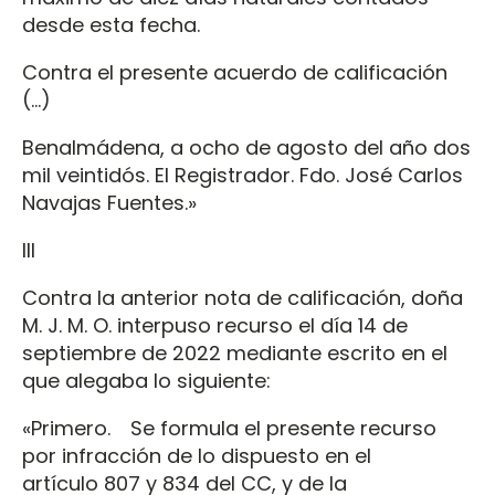
desde esta fecha.
Contra el presente acuerdo de calificación
(…)
Benalmádena, a ocho de agosto del año dos
mil veintidós. El Registrador. Fdo. José Carlos
Navajas Fuentes.»
III
Contra la anterior nota de calificación, doña
M. J. M. O. interpuso recurso el día 14 de
septiembre de 2022 mediante escrito en el
que alegaba lo siguiente:
«Primero. Se formula el presente recurso
por infracción de lo dispuesto en el
artículo 807 y 834 del CC, y de la