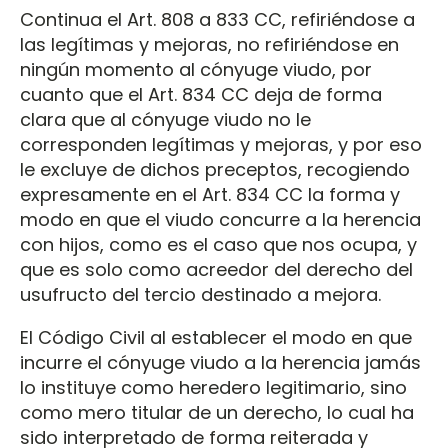
Continua el Art. 808 a 833 CC, refiriéndose a
las legítimas y mejoras, no refiriéndose en
ningún momento al cónyuge viudo, por
cuanto que el Art. 834 CC deja de forma
clara que al cónyuge viudo no le
corresponden legítimas y mejoras, y por eso
le excluye de dichos preceptos, recogiendo
expresamente en el Art. 834 CC la forma y
modo en que el viudo concurre a la herencia
con hijos, como es el caso que nos ocupa, y
que es solo como acreedor del derecho del
usufructo del tercio destinado a mejora.
El Código Civil al establecer el modo en que
incurre el cónyuge viudo a la herencia jamás
lo instituye como heredero legitimario, sino
como mero titular de un derecho, lo cual ha
sido interpretado de forma reiterada y