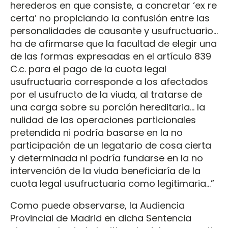
herederos en que consiste, a concretar ‘ex re
certa’ no propiciando la confusión entre las
personalidades de causante y usufructuario...
ha de afirmarse que la facultad de elegir una
de las formas expresadas en el artículo 839
C.c. para el pago de la cuota legal
usufructuaria corresponde a los afectados
por el usufructo de la viuda, al tratarse de
una carga sobre su porción hereditaria... la
nulidad de las operaciones particionales
pretendida ni podría basarse en la no
participación de un legatario de cosa cierta
y determinada ni podría fundarse en la no
intervención de la viuda beneficiaría de la
cuota legal usufructuaria como legitimaria…”
Como puede observarse, la Audiencia
Provincial de Madrid en dicha Sentencia