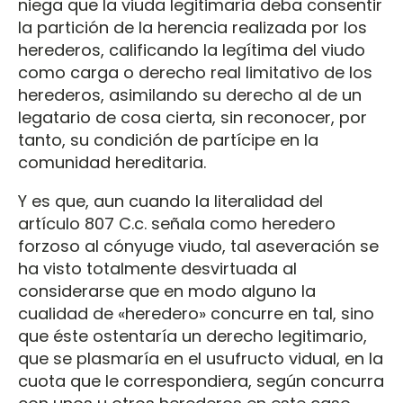
niega que la viuda legitimaria deba consentir
la partición de la herencia realizada por los
herederos, calificando la legítima del viudo
como carga o derecho real limitativo de los
herederos, asimilando su derecho al de un
legatario de cosa cierta, sin reconocer, por
tanto, su condición de partícipe en la
comunidad hereditaria.
Y es que, aun cuando la literalidad del
artículo 807 C.c. señala como heredero
forzoso al cónyuge viudo, tal aseveración se
ha visto totalmente desvirtuada al
considerarse que en modo alguno la
cualidad de «heredero» concurre en tal, sino
que éste ostentaría un derecho legitimario,
que se plasmaría en el usufructo vidual, en la
cuota que le correspondiera, según concurra