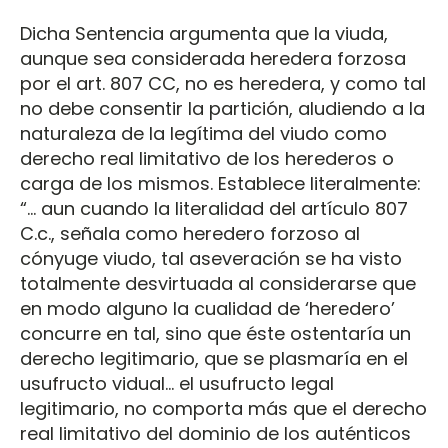
Dicha Sentencia argumenta que la viuda,
aunque sea considerada heredera forzosa
por el art. 807 CC, no es heredera, y como tal
no debe consentir la partición, aludiendo a la
naturaleza de la legítima del viudo como
derecho real limitativo de los herederos o
carga de los mismos. Establece literalmente:
“... aun cuando la literalidad del artículo 807
C.c., señala como heredero forzoso al
cónyuge viudo, tal aseveración se ha visto
totalmente desvirtuada al considerarse que
en modo alguno la cualidad de ‘heredero’
concurre en tal, sino que éste ostentaría un
derecho legitimario, que se plasmaría en el
usufructo vidual... el usufructo legal
legitimario, no comporta más que el derecho
real limitativo del dominio de los auténticos