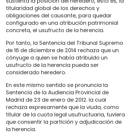
sustenta la posición del heredero, esto es, la
titularidad global de los derechos y
obligaciones del causante, para quedar
configurado en una atribución patrimonial
concreta, el usufructo de la herencia.
Por tanto, la Sentencia del Tribunal Supremo
de 16 de diciembre de 2014 rechaza que un
cónyuge a quien se había atribuido un
usufructo de la herencia pueda ser
considerado heredero.
En este mismo sentido se pronuncia la
Sentencia de la Audiencia Provincial de
Madrid de 23 de enero de 2012. la cual
rechaza expresamente que la viuda, como
titular de la cuota legal usufructuaria, tuviera
que consentir la partición y adjudicación de
la herencia.