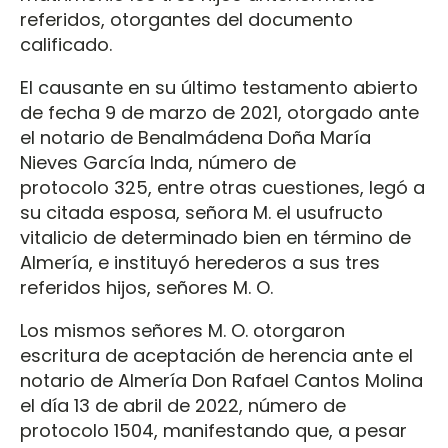
referidos, otorgantes del documento
calificado.
El causante en su último testamento abierto
de fecha 9 de marzo de 2021, otorgado ante
el notario de Benalmádena Doña María
Nieves García Inda, número de
protocolo 325, entre otras cuestiones, legó a
su citada esposa, señora M. el usufructo
vitalicio de determinado bien en término de
Almería, e instituyó herederos a sus tres
referidos hijos, señores M. O.
Los mismos señores M. O. otorgaron
escritura de aceptación de herencia ante el
notario de Almería Don Rafael Cantos Molina
el día 13 de abril de 2022, número de
protocolo 1504, manifestando que, a pesar