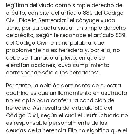
legítima del viudo como simple derecho de
crédito, con cita del artículo 839 del Código
Civil. Dice la Sentencia: “el cónyuge viudo
tiene, por su cuota viudal, un simple derecho
de crédito, según le reconoce el artículo 839
del Código Civil; en una palabra, que
propiamente no es heredero y, por ello, no
debe ser llamado al pleito, en que se
ejercitan acciones, cuyo cumplimiento
corresponde sólo a los herederos”.
Por tanto, la opinión dominante de nuestra
doctrina es que un llamamiento en usufructo
no es apto para conferir la condición de
heredero. Así resulta del artículo 510 del
Código Civil, según el cual el usufructuario no
es responsable personalmente de las
deudas de la herencia. Ello no significa que el