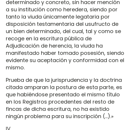
determinado y concreto, sin hacer mención
a su institución como heredera, siendo por
tanto la viuda únicamente legataria por
disposición testamentaria del usufructo de
un bien determinado, del cual, tal y como se
recoge en la escritura pública de
Adjudicación de herencia, la viuda ha
manifestado haber tomado posesión, siendo
evidente su aceptación y conformidad con el
mismo.
Prueba de que la jurisprudencia y la doctrina
citada amparan la postura de esta parte, es
que habiéndose presentado el mismo título
en los Registros procedentes del resto de
fincas de dicha escritura, no ha existido
ningún problema para su inscripción (…).»
IV