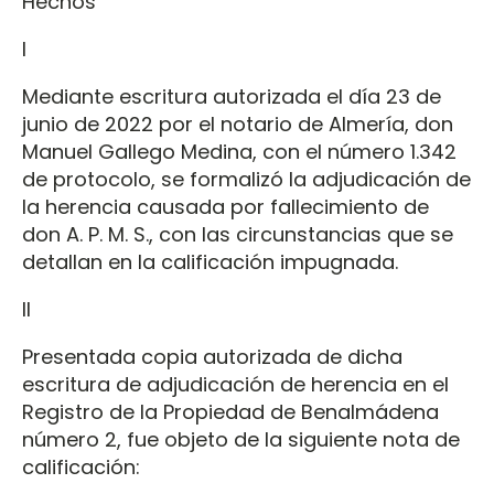
Hechos
I
Mediante escritura autorizada el día 23 de
junio de 2022 por el notario de Almería, don
Manuel Gallego Medina, con el número 1.342
de protocolo, se formalizó la adjudicación de
la herencia causada por fallecimiento de
don A. P. M. S., con las circunstancias que se
detallan en la calificación impugnada.
II
Presentada copia autorizada de dicha
escritura de adjudicación de herencia en el
Registro de la Propiedad de Benalmádena
número 2, fue objeto de la siguiente nota de
calificación: