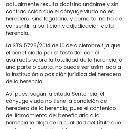
actualmente resulta doctrina unánime y sin
contradicción que el cónyuge viudo no es
heredero, sino legatario, y como tal no ha de
consentir la partición y adjudicación de la
herencia.
La STS 5728/2014 de 16 de diciembre fija que
el beneficiado por el testador con el
usufructo sobre la totalidad de la herencia, o
una parte o cuota, no puede ser asimilado a
la institución o posición jurídica del heredero
de la herencia.
Así pues, según la citada Sentencia, el
cónyuge viudo no tiene la condición de
heredero de la herencia, pues el contenido
del llamamiento del beneficiario a la
herencia le aleja de la cualidad del título que