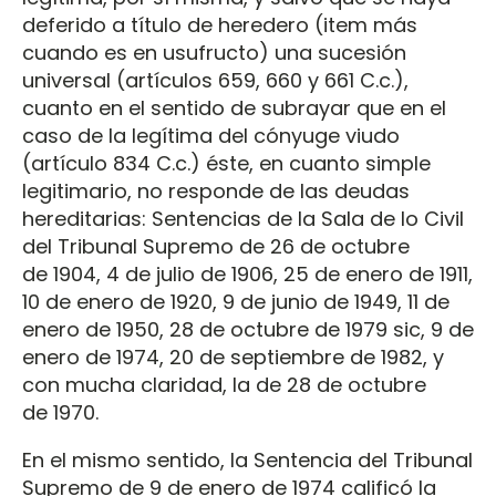
deferido a título de heredero (item más
cuando es en usufructo) una sucesión
universal (artículos 659, 660 y 661 C.c.),
cuanto en el sentido de subrayar que en el
caso de la legítima del cónyuge viudo
(artículo 834 C.c.) éste, en cuanto simple
legitimario, no responde de las deudas
hereditarias: Sentencias de la Sala de lo Civil
del Tribunal Supremo de 26 de octubre
de 1904, 4 de julio de 1906, 25 de enero de 1911,
10 de enero de 1920, 9 de junio de 1949, 11 de
enero de 1950, 28 de octubre de 1979 sic, 9 de
enero de 1974, 20 de septiembre de 1982, y
con mucha claridad, la de 28 de octubre
de 1970.
En el mismo sentido, la Sentencia del Tribunal
Supremo de 9 de enero de 1974 calificó la