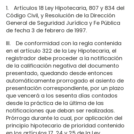
1. Artículos 18 Ley Hipotecaria, 807 y 834 del
Código Civil, y Resolución de la Dirección
General de Seguridad Jurídica y Fe Pública
de fecha 3 de febrero de 1997.
III. De conformidad con la regla contenida
en el artículo 322 de la Ley Hipotecaria, el
registrador debe proceder a la notificación
de la calificación negativa del documento
presentado, quedando desde entonces
automáticamente prorrogado el asiento de
presentación correspondiente, por un plazo
que vencerá a los sesenta días contados
desde la práctica de la última de las
notificaciones que deban ser realizadas.
Prórroga durante la cual, por aplicación del
principio hipotecario de prioridad contenido
en los artículos 17, 24 y 25 de la Ley