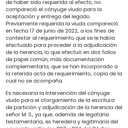
de haber sido requerida al efecto, no
compareció el cónyuge viudo para la
aceptación y entrega del legado.
Previamente requerida la viuda compareció
en fecha 17 de junio de 2022, a los fines de
contestar al requerimiento que se le había
efectuado para proceder a la adjudicación
de la herencia, lo que efectuó en dos folios
de papel común, más documentación
complementaria, que se han incorporado a
la referida acta de requerimiento, copia de la
cual no se acompaña.
Es necesaria la intervención del cónyuge
viudo para el otorgamiento de la escritura
de partición y adjudicación de la herencia del
señor M. S., ya que, además de legataria
testamentaria, es heredera y legitimaria del