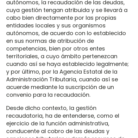
autónomos, la recaudación de las deudas,
cuya gestión tengan atribuida y se llevará a
cabo bien directamente por las propias
entidades locales y sus organismos
autónomos, de acuerdo con lo establecido
en sus normas de atribución de
competencias, bien por otros entes
territoriales, a cuyo ámbito pertenezcan
cuando así se haya establecido legalmente;
y por último, por la Agencia Estatal de la
Administración Tributaria, cuando así se
acuerde mediante la suscripción de un
convenio para la recaudación.
Desde dicho contexto, la gestión
recaudatoria, ha de entenderse, como el
ejercicio de la función administrativa,
conducente al cobro de las deudas y