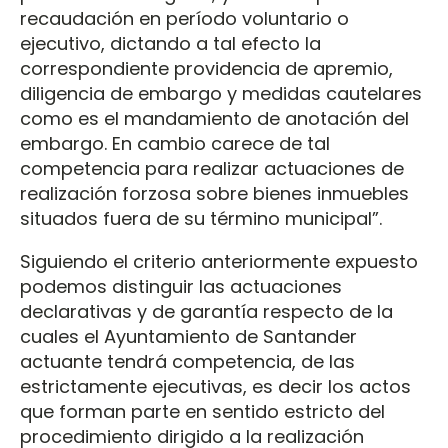
recaudación en período voluntario o
ejecutivo, dictando a tal efecto la
correspondiente providencia de apremio,
diligencia de embargo y medidas cautelares
como es el mandamiento de anotación del
embargo. En cambio carece de tal
competencia para realizar actuaciones de
realización forzosa sobre bienes inmuebles
situados fuera de su término municipal”.
Siguiendo el criterio anteriormente expuesto
podemos distinguir las actuaciones
declarativas y de garantía respecto de la
cuales el Ayuntamiento de Santander
actuante tendrá competencia, de las
estrictamente ejecutivas, es decir los actos
que forman parte en sentido estricto del
procedimiento dirigido a la realización