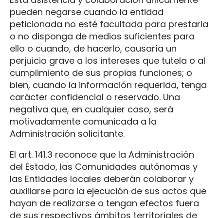
pueden negarse cuando la entidad
peticionada no esté facultada para prestarla
o no disponga de medios suficientes para
ello o cuando, de hacerlo, causaría un
perjuicio grave a los intereses que tutela o al
cumplimiento de sus propias funciones; o
bien, cuando la información requerida, tenga
carácter confidencial o reservado. Una
negativa que, en cualquier caso, será
motivadamente comunicada a la
Administración solicitante.
El art. 141.3 reconoce que la Administración
del Estado, las Comunidades autónomas y
las Entidades locales deberán colaborar y
auxiliarse para la ejecución de sus actos que
hayan de realizarse o tengan efectos fuera
de sus respectivos ámbitos territoriales de