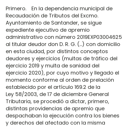
Primero. En la dependencia municipal de
Recaudación de Tributos del Excmo.
Ayuntamiento de Santander, se sigue
expediente ejecutivo de apremio
administrativo con número 2019EXP03004625
al titular deudor don D. R. G. (…) con domicilio
en esta ciudad, por distintos conceptos
deudores y ejercicios (multas de tráfico del
ejercicio 2019 y multa de sanidad del
ejercicio 2020), por cuyo motivo y llegado el
momento conforme al orden de prelación
establecido por el artículo 169.2 de la
Ley 58/2003, de 17 de diciembre General
Tributaria, se procedió a dictar, primero,
distintas providencias de apremio que
despachaban la ejecución contra los bienes
y derechos del afectado con la misma