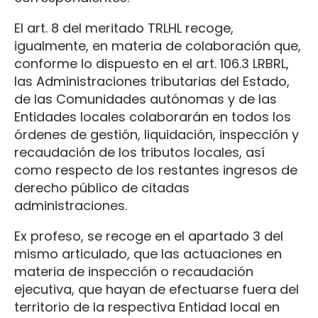
El art. 8 del meritado TRLHL recoge,
igualmente, en materia de colaboración que,
conforme lo dispuesto en el art. 106.3 LRBRL,
las Administraciones tributarias del Estado,
de las Comunidades autónomas y de las
Entidades locales colaborarán en todos los
órdenes de gestión, liquidación, inspección y
recaudación de los tributos locales, así
como respecto de los restantes ingresos de
derecho público de citadas
administraciones.
Ex profeso, se recoge en el apartado 3 del
mismo articulado, que las actuaciones en
materia de inspección o recaudación
ejecutiva, que hayan de efectuarse fuera del
territorio de la respectiva Entidad local en