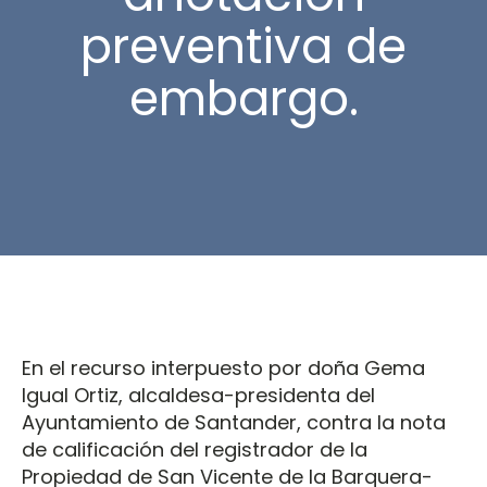
preventiva de
embargo.
En el recurso interpuesto por doña Gema
Igual Ortiz, alcaldesa-presidenta del
Ayuntamiento de Santander, contra la nota
de calificación del registrador de la
Propiedad de San Vicente de la Barquera-