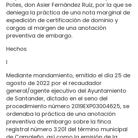
Potes, don Asier Fernández Ruiz, por la que se
deniega la práctica de una nota marginal de
expedición de certificación de dominio y
cargas al margen de una anotación
preventiva de embargo.
Hechos
I
Mediante mandamiento, emitido el día 25 de
agosto de 2022 por el recaudador
general/agente ejecutivo del Ayuntamiento
de Santander, dictado en el seno del
procedimiento número 2019EXP03004625, se
ordenaba la práctica de una anotación
preventiva de embargo sobre la finca
registral número 3.201 del término municipal
de Camaleño, así como la emisión de la