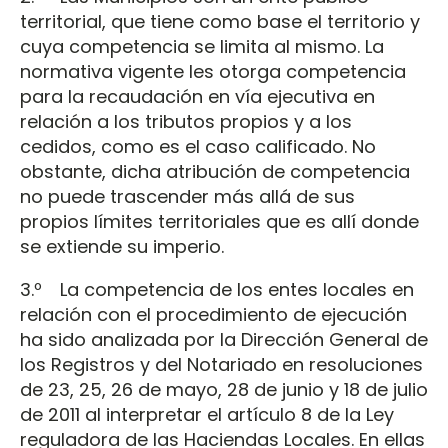
territorial, que tiene como base el territorio y
cuya competencia se limita al mismo. La
normativa vigente les otorga competencia
para la recaudación en vía ejecutiva en
relación a los tributos propios y a los
cedidos, como es el caso calificado. No
obstante, dicha atribución de competencia
no puede trascender más allá de sus
propios límites territoriales que es allí donde
se extiende su imperio.
3.º La competencia de los entes locales en
relación con el procedimiento de ejecución
ha sido analizada por la Dirección General de
los Registros y del Notariado en resoluciones
de 23, 25, 26 de mayo, 28 de junio y 18 de julio
de 2011 al interpretar el artículo 8 de la Ley
reguladora de las Haciendas Locales. En ellas