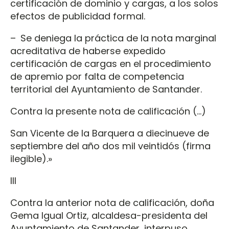
certificación de dominio y cargas, a los solos
efectos de publicidad formal.
– Se deniega la práctica de la nota marginal
acreditativa de haberse expedido
certificación de cargas en el procedimiento
de apremio por falta de competencia
territorial del Ayuntamiento de Santander.
Contra la presente nota de calificación (…)
San Vicente de la Barquera a diecinueve de
septiembre del año dos mil veintidós (firma
ilegible).»
III
Contra la anterior nota de calificación, doña
Gema Igual Ortiz, alcaldesa-presidenta del
Ayuntamiento de Santander, interpuso