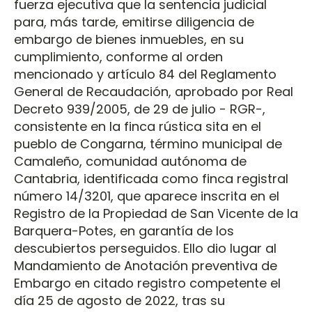
fuerza ejecutiva que la sentencia judicial
para, más tarde, emitirse diligencia de
embargo de bienes inmuebles, en su
cumplimiento, conforme al orden
mencionado y artículo 84 del Reglamento
General de Recaudación, aprobado por Real
Decreto 939/2005, de 29 de julio - RGR-,
consistente en la finca rústica sita en el
pueblo de Congarna, término municipal de
Camaleño, comunidad autónoma de
Cantabria, identificada como finca registral
número 14/3201, que aparece inscrita en el
Registro de la Propiedad de San Vicente de la
Barquera-Potes, en garantía de los
descubiertos perseguidos. Ello dio lugar al
Mandamiento de Anotación preventiva de
Embargo en citado registro competente el
día 25 de agosto de 2022, tras su