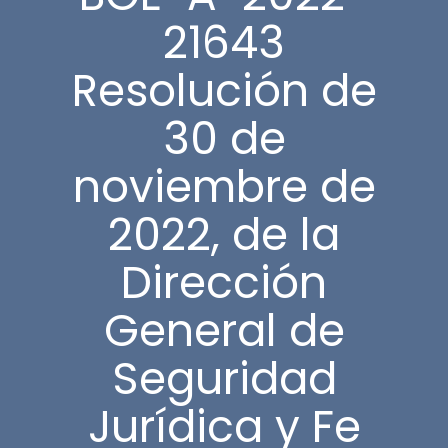
21643
Resolución de
30 de
noviembre de
2022, de la
Dirección
General de
Seguridad
Jurídica y Fe