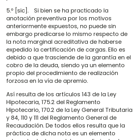
5.º [sic]. Si bien se ha practicado la
anotación preventiva por los motivos
anteriormente expuestos, no puede sin
embargo predicarse lo mismo respecto de
la nota marginal acreditativa de haberse
expedido la certificación de cargas. Ello es
debido a que trasciende de la garantía en el
cobro de la deuda, siendo ya un elemento
propio del procedimiento de realización
forzosa en la vía de apremio.
Así resulta de los artículos 143 de la Ley
Hipotecaria, 175.2 del Reglamento
Hipotecario, 170.2 de la Ley General Tributaria
y 84, 110 y 111 del Reglamento General de
Recaudación. De todos ellos resulta que la
práctica de dicha nota es un elemento