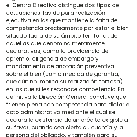
el Centro Directivo distingue dos tipos de
actuaciones: las de pura realización
ejecutiva en las que mantiene la falta de
competencia precisamente por estar el bien
situado fuera de su ámbito territorial, de
aquellas que denomina meramente
declarativas, como la providencia de
apremio, diligencia de embargo y
mandamiento de anotación preventiva
sobre el bien (como medida de garantía,
que aún no implica su realización forzosa)
en las que sí les reconoce competencia. En
definitiva la Dirección General concluye que
“tienen plena con competencia para dictar el
acto administrativo mediante el cual se
declara la existencia de un crédito exigible a
su favor, cuando sea cierta su cuantía y la
persona del obligado, y también para su