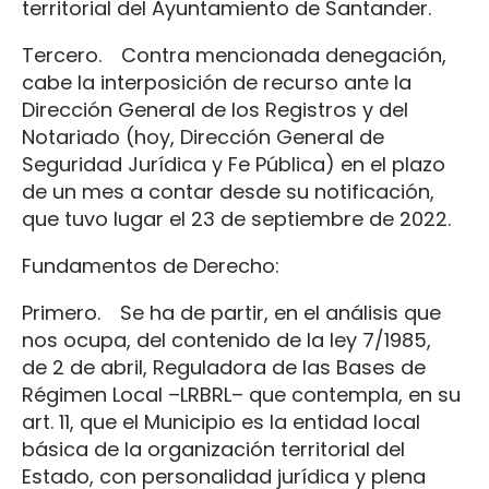
territorial del Ayuntamiento de Santander.
Tercero. Contra mencionada denegación,
cabe la interposición de recurso ante la
Dirección General de los Registros y del
Notariado (hoy, Dirección General de
Seguridad Jurídica y Fe Pública) en el plazo
de un mes a contar desde su notificación,
que tuvo lugar el 23 de septiembre de 2022.
Fundamentos de Derecho:
Primero. Se ha de partir, en el análisis que
nos ocupa, del contenido de la ley 7/1985,
de 2 de abril, Reguladora de las Bases de
Régimen Local –LRBRL– que contempla, en su
art. 11, que el Municipio es la entidad local
básica de la organización territorial del
Estado, con personalidad jurídica y plena