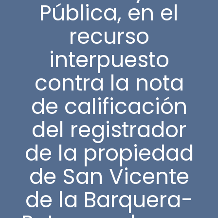
Pública, en el
recurso
interpuesto
contra la nota
de calificación
del registrador
de la propiedad
de San Vicente
de la Barquera-