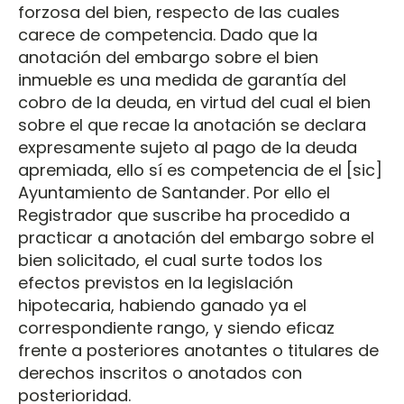
forzosa del bien, respecto de las cuales
carece de competencia. Dado que la
anotación del embargo sobre el bien
inmueble es una medida de garantía del
cobro de la deuda, en virtud del cual el bien
sobre el que recae la anotación se declara
expresamente sujeto al pago de la deuda
apremiada, ello sí es competencia de el [sic]
Ayuntamiento de Santander. Por ello el
Registrador que suscribe ha procedido a
practicar a anotación del embargo sobre el
bien solicitado, el cual surte todos los
efectos previstos en la legislación
hipotecaria, habiendo ganado ya el
correspondiente rango, y siendo eficaz
frente a posteriores anotantes o titulares de
derechos inscritos o anotados con
posterioridad.