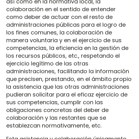
así como en la normativa local, la
colaboración en el sentido de entender
como deber de actuar con el resto de
administraciones públicas para el logro de
los fines comunes, la colaboración de
manera voluntaria y en el ejercicio de sus
competencias, la eficiencia en la gestión de
los recursos públicos, etc., respetando el
ejercicio legítimo de las otras
administraciones, facilitando la información
que precisen, prestando, en el ámbito propio
la asistencia que las otras administraciones
pudieran solicitar para el eficaz ejercicio de
sus competencias, cumplir con las
obligaciones concretas del deber de
colaboración y las restantes que se
establezcan normativamente, etc.
Esta asistencia y colaboración únicamente