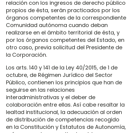
relación con los ingresos de derecho público
propios de ésta, serán practicados por los
órganos competentes de la correspondiente
Comunidad autónoma cuando deban
realizarse en el ámbito territorial de ésta, y
por los órganos competentes del Estado, en
otro caso, previa solicitud del Presidente de
la Corporación.
Los arts. 140 y 141 de la Ley 40/2015, de 1 de
octubre, de Régimen Jurídico del Sector
Público, contienen los principios que han de
seguirse en las relaciones
interadministrativas y el deber de
colaboración entre ellas. Así cabe resaltar la
lealtad institucional, la adecuación al orden
de distribución de competencias recogido
en la Constitución y Estatutos de Autonomía,