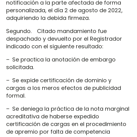
notificación a la parte afectada de forma
personalizada, el día 2 de agosto de 2022,
adquiriendo la debida firmeza.
Segundo. Citado mandamiento fue
despachado y devuelto por el Registrador
indicado con el siguiente resultado:
– Se practica la anotación de embargo
solicitada.
– Se expide certificación de dominio y
cargas a los meros efectos de publicidad
formal.
– Se deniega la práctica de la nota marginal
acreditativa de haberse expedido
certificación de cargas en el procedimiento
de apremio por falta de competencia