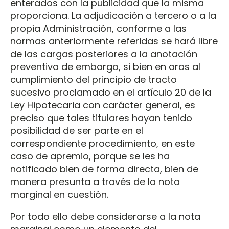
enterados con la publicidad que la misma
proporciona. La adjudicación a tercero o a la
propia Administración, conforme a las
normas anteriormente referidas se hará libre
de las cargas posteriores a la anotación
preventiva de embargo, si bien en aras al
cumplimiento del principio de tracto
sucesivo proclamado en el artículo 20 de la
Ley Hipotecaria con carácter general, es
preciso que tales titulares hayan tenido
posibilidad de ser parte en el
correspondiente procedimiento, en este
caso de apremio, porque se les ha
notificado bien de forma directa, bien de
manera presunta a través de la nota
marginal en cuestión.
Por todo ello debe considerarse a la nota