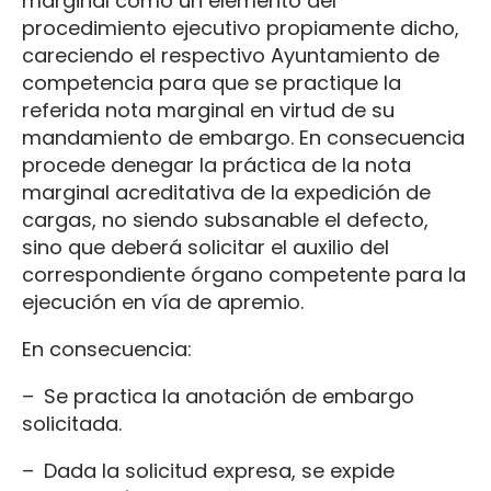
marginal como un elemento del
procedimiento ejecutivo propiamente dicho,
careciendo el respectivo Ayuntamiento de
competencia para que se practique la
referida nota marginal en virtud de su
mandamiento de embargo. En consecuencia
procede denegar la práctica de la nota
marginal acreditativa de la expedición de
cargas, no siendo subsanable el defecto,
sino que deberá solicitar el auxilio del
correspondiente órgano competente para la
ejecución en vía de apremio.
En consecuencia:
– Se practica la anotación de embargo
solicitada.
– Dada la solicitud expresa, se expide