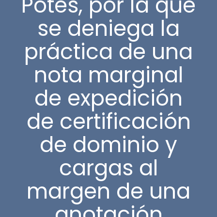
Potes, por la que
se deniega la
práctica de una
nota marginal
de expedición
de certificación
de dominio y
cargas al
margen de una
anotación