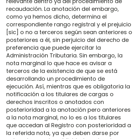
relevante dentro ya del procedimiento de
recaudación. La anotación del embargo,
como ya hemos dicho, determina el
correspondiente rango registral y el prejuicio
[sic] o no a terceros según sean anteriores o
posteriores a él, sin perjuicio del derecho de
preferencia que puede ejercitar la
Administración Tributaria. Sin embargo, la
nota marginal lo que hace es avisar a
terceros de la existencia de que se está
desarrollando un procedimiento de
ejecución. Así, mientras que es obligatoria la
notificación a los titulares de cargas o
derechos inscritos o anotados con
posterioridad a la anotación pero anteriores
a la nota marginal, no lo es a los titulares
que accedan al Registro con posterioridad a
la referida nota, ya que deben darse por