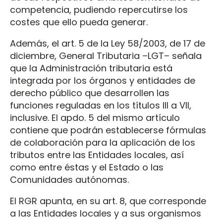
competencia, pudiendo repercutirse los
costes que ello pueda generar.
Además, el art. 5 de la Ley 58/2003, de 17 de
diciembre, General Tributaria –LGT– señala
que la Administración tributaria está
integrada por los órganos y entidades de
derecho público que desarrollen las
funciones reguladas en los títulos III a VII,
inclusive. El apdo. 5 del mismo artículo
contiene que podrán establecerse fórmulas
de colaboración para la aplicación de los
tributos entre las Entidades locales, así
como entre éstas y el Estado o las
Comunidades autónomas.
El RGR apunta, en su art. 8, que corresponde
a las Entidades locales y a sus organismos