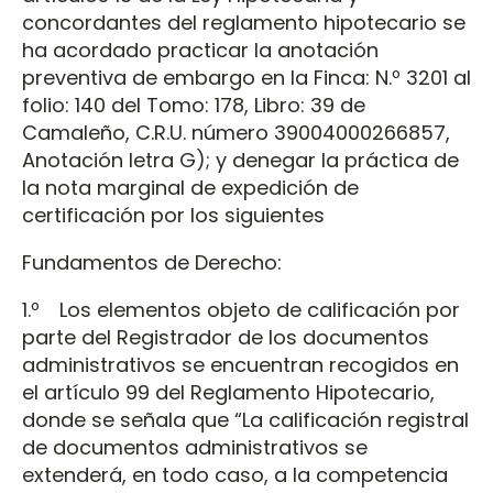
concordantes del reglamento hipotecario se
ha acordado practicar la anotación
preventiva de embargo en la Finca: N.º 3201 al
folio: 140 del Tomo: 178, Libro: 39 de
Camaleño, C.R.U. número 39004000266857,
Anotación letra G); y denegar la práctica de
la nota marginal de expedición de
certificación por los siguientes
Fundamentos de Derecho:
1.º Los elementos objeto de calificación por
parte del Registrador de los documentos
administrativos se encuentran recogidos en
el artículo 99 del Reglamento Hipotecario,
donde se señala que “La calificación registral
de documentos administrativos se
extenderá, en todo caso, a la competencia