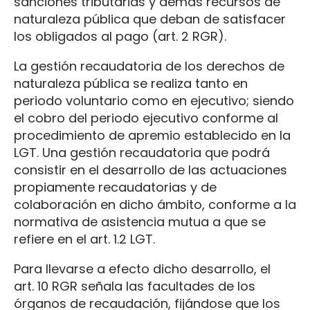
sanciones tributarias y demás recursos de
naturaleza pública que deban de satisfacer
los obligados al pago (art. 2 RGR).
La gestión recaudatoria de los derechos de
naturaleza pública se realiza tanto en
periodo voluntario como en ejecutivo; siendo
el cobro del periodo ejecutivo conforme al
procedimiento de apremio establecido en la
LGT. Una gestión recaudatoria que podrá
consistir en el desarrollo de las actuaciones
propiamente recaudatorias y de
colaboración en dicho ámbito, conforme a la
normativa de asistencia mutua a que se
refiere en el art. 1.2 LGT.
Para llevarse a efecto dicho desarrollo, el
art. 10 RGR señala las facultades de los
órganos de recaudación, fijándose que los