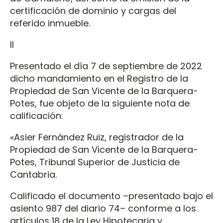
certificación de dominio y cargas del
referido inmueble.
II
Presentado el día 7 de septiembre de 2022
dicho mandamiento en el Registro de la
Propiedad de San Vicente de la Barquera-
Potes, fue objeto de la siguiente nota de
calificación:
«Asier Fernández Ruiz, registrador de la
Propiedad de San Vicente de la Barquera-
Potes, Tribunal Superior de Justicia de
Cantabria.
Calificado el documento –presentado bajo el
asiento 987 del diario 74– conforme a los
artículos 18 de la Ley Hipotecaria y