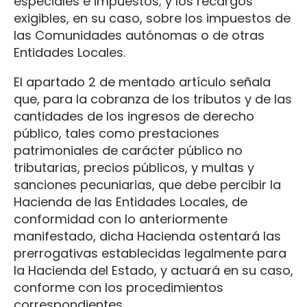
especiales e impuestos; y los recargos
exigibles, en su caso, sobre los impuestos de
las Comunidades autónomas o de otras
Entidades Locales.
El apartado 2 de mentado artículo señala
que, para la cobranza de los tributos y de las
cantidades de los ingresos de derecho
público, tales como prestaciones
patrimoniales de carácter público no
tributarias, precios públicos, y multas y
sanciones pecuniarias, que debe percibir la
Hacienda de las Entidades Locales, de
conformidad con lo anteriormente
manifestado, dicha Hacienda ostentará las
prerrogativas establecidas legalmente para
la Hacienda del Estado, y actuará en su caso,
conforme con los procedimientos
correspondientes.