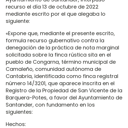
recurso el día 13 de octubre de 2022
mediante escrito por el que alegaba lo
siguiente:
«Expone que, mediante el presente escrito,
formula recurso gubernativo contra la
denegación de la práctica de nota marginal
solicitada sobre la finca rústica sita en el
pueblo de Congarna, término municipal de
Camaleño, comunidad autónoma de
Cantabria, identificada como finca registral
número 14/3201, que aparece inscrita en el
Registro de la Propiedad de San Vicente de la
Barquera-Potes, a favor del Ayuntamiento de
Santander, con fundamento en los
siguientes:
Hechos: