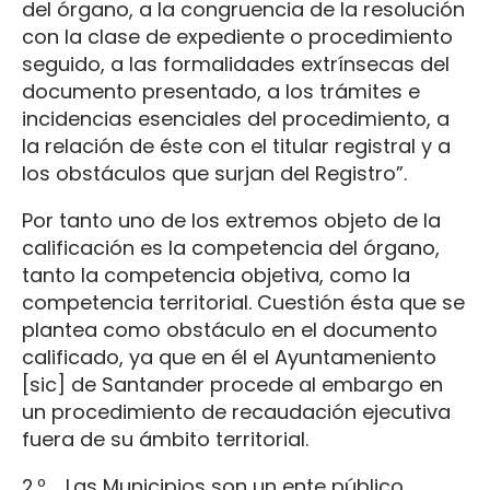
del órgano, a la congruencia de la resolución
con la clase de expediente o procedimiento
seguido, a las formalidades extrínsecas del
documento presentado, a los trámites e
incidencias esenciales del procedimiento, a
la relación de éste con el titular registral y a
los obstáculos que surjan del Registro”.
Por tanto uno de los extremos objeto de la
calificación es la competencia del órgano,
tanto la competencia objetiva, como la
competencia territorial. Cuestión ésta que se
plantea como obstáculo en el documento
calificado, ya que en él el Ayuntameniento
[sic] de Santander procede al embargo en
un procedimiento de recaudación ejecutiva
fuera de su ámbito territorial.
2.º Las Municipios son un ente público