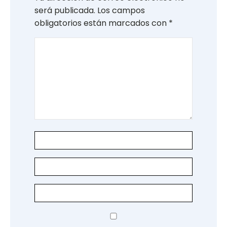
será publicada.
Los campos
obligatorios están marcados con
*