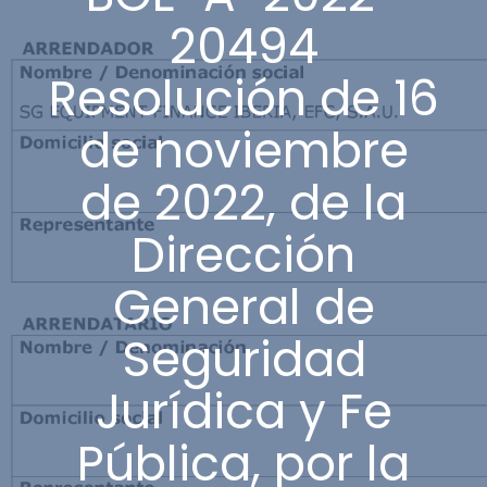
20494
Resolución de 16
de noviembre
de 2022, de la
Dirección
General de
Seguridad
Jurídica y Fe
Pública, por la