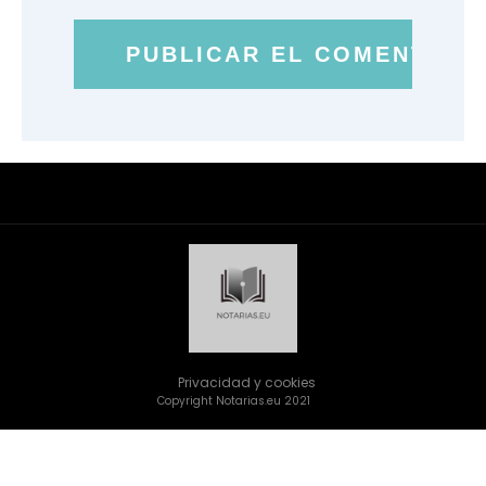
Privacidad y cookies
Copyright Notarias.eu 2021