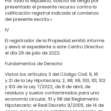
Por todo lo expuesto, solicito se tenga por
presentado el presente recurso contra la
calificación registral indicada al comienzo
del presente escrito.»
IV
El registrador de la Propiedad emitió informe
y elevó el expediente a este Centro Directivo
el día 29 de julio de 2022.
Fundamentos de Derecho
Vistos los artículos 3 del Código Civil; 9, 18
y 21 de la Ley Hipotecaria; 2, 98, 99, 100, 101, 102
y 103 de la Ley 7/2022, de 8 de abril, de
residuos y suelos contaminados para una
economía circular; 51 y 98 del Reglamento
Hipotecario; el Real Decreto 9/2005, de 14 de