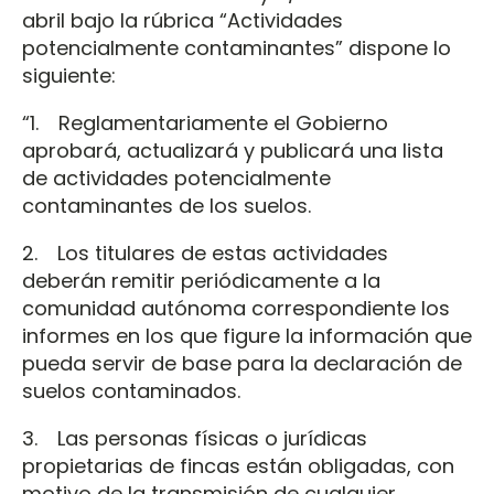
abril bajo la rúbrica “Actividades
potencialmente contaminantes” dispone lo
siguiente:
“1. Reglamentariamente el Gobierno
aprobará, actualizará y publicará una lista
de actividades potencialmente
contaminantes de los suelos.
2. Los titulares de estas actividades
deberán remitir periódicamente a la
comunidad autónoma correspondiente los
informes en los que figure la información que
pueda servir de base para la declaración de
suelos contaminados.
3. Las personas físicas o jurídicas
propietarias de fincas están obligadas, con
motivo de la transmisión de cualquier