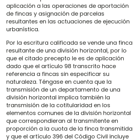
aplicación a las operaciones de aportación
de fincas y asignación de parcelas
resultantes en las actuaciones de ejecución
urbanística.
Por la escritura calificada se vende una finca
resultante de una división horizontal, por lo
que el citado precepto le es de aplicación
dado que el artículo 98 transcrito hace
referencia a fincas sin especificar su
naturaleza. Téngase en cuenta que la
transmisión de un departamento de una
división horizontal implica también la
transmisión de la cotitularidad en los
elementos comunes de la división horizontal
que correspondieran al transmitente en
proporción a la cuota de la finca transmitida
y que el artículo 396 del Código Civil incluye