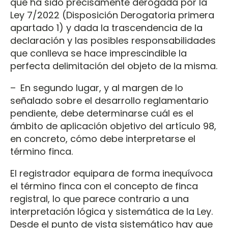
que ha sido precisamente derogada por la
Ley 7/2022 (Disposición Derogatoria primera
apartado 1) y dada la trascendencia de la
declaración y las posibles responsabilidades
que conlleva se hace imprescindible la
perfecta delimitación del objeto de la misma.
– En segundo lugar, y al margen de lo
señalado sobre el desarrollo reglamentario
pendiente, debe determinarse cuál es el
ámbito de aplicación objetivo del artículo 98,
en concreto, cómo debe interpretarse el
término finca.
El registrador equipara de forma inequívoca
el término finca con el concepto de finca
registral, lo que parece contrario a una
interpretación lógica y sistemática de la Ley.
Desde el punto de vista sistemático hay que