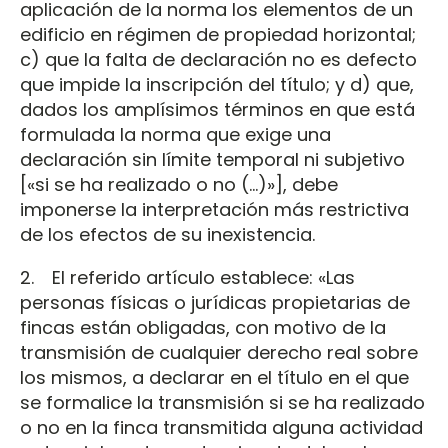
aplicación de la norma los elementos de un
edificio en régimen de propiedad horizontal;
c) que la falta de declaración no es defecto
que impide la inscripción del título; y d) que,
dados los amplísimos términos en que está
formulada la norma que exige una
declaración sin límite temporal ni subjetivo
[«si se ha realizado o no (...)»], debe
imponerse la interpretación más restrictiva
de los efectos de su inexistencia.
2. El referido artículo establece: «Las
personas físicas o jurídicas propietarias de
fincas están obligadas, con motivo de la
transmisión de cualquier derecho real sobre
los mismos, a declarar en el título en el que
se formalice la transmisión si se ha realizado
o no en la finca transmitida alguna actividad