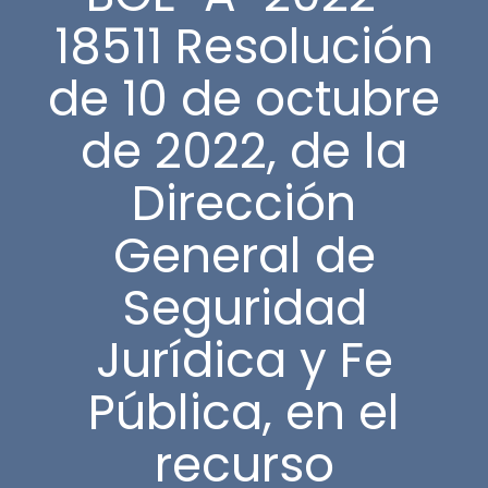
18511 Resolución
de 10 de octubre
de 2022, de la
Dirección
General de
Seguridad
Jurídica y Fe
Pública, en el
recurso