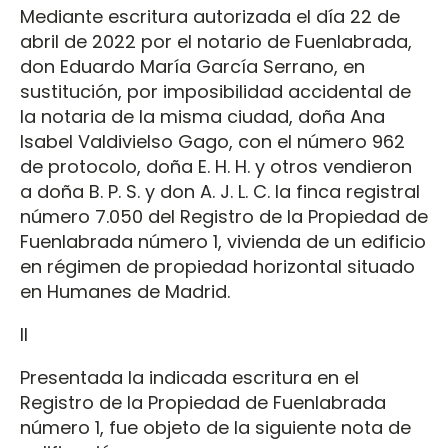
Mediante escritura autorizada el día 22 de
abril de 2022 por el notario de Fuenlabrada,
don Eduardo María García Serrano, en
sustitución, por imposibilidad accidental de
la notaria de la misma ciudad, doña Ana
Isabel Valdivielso Gago, con el número 962
de protocolo, doña E. H. H. y otros vendieron
a doña B. P. S. y don A. J. L. C. la finca registral
número 7.050 del Registro de la Propiedad de
Fuenlabrada número 1, vivienda de un edificio
en régimen de propiedad horizontal situado
en Humanes de Madrid.
II
Presentada la indicada escritura en el
Registro de la Propiedad de Fuenlabrada
número 1, fue objeto de la siguiente nota de