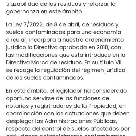
trazabilidad de los residuos y reforzar la
gobernanza en este ámbito.
La Ley 7/2022, de 8 de abril, de residuos y
suelos contaminados para una economía
circular, incorpora a nuestro ordenamiento
jurídico la Directiva aprobada en 2018, con
las modificaciones que esta introduce en la
Directiva Marco de residuos. En su título VIII
se recoge la regulación del régimen jurídico
de los suelos contaminados.
En este ámbito, el legislador ha considerado
oportuno servirse de las funciones de
notarios y registradores de la Propiedad, en
coordinación con las actuaciones que deben
desplegar las Administraciones Públicas,
respecto del control de suelos afectados por