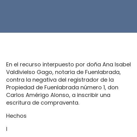
En el recurso interpuesto por doña Ana Isabel
Valdivielso Gago, notaria de Fuenlabrada,
contra la negativa del registrador de la
Propiedad de Fuenlabrada número 1, don
Carlos Amérigo Alonso, a inscribir una
escritura de compraventa.
Hechos
I