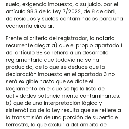
suelo, exigencia impuesta, a su juicio, por el
artículo 98.3 de la Ley 7/2022, de 8 de abril,
de residuos y suelos contaminados para una
economía circular.
Frente al criterio del registrador, la notaria
recurrente alega: a) que el propio apartado 1
del artículo 98 se refiere a un desarrollo
reglamentario que todavía no se ha
producido, de lo que se deduce que la
declaración impuesta en el apartado 3 no
será exigible hasta que se dicte el
Reglamento en el que se fije la lista de
actividades potencialmente contaminantes;
b) que de una interpretación lógica y
sistemática de la Ley resulta que se refiere a
la transmisión de una porción de superficie
terrestre, lo que excluirla del ámbito de