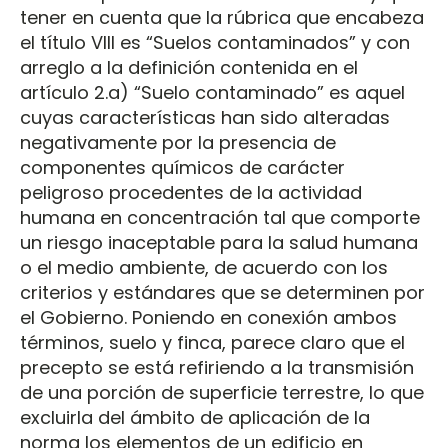
tener en cuenta que la rúbrica que encabeza
el título VIII es “Suelos contaminados” y con
arreglo a la definición contenida en el
artículo 2.a) “Suelo contaminado” es aquel
cuyas características han sido alteradas
negativamente por la presencia de
componentes químicos de carácter
peligroso procedentes de la actividad
humana en concentración tal que comporte
un riesgo inaceptable para la salud humana
o el medio ambiente, de acuerdo con los
criterios y estándares que se determinen por
el Gobierno. Poniendo en conexión ambos
términos, suelo y finca, parece claro que el
precepto se está refiriendo a la transmisión
de una porción de superficie terrestre, lo que
excluirla del ámbito de aplicación de la
norma los elementos de un edificio en