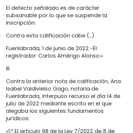
El defecto señalado es de carácter
subsanable por lo que se suspende la
inscripción.
Contra esta calificación cabe (…)
Fuenlabrada, 1 de junio de 2022.–El
registrador. Carlos Amérigo Alonso.»
III
Contra la anterior nota de calificación, Ana
Isabel Valdivielso Gago, notaria de
Fuenlabrada, interpuso recurso el día 14 de
julio de 2022 mediante escrito en el que
alegaba los siguientes fundamentos
jurídicos:
«1.º El artículo 98 de la Ley 7/2022 de 8 de