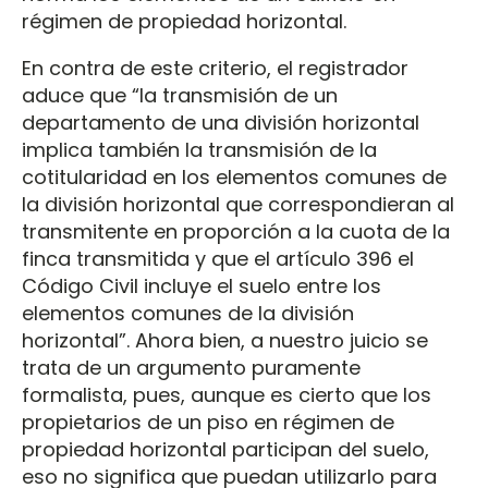
régimen de propiedad horizontal.
En contra de este criterio, el registrador
aduce que “la transmisión de un
departamento de una división horizontal
implica también la transmisión de la
cotitularidad en los elementos comunes de
la división horizontal que correspondieran al
transmitente en proporción a la cuota de la
finca transmitida y que el artículo 396 el
Código Civil incluye el suelo entre los
elementos comunes de la división
horizontal”. Ahora bien, a nuestro juicio se
trata de un argumento puramente
formalista, pues, aunque es cierto que los
propietarios de un piso en régimen de
propiedad horizontal participan del suelo,
eso no significa que puedan utilizarlo para