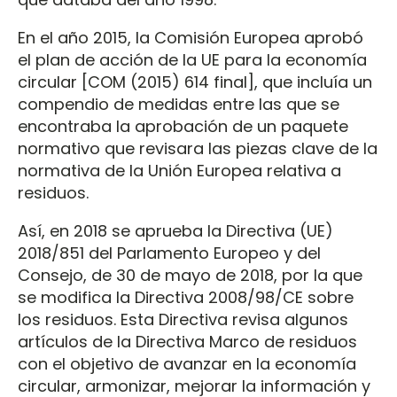
En el año 2015, la Comisión Europea aprobó
el plan de acción de la UE para la economía
circular [COM (2015) 614 final], que incluía un
compendio de medidas entre las que se
encontraba la aprobación de un paquete
normativo que revisara las piezas clave de la
normativa de la Unión Europea relativa a
residuos.
Así, en 2018 se aprueba la Directiva (UE)
2018/851 del Parlamento Europeo y del
Consejo, de 30 de mayo de 2018, por la que
se modifica la Directiva 2008/98/CE sobre
los residuos. Esta Directiva revisa algunos
artículos de la Directiva Marco de residuos
con el objetivo de avanzar en la economía
circular, armonizar, mejorar la información y