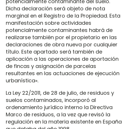
potencialmente contaminante del suelo.
Dicha declaración será objeto de nota
marginal en el Registro de la Propiedad. Esta
manifestación sobre actividades
potencialmente contaminantes habrá de
realizarse también por el propietario en las
declaraciones de obra nueva por cualquier
título. Este apartado será también de
aplicación a las operaciones de aportación
de fincas y asignación de parcelas
resultantes en las actuaciones de ejecución
urbanística».
La Ley 22/2011, de 28 de julio, de residuos y
suelos contaminados, incorporó al
ordenamiento jurídico interno la Directiva
Marco de residuos, a la vez que revisó la
regulación en la materia existente en España
que databa del año 1998.