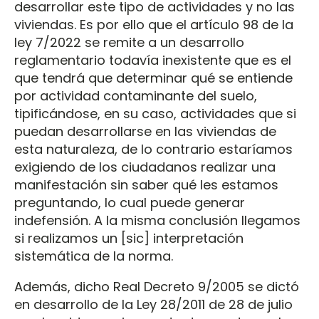
desarrollar este tipo de actividades y no las
viviendas. Es por ello que el artículo 98 de la
ley 7/2022 se remite a un desarrollo
reglamentario todavía inexistente que es el
que tendrá que determinar qué se entiende
por actividad contaminante del suelo,
tipificándose, en su caso, actividades que si
puedan desarrollarse en las viviendas de
esta naturaleza, de lo contrario estaríamos
exigiendo de los ciudadanos realizar una
manifestación sin saber qué les estamos
preguntando, lo cual puede generar
indefensión. A la misma conclusión llegamos
si realizamos un [sic] interpretación
sistemática de la norma.
Además, dicho Real Decreto 9/2005 se dictó
en desarrollo de la Ley 28/2011 de 28 de julio