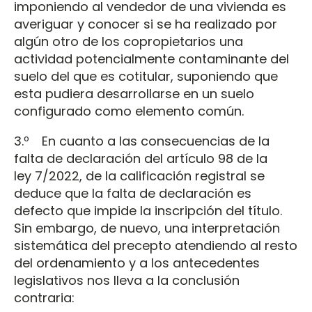
imponiendo al vendedor de una vivienda es
averiguar y conocer si se ha realizado por
algún otro de los copropietarios una
actividad potencialmente contaminante del
suelo del que es cotitular, suponiendo que
esta pudiera desarrollarse en un suelo
configurado como elemento común.
3.º En cuanto a las consecuencias de la
falta de declaración del artículo 98 de la
ley 7/2022, de la calificación registral se
deduce que la falta de declaración es
defecto que impide la inscripción del título.
Sin embargo, de nuevo, una interpretación
sistemática del precepto atendiendo al resto
del ordenamiento y a los antecedentes
legislativos nos lleva a la conclusión
contraria: