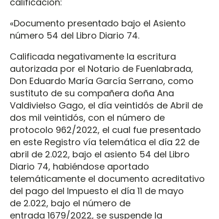
calificación:
«Documento presentado bajo el Asiento
número 54 del Libro Diario 74.
Calificada negativamente la escritura
autorizada por el Notario de Fuenlabrada,
Don Eduardo María García Serrano, como
sustituto de su compañera doña Ana
Valdivielso Gago, el día veintidós de Abril de
dos mil veintidós, con el número de
protocolo 962/2022, el cual fue presentado
en este Registro vía telemática el día 22 de
abril de 2.022, bajo el asiento 54 del Libro
Diario 74, habiéndose aportado
telemáticamente el documento acreditativo
del pago del Impuesto el día 11 de mayo
de 2.022, bajo el número de
entrada 1679/2022, se suspende la