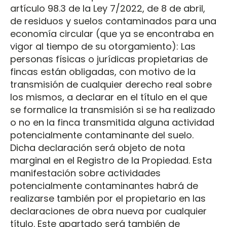
artículo 98.3 de la Ley 7/2022, de 8 de abril,
de residuos y suelos contaminados para una
economía circular (que ya se encontraba en
vigor al tiempo de su otorgamiento): Las
personas físicas o jurídicas propietarias de
fincas están obligadas, con motivo de la
transmisión de cualquier derecho real sobre
los mismos, a declarar en el título en el que
se formalice la transmisión si se ha realizado
o no en la finca transmitida alguna actividad
potencialmente contaminante del suelo.
Dicha declaración será objeto de nota
marginal en el Registro de la Propiedad. Esta
manifestación sobre actividades
potencialmente contaminantes habrá de
realizarse también por el propietario en las
declaraciones de obra nueva por cualquier
título. Este apartado será también de