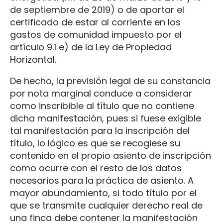
de septiembre de 2019) o de aportar el
certificado de estar al corriente en los
gastos de comunidad impuesto por el
artículo 9.1 e) de la Ley de Propiedad
Horizontal.
De hecho, la previsión legal de su constancia
por nota marginal conduce a considerar
como inscribible al título que no contiene
dicha manifestación, pues si fuese exigible
tal manifestación para la inscripción del
título, lo lógico es que se recogiese su
contenido en el propio asiento de inscripción
como ocurre con el resto de los datos
necesarios para la práctica de asiento. A
mayor abundamiento, si todo título por el
que se transmite cualquier derecho real de
una finca debe contener la manifestación