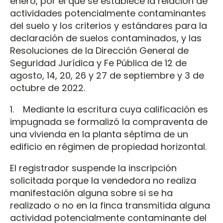
enero, por el que se establece la relación de
actividades potencialmente contaminantes
del suelo y los criterios y estándares para la
declaración de suelos contaminados, y las
Resoluciones de la Dirección General de
Seguridad Jurídica y Fe Pública de 12 de
agosto, 14, 20, 26 y 27 de septiembre y 3 de
octubre de 2022.
1. Mediante la escritura cuya calificación es
impugnada se formalizó la compraventa de
una vivienda en la planta séptima de un
edificio en régimen de propiedad horizontal.
El registrador suspende la inscripción
solicitada porque la vendedora no realiza
manifestación alguna sobre si se ha
realizado o no en la finca transmitida alguna
actividad potencialmente contaminante del