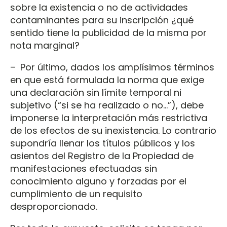
sobre la existencia o no de actividades
contaminantes para su inscripción ¿qué
sentido tiene la publicidad de la misma por
nota marginal?
– Por último, dados los amplísimos términos
en que está formulada la norma que exige
una declaración sin límite temporal ni
subjetivo (“si se ha realizado o no...”), debe
imponerse la interpretación más restrictiva
de los efectos de su inexistencia. Lo contrario
supondría llenar los títulos públicos y los
asientos del Registro de la Propiedad de
manifestaciones efectuadas sin
conocimiento alguno y forzadas por el
cumplimiento de un requisito
desproporcionado.