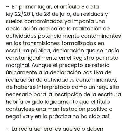
– En primer lugar, el artículo 8 de la
ley 22/2011, de 28 de julio, de residuos y
suelos contaminados ya imponía una
declaración acerca de la realización de
actividades potencialmente contaminantes
en las transmisiones formalizadas en
escritura pública, declaración que se hacía
constar igualmente en el Registro por nota
marginal. Aunque el precepto se refería
únicamente a la declaración positiva de
realización de actividades contaminantes,
de haberse interpretado como un requisito
necesario para la inscripción de la escritura
habría exigido lógicamente que el título
contuviese una manifestación positiva o
negativa y en la práctica no ha sido así.
– La regla general es que sólo deben