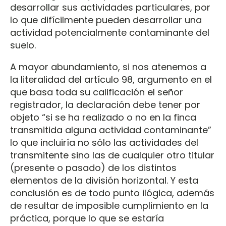
desarrollar sus actividades particulares, por
lo que difícilmente pueden desarrollar una
actividad potencialmente contaminante del
suelo.
A mayor abundamiento, si nos atenemos a
la literalidad del artículo 98, argumento en el
que basa toda su calificación el señor
registrador, la declaración debe tener por
objeto “si se ha realizado o no en la finca
transmitida alguna actividad contaminante”
lo que incluiría no sólo las actividades del
transmitente sino las de cualquier otro titular
(presente o pasado) de los distintos
elementos de la división horizontal. Y esta
conclusión es de todo punto ilógica, además
de resultar de imposible cumplimiento en la
práctica, porque lo que se estaría