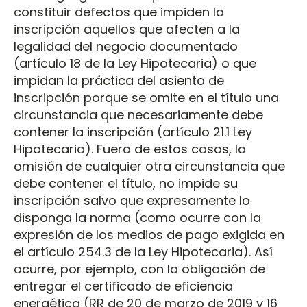
constituir defectos que impiden la
inscripción aquellos que afecten a la
legalidad del negocio documentado
(artículo 18 de la Ley Hipotecaria) o que
impidan la práctica del asiento de
inscripción porque se omite en el título una
circunstancia que necesariamente debe
contener la inscripción (artículo 21.1 Ley
Hipotecaria). Fuera de estos casos, la
omisión de cualquier otra circunstancia que
debe contener el título, no impide su
inscripción salvo que expresamente lo
disponga la norma (como ocurre con la
expresión de los medios de pago exigida en
el artículo 254.3 de la Ley Hipotecaria). Así
ocurre, por ejemplo, con la obligación de
entregar el certificado de eficiencia
energética (RR de 20 de marzo de 2019 y 16