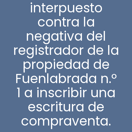
interpuesto
contra la
negativa del
registrador de la
propiedad de
Fuenlabrada n.º
1 a inscribir una
escritura de
compraventa.