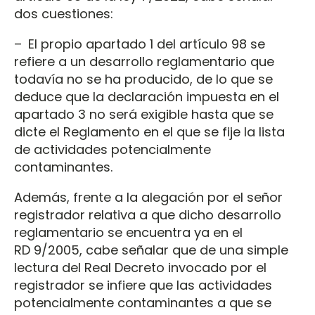
dos cuestiones:
– El propio apartado 1 del artículo 98 se
refiere a un desarrollo reglamentario que
todavía no se ha producido, de lo que se
deduce que la declaración impuesta en el
apartado 3 no será exigible hasta que se
dicte el Reglamento en el que se fije la lista
de actividades potencialmente
contaminantes.
Además, frente a la alegación por el señor
registrador relativa a que dicho desarrollo
reglamentario se encuentra ya en el
RD 9/2005, cabe señalar que de una simple
lectura del Real Decreto invocado por el
registrador se infiere que las actividades
potencialmente contaminantes a que se