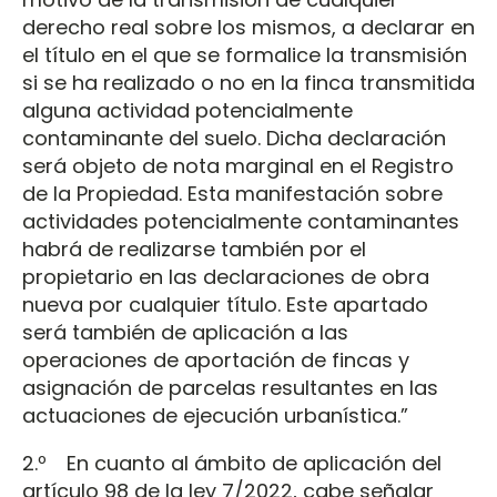
derecho real sobre los mismos, a declarar en
el título en el que se formalice la transmisión
si se ha realizado o no en la finca transmitida
alguna actividad potencialmente
contaminante del suelo. Dicha declaración
será objeto de nota marginal en el Registro
de la Propiedad. Esta manifestación sobre
actividades potencialmente contaminantes
habrá de realizarse también por el
propietario en las declaraciones de obra
nueva por cualquier título. Este apartado
será también de aplicación a las
operaciones de aportación de fincas y
asignación de parcelas resultantes en las
actuaciones de ejecución urbanística.”
2.º En cuanto al ámbito de aplicación del
artículo 98 de la ley 7/2022, cabe señalar