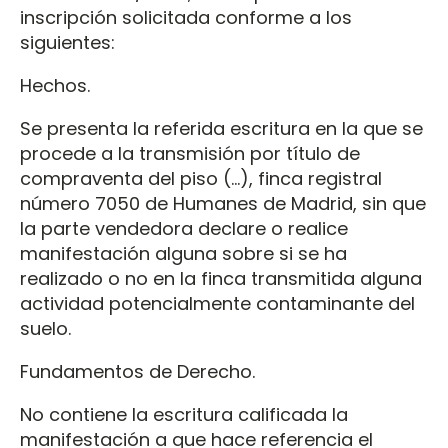
inscripción solicitada conforme a los
siguientes:
Hechos.
Se presenta la referida escritura en la que se
procede a la transmisión por título de
compraventa del piso (…), finca registral
número 7050 de Humanes de Madrid, sin que
la parte vendedora declare o realice
manifestación alguna sobre si se ha
realizado o no en la finca transmitida alguna
actividad potencialmente contaminante del
suelo.
Fundamentos de Derecho.
No contiene la escritura calificada la
manifestación a que hace referencia el