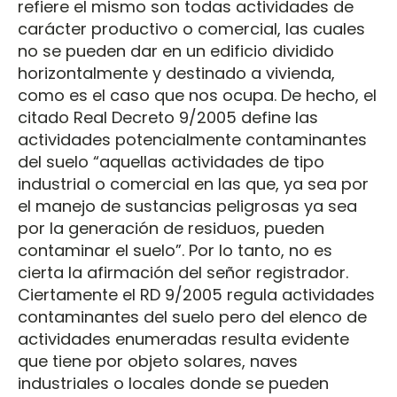
refiere el mismo son todas actividades de
carácter productivo o comercial, las cuales
no se pueden dar en un edificio dividido
horizontalmente y destinado a vivienda,
como es el caso que nos ocupa. De hecho, el
citado Real Decreto 9/2005 define las
actividades potencialmente contaminantes
del suelo “aquellas actividades de tipo
industrial o comercial en las que, ya sea por
el manejo de sustancias peligrosas ya sea
por la generación de residuos, pueden
contaminar el suelo”. Por lo tanto, no es
cierta la afirmación del señor registrador.
Ciertamente el RD 9/2005 regula actividades
contaminantes del suelo pero del elenco de
actividades enumeradas resulta evidente
que tiene por objeto solares, naves
industriales o locales donde se pueden