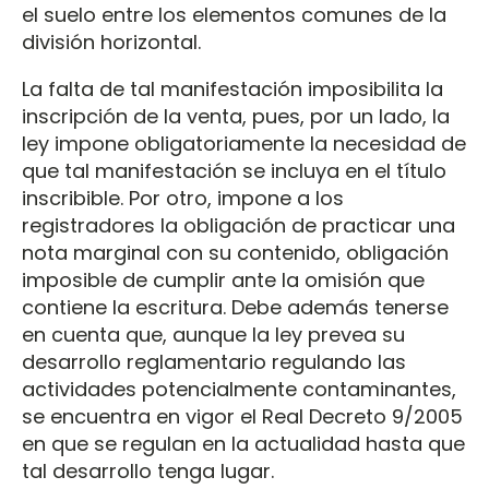
el suelo entre los elementos comunes de la
división horizontal.
La falta de tal manifestación imposibilita la
inscripción de la venta, pues, por un lado, la
ley impone obligatoriamente la necesidad de
que tal manifestación se incluya en el título
inscribible. Por otro, impone a los
registradores la obligación de practicar una
nota marginal con su contenido, obligación
imposible de cumplir ante la omisión que
contiene la escritura. Debe además tenerse
en cuenta que, aunque la ley prevea su
desarrollo reglamentario regulando las
actividades potencialmente contaminantes,
se encuentra en vigor el Real Decreto 9/2005
en que se regulan en la actualidad hasta que
tal desarrollo tenga lugar.