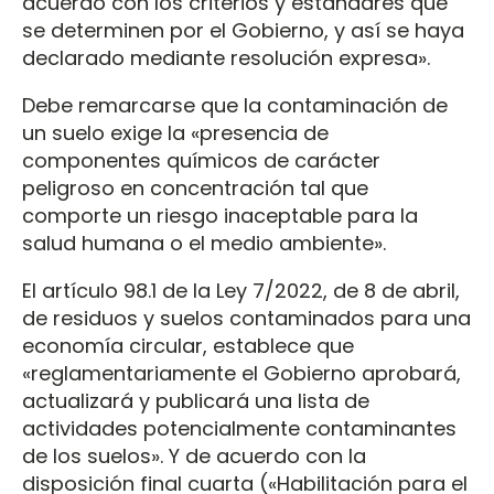
acuerdo con los criterios y estándares que
se determinen por el Gobierno, y así se haya
declarado mediante resolución expresa».
Debe remarcarse que la contaminación de
un suelo exige la «presencia de
componentes químicos de carácter
peligroso en concentración tal que
comporte un riesgo inaceptable para la
salud humana o el medio ambiente».
El artículo 98.1 de la Ley 7/2022, de 8 de abril,
de residuos y suelos contaminados para una
economía circular, establece que
«reglamentariamente el Gobierno aprobará,
actualizará y publicará una lista de
actividades potencialmente contaminantes
de los suelos». Y de acuerdo con la
disposición final cuarta («Habilitación para el