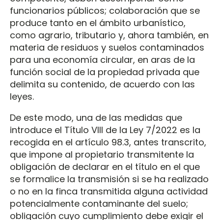
funcionarios públicos; colaboración que se
produce tanto en el ámbito urbanístico,
como agrario, tributario y, ahora también, en
materia de residuos y suelos contaminados
para una economía circular, en aras de la
función social de la propiedad privada que
delimita su contenido, de acuerdo con las
leyes.
De este modo, una de las medidas que
introduce el Título VIII de la Ley 7/2022 es la
recogida en el artículo 98.3, antes transcrito,
que impone al propietario transmitente la
obligación de declarar en el título en el que
se formalice la transmisión si se ha realizado
o no en la finca transmitida alguna actividad
potencialmente contaminante del suelo;
obligación cuyo cumplimiento debe exigir el