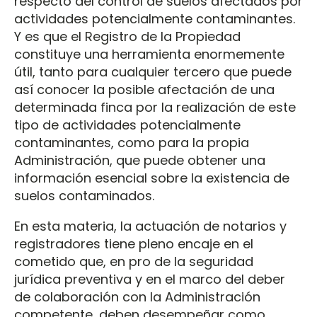
respecto del control de suelos afectados por
actividades potencialmente contaminantes.
Y es que el Registro de la Propiedad
constituye una herramienta enormemente
útil, tanto para cualquier tercero que puede
así conocer la posible afectación de una
determinada finca por la realización de este
tipo de actividades potencialmente
contaminantes, como para la propia
Administración, que puede obtener una
información esencial sobre la existencia de
suelos contaminados.
En esta materia, la actuación de notarios y
registradores tiene pleno encaje en el
cometido que, en pro de la seguridad
jurídica preventiva y en el marco del deber
de colaboración con la Administración
competente, deben desempeñar como