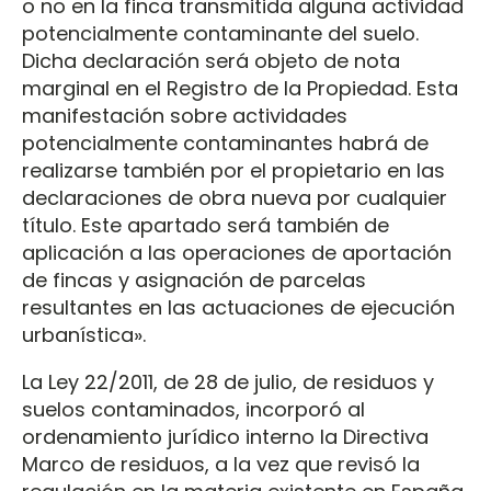
o no en la finca transmitida alguna actividad
potencialmente contaminante del suelo.
Dicha declaración será objeto de nota
marginal en el Registro de la Propiedad. Esta
manifestación sobre actividades
potencialmente contaminantes habrá de
realizarse también por el propietario en las
declaraciones de obra nueva por cualquier
título. Este apartado será también de
aplicación a las operaciones de aportación
de fincas y asignación de parcelas
resultantes en las actuaciones de ejecución
urbanística».
La Ley 22/2011, de 28 de julio, de residuos y
suelos contaminados, incorporó al
ordenamiento jurídico interno la Directiva
Marco de residuos, a la vez que revisó la