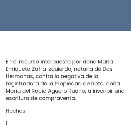
En el recurso interpuesto por doña María
Enriqueta Zafra Izquierdo, notaria de Dos
Hermanas, contra la negativa de la
registradora de la Propiedad de Rota, doña
María del Rocío Agüero Ruano, a inscribir una
escritura de compraventa.
Hechos
I