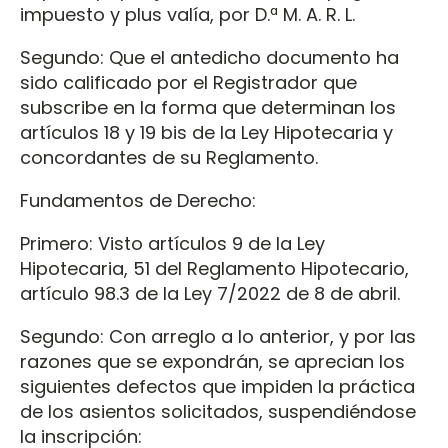
impuesto y plus valía, por D.ª M. A. R. L.
Segundo: Que el antedicho documento ha
sido calificado por el Registrador que
subscribe en la forma que determinan los
artículos 18 y 19 bis de la Ley Hipotecaria y
concordantes de su Reglamento.
Fundamentos de Derecho:
Primero: Visto artículos 9 de la Ley
Hipotecaria, 51 del Reglamento Hipotecario,
artículo 98.3 de la Ley 7/2022 de 8 de abril.
Segundo: Con arreglo a lo anterior, y por las
razones que se expondrán, se aprecian los
siguientes defectos que impiden la práctica
de los asientos solicitados, suspendiéndose
la inscripción: