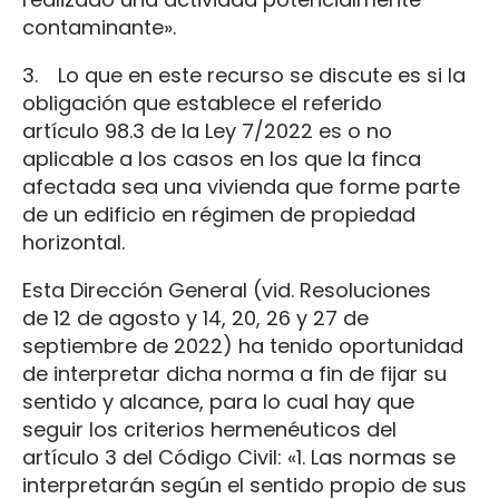
contaminante».
3. Lo que en este recurso se discute es si la
obligación que establece el referido
artículo 98.3 de la Ley 7/2022 es o no
aplicable a los casos en los que la finca
afectada sea una vivienda que forme parte
de un edificio en régimen de propiedad
horizontal.
Esta Dirección General (vid. Resoluciones
de 12 de agosto y 14, 20, 26 y 27 de
septiembre de 2022) ha tenido oportunidad
de interpretar dicha norma a fin de fijar su
sentido y alcance, para lo cual hay que
seguir los criterios hermenéuticos del
artículo 3 del Código Civil: «1. Las normas se
interpretarán según el sentido propio de sus