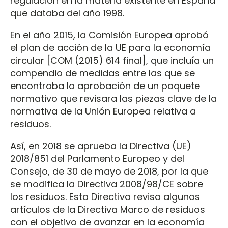
regulación en la materia existente en España
que databa del año 1998.
En el año 2015, la Comisión Europea aprobó
el plan de acción de la UE para la economía
circular [COM (2015) 614 final], que incluía un
compendio de medidas entre las que se
encontraba la aprobación de un paquete
normativo que revisara las piezas clave de la
normativa de la Unión Europea relativa a
residuos.
Así, en 2018 se aprueba la Directiva (UE)
2018/851 del Parlamento Europeo y del
Consejo, de 30 de mayo de 2018, por la que
se modifica la Directiva 2008/98/CE sobre
los residuos. Esta Directiva revisa algunos
artículos de la Directiva Marco de residuos
con el objetivo de avanzar en la economía