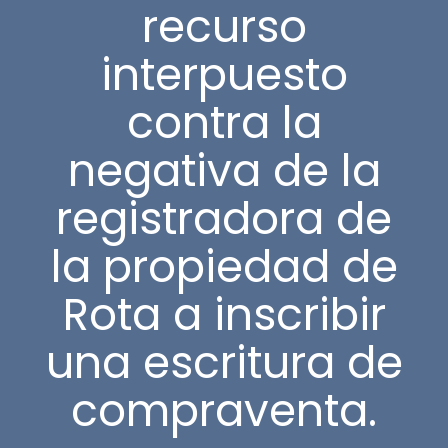
recurso
interpuesto
contra la
negativa de la
registradora de
la propiedad de
Rota a inscribir
una escritura de
compraventa.