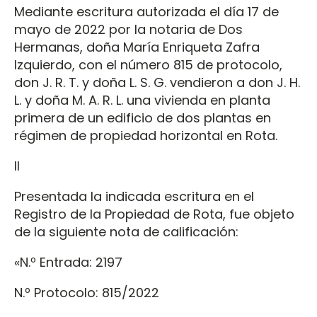
Mediante escritura autorizada el día 17 de
mayo de 2022 por la notaria de Dos
Hermanas, doña María Enriqueta Zafra
Izquierdo, con el número 815 de protocolo,
don J. R. T. y doña L. S. G. vendieron a don J. H.
L. y doña M. A. R. L. una vivienda en planta
primera de un edificio de dos plantas en
régimen de propiedad horizontal en Rota.
II
Presentada la indicada escritura en el
Registro de la Propiedad de Rota, fue objeto
de la siguiente nota de calificación:
«N.º Entrada: 2197
N.º Protocolo: 815/2022