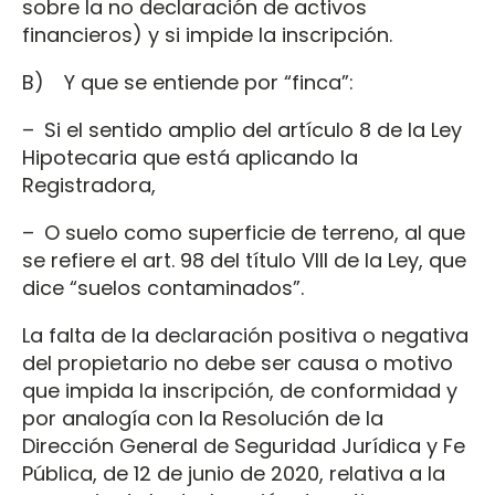
sobre la no declaración de activos
financieros) y si impide la inscripción.
B) Y que se entiende por “finca”:
– Si el sentido amplio del artículo 8 de la Ley
Hipotecaria que está aplicando la
Registradora,
– O suelo como superficie de terreno, al que
se refiere el art. 98 del título VIII de la Ley, que
dice “suelos contaminados”.
La falta de la declaración positiva o negativa
del propietario no debe ser causa o motivo
que impida la inscripción, de conformidad y
por analogía con la Resolución de la
Dirección General de Seguridad Jurídica y Fe
Pública, de 12 de junio de 2020, relativa a la