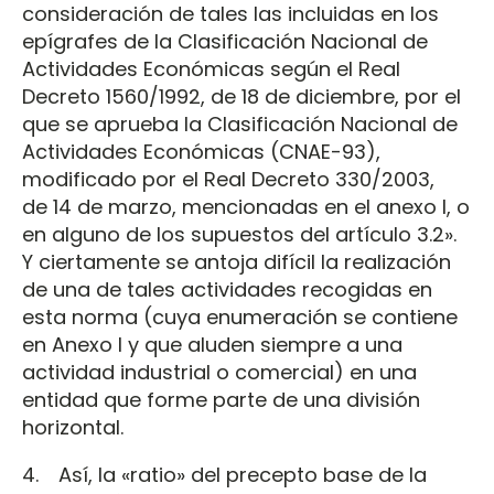
consideración de tales las incluidas en los
epígrafes de la Clasificación Nacional de
Actividades Económicas según el Real
Decreto 1560/1992, de 18 de diciembre, por el
que se aprueba la Clasificación Nacional de
Actividades Económicas (CNAE-93),
modificado por el Real Decreto 330/2003,
de 14 de marzo, mencionadas en el anexo I, o
en alguno de los supuestos del artículo 3.2».
Y ciertamente se antoja difícil la realización
de una de tales actividades recogidas en
esta norma (cuya enumeración se contiene
en Anexo I y que aluden siempre a una
actividad industrial o comercial) en una
entidad que forme parte de una división
horizontal.
4. Así, la «ratio» del precepto base de la