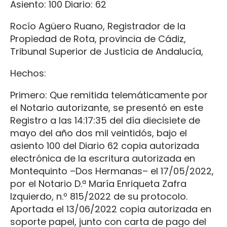
Asiento: 100 Diario: 62
Rocío Agüero Ruano, Registrador de la
Propiedad de Rota, provincia de Cádiz,
Tribunal Superior de Justicia de Andalucía,
Hechos:
Primero: Que remitida telemáticamente por
el Notario autorizante, se presentó en este
Registro a las 14:17:35 del día diecisiete de
mayo del año dos mil veintidós, bajo el
asiento 100 del Diario 62 copia autorizada
electrónica de la escritura autorizada en
Montequinto –Dos Hermanas– el 17/05/2022,
por el Notario D.ª María Enriqueta Zafra
Izquierdo, n.º 815/2022 de su protocolo.
Aportada el 13/06/2022 copia autorizada en
soporte papel, junto con carta de pago del