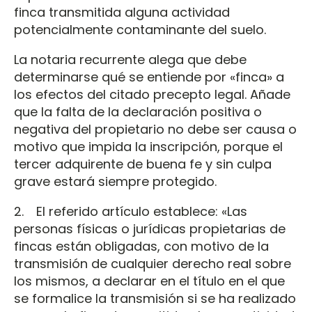
finca transmitida alguna actividad
potencialmente contaminante del suelo.
La notaria recurrente alega que debe
determinarse qué se entiende por «finca» a
los efectos del citado precepto legal. Añade
que la falta de la declaración positiva o
negativa del propietario no debe ser causa o
motivo que impida la inscripción, porque el
tercer adquirente de buena fe y sin culpa
grave estará siempre protegido.
2. El referido artículo establece: «Las
personas físicas o jurídicas propietarias de
fincas están obligadas, con motivo de la
transmisión de cualquier derecho real sobre
los mismos, a declarar en el título en el que
se formalice la transmisión si se ha realizado