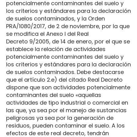
potencialmente contaminantes del suelo y
los criterios y estándares para la declaración
de suelos contaminados, y la Orden
PRA/1080/2017, de 2 de noviembre, por la que
se modifica el Anexo I del Real
Decreto 9/2005, de 14 de enero, por el que se
establece la relación de actividades
potencialmente contaminantes del suelo y
los criterios y estándares para la declaración
de suelos contaminados. Debe destacarse
que el artículo 2.e) del citado Real Decreto
dispone que son actividades potencialmente
contaminantes del suelo «aquellas
actividades de tipo industrial o comercial en
las que, ya sea por el manejo de sustancias
peligrosas ya sea por la generación de
residuos, pueden contaminar el suelo. A los
efectos de este real decreto, tendrán