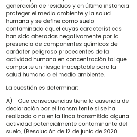
generación de residuos y en última instancia
proteger el medio ambiente y la salud
humana y se define como suelo
contaminado aquel cuyas características
han sido alteradas negativamente por la
presencia de componentes químicos de
carácter peligroso procedentes de la
actividad humana en concentración tal que
comporte un riesgo inaceptable para la
salud humana o el medio ambiente.
La cuestión es determinar:
A) Que consecuencias tiene la ausencia de
declaración por el transmitente si se ha
realizado o no en la finca transmitida alguna
actividad potencialmente contaminante del
suelo, (Resolución de 12 de junio de 2020