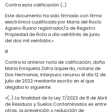
Contra esta calificación (…)
Este documento ha sido firmado con firma
electrónica cualificada por María del Rocío
Agüero Ruano registrador/a de Registro
Propiedad de Rota a día veintitrés de junio
del dos mil veintidós.»
III
Contra la anterior nota de calificación, doña
María Enriqueta Zafra Izquierdo, notaria de
Dos Hermanas, interpuso recurso el día 12 de
julio de 2022 mediante escrito en el que
alegaba lo siguiente:
«(…) La finalidad de la Ley 7/2022 de 8 de Abril
de Residuos y Suelos Contaminados es entre
otras, la prevención y reducción de