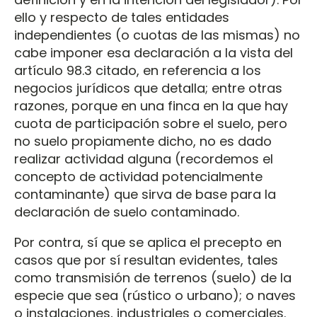
ello y respecto de tales entidades
independientes (o cuotas de las mismas) no
cabe imponer esa declaración a la vista del
artículo 98.3 citado, en referencia a los
negocios jurídicos que detalla; entre otras
razones, porque en una finca en la que hay
cuota de participación sobre el suelo, pero
no suelo propiamente dicho, no es dado
realizar actividad alguna (recordemos el
concepto de actividad potencialmente
contaminante) que sirva de base para la
declaración de suelo contaminado.
Por contra, sí que se aplica el precepto en
casos que por sí resultan evidentes, tales
como transmisión de terrenos (suelo) de la
especie que sea (rústico o urbano); o naves
o instalaciones, industriales o comerciales.