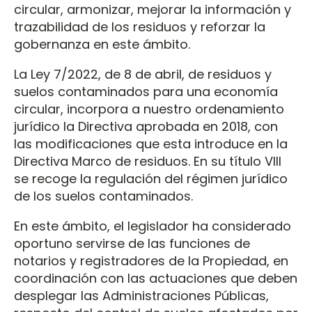
circular, armonizar, mejorar la información y
trazabilidad de los residuos y reforzar la
gobernanza en este ámbito.
La Ley 7/2022, de 8 de abril, de residuos y
suelos contaminados para una economía
circular, incorpora a nuestro ordenamiento
jurídico la Directiva aprobada en 2018, con
las modificaciones que esta introduce en la
Directiva Marco de residuos. En su título VIII
se recoge la regulación del régimen jurídico
de los suelos contaminados.
En este ámbito, el legislador ha considerado
oportuno servirse de las funciones de
notarios y registradores de la Propiedad, en
coordinación con las actuaciones que deben
desplegar las Administraciones Públicas,