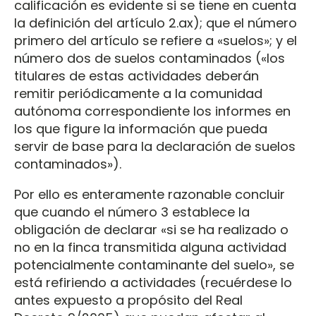
calificación es evidente si se tiene en cuenta
la definición del artículo 2.ax); que el número
primero del artículo se refiere a «suelos»; y el
número dos de suelos contaminados («los
titulares de estas actividades deberán
remitir periódicamente a la comunidad
autónoma correspondiente los informes en
los que figure la información que pueda
servir de base para la declaración de suelos
contaminados»).
Por ello es enteramente razonable concluir
que cuando el número 3 establece la
obligación de declarar «si se ha realizado o
no en la finca transmitida alguna actividad
potencialmente contaminante del suelo», se
está refiriendo a actividades (recuérdese lo
antes expuesto a propósito del Real