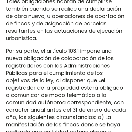
Tales obligaciones habrán de cumplirse
también cuando se realice una declaración
de obra nueva, u operaciones de aportación
de fincas y de asignación de parcelas
resultantes en las actuaciones de ejecución
urbanística.
Por su parte, el artículo 103.1 impone una
nueva obligación de colaboración de los
registradores con las Administraciones
Públicas para el cumplimiento de los
objetivos de la ley, al disponer que «el
registrador de la propiedad estará obligado
a comunicar de modo telemático a la
comunidad autónoma correspondiente, con
carácter anual antes del 31 de enero de cada
año, las siguientes circunstancias: a) La
manifestación de las fincas donde se haya
realizado una actividad potencialmente