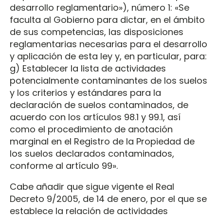
desarrollo reglamentario»), número 1: «Se
faculta al Gobierno para dictar, en el ámbito
de sus competencias, las disposiciones
reglamentarias necesarias para el desarrollo
y aplicación de esta ley y, en particular, para:
g) Establecer la lista de actividades
potencialmente contaminantes de los suelos
y los criterios y estándares para la
declaración de suelos contaminados, de
acuerdo con los artículos 98.1 y 99.1, así
como el procedimiento de anotación
marginal en el Registro de la Propiedad de
los suelos declarados contaminados,
conforme al artículo 99».
Cabe añadir que sigue vigente el Real
Decreto 9/2005, de 14 de enero, por el que se
establece la relación de actividades