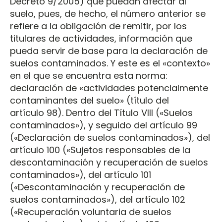
Decreto 9/2005) que puedan afectar al
suelo, pues, de hecho, el número anterior se
refiere a la obligación de remitir, por los
titulares de actividades, información que
pueda servir de base para la declaración de
suelos contaminados. Y este es el «contexto»
en el que se encuentra esta norma:
declaración de «actividades potencialmente
contaminantes del suelo» (título del
artículo 98). Dentro del Título VIII («Suelos
contaminados»), y seguido del artículo 99
(«Declaración de suelos contaminados»), del
artículo 100 («Sujetos responsables de la
descontaminación y recuperación de suelos
contaminados»), del artículo 101
(«Descontaminación y recuperación de
suelos contaminados»), del artículo 102
(«Recuperación voluntaria de suelos