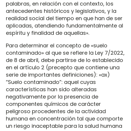
palabras, en relación con el contexto, los
antecedentes históricos y legislativos, y la
realidad social del tiempo en que han de ser
aplicadas, atendiendo fundamentalmente al
espíritu y finalidad de aquellas».
Para determinar el concepto de «suelo
contaminado» al que se refiere la Ley 7/2022,
de 8 de abril, debe partirse de lo establecido
en el artículo 2 (precepto que contiene una
serie de importantes definiciones): «ax)
“Suelo contaminado”: aquel cuyas
características han sido alteradas
negativamente por la presencia de
componentes químicos de carácter
peligroso procedentes de la actividad
humana en concentración tal que comporte
un riesgo inaceptable para la salud humana