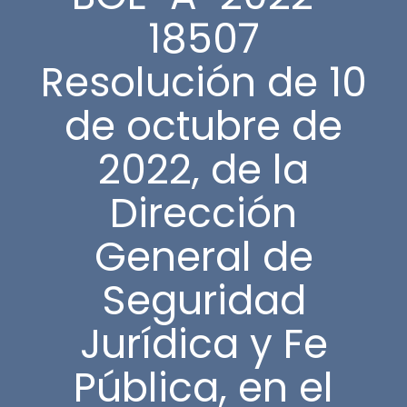
18507
Resolución de 10
de octubre de
2022, de la
Dirección
General de
Seguridad
Jurídica y Fe
Pública, en el