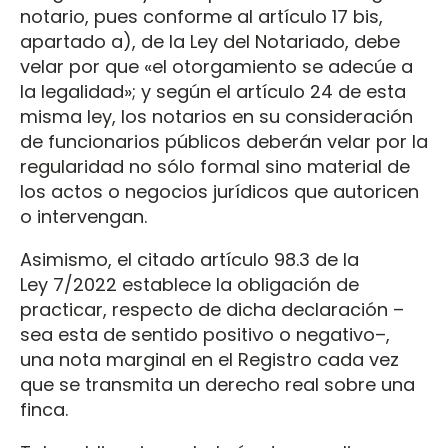
notario, pues conforme al artículo 17 bis,
apartado a), de la Ley del Notariado, debe
velar por que «el otorgamiento se adecúe a
la legalidad»; y según el artículo 24 de esta
misma ley, los notarios en su consideración
de funcionarios públicos deberán velar por la
regularidad no sólo formal sino material de
los actos o negocios jurídicos que autoricen
o intervengan.
Asimismo, el citado artículo 98.3 de la
Ley 7/2022 establece la obligación de
practicar, respecto de dicha declaración –
sea esta de sentido positivo o negativo–,
una nota marginal en el Registro cada vez
que se transmita un derecho real sobre una
finca.