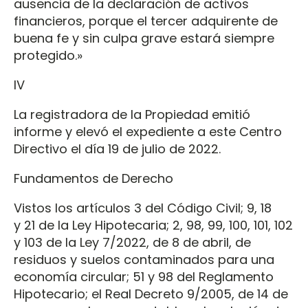
ausencia de la declaración de activos
financieros, porque el tercer adquirente de
buena fe y sin culpa grave estará siempre
protegido.»
IV
La registradora de la Propiedad emitió
informe y elevó el expediente a este Centro
Directivo el día 19 de julio de 2022.
Fundamentos de Derecho
Vistos los artículos 3 del Código Civil; 9, 18
y 21 de la Ley Hipotecaria; 2, 98, 99, 100, 101, 102
y 103 de la Ley 7/2022, de 8 de abril, de
residuos y suelos contaminados para una
economía circular; 51 y 98 del Reglamento
Hipotecario; el Real Decreto 9/2005, de 14 de