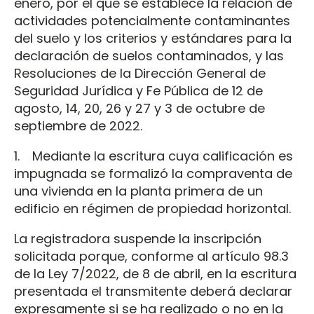
enero, por el que se establece la relación de
actividades potencialmente contaminantes
del suelo y los criterios y estándares para la
declaración de suelos contaminados, y las
Resoluciones de la Dirección General de
Seguridad Jurídica y Fe Pública de 12 de
agosto, 14, 20, 26 y 27 y 3 de octubre de
septiembre de 2022.
1. Mediante la escritura cuya calificación es
impugnada se formalizó la compraventa de
una vivienda en la planta primera de un
edificio en régimen de propiedad horizontal.
La registradora suspende la inscripción
solicitada porque, conforme al artículo 98.3
de la Ley 7/2022, de 8 de abril, en la escritura
presentada el transmitente deberá declarar
expresamente si se ha realizado o no en la