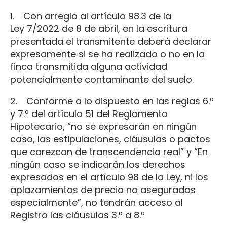
1. Con arreglo al artículo 98.3 de la
Ley 7/2022 de 8 de abril, en la escritura
presentada el transmitente deberá declarar
expresamente si se ha realizado o no en la
finca transmitida alguna actividad
potencialmente contaminante del suelo.
2. Conforme a lo dispuesto en las reglas 6.ª
y 7.ª del artículo 51 del Reglamento
Hipotecario, “no se expresarán en ningún
caso, las estipulaciones, cláusulas o pactos
que carezcan de transcendencia real” y “En
ningún caso se indicarán los derechos
expresados en el artículo 98 de la Ley, ni los
aplazamientos de precio no asegurados
especialmente”, no tendrán acceso al
Registro las cláusulas 3.ª a 8.ª