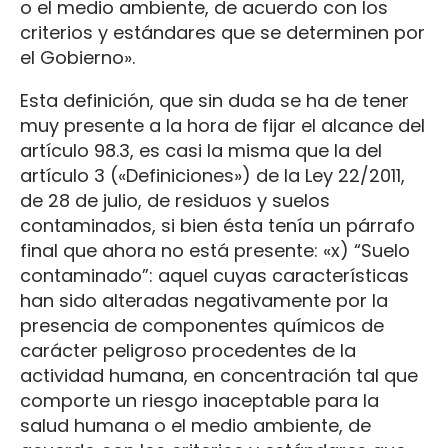
o el medio ambiente, de acuerdo con los
criterios y estándares que se determinen por
el Gobierno».
Esta definición, que sin duda se ha de tener
muy presente a la hora de fijar el alcance del
artículo 98.3, es casi la misma que la del
artículo 3 («Definiciones») de la Ley 22/2011,
de 28 de julio, de residuos y suelos
contaminados, si bien ésta tenía un párrafo
final que ahora no está presente: «x) “Suelo
contaminado”: aquel cuyas características
han sido alteradas negativamente por la
presencia de componentes químicos de
carácter peligroso procedentes de la
actividad humana, en concentración tal que
comporte un riesgo inaceptable para la
salud humana o el medio ambiente, de