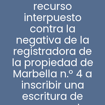
recurso
interpuesto
contra la
negativa de la
registradora de
la propiedad de
Marbella n.º 4 a
inscribir una
escritura de