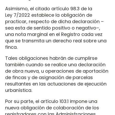
Asimismo, el citado artículo 98.3 de la
Ley 7/2022 establece la obligación de
practicar, respecto de dicha declaración –
sea esta de sentido positivo o negativo–,
una nota marginal en el Registro cada vez
que se transmita un derecho real sobre una
finca.
Tales obligaciones habrán de cumplirse
también cuando se realice una declaración
de obra nueva, u operaciones de aportación
de fincas y de asignación de parcelas
resultantes en las actuaciones de ejecución
urbanística.
Por su parte, el artículo 103.1 impone una
nueva obligación de colaboración de los
registradores con las Administraciones