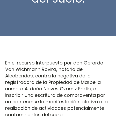
En el recurso interpuesto por don Gerardo
Von Wichmann Rovira, notario de
Alcobendas, contra la negativa de la
registradora de la Propiedad de Marbella
número 4, doña Nieves Ozámiz Fortis, a
inscribir una escritura de compraventa por
no contenerse la manifestación relativa a la
realización de actividades potencialmente
contaminantes del suelo.