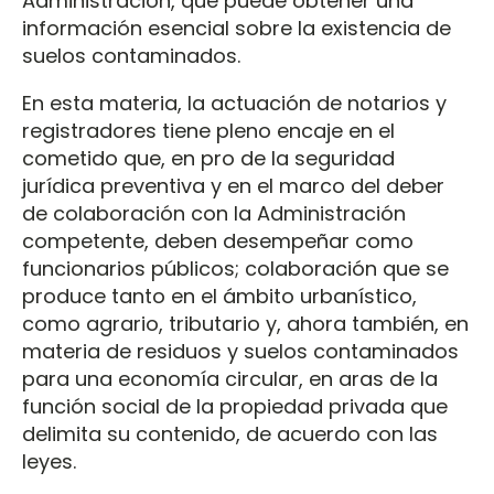
Administración, que puede obtener una
información esencial sobre la existencia de
suelos contaminados.
En esta materia, la actuación de notarios y
registradores tiene pleno encaje en el
cometido que, en pro de la seguridad
jurídica preventiva y en el marco del deber
de colaboración con la Administración
competente, deben desempeñar como
funcionarios públicos; colaboración que se
produce tanto en el ámbito urbanístico,
como agrario, tributario y, ahora también, en
materia de residuos y suelos contaminados
para una economía circular, en aras de la
función social de la propiedad privada que
delimita su contenido, de acuerdo con las
leyes.