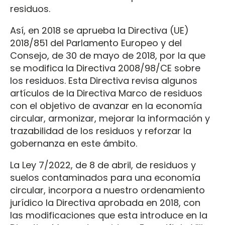
residuos.
Así, en 2018 se aprueba la Directiva (UE)
2018/851 del Parlamento Europeo y del
Consejo, de 30 de mayo de 2018, por la que
se modifica la Directiva 2008/98/CE sobre
los residuos. Esta Directiva revisa algunos
artículos de la Directiva Marco de residuos
con el objetivo de avanzar en la economía
circular, armonizar, mejorar la información y
trazabilidad de los residuos y reforzar la
gobernanza en este ámbito.
La Ley 7/2022, de 8 de abril, de residuos y
suelos contaminados para una economía
circular, incorpora a nuestro ordenamiento
jurídico la Directiva aprobada en 2018, con
las modificaciones que esta introduce en la