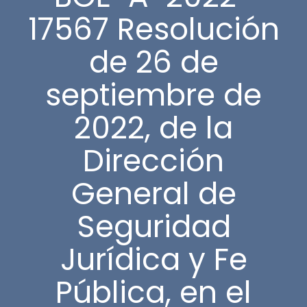
17567 Resolución
de 26 de
septiembre de
2022, de la
Dirección
General de
Seguridad
Jurídica y Fe
Pública, en el