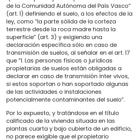
de la Comunidad Autónoma del País Vasco”
(art. 1) definiendo el suelo, a los efectos de la
ley, como “la parte sólida de la corteza
terrestre desde la roca madre hasta la
superficie” (art. 3) y exigiendo una
declaración específica sólo en caso de
transmisión de suelos, al señalar en el art. 17
que “1. Las personas físicas o jurídicas
propietarias de suelos están obligadas a
declarar en caso de transmisión ínter vivos,
si estos soportan o han soportado algunas
de las actividades o instalaciones
potencialmente contaminantes del suelo”.
Por lo expuesto, y tratándose en el título
calificado de la vivienda situada en las
plantas cuarta y bajo cubierta de un edificio,
no parece exigible que el propietario