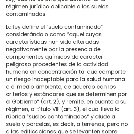
régimen jurídico aplicable a los suelos
contaminados.
La ley define el “suelo contaminado”
considerándolo como “aquel cuyas
características han sido alteradas
negativamente por la presencia de
componentes químicos de carácter
peligroso procedentes de la actividad
humana en concentración tal que comporte
un riesgo inaceptable para la salud humana
o el medio ambiente, de acuerdo con los
criterios y estándares que se determinen por
el Gobierno” (art. 2), y remite, en cuanto a su
régimen, al título VIII (art. 3), el cual lleva la
rúbrica “suelos contaminados” y alude a
suelo y parcelas, es decir, a terrenos, pero no
a las edificaciones que se levanten sobre