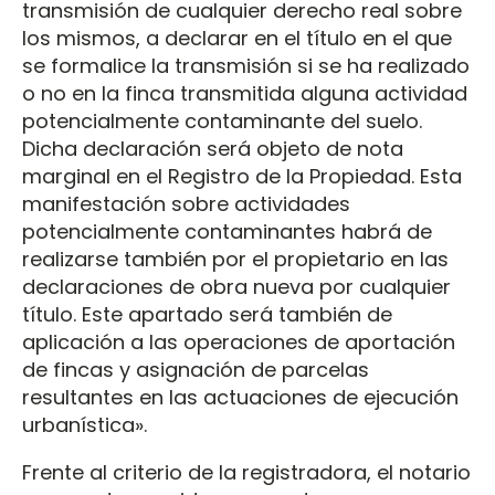
transmisión de cualquier derecho real sobre
los mismos, a declarar en el título en el que
se formalice la transmisión si se ha realizado
o no en la finca transmitida alguna actividad
potencialmente contaminante del suelo.
Dicha declaración será objeto de nota
marginal en el Registro de la Propiedad. Esta
manifestación sobre actividades
potencialmente contaminantes habrá de
realizarse también por el propietario en las
declaraciones de obra nueva por cualquier
título. Este apartado será también de
aplicación a las operaciones de aportación
de fincas y asignación de parcelas
resultantes en las actuaciones de ejecución
urbanística».
Frente al criterio de la registradora, el notario