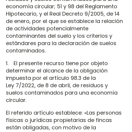
economía circular; 51 y 98 del Reglamento
Hipotecario, y el Real Decreto 9/2005, de 14
de enero, por el que se establece la relación
de actividades potencialmente
contaminantes del suelo y los criterios y
estándares para la declaración de suelos
contaminados.
1. El presente recurso tiene por objeto
determinar el alcance de la obligación
impuesta por el artículo 98.3 de la
Ley 7/2022, de 8 de abril, de residuos y
suelos contaminados para una economía
circular.
El referido artículo establece: «Las personas
físicas o jurídicas propietarias de fincas
están obligadas, con motivo de la