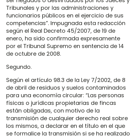
ser negados o desvirtuados por los Jueces y
Tribunales y por las administraciones y
funcionarios públicos en el ejercicio de sus
competencias”. Impugnada esta redacción
según el Real Decreto 45/2007, de 19 de
enero, ha sido confirmada expresamente
por el Tribunal Supremo en sentencia de 14
de octubre de 2008.
Segundo.
Según el artículo 98.3 de la Ley 7/2002, de 8
de abril de residuos y suelos contaminados
para una economía circular: “Las personas
físicas o jurídicas propietarias de fincas
están obligadas, con motivo de la
transmisión de cualquier derecho real sobre
los mismos, a declarar en el título en el que
se formalice la transmisión si se ha realizado