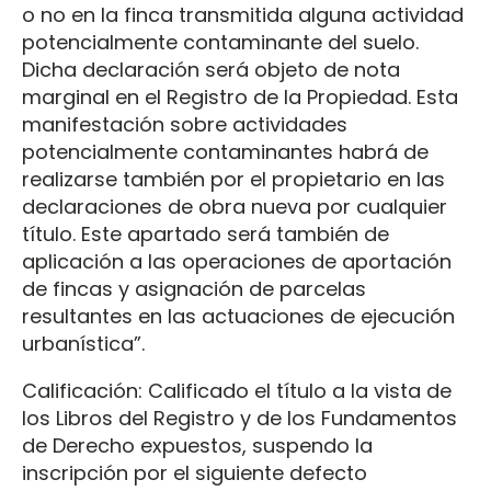
o no en la finca transmitida alguna actividad
potencialmente contaminante del suelo.
Dicha declaración será objeto de nota
marginal en el Registro de la Propiedad. Esta
manifestación sobre actividades
potencialmente contaminantes habrá de
realizarse también por el propietario en las
declaraciones de obra nueva por cualquier
título. Este apartado será también de
aplicación a las operaciones de aportación
de fincas y asignación de parcelas
resultantes en las actuaciones de ejecución
urbanística”.
Calificación: Calificado el título a la vista de
los Libros del Registro y de los Fundamentos
de Derecho expuestos, suspendo la
inscripción por el siguiente defecto