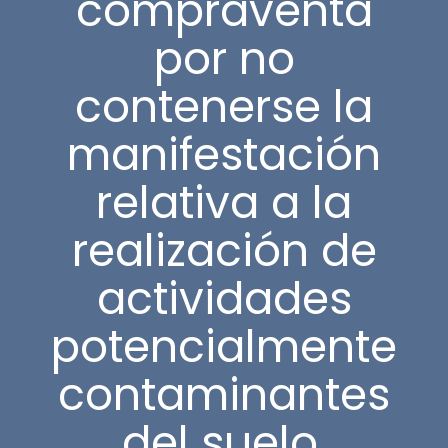
compraventa
por no
contenerse la
manifestación
relativa a la
realización de
actividades
potencialmente
contaminantes
del suelo.