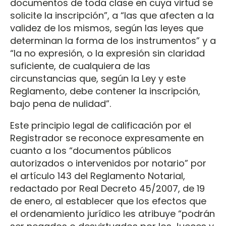
documentos de toda clase en cuya virtud se
solicite la inscripción”, a “las que afecten a la
validez de los mismos, según las leyes que
determinan la forma de los instrumentos” y a
“la no expresión, o la expresión sin claridad
suficiente, de cualquiera de las
circunstancias que, según la Ley y este
Reglamento, debe contener la inscripción,
bajo pena de nulidad”.
Este principio legal de calificación por el
Registrador se reconoce expresamente en
cuanto a los “documentos públicos
autorizados o intervenidos por notario” por
el artículo 143 del Reglamento Notarial,
redactado por Real Decreto 45/2007, de 19
de enero, al establecer que los efectos que
el ordenamiento jurídico les atribuye “podrán