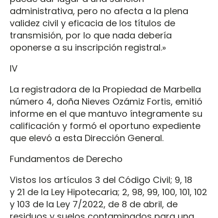
administrativa, pero no afecta a la plena
validez civil y eficacia de los títulos de
transmisión, por lo que nada debería
oponerse a su inscripción registral.»
IV
La registradora de la Propiedad de Marbella
número 4, doña Nieves Ozámiz Fortis, emitió
informe en el que mantuvo íntegramente su
calificación y formó el oportuno expediente
que elevó a esta Dirección General.
Fundamentos de Derecho
Vistos los artículos 3 del Código Civil; 9, 18
y 21 de la Ley Hipotecaria; 2, 98, 99, 100, 101, 102
y 103 de la Ley 7/2022, de 8 de abril, de
residuos y suelos contaminados para una