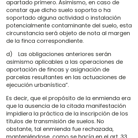
apartado primero. Asimismo, en caso de
constar que dicho suelo soporta o ha
soportado alguna actividad o instalación
potencialmente contaminante del suelo, esta
circunstancia será objeto de nota al margen
de la finca correspondiente.
d) Las obligaciones anteriores serán
asimismo aplicables a las operaciones de
aportación de fincas y asignación de
parcelas resultantes en las actuaciones de
ejecución urbanística”.
Es decir, que el propósito de la enmienda era
que la ausencia de la citada manifestación
impidiera la práctica de la inscripción de los
títulos de transmisión de suelos. No
obstante, tal enmienda fue rechazada,
manteniéndose, como se hacía en el art. 33