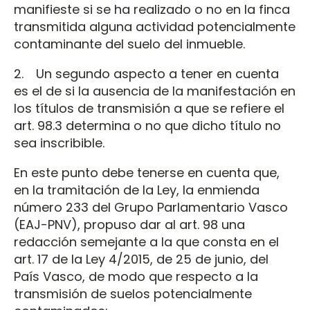
manifieste si se ha realizado o no en la finca
transmitida alguna actividad potencialmente
contaminante del suelo del inmueble.
2. Un segundo aspecto a tener en cuenta
es el de si la ausencia de la manifestación en
los títulos de transmisión a que se refiere el
art. 98.3 determina o no que dicho título no
sea inscribible.
En este punto debe tenerse en cuenta que,
en la tramitación de la Ley, la enmienda
número 233 del Grupo Parlamentario Vasco
(EAJ-PNV), propuso dar al art. 98 una
redacción semejante a la que consta en el
art. 17 de la Ley 4/2015, de 25 de junio, del
País Vasco, de modo que respecto a la
transmisión de suelos potencialmente