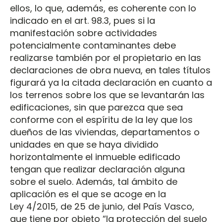
ellos, lo que, además, es coherente con lo
indicado en el art. 98.3, pues si la
manifestación sobre actividades
potencialmente contaminantes debe
realizarse también por el propietario en las
declaraciones de obra nueva, en tales títulos
figurará ya la citada declaración en cuanto a
los terrenos sobre los que se levantarán las
edificaciones, sin que parezca que sea
conforme con el espíritu de la ley que los
dueños de las viviendas, departamentos o
unidades en que se haya dividido
horizontalmente el inmueble edificado
tengan que realizar declaración alguna
sobre el suelo. Además, tal ámbito de
aplicación es el que se acoge en la
Ley 4/2015, de 25 de junio, del País Vasco,
que tiene por objeto “la protección del suelo