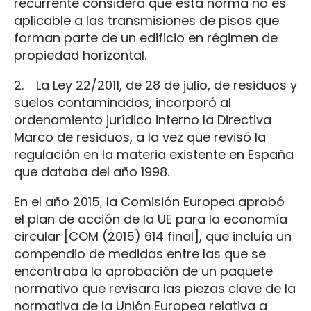
recurrente considera que esta norma no es
aplicable a las transmisiones de pisos que
forman parte de un edificio en régimen de
propiedad horizontal.
2. La Ley 22/2011, de 28 de julio, de residuos y
suelos contaminados, incorporó al
ordenamiento jurídico interno la Directiva
Marco de residuos, a la vez que revisó la
regulación en la materia existente en España
que databa del año 1998.
En el año 2015, la Comisión Europea aprobó
el plan de acción de la UE para la economía
circular [COM (2015) 614 final], que incluía un
compendio de medidas entre las que se
encontraba la aprobación de un paquete
normativo que revisara las piezas clave de la
normativa de la Unión Europea relativa a