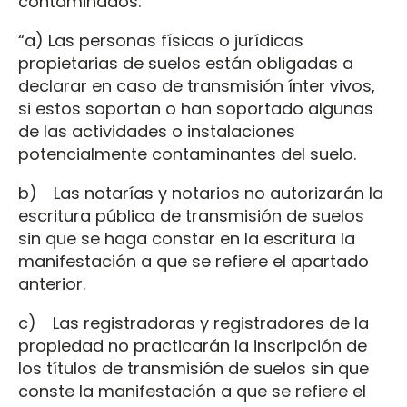
contaminados:
“a) Las personas físicas o jurídicas
propietarias de suelos están obligadas a
declarar en caso de transmisión ínter vivos,
si estos soportan o han soportado algunas
de las actividades o instalaciones
potencialmente contaminantes del suelo.
b) Las notarías y notarios no autorizarán la
escritura pública de transmisión de suelos
sin que se haga constar en la escritura la
manifestación a que se refiere el apartado
anterior.
c) Las registradoras y registradores de la
propiedad no practicarán la inscripción de
los títulos de transmisión de suelos sin que
conste la manifestación a que se refiere el