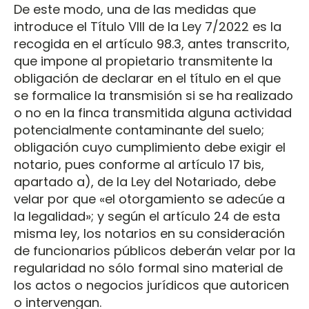
De este modo, una de las medidas que
introduce el Título VIII de la Ley 7/2022 es la
recogida en el artículo 98.3, antes transcrito,
que impone al propietario transmitente la
obligación de declarar en el título en el que
se formalice la transmisión si se ha realizado
o no en la finca transmitida alguna actividad
potencialmente contaminante del suelo;
obligación cuyo cumplimiento debe exigir el
notario, pues conforme al artículo 17 bis,
apartado a), de la Ley del Notariado, debe
velar por que «el otorgamiento se adecúe a
la legalidad»; y según el artículo 24 de esta
misma ley, los notarios en su consideración
de funcionarios públicos deberán velar por la
regularidad no sólo formal sino material de
los actos o negocios jurídicos que autoricen
o intervengan.