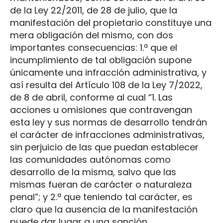
de la Ley 22/2011, de 28 de julio, que la
manifestación del propietario constituye una
mera obligación del mismo, con dos
importantes consecuencias: 1.ª que el
incumplimiento de tal obligación supone
únicamente una infracción administrativa, y
así resulta del Artículo 108 de la Ley 7/2022,
de 8 de abril, conforme al cual “1. Las
acciones u omisiones que contravengan
esta ley y sus normas de desarrollo tendrán
el carácter de infracciones administrativas,
sin perjuicio de las que puedan establecer
las comunidades autónomas como
desarrollo de la misma, salvo que las
mismas fueran de carácter o naturaleza
penal”; y 2.ª que teniendo tal carácter, es
claro que la ausencia de la manifestación
puede dar lugar a una sanción