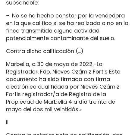
subsanable:
– No se ha hecho constar por la vendedora
en la que califico si se ha realizado o no en la
finca transmitida alguna actividad
potencialmente contaminante del suelo.
Contra dicha calificación (…)
Marbella, a 30 de mayo de 2022.–La
Registrador. Fdo. Nieves Ozámiz Fortis Este
documento ha sido firmado con firma
electrónica cualificada por Nieves Ozámiz
Fortis registrador/a de Registro de la
Propiedad de Marbella 4 a día treinta de
mayo del dos mil veintidós.»
III