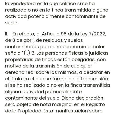
la vendedora en la que califico si se ha
realizado o no en la finca transmitida alguna
actividad potencialmente contaminante del
suelo.
II. En efecto, al Artículo 98 de la Ley 7/2022,
de 8 de abril, de residuos y suelos
contaminados para una economía circular
señala “(...) 3. Las personas físicas o jurídicas
propietarias de fincas están obligadas, con
motivo de la transmisión de cualquier
derecho real sobre los mismos, a declarar en
el título en el que se formalice la transmisión
si se ha realizado o no en la finca transmitida
alguna actividad potencialmente
contaminante del suelo. Dicha declaración
será objeto de nota marginal en el Registro
de la Propiedad. Esta manifestación sobre