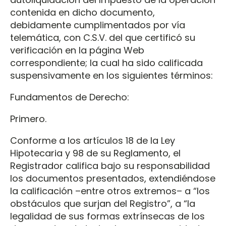
contenida en dicho documento,
debidamente cumplimentados por vía
telemática, con C.S.V. del que certificó su
verificación en la página Web
correspondiente; la cual ha sido calificada
suspensivamente en los siguientes términos:
Fundamentos de Derecho:
Primero.
Conforme a los artículos 18 de la Ley
Hipotecaria y 98 de su Reglamento, el
Registrador califica bajo su responsabilidad
los documentos presentados, extendiéndose
la calificación –entre otros extremos– a “los
obstáculos que surjan del Registro”, a “la
legalidad de sus formas extrínsecas de los