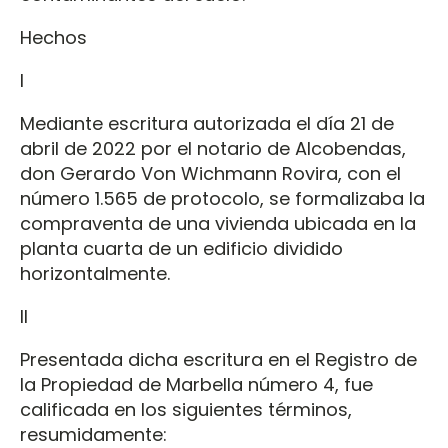
Hechos
I
Mediante escritura autorizada el día 21 de
abril de 2022 por el notario de Alcobendas,
don Gerardo Von Wichmann Rovira, con el
número 1.565 de protocolo, se formalizaba la
compraventa de una vivienda ubicada en la
planta cuarta de un edificio dividido
horizontalmente.
II
Presentada dicha escritura en el Registro de
la Propiedad de Marbella número 4, fue
calificada en los siguientes términos,
resumidamente: