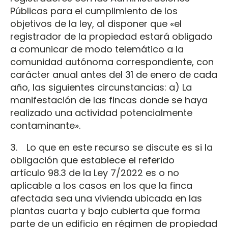
Públicas para el cumplimiento de los
objetivos de la ley, al disponer que «el
registrador de la propiedad estará obligado
a comunicar de modo telemático a la
comunidad autónoma correspondiente, con
carácter anual antes del 31 de enero de cada
año, las siguientes circunstancias: a) La
manifestación de las fincas donde se haya
realizado una actividad potencialmente
contaminante».
3. Lo que en este recurso se discute es si la
obligación que establece el referido
artículo 98.3 de la Ley 7/2022 es o no
aplicable a los casos en los que la finca
afectada sea una vivienda ubicada en las
plantas cuarta y bajo cubierta que forma
parte de un edificio en régimen de propiedad