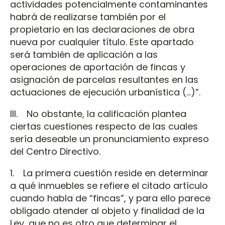
actividades potencialmente contaminantes
habrá de realizarse también por el
propietario en las declaraciones de obra
nueva por cualquier título. Este apartado
será también de aplicación a las
operaciones de aportación de fincas y
asignación de parcelas resultantes en las
actuaciones de ejecución urbanística (...)”.
III. No obstante, la calificación plantea
ciertas cuestiones respecto de las cuales
sería deseable un pronunciamiento expreso
del Centro Directivo.
1. La primera cuestión reside en determinar
a qué inmuebles se refiere el citado artículo
cuando habla de “fincas”, y para ello parece
obligado atender al objeto y finalidad de la
Ley, que no es otro que determinar el