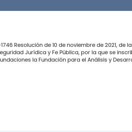
746 Resolución de 10 de noviembre de 2021, de la
guridad Jurídica y Fe Pública, por la que se inscri
undaciones la Fundación para el Análisis y Desarro