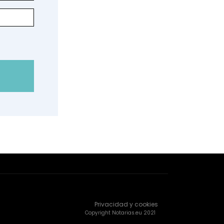
Privacidad y cookies
Copyright Notarias.eu 2021