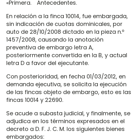
«Primera. Antecedentes.
En relación a la finca 10014, fue embargada,
sin indicación de cuotas dominicales, por
auto de 28/10/2008 dictado en la pieza n.º
1457/2008, causando la anotación
preventiva de embargo letra A,
posteriormente convertida en la B, y actual
letra D a favor del ejecutante.
Con posterioridad, en fecha 01/03/2012, en
demanda ejecutiva, se solicita la ejecución
de las fincas objeto de embargo, esto es las
fincas 10014 y 22690.
Se acude a subasta judicial, y finalmente, se
adjudica en los términos expresados en el
decreto a D. F. J. C. M. los siguientes bienes
embargados: