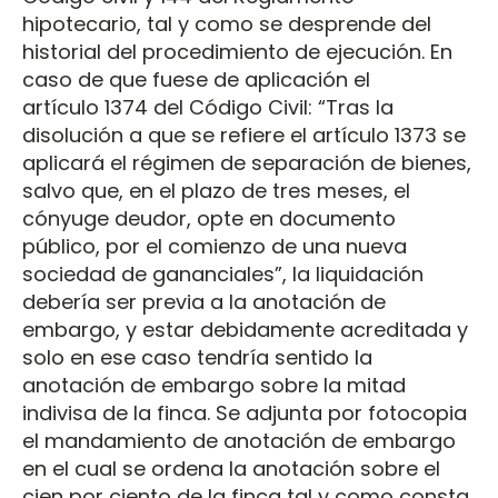
hipotecario, tal y como se desprende del
historial del procedimiento de ejecución. En
caso de que fuese de aplicación el
artículo 1374 del Código Civil: “Tras la
disolución a que se refiere el artículo 1373 se
aplicará el régimen de separación de bienes,
salvo que, en el plazo de tres meses, el
cónyuge deudor, opte en documento
público, por el comienzo de una nueva
sociedad de gananciales”, la liquidación
debería ser previa a la anotación de
embargo, y estar debidamente acreditada y
solo en ese caso tendría sentido la
anotación de embargo sobre la mitad
indivisa de la finca. Se adjunta por fotocopia
el mandamiento de anotación de embargo
en el cual se ordena la anotación sobre el
cien por ciento de la finca tal y como consta