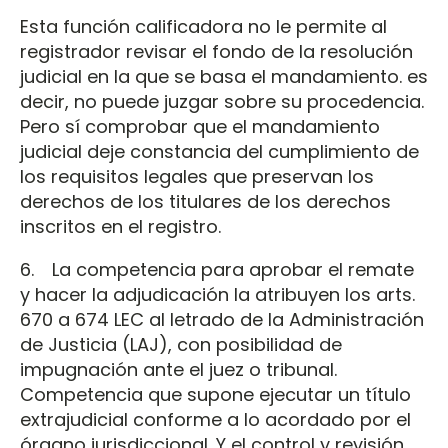
Esta función calificadora no le permite al
registrador revisar el fondo de la resolución
judicial en la que se basa el mandamiento. es
decir, no puede juzgar sobre su procedencia.
Pero sí comprobar que el mandamiento
judicial deje constancia del cumplimiento de
los requisitos legales que preservan los
derechos de los titulares de los derechos
inscritos en el registro.
6. La competencia para aprobar el remate
y hacer la adjudicación la atribuyen los arts.
670 a 674 LEC al letrado de la Administración
de Justicia (LAJ), con posibilidad de
impugnación ante el juez o tribunal.
Competencia que supone ejecutar un título
extrajudicial conforme a lo acordado por el
órgano jurisdiccional. Y el control y revisión