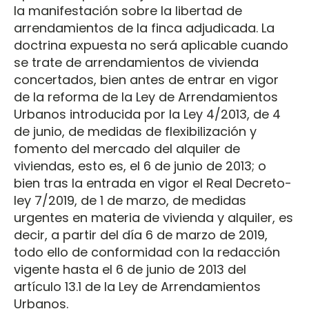
la manifestación sobre la libertad de
arrendamientos de la finca adjudicada. La
doctrina expuesta no será aplicable cuando
se trate de arrendamientos de vivienda
concertados, bien antes de entrar en vigor
de la reforma de la Ley de Arrendamientos
Urbanos introducida por la Ley 4/2013, de 4
de junio, de medidas de flexibilización y
fomento del mercado del alquiler de
viviendas, esto es, el 6 de junio de 2013; o
bien tras la entrada en vigor el Real Decreto-
ley 7/2019, de 1 de marzo, de medidas
urgentes en materia de vivienda y alquiler, es
decir, a partir del día 6 de marzo de 2019,
todo ello de conformidad con la redacción
vigente hasta el 6 de junio de 2013 del
artículo 13.1 de la Ley de Arrendamientos
Urbanos.