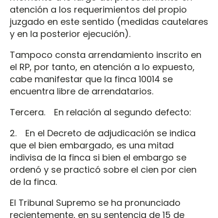
atención a los requerimientos del propio
juzgado en este sentido (medidas cautelares
y en la posterior ejecución).
Tampoco consta arrendamiento inscrito en
el RP, por tanto, en atención a lo expuesto,
cabe manifestar que la finca 10014 se
encuentra libre de arrendatarios.
Tercera. En relación al segundo defecto:
2. En el Decreto de adjudicación se indica
que el bien embargado, es una mitad
indivisa de la finca si bien el embargo se
ordenó y se practicó sobre el cien por cien
de la finca.
El Tribunal Supremo se ha pronunciado
recientemente, en su sentencia de 15 de