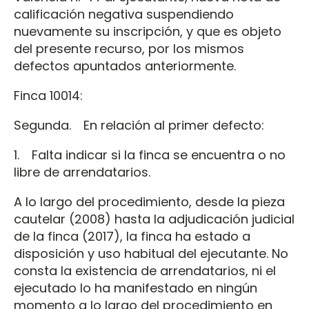
calificación negativa suspendiendo
nuevamente su inscripción, y que es objeto
del presente recurso, por los mismos
defectos apuntados anteriormente.
Finca 10014:
Segunda. En relación al primer defecto:
1. Falta indicar si la finca se encuentra o no
libre de arrendatarios.
A lo largo del procedimiento, desde la pieza
cautelar (2008) hasta la adjudicación judicial
de la finca (2017), la finca ha estado a
disposición y uso habitual del ejecutante. No
consta la existencia de arrendatarios, ni el
ejecutado lo ha manifestado en ningún
momento a lo largo del procedimiento en