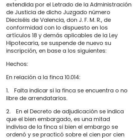
extendida por el Letrado de la Administración
de Justicia de dicho Juzgado número
Dieciséis de Valencia, don J. F. M. R., de
conformidad con lo dispuesto en los
artículos 18 y demás aplicables de la Ley
Hipotecaria, se suspende de nuevo su
inscripción, en base a los siguientes:
Hechos:
En relación a la finca 10.014:
1. Falta indicar si la finca se encuentra o no
libre de arrendatarios.
2. En el Decreto de adjudicación se indica
que el bien embargado, es una mitad
indivisa de la finca si bien el embargo se
ordenó y se practicó sobre el cien por cien