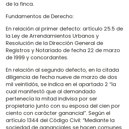
de la finca.
Fundamentos de Derecho:
En relación al primer defecto: artículo 25.5 de
la Ley de Arrendamientos Urbanos y
Resolución de la Dirección General de
Registros y Notariado de fecha 22 de marzo
de 1999 y concordantes.
En relación al segundo defecto, en la citada
diligencia de fecha nueve de marzo de dos
mil veintidós, se indica en el apartado 2 “la
cual manifestó que al demandado
pertenecía la mitad indivisa por ser
propietario junto con su esposa del cien por
ciento con carácter ganancial”. Según el
artículo 1344 del Código Civil: “Mediante la
sociedad de gananciales se hacen comunes