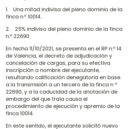
1. Una mitad indivisa del pleno dominio de la
finca n.º 10014.
2. 25% indiviso del pleno dominio de la finca
n.º 22690.
En fecha 11/10/2021, se presenta en el RP n.º 14
de Valencia, el decreto de adjudicación y
cancelación de cargas, para su efectiva
inscripción a nombre del ejecutante,
resultando calificación denegatoria en base
a la transmisión a un tercero de la finca n º
22690, y a la caducidad de la anotación de
embargo del que traía causa el
procedimiento de ejecución y apremio de la
finca 10014.
En este sentido, el ejecutante solicitó nuevo