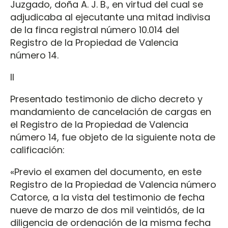
Juzgado, doña A. J. B., en virtud del cual se
adjudicaba al ejecutante una mitad indivisa
de la finca registral número 10.014 del
Registro de la Propiedad de Valencia
número 14.
II
Presentado testimonio de dicho decreto y
mandamiento de cancelación de cargas en
el Registro de la Propiedad de Valencia
número 14, fue objeto de la siguiente nota de
calificación:
«Previo el examen del documento, en este
Registro de la Propiedad de Valencia número
Catorce, a la vista del testimonio de fecha
nueve de marzo de dos mil veintidós, de la
diligencia de ordenación de la misma fecha