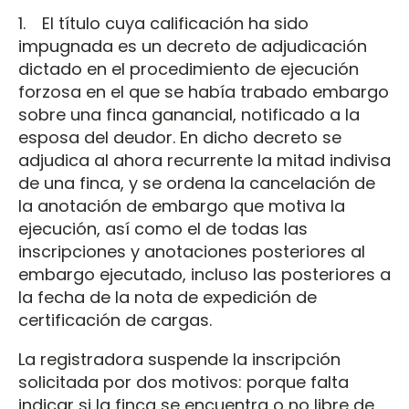
1. El título cuya calificación ha sido
impugnada es un decreto de adjudicación
dictado en el procedimiento de ejecución
forzosa en el que se había trabado embargo
sobre una finca ganancial, notificado a la
esposa del deudor. En dicho decreto se
adjudica al ahora recurrente la mitad indivisa
de una finca, y se ordena la cancelación de
la anotación de embargo que motiva la
ejecución, así como el de todas las
inscripciones y anotaciones posteriores al
embargo ejecutado, incluso las posteriores a
la fecha de la nota de expedición de
certificación de cargas.
La registradora suspende la inscripción
solicitada por dos motivos: porque falta
indicar si la finca se encuentra o no libre de