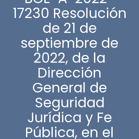
17230 Resolución
de 21 de
septiembre de
2022, de la
Dirección
General de
Seguridad
Jurídica y Fe
Pública, en el