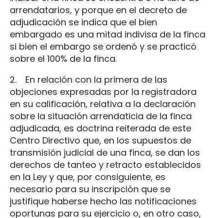
arrendatarios, y porque en el decreto de
adjudicación se indica que el bien
embargado es una mitad indivisa de la finca
si bien el embargo se ordenó y se practicó
sobre el 100% de la finca.
2. En relación con la primera de las
objeciones expresadas por la registradora
en su calificación, relativa a la declaración
sobre la situación arrendaticia de la finca
adjudicada, es doctrina reiterada de este
Centro Directivo que, en los supuestos de
transmisión judicial de una finca, se dan los
derechos de tanteo y retracto establecidos
en la Ley y que, por consiguiente, es
necesario para su inscripción que se
justifique haberse hecho las notificaciones
oportunas para su ejercicio o, en otro caso,