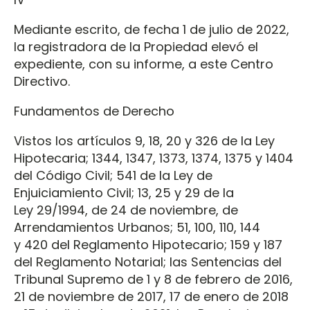
Mediante escrito, de fecha 1 de julio de 2022,
la registradora de la Propiedad elevó el
expediente, con su informe, a este Centro
Directivo.
Fundamentos de Derecho
Vistos los artículos 9, 18, 20 y 326 de la Ley
Hipotecaria; 1344, 1347, 1373, 1374, 1375 y 1404
del Código Civil; 541 de la Ley de
Enjuiciamiento Civil; 13, 25 y 29 de la
Ley 29/1994, de 24 de noviembre, de
Arrendamientos Urbanos; 51, 100, 110, 144
y 420 del Reglamento Hipotecario; 159 y 187
del Reglamento Notarial; las Sentencias del
Tribunal Supremo de 1 y 8 de febrero de 2016,
21 de noviembre de 2017, 17 de enero de 2018