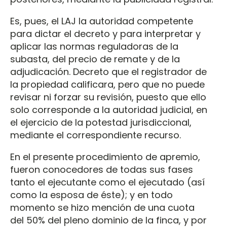
Es, pues, el LAJ la autoridad competente
para dictar el decreto y para interpretar y
aplicar las normas reguladoras de la
subasta, del precio de remate y de la
adjudicación. Decreto que el registrador de
la propiedad calificara, pero que no puede
revisar ni forzar su revisión, puesto que ello
solo corresponde a la autoridad judicial, en
el ejercicio de la potestad jurisdiccional,
mediante el correspondiente recurso.
En el presente procedimiento de apremio,
fueron conocedores de todas sus fases
tanto el ejecutante como el ejecutado (así
como la esposa de éste); y en todo
momento se hizo mención de una cuota
del 50% del pleno dominio de la finca, y por