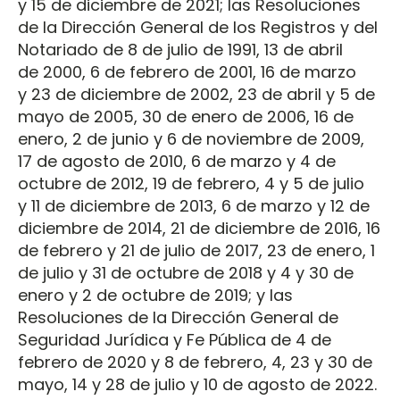
y 15 de diciembre de 2021; las Resoluciones
de la Dirección General de los Registros y del
Notariado de 8 de julio de 1991, 13 de abril
de 2000, 6 de febrero de 2001, 16 de marzo
y 23 de diciembre de 2002, 23 de abril y 5 de
mayo de 2005, 30 de enero de 2006, 16 de
enero, 2 de junio y 6 de noviembre de 2009,
17 de agosto de 2010, 6 de marzo y 4 de
octubre de 2012, 19 de febrero, 4 y 5 de julio
y 11 de diciembre de 2013, 6 de marzo y 12 de
diciembre de 2014, 21 de diciembre de 2016, 16
de febrero y 21 de julio de 2017, 23 de enero, 1
de julio y 31 de octubre de 2018 y 4 y 30 de
enero y 2 de octubre de 2019; y las
Resoluciones de la Dirección General de
Seguridad Jurídica y Fe Pública de 4 de
febrero de 2020 y 8 de febrero, 4, 23 y 30 de
mayo, 14 y 28 de julio y 10 de agosto de 2022.