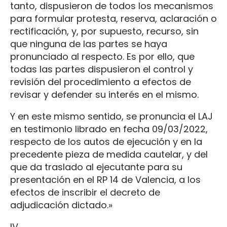
tanto, dispusieron de todos los mecanismos
para formular protesta, reserva, aclaración o
rectificación, y, por supuesto, recurso, sin
que ninguna de las partes se haya
pronunciado al respecto. Es por ello, que
todas las partes dispusieron el control y
revisión del procedimiento a efectos de
revisar y defender su interés en el mismo.
Y en este mismo sentido, se pronuncia el LAJ
en testimonio librado en fecha 09/03/2022,
respecto de los autos de ejecución y en la
precedente pieza de medida cautelar, y del
que da traslado al ejecutante para su
presentación en el RP 14 de Valencia, a los
efectos de inscribir el decreto de
adjudicación dictado.»
IV