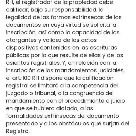
RH, el registrador de la propiedad debe
calificar, bajo su responsabilidad. la
legalidad de las formas extrínsecas de los
documentos en cuya virtud se solicita la
inscripción, así como la capacidad de los
otorgantes y validez de los actos
dispositivos contenidos en las escrituras
públicas por lo que resulte de ellas y de los
asientos registrales. Y, en relación con la
inscripción de los mandamientos judiciales,
el art. 100 RH dispone que la calificación
registral se limitará a la competencia del
juzgado o tribunal, a la congruencia del
mandamiento con el procedimiento o juicio
en que se hubiera dictado, a las
formalidades extrínsecas del documento
presentado y a los obstáculos que surjan del
Registro.