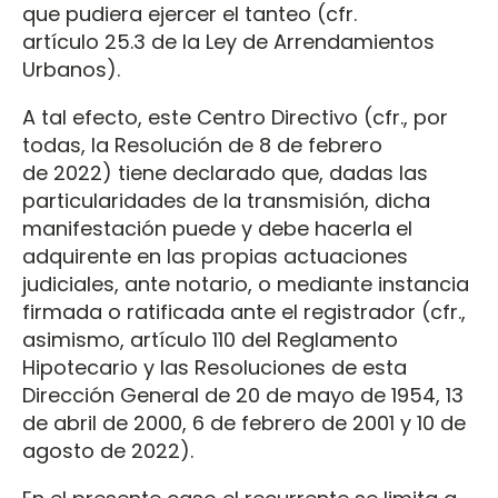
que pudiera ejercer el tanteo (cfr.
artículo 25.3 de la Ley de Arrendamientos
Urbanos).
A tal efecto, este Centro Directivo (cfr., por
todas, la Resolución de 8 de febrero
de 2022) tiene declarado que, dadas las
particularidades de la transmisión, dicha
manifestación puede y debe hacerla el
adquirente en las propias actuaciones
judiciales, ante notario, o mediante instancia
firmada o ratificada ante el registrador (cfr.,
asimismo, artículo 110 del Reglamento
Hipotecario y las Resoluciones de esta
Dirección General de 20 de mayo de 1954, 13
de abril de 2000, 6 de febrero de 2001 y 10 de
agosto de 2022).