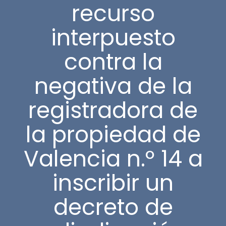
recurso
interpuesto
contra la
negativa de la
registradora de
la propiedad de
Valencia n.º 14 a
inscribir un
decreto de