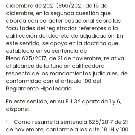
diciembre de 2021 (866/2021, de 15 de
diciembre, en la segunda cuestión que
aborda con carácter casacional sobre las
facultades del registrador referentes a la
calificación del decreto de adjudicación. En
este sentido, se apoya en la doctrina que
estableció en su sentencia de
Pleno 625/2017, de 21 de noviembre, relativa
al alcance de la función calificadora
respecto de los mandamientos judiciales, de
conformidad con el artículo 100 del
Reglamento Hipotecario.
En este sentido, en su F.J 3.º apartado 1 y 6,
dispone:
1. Como resume la sentencia 625/2017 de 21
de noviembre, conforme a los arts. 18 LH y 100