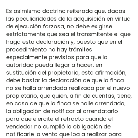
Es asimismo doctrina reiterada que, dadas
las peculiaridades de la adquisición en virtud
de ejecución forzosa, no debe exigirse
estrictamente que sea el transmitente el que
haga esta declaración y, puesto que en el
procedimiento no hay trámites
especialmente previstos para que la
autoridad pueda llegar a hacer, en
sustitución del propietario, esta afirmación,
debe bastar la declaración de que la finca
no se halla arrendada realizada por el nuevo
propietario, que quien, a fin de cuentas, tiene,
en caso de que la finca se halle arrendada,
la obligación de notificar al arrendatario
para que ejercite el retracto cuando el
vendedor no cumplió la obligación de
notificarle la venta que iba a realizar para