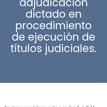
adjudicación
dictado en
procedimiento
de ejecución de
títulos judiciales.