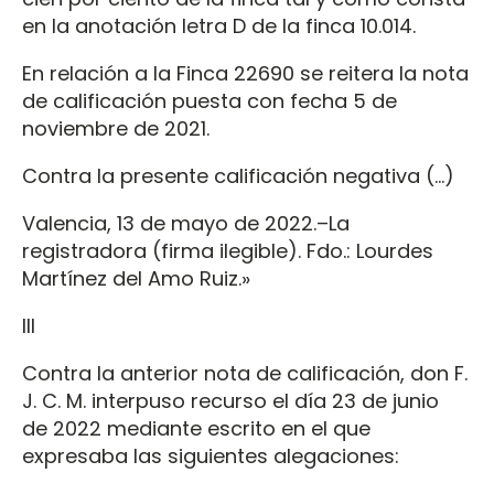
en la anotación letra D de la finca 10.014.
En relación a la Finca 22690 se reitera la nota
de calificación puesta con fecha 5 de
noviembre de 2021.
Contra la presente calificación negativa (…)
Valencia, 13 de mayo de 2022.–La
registradora (firma ilegible). Fdo.: Lourdes
Martínez del Amo Ruiz.»
III
Contra la anterior nota de calificación, don F.
J. C. M. interpuso recurso el día 23 de junio
de 2022 mediante escrito en el que
expresaba las siguientes alegaciones: