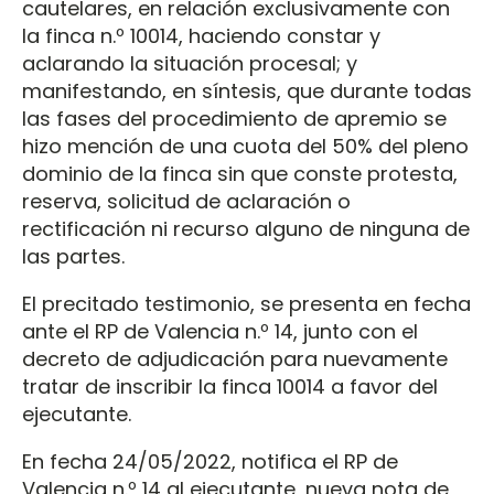
cautelares, en relación exclusivamente con
la finca n.º 10014, haciendo constar y
aclarando la situación procesal; y
manifestando, en síntesis, que durante todas
las fases del procedimiento de apremio se
hizo mención de una cuota del 50% del pleno
dominio de la finca sin que conste protesta,
reserva, solicitud de aclaración o
rectificación ni recurso alguno de ninguna de
las partes.
El precitado testimonio, se presenta en fecha
ante el RP de Valencia n.º 14, junto con el
decreto de adjudicación para nuevamente
tratar de inscribir la finca 10014 a favor del
ejecutante.
En fecha 24/05/2022, notifica el RP de
Valencia n.º 14 al ejecutante, nueva nota de