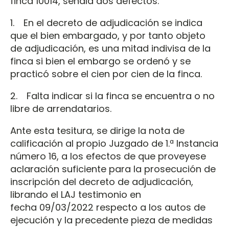
finca 10014, señala dos defectos:
1. En el decreto de adjudicación se indica
que el bien embargado, y por tanto objeto
de adjudicación, es una mitad indivisa de la
finca si bien el embargo se ordenó y se
practicó sobre el cien por cien de la finca.
2. Falta indicar si la finca se encuentra o no
libre de arrendatarios.
Ante esta tesitura, se dirige la nota de
calificación al propio Juzgado de 1.ª Instancia
número 16, a los efectos de que proveyese
aclaración suficiente para la prosecución de
inscripción del decreto de adjudicación,
librando el LAJ testimonio en
fecha 09/03/2022 respecto a los autos de
ejecución y la precedente pieza de medidas