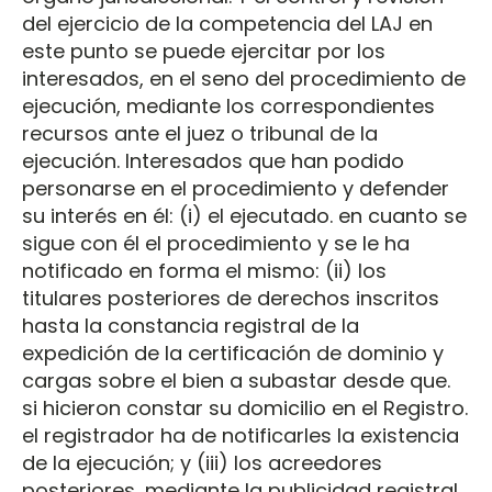
del ejercicio de la competencia del LAJ en
este punto se puede ejercitar por los
interesados, en el seno del procedimiento de
ejecución, mediante los correspondientes
recursos ante el juez o tribunal de la
ejecución. Interesados que han podido
personarse en el procedimiento y defender
su interés en él: (i) el ejecutado. en cuanto se
sigue con él el procedimiento y se le ha
notificado en forma el mismo: (ii) los
titulares posteriores de derechos inscritos
hasta la constancia registral de la
expedición de la certificación de dominio y
cargas sobre el bien a subastar desde que.
si hicieron constar su domicilio en el Registro.
el registrador ha de notificarles la existencia
de la ejecución; y (iii) los acreedores
posteriores, mediante la publicidad registral.