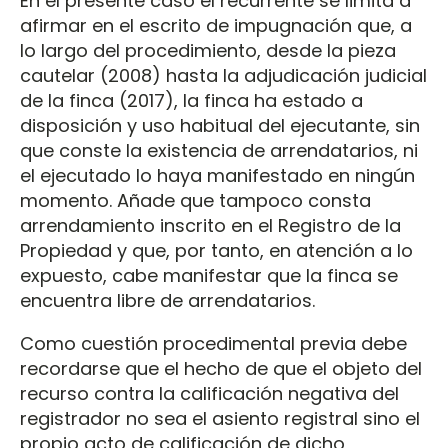
En el presente caso el recurrente se limita a
afirmar en el escrito de impugnación que, a
lo largo del procedimiento, desde la pieza
cautelar (2008) hasta la adjudicación judicial
de la finca (2017), la finca ha estado a
disposición y uso habitual del ejecutante, sin
que conste la existencia de arrendatarios, ni
el ejecutado lo haya manifestado en ningún
momento. Añade que tampoco consta
arrendamiento inscrito en el Registro de la
Propiedad y que, por tanto, en atención a lo
expuesto, cabe manifestar que la finca se
encuentra libre de arrendatarios.
Como cuestión procedimental previa debe
recordarse que el hecho de que el objeto del
recurso contra la calificación negativa del
registrador no sea el asiento registral sino el
propio acto de calificación de dicho