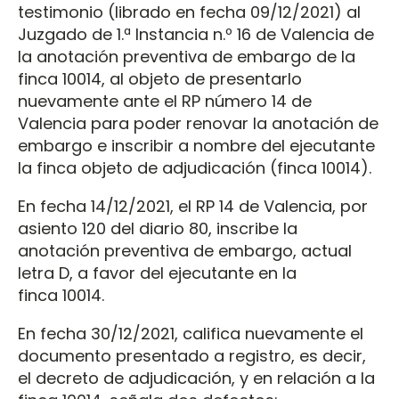
testimonio (librado en fecha 09/12/2021) al
Juzgado de 1.ª Instancia n.º 16 de Valencia de
la anotación preventiva de embargo de la
finca 10014, al objeto de presentarlo
nuevamente ante el RP número 14 de
Valencia para poder renovar la anotación de
embargo e inscribir a nombre del ejecutante
la finca objeto de adjudicación (finca 10014).
En fecha 14/12/2021, el RP 14 de Valencia, por
asiento 120 del diario 80, inscribe la
anotación preventiva de embargo, actual
letra D, a favor del ejecutante en la
finca 10014.
En fecha 30/12/2021, califica nuevamente el
documento presentado a registro, es decir,
el decreto de adjudicación, y en relación a la