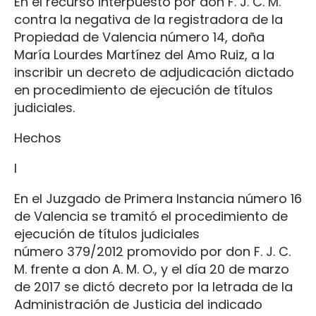
En el recurso interpuesto por don F. J. C. M.
contra la negativa de la registradora de la
Propiedad de Valencia número 14, doña
María Lourdes Martínez del Amo Ruiz, a la
inscribir un decreto de adjudicación dictado
en procedimiento de ejecución de títulos
judiciales.
Hechos
I
En el Juzgado de Primera Instancia número 16
de Valencia se tramitó el procedimiento de
ejecución de títulos judiciales
número 379/2012 promovido por don F. J. C.
M. frente a don A. M. O., y el día 20 de marzo
de 2017 se dictó decreto por la letrada de la
Administración de Justicia del indicado