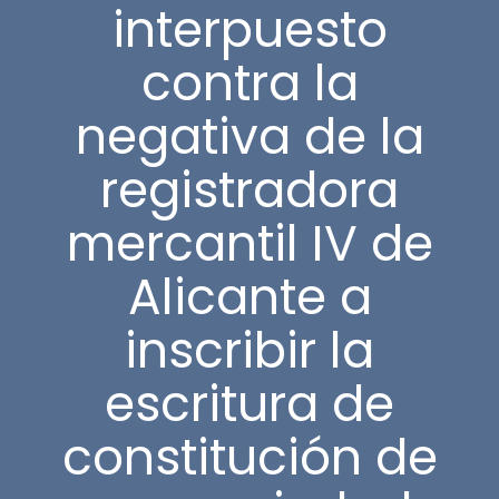
interpuesto
contra la
negativa de la
registradora
mercantil IV de
Alicante a
inscribir la
escritura de
constitución de