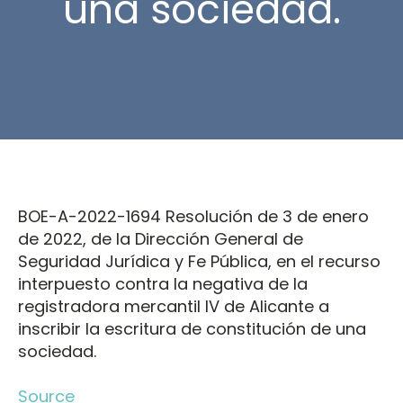
una sociedad.
BOE-A-2022-1694 Resolución de 3 de enero
de 2022, de la Dirección General de
Seguridad Jurídica y Fe Pública, en el recurso
interpuesto contra la negativa de la
registradora mercantil IV de Alicante a
inscribir la escritura de constitución de una
sociedad.
Source