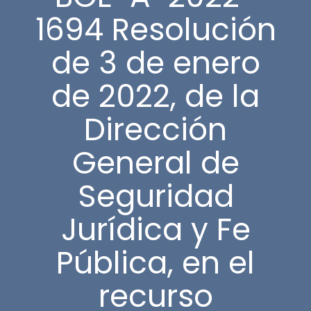
1694 Resolución
de 3 de enero
de 2022, de la
Dirección
General de
Seguridad
Jurídica y Fe
Pública, en el
recurso