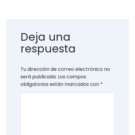
Deja una
respuesta
Tu dirección de correo electrónico no
será publicada.
Los campos
obligatorios están marcados con
*