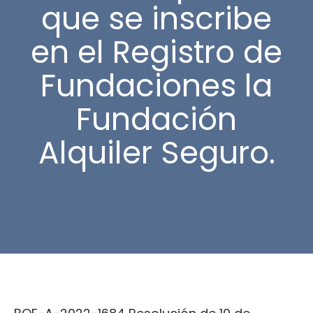
que se inscribe
en el Registro de
Fundaciones la
Fundación
Alquiler Seguro.