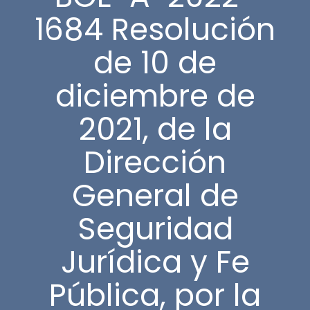
1684 Resolución
de 10 de
diciembre de
2021, de la
Dirección
General de
Seguridad
Jurídica y Fe
Pública, por la