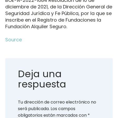
BOE-A-2022-1684 Resolución de 10 de
diciembre de 2021, de la Dirección General de
Seguridad Jurídica y Fe Pública, por la que se
inscribe en el Registro de Fundaciones la
Fundación Alquiler Seguro.
Source
Deja una
respuesta
Tu dirección de correo electrónico no
será publicada.
Los campos
obligatorios están marcados con
*