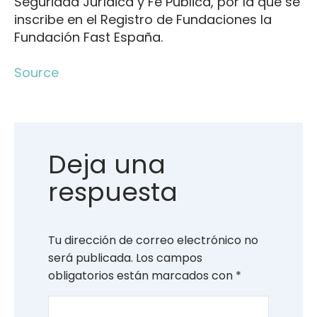
Seguridad Jurídica y Fe Pública, por la que se
inscribe en el Registro de Fundaciones la
Fundación Fast España.
Source
Deja una
respuesta
Tu dirección de correo electrónico no
será publicada.
Los campos
obligatorios están marcados con
*