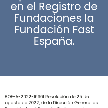
en el Registro de
Fundaciones la
Fundación Fast
España.
BOE-A-2022-16661 Resolución de 25 de
agosto de 2022, de la Dirección General de