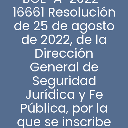
16661 Resolución
de 25 de agosto
de 2022, de la
Dirección
General de
Seguridad
Jurídica y Fe
Pública, por la
que se inscribe