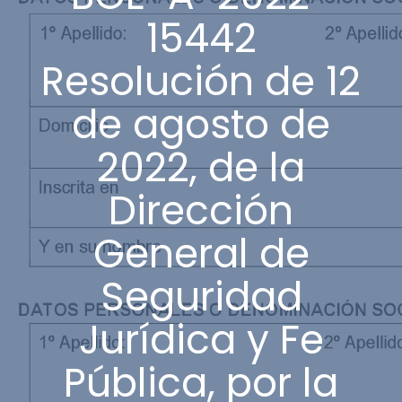
15442
Resolución de 12
de agosto de
2022, de la
Dirección
General de
Seguridad
Jurídica y Fe
Pública, por la