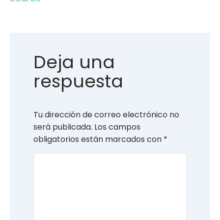
Deja una
respuesta
Tu dirección de correo electrónico no
será publicada.
Los campos
obligatorios están marcados con
*