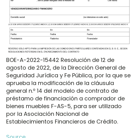
BOE-A-2022-15442 Resolución de 12 de
agosto de 2022, de la Dirección General de
Seguridad Jurídica y Fe Pública, por la que se
aprueba la modificación de la cláusula
general n.º 14 del modelo de contrato de
préstamo de financiación a comprador de
bienes muebles F-AS-5, para ser utilizado
por la Asociación Nacional de
Establecimientos Financieros de Crédito.
Source