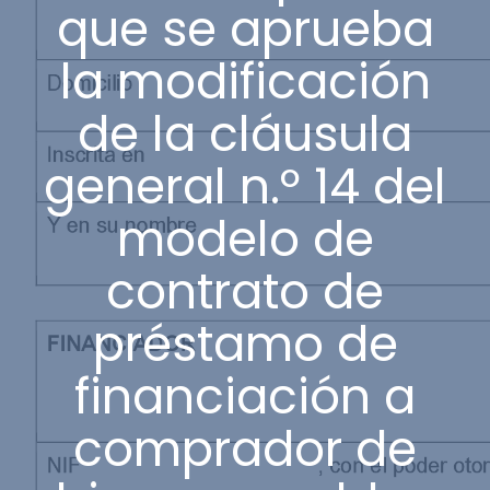
que se aprueba
la modificación
de la cláusula
general n.º 14 del
modelo de
contrato de
préstamo de
financiación a
comprador de