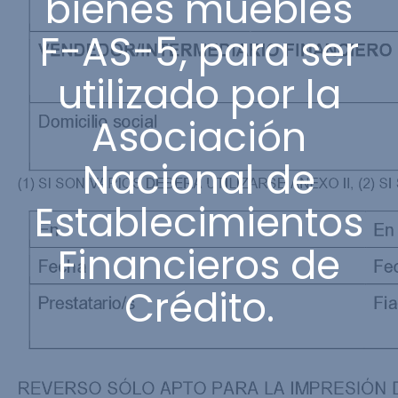
bienes muebles
F-AS-5, para ser
utilizado por la
Asociación
Nacional de
Establecimientos
Financieros de
Crédito.