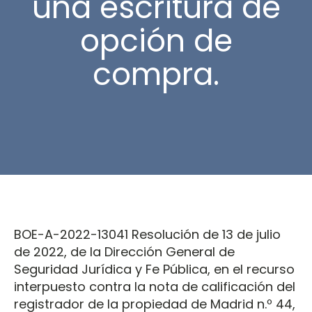
una escritura de
opción de
compra.
BOE-A-2022-13041 Resolución de 13 de julio
de 2022, de la Dirección General de
Seguridad Jurídica y Fe Pública, en el recurso
interpuesto contra la nota de calificación del
registrador de la propiedad de Madrid n.º 44,