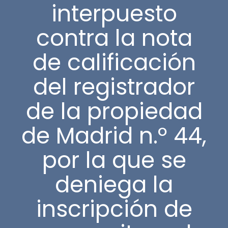
interpuesto
contra la nota
de calificación
del registrador
de la propiedad
de Madrid n.º 44,
por la que se
deniega la
inscripción de