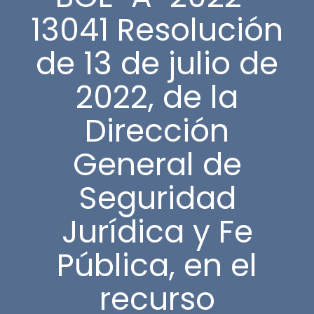
13041 Resolución
de 13 de julio de
2022, de la
Dirección
General de
Seguridad
Jurídica y Fe
Pública, en el
recurso