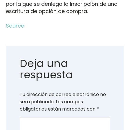
por la que se deniega la inscripción de una
escritura de opción de compra.
Source
Deja una
respuesta
Tu dirección de correo electrónico no
será publicada.
Los campos
obligatorios están marcados con
*