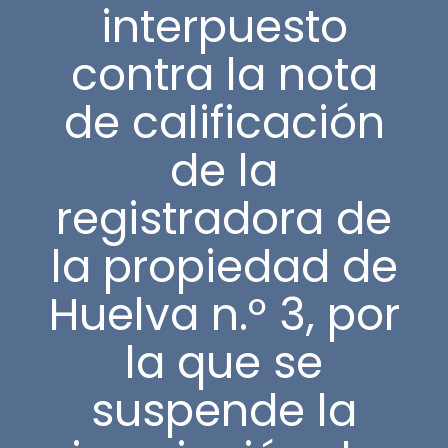
interpuesto
contra la nota
de calificación
de la
registradora de
la propiedad de
Huelva n.º 3, por
la que se
suspende la