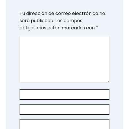
Tu dirección de correo electrónico no
será publicada.
Los campos
obligatorios están marcados con
*