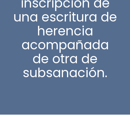
inscripción de
una escritura de
herencia
acompañada
de otra de
subsanación.