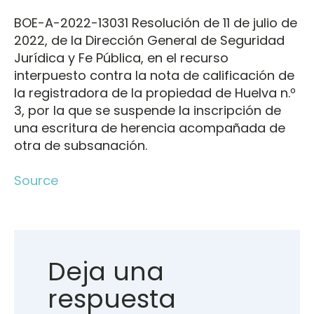
BOE-A-2022-13031 Resolución de 11 de julio de
2022, de la Dirección General de Seguridad
Jurídica y Fe Pública, en el recurso
interpuesto contra la nota de calificación de
la registradora de la propiedad de Huelva n.º
3, por la que se suspende la inscripción de
una escritura de herencia acompañada de
otra de subsanación.
Source
Deja una
respuesta