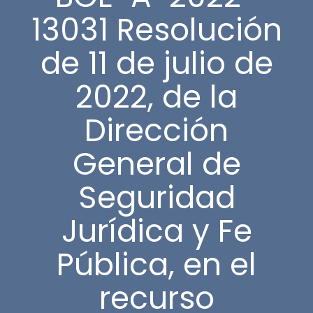
13031 Resolución
de 11 de julio de
2022, de la
Dirección
General de
Seguridad
Jurídica y Fe
Pública, en el
recurso