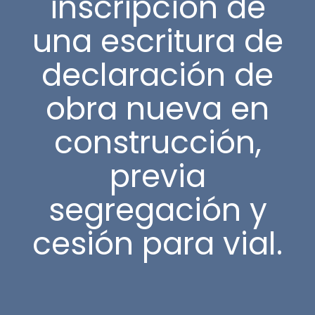
inscripción de
una escritura de
declaración de
obra nueva en
construcción,
previa
segregación y
cesión para vial.