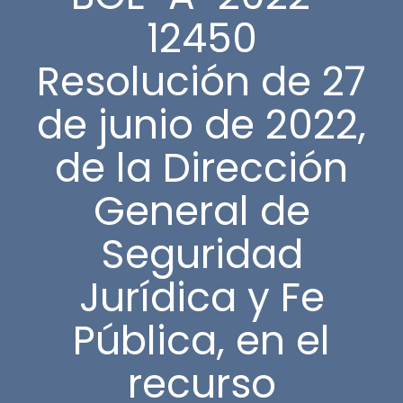
12450
Resolución de 27
de junio de 2022,
de la Dirección
General de
Seguridad
Jurídica y Fe
Pública, en el
recurso