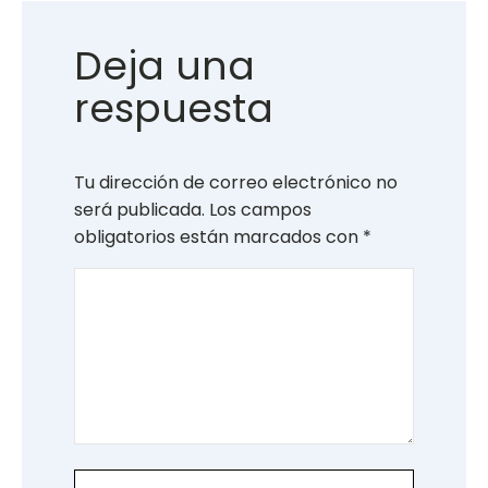
Deja una
respuesta
Tu dirección de correo electrónico no
será publicada.
Los campos
obligatorios están marcados con
*