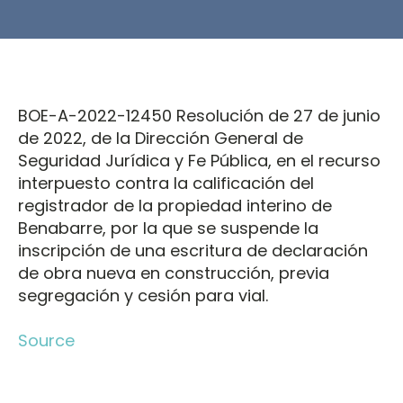
BOE-A-2022-12450 Resolución de 27 de junio
de 2022, de la Dirección General de
Seguridad Jurídica y Fe Pública, en el recurso
interpuesto contra la calificación del
registrador de la propiedad interino de
Benabarre, por la que se suspende la
inscripción de una escritura de declaración
de obra nueva en construcción, previa
segregación y cesión para vial.
Source