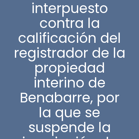
interpuesto
contra la
calificación del
registrador de la
propiedad
interino de
Benabarre, por
la que se
suspende la