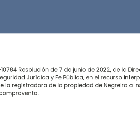
0784 Resolución de 7 de junio de 2022, de la Dire
eguridad Jurídica y Fe Pública, en el recurso inter
e la registradora de la propiedad de Negreira a in
 compraventa.