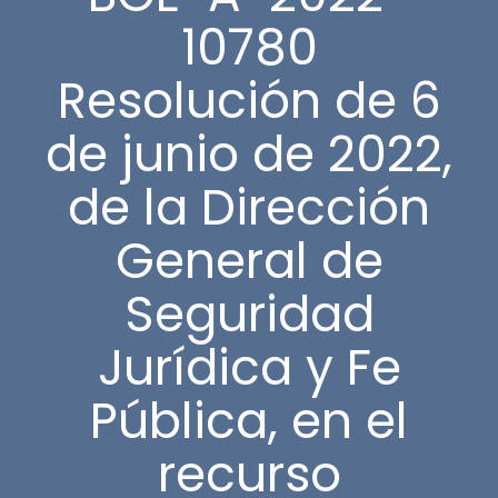
10780
Resolución de 6
de junio de 2022,
de la Dirección
General de
Seguridad
Jurídica y Fe
Pública, en el
recurso