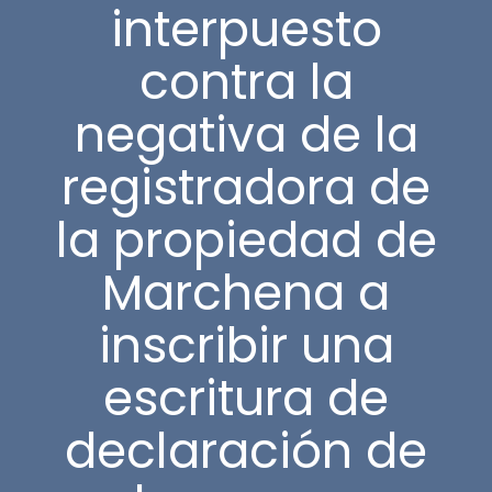
interpuesto
contra la
negativa de la
registradora de
la propiedad de
Marchena a
inscribir una
escritura de
declaración de