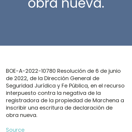
obra nueva.
BOE-A-2022-10780 Resolución de 6 de junio
de 2022, de la Dirección General de
Seguridad Jurídica y Fe Pública, en el recurso
interpuesto contra la negativa de la
registradora de la propiedad de Marchena a
inscribir una escritura de declaración de
obra nueva.
Source