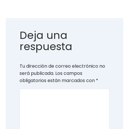
Deja una
respuesta
Tu dirección de correo electrónico no
será publicada.
Los campos
obligatorios están marcados con
*