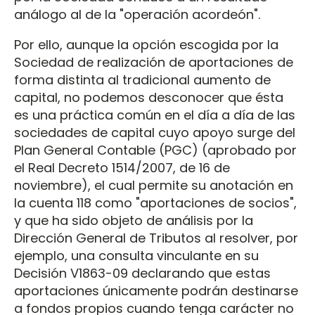
análogo al de la "operación acordeón".
Por ello, aunque la opción escogida por la
Sociedad de realización de aportaciones de
forma distinta al tradicional aumento de
capital, no podemos desconocer que ésta
es una práctica común en el día a día de las
sociedades de capital cuyo apoyo surge del
Plan General Contable (PGC) (aprobado por
el Real Decreto 1514/2007, de 16 de
noviembre), el cual permite su anotación en
la cuenta 118 como "aportaciones de socios",
y que ha sido objeto de análisis por la
Dirección General de Tributos al resolver, por
ejemplo, una consulta vinculante en su
Decisión V1863-09 declarando que estas
aportaciones únicamente podrán destinarse
a fondos propios cuando tenga carácter no