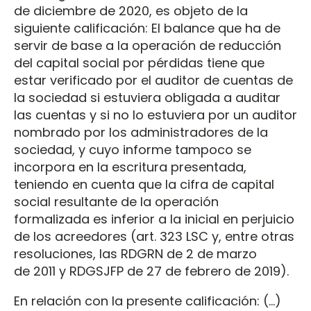
de diciembre de 2020, es objeto de la
siguiente calificación: El balance que ha de
servir de base a la operación de reducción
del capital social por pérdidas tiene que
estar verificado por el auditor de cuentas de
la sociedad si estuviera obligada a auditar
las cuentas y si no lo estuviera por un auditor
nombrado por los administradores de la
sociedad, y cuyo informe tampoco se
incorpora en la escritura presentada,
teniendo en cuenta que la cifra de capital
social resultante de la operación
formalizada es inferior a la inicial en perjuicio
de los acreedores (art. 323 LSC y, entre otras
resoluciones, las RDGRN de 2 de marzo
de 2011 y RDGSJFP de 27 de febrero de 2019).
En relación con la presente calificación: (…)