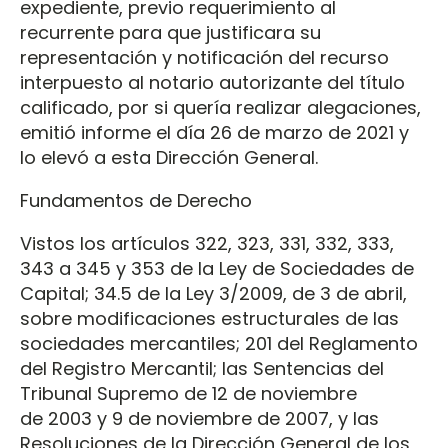
expediente, previo requerimiento al
recurrente para que justificara su
representación y notificación del recurso
interpuesto al notario autorizante del título
calificado, por si quería realizar alegaciones,
emitió informe el día 26 de marzo de 2021 y
lo elevó a esta Dirección General.
Fundamentos de Derecho
Vistos los artículos 322, 323, 331, 332, 333,
343 a 345 y 353 de la Ley de Sociedades de
Capital; 34.5 de la Ley 3/2009, de 3 de abril,
sobre modificaciones estructurales de las
sociedades mercantiles; 201 del Reglamento
del Registro Mercantil; las Sentencias del
Tribunal Supremo de 12 de noviembre
de 2003 y 9 de noviembre de 2007, y las
Resoluciones de la Dirección General de los