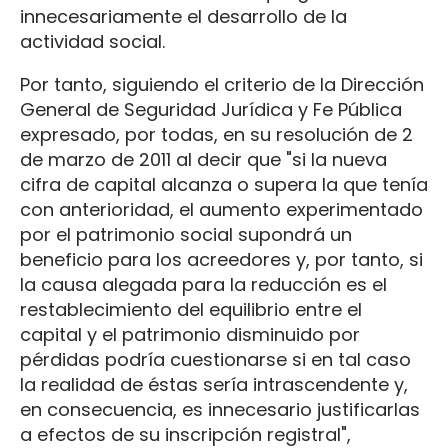
innecesariamente el desarrollo de la
actividad social.
Por tanto, siguiendo el criterio de la Dirección
General de Seguridad Jurídica y Fe Pública
expresado, por todas, en su resolución de 2
de marzo de 2011 al decir que "si la nueva
cifra de capital alcanza o supera la que tenía
con anterioridad, el aumento experimentado
por el patrimonio social supondrá un
beneficio para los acreedores y, por tanto, si
la causa alegada para la reducción es el
restablecimiento del equilibrio entre el
capital y el patrimonio disminuido por
pérdidas podría cuestionarse si en tal caso
la realidad de éstas sería intrascendente y,
en consecuencia, es innecesario justificarlas
a efectos de su inscripción registral",