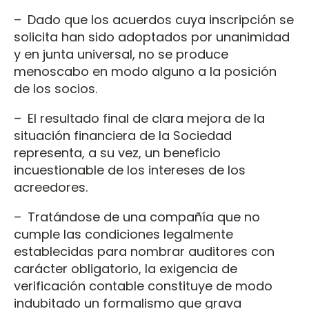
– Dado que los acuerdos cuya inscripción se
solicita han sido adoptados por unanimidad
y en junta universal, no se produce
menoscabo en modo alguno a la posición
de los socios.
– El resultado final de clara mejora de la
situación financiera de la Sociedad
representa, a su vez, un beneficio
incuestionable de los intereses de los
acreedores.
– Tratándose de una compañía que no
cumple las condiciones legalmente
establecidas para nombrar auditores con
carácter obligatorio, la exigencia de
verificación contable constituye de modo
indubitado un formalismo que grava