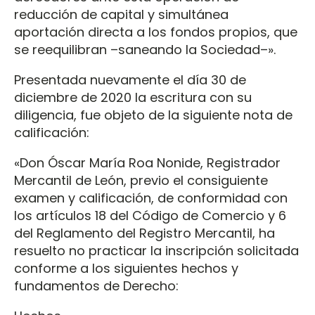
reducción de capital y simultánea
aportación directa a los fondos propios, que
se reequilibran –saneando la Sociedad–».
Presentada nuevamente el día 30 de
diciembre de 2020 la escritura con su
diligencia, fue objeto de la siguiente nota de
calificación:
«Don Óscar María Roa Nonide, Registrador
Mercantil de León, previo el consiguiente
examen y calificación, de conformidad con
los artículos 18 del Código de Comercio y 6
del Reglamento del Registro Mercantil, ha
resuelto no practicar la inscripción solicitada
conforme a los siguientes hechos y
fundamentos de Derecho: