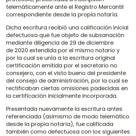
telemáticamente ante el Registro Mercantil
correspondiente desde la propia notaría.
Dicha escritura recibió una calificación inicial
defectuosa que fue objeto de subsanación
mediante diligencia de 29 de diciembre
de 2020 extendida por el mismo notario y
por la cual se unía a la escritura original
certificación emitida por el secretario no
consejero, con el visto bueno del presidente
del consejo de administración, por la cual se
rectificaban ciertas omisiones padecidas en
la certificación inicialmente incorporada.
Presentada nuevamente la escritura antes
referenciada (asimismo de modo telemático
desde la propia notaría), fue calificada
también como defectuosa con los siguientes