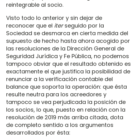
reintegrable al socio.
Visto todo lo anterior y sin dejar de
reconocer que el
iter
seguido por la
Sociedad se desmarca en cierta medida del
supuesto de hecho hasta ahora acogido por
las resoluciones de la Dirección General de
Seguridad Jurídica y Fe Pública, no podemos
tampoco obviar que el resultado obtenido es
exactamente el que justifica la posibilidad de
renunciar a la verificación contable del
balance que soporta la operación: que ésta
resulte neutra para los acreedores y
tampoco se vea perjudicada la posición de
los socios, lo que, puesto en relación con la
resolución de 2019 más arriba citada, dota
de completo sentido a los argumentos
desarrollados por ésta: