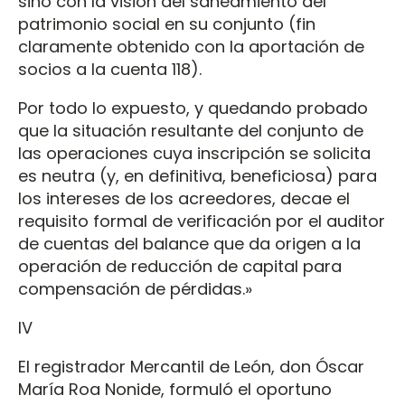
sino con la visión del saneamiento del
patrimonio social en su conjunto (fin
claramente obtenido con la aportación de
socios a la cuenta 118).
Por todo lo expuesto, y quedando probado
que la situación resultante del conjunto de
las operaciones cuya inscripción se solicita
es neutra (y, en definitiva, beneficiosa) para
los intereses de los acreedores, decae el
requisito formal de verificación por el auditor
de cuentas del balance que da origen a la
operación de reducción de capital para
compensación de pérdidas.»
IV
El registrador Mercantil de León, don Óscar
María Roa Nonide, formuló el oportuno