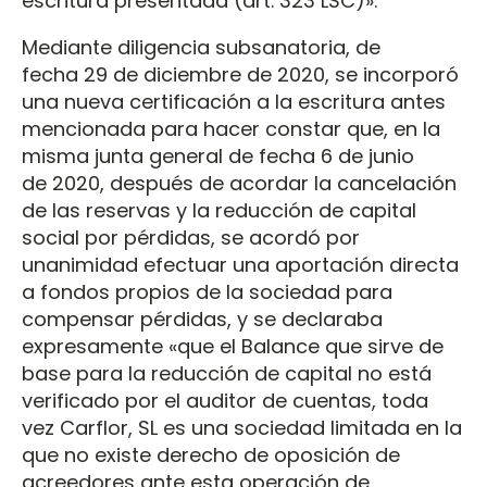
escritura presentada (art. 323 LSC)».
Mediante diligencia subsanatoria, de
fecha 29 de diciembre de 2020, se incorporó
una nueva certificación a la escritura antes
mencionada para hacer constar que, en la
misma junta general de fecha 6 de junio
de 2020, después de acordar la cancelación
de las reservas y la reducción de capital
social por pérdidas, se acordó por
unanimidad efectuar una aportación directa
a fondos propios de la sociedad para
compensar pérdidas, y se declaraba
expresamente «que el Balance que sirve de
base para la reducción de capital no está
verificado por el auditor de cuentas, toda
vez Carflor, SL es una sociedad limitada en la
que no existe derecho de oposición de
acreedores ante esta operación de