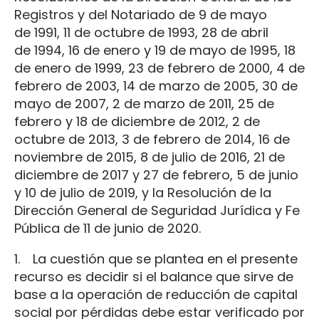
Registros y del Notariado de 9 de mayo
de 1991, 11 de octubre de 1993, 28 de abril
de 1994, 16 de enero y 19 de mayo de 1995, 18
de enero de 1999, 23 de febrero de 2000, 4 de
febrero de 2003, 14 de marzo de 2005, 30 de
mayo de 2007, 2 de marzo de 2011, 25 de
febrero y 18 de diciembre de 2012, 2 de
octubre de 2013, 3 de febrero de 2014, 16 de
noviembre de 2015, 8 de julio de 2016, 21 de
diciembre de 2017 y 27 de febrero, 5 de junio
y 10 de julio de 2019, y la Resolución de la
Dirección General de Seguridad Jurídica y Fe
Pública de 11 de junio de 2020.
1. La cuestión que se plantea en el presente
recurso es decidir si el balance que sirve de
base a la operación de reducción de capital
social por pérdidas debe estar verificado por