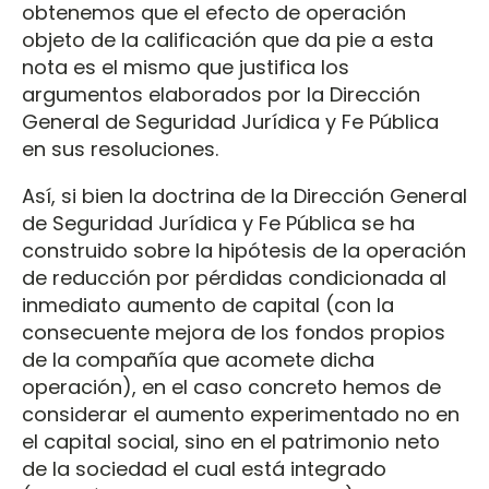
obtenemos que el efecto de operación
objeto de la calificación que da pie a esta
nota es el mismo que justifica los
argumentos elaborados por la Dirección
General de Seguridad Jurídica y Fe Pública
en sus resoluciones.
Así, si bien la doctrina de la Dirección General
de Seguridad Jurídica y Fe Pública se ha
construido sobre la hipótesis de la operación
de reducción por pérdidas condicionada al
inmediato aumento de capital (con la
consecuente mejora de los fondos propios
de la compañía que acomete dicha
operación), en el caso concreto hemos de
considerar el aumento experimentado no en
el capital social, sino en el patrimonio neto
de la sociedad el cual está integrado