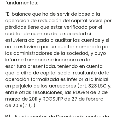
fundamentos:
“El balance que ha de servir de base a la
operación de reducción del capital social por
pérdidas tiene que estar verificado por el
auditor de cuentas de la sociedad si
estuviera obligada a auditar las cuentas y si
no lo estuviera por un auditor nombrado por
los administradores de la sociedad, y cuyo
informe tampoco se incorpora en la
escritura presentada, teniendo en cuenta
que la cifra de capital social resultante de la
operación formalizada es inferior a la inicial
en perjuicio de los acreedores (art. 323 LSC y,
entre otras resoluciones, las RDGRN de 2 de
marzo de 2011 y RDGSJFP de 27 de febrero
de 2019).” (…)
B) Fundamentos de Derecho.–En contra de