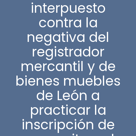
interpuesto
contra la
negativa del
registrador
mercantil y de
bienes muebles
de León a
practicar la
inscripción de