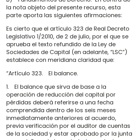
la nota objeto del presente recurso, esta
parte aporta las siguientes afirmaciones:
Es cierto que el artículo 323 de Real Decreto
Legislativo 1/2010, de 2 de julio, por el que se
aprueba el texto refundido de la Ley de
Sociedades de Capital (en adelante, “LSC”)
establece con meridiana claridad que:
“Artículo 323. El balance.
1. El balance que sirva de base a la
operación de reducción del capital por
pérdidas deberá referirse a una fecha
comprendida dentro de los seis meses
inmediatamente anteriores al acuerdo,
previa verificación por el auditor de cuentas
de la sociedad y estar aprobado por la junta