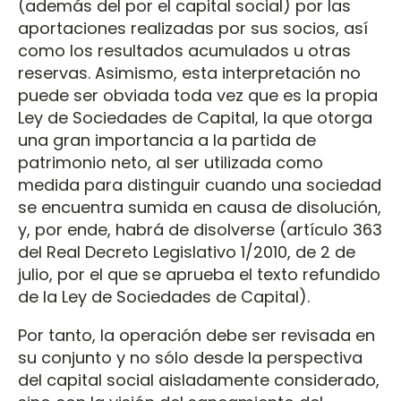
(además del por el capital social) por las
aportaciones realizadas por sus socios, así
como los resultados acumulados u otras
reservas. Asimismo, esta interpretación no
puede ser obviada toda vez que es la propia
Ley de Sociedades de Capital, la que otorga
una gran importancia a la partida de
patrimonio neto, al ser utilizada como
medida para distinguir cuando una sociedad
se encuentra sumida en causa de disolución,
y, por ende, habrá de disolverse (artículo 363
del Real Decreto Legislativo 1/2010, de 2 de
julio, por el que se aprueba el texto refundido
de la Ley de Sociedades de Capital).
Por tanto, la operación debe ser revisada en
su conjunto y no sólo desde la perspectiva
del capital social aisladamente considerado,