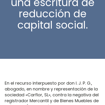
una escritura de
reducción de
capital social.
En el recurso interpuesto por don I. J. P. G.,
abogado, en nombre y representación de la
sociedad «Carflor, SL», contra la negativa del
registrador Mercantil y de Bienes Muebles de