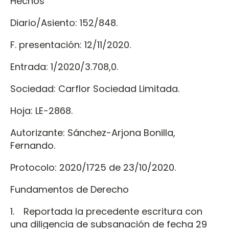
Hechos
Diario/Asiento: 152/848.
F. presentación: 12/11/2020.
Entrada: 1/2020/3.708,0.
Sociedad: Carflor Sociedad Limitada.
Hoja: LE-2868.
Autorizante: Sánchez-Arjona Bonilla,
Fernando.
Protocolo: 2020/1725 de 23/10/2020.
Fundamentos de Derecho
1. Reportada la precedente escritura con
una diligencia de subsanación de fecha 29