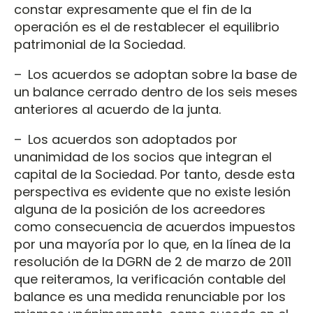
constar expresamente que el fin de la
operación es el de restablecer el equilibrio
patrimonial de la Sociedad.
– Los acuerdos se adoptan sobre la base de
un balance cerrado dentro de los seis meses
anteriores al acuerdo de la junta.
– Los acuerdos son adoptados por
unanimidad de los socios que integran el
capital de la Sociedad. Por tanto, desde esta
perspectiva es evidente que no existe lesión
alguna de la posición de los acreedores
como consecuencia de acuerdos impuestos
por una mayoría por lo que, en la línea de la
resolución de la DGRN de 2 de marzo de 2011
que reiteramos, la verificación contable del
balance es una medida renunciable por los