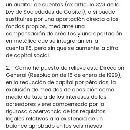
un auditor de cuentas (ex artículo 323 de la
Ley de Sociedades de Capital), o si puede
sustituirse por una aportación directa a los
fondos propios, mediante una
compensación de créditos y una aportación
en metálico que se integrarán en la
cuenta 118, pero sin que se aumente la cifra
de capital social.
2. Como ha puesto de relieve esta Dirección
General (Resolución de 18 de enero de 1999),
en la reducción de capital por pérdidas, la
exclusión de medidas de oposición como
medio de tutela de los intereses de los
acreedores viene compensada por la
rigurosa observancia de los requisitos
legales relativos a la existencia de un
balance aprobado en los seis meses