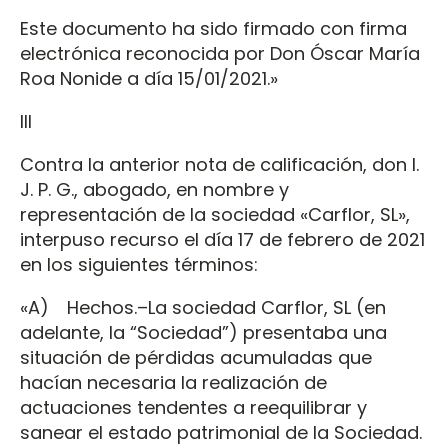
Este documento ha sido firmado con firma
electrónica reconocida por Don Óscar María
Roa Nonide a día 15/01/2021.»
III
Contra la anterior nota de calificación, don I.
J. P. G., abogado, en nombre y
representación de la sociedad «Carflor, SL»,
interpuso recurso el día 17 de febrero de 2021
en los siguientes términos:
«A) Hechos.–La sociedad Carflor, SL (en
adelante, la “Sociedad”) presentaba una
situación de pérdidas acumuladas que
hacían necesaria la realización de
actuaciones tendentes a reequilibrar y
sanear el estado patrimonial de la Sociedad.