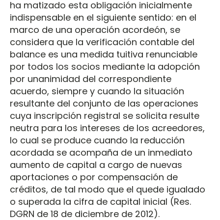
ha matizado esta obligación inicialmente
indispensable en el siguiente sentido: en el
marco de una operación acordeón, se
considera que la verificación contable del
balance es una medida tuitiva renunciable
por todos los socios mediante la adopción
por unanimidad del correspondiente
acuerdo, siempre y cuando la situación
resultante del conjunto de las operaciones
cuya inscripción registral se solicita resulte
neutra para los intereses de los acreedores,
lo cual se produce cuando la reducción
acordada se acompaña de un inmediato
aumento de capital a cargo de nuevas
aportaciones o por compensación de
créditos, de tal modo que el quede igualado
o superada la cifra de capital inicial (Res.
DGRN de 18 de diciembre de 2012).