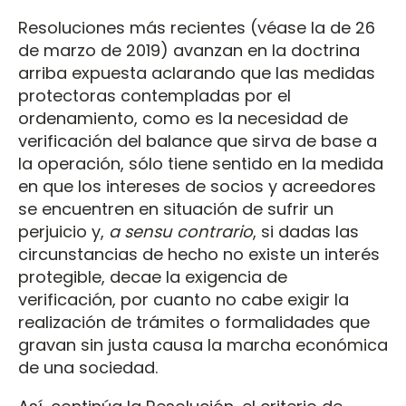
Resoluciones más recientes (véase la de 26
de marzo de 2019) avanzan en la doctrina
arriba expuesta aclarando que las medidas
protectoras contempladas por el
ordenamiento, como es la necesidad de
verificación del balance que sirva de base a
la operación, sólo tiene sentido en la medida
en que los intereses de socios y acreedores
se encuentren en situación de sufrir un
perjuicio y,
a sensu contrario
, si dadas las
circunstancias de hecho no existe un interés
protegible, decae la exigencia de
verificación, por cuanto no cabe exigir la
realización de trámites o formalidades que
gravan sin justa causa la marcha económica
de una sociedad.