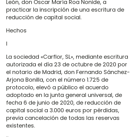
León, don Óscar María Roa Nonide, a
practicar la inscripción de una escritura de
reducción de capital social.
Hechos
I
La sociedad «Carflor, SL», mediante escritura
autorizada el día 23 de octubre de 2020 por
el notario de Madrid, don Fernando Sánchez-
Arjona Bonilla, con el número 1.725 de
protocolo, elevó a público el acuerdo
adoptado en la junta general universal, de
fecha 6 de junio de 2020, de reducción de
capital social a 3.000 euros por pérdidas,
previa cancelación de todas las reservas
existentes.