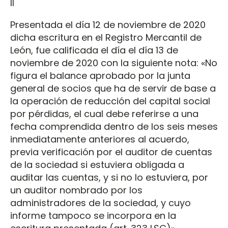
II
Presentada el día 12 de noviembre de 2020
dicha escritura en el Registro Mercantil de
León, fue calificada el día el día 13 de
noviembre de 2020 con la siguiente nota: «No
figura el balance aprobado por la junta
general de socios que ha de servir de base a
la operación de reducción del capital social
por pérdidas, el cual debe referirse a una
fecha comprendida dentro de los seis meses
inmediatamente anteriores al acuerdo,
previa verificación por el auditor de cuentas
de la sociedad si estuviera obligada a
auditar las cuentas, y si no lo estuviera, por
un auditor nombrado por los
administradores de la sociedad, y cuyo
informe tampoco se incorpora en la