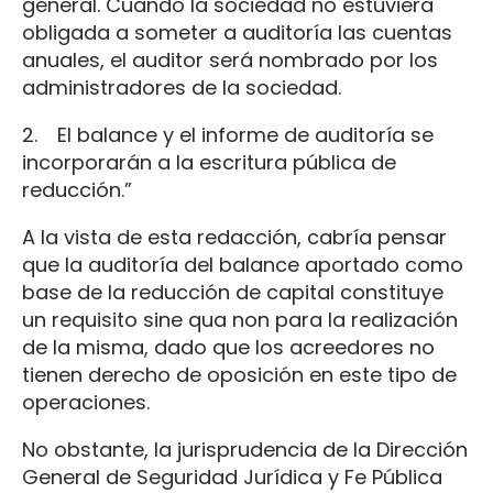
general. Cuando la sociedad no estuviera
obligada a someter a auditoría las cuentas
anuales, el auditor será nombrado por los
administradores de la sociedad.
2. El balance y el informe de auditoría se
incorporarán a la escritura pública de
reducción.”
A la vista de esta redacción, cabría pensar
que la auditoría del balance aportado como
base de la reducción de capital constituye
un requisito sine qua non para la realización
de la misma, dado que los acreedores no
tienen derecho de oposición en este tipo de
operaciones.
No obstante, la jurisprudencia de la Dirección
General de Seguridad Jurídica y Fe Pública