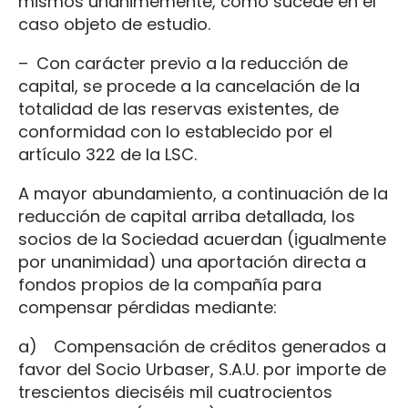
mismos unánimemente, como sucede en el
caso objeto de estudio.
– Con carácter previo a la reducción de
capital, se procede a la cancelación de la
totalidad de las reservas existentes, de
conformidad con lo establecido por el
artículo 322 de la LSC.
A mayor abundamiento, a continuación de la
reducción de capital arriba detallada, los
socios de la Sociedad acuerdan (igualmente
por unanimidad) una aportación directa a
fondos propios de la compañía para
compensar pérdidas mediante:
a) Compensación de créditos generados a
favor del Socio Urbaser, S.A.U. por importe de
trescientos dieciséis mil cuatrocientos