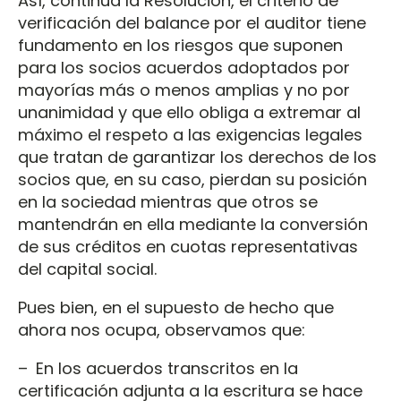
Así, continúa la Resolución, el criterio de
verificación del balance por el auditor tiene
fundamento en los riesgos que suponen
para los socios acuerdos adoptados por
mayorías más o menos amplias y no por
unanimidad y que ello obliga a extremar al
máximo el respeto a las exigencias legales
que tratan de garantizar los derechos de los
socios que, en su caso, pierdan su posición
en la sociedad mientras que otros se
mantendrán en ella mediante la conversión
de sus créditos en cuotas representativas
del capital social.
Pues bien, en el supuesto de hecho que
ahora nos ocupa, observamos que:
– En los acuerdos transcritos en la
certificación adjunta a la escritura se hace