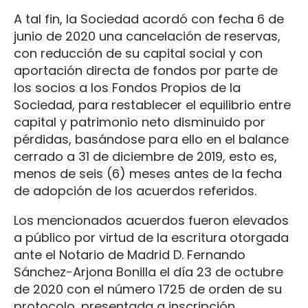
A tal fin, la Sociedad acordó con fecha 6 de
junio de 2020 una cancelación de reservas,
con reducción de su capital social y con
aportación directa de fondos por parte de
los socios a los Fondos Propios de la
Sociedad, para restablecer el equilibrio entre
capital y patrimonio neto disminuido por
pérdidas, basándose para ello en el balance
cerrado a 31 de diciembre de 2019, esto es,
menos de seis (6) meses antes de la fecha
de adopción de los acuerdos referidos.
Los mencionados acuerdos fueron elevados
a público por virtud de la escritura otorgada
ante el Notario de Madrid D. Fernando
Sánchez-Arjona Bonilla el día 23 de octubre
de 2020 con el número 1725 de orden de su
protocolo, presentada a inscripción