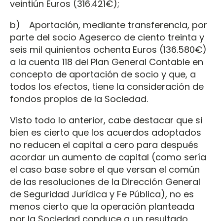
veintiún Euros (316.421€);
b) Aportación, mediante transferencia, por
parte del socio Ageserco de ciento treinta y
seis mil quinientos ochenta Euros (136.580€)
a la cuenta 118 del Plan General Contable en
concepto de aportación de socio y que, a
todos los efectos, tiene la consideración de
fondos propios de la Sociedad.
Visto todo lo anterior, cabe destacar que si
bien es cierto que los acuerdos adoptados
no reducen el capital a cero para después
acordar un aumento de capital (como sería
el caso base sobre el que versan el común
de las resoluciones de la Dirección General
de Seguridad Jurídica y Fe Pública), no es
menos cierto que la operación planteada
por la Sociedad conduce a un resultado