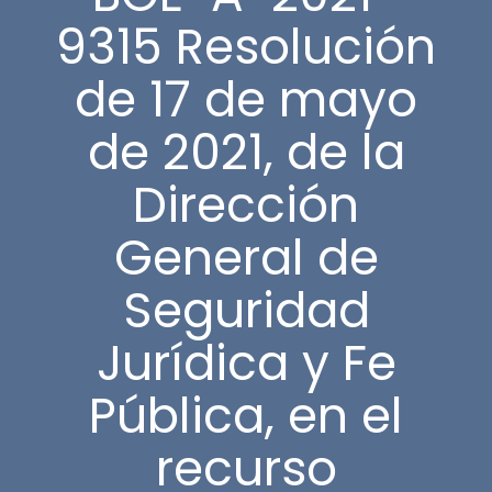
9315 Resolución
de 17 de mayo
de 2021, de la
Dirección
General de
Seguridad
Jurídica y Fe
Pública, en el
recurso