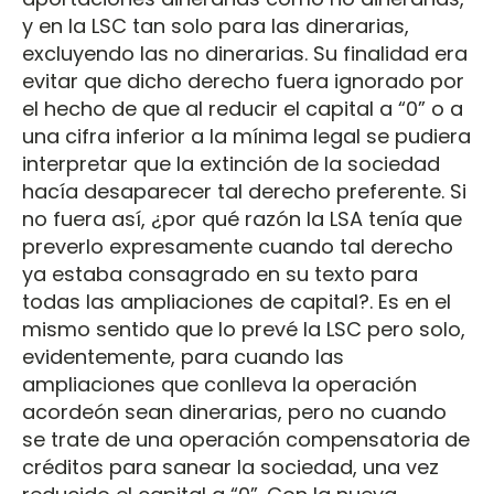
y en la LSC tan solo para las dinerarias,
excluyendo las no dinerarias. Su finalidad era
evitar que dicho derecho fuera ignorado por
el hecho de que al reducir el capital a “0” o a
una cifra inferior a la mínima legal se pudiera
interpretar que la extinción de la sociedad
hacía desaparecer tal derecho preferente. Si
no fuera así, ¿por qué razón la LSA tenía que
preverlo expresamente cuando tal derecho
ya estaba consagrado en su texto para
todas las ampliaciones de capital?. Es en el
mismo sentido que lo prevé la LSC pero solo,
evidentemente, para cuando las
ampliaciones que conlleva la operación
acordeón sean dinerarias, pero no cuando
se trate de una operación compensatoria de
créditos para sanear la sociedad, una vez