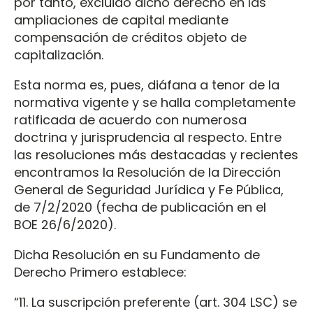
por tanto, excluido dicho derecho en las
ampliaciones de capital mediante
compensación de créditos objeto de
capitalización.
Esta norma es, pues, diáfana a tenor de la
normativa vigente y se halla completamente
ratificada de acuerdo con numerosa
doctrina y jurisprudencia al respecto. Entre
las resoluciones más destacadas y recientes
encontramos la Resolución de la Dirección
General de Seguridad Jurídica y Fe Pública,
de 7/2/2020 (fecha de publicación en el
BOE 26/6/2020).
Dicha Resolución en su Fundamento de
Derecho Primero establece:
“11. La suscripción preferente (art. 304 LSC) se