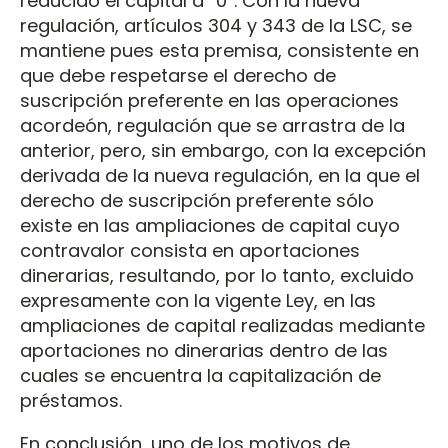
reducido el capital a “0”. Con la nueva
regulación, artículos 304 y 343 de la LSC, se
mantiene pues esta premisa, consistente en
que debe respetarse el derecho de
suscripción preferente en las operaciones
acordeón, regulación que se arrastra de la
anterior, pero, sin embargo, con la excepción
derivada de la nueva regulación, en la que el
derecho de suscripción preferente sólo
existe en las ampliaciones de capital cuyo
contravalor consista en aportaciones
dinerarias, resultando, por lo tanto, excluido
expresamente con la vigente Ley, en las
ampliaciones de capital realizadas mediante
aportaciones no dinerarias dentro de las
cuales se encuentra la capitalización de
préstamos.
En conclusión, uno de los motivos de