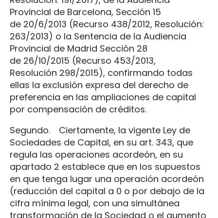
Provincial de Barcelona, Sección 15
de 20/6/2013 (Recurso 438/2012, Resolución:
263/2013) o la Sentencia de la Audiencia
Provincial de Madrid Sección 28
de 26/10/2015 (Recurso 453/2013,
Resolución 298/2015), confirmando todas
ellas la exclusión expresa del derecho de
preferencia en las ampliaciones de capital
por compensación de créditos.
Segundo. Ciertamente, la vigente Ley de
Sociedades de Capital, en su art. 343, que
regula las operaciones acordeón, en su
apartado 2 establece que en los supuestos
en que tenga lugar una operación acordeón
(reducción del capital a 0 o por debajo de la
cifra mínima legal, con una simultánea
transformación de la Sociedad o el aumento