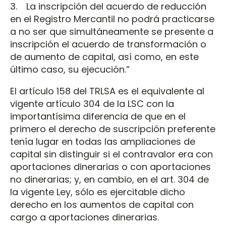
3. La inscripción del acuerdo de reducción
en el Registro Mercantil no podrá practicarse
a no ser que simultáneamente se presente a
inscripción el acuerdo de transformación o
de aumento de capital, así como, en este
último caso, su ejecución.”
El artículo 158 del TRLSA es el equivalente al
vigente artículo 304 de la LSC con la
importantísima diferencia de que en el
primero el derecho de suscripción preferente
tenía lugar en todas las ampliaciones de
capital sin distinguir si el contravalor era con
aportaciones dinerarias o con aportaciones
no dinerarias; y, en cambio, en el art. 304 de
la vigente Ley, sólo es ejercitable dicho
derecho en los aumentos de capital con
cargo a aportaciones dinerarias.