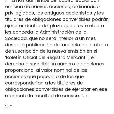
1. En los aumentos del capital social con
emisión de nuevas acciones, ordinarias o
privilegiadas, los antiguos accionistas y los
titulares de obligaciones convertibles podrán
ejercitar dentro del plazo que a este efecto
les conceda la Administración de la
Sociedad, que no será inferior a un mes
desde la publicación del anuncio de la oferta
de suscripción de la nueva emisión en el
‘Boletín Oficial del Registro Mercantil’, el
derecho a suscribir un número de acciones
proporcional al valor nominal de las
acciones que posean o de las que
corresponderían a los titulares de
obligaciones convertibles de ejercitar en ese
momento la facultad de conversión.
2…”