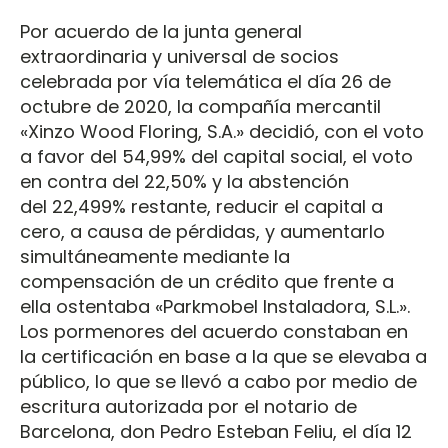
Por acuerdo de la junta general
extraordinaria y universal de socios
celebrada por vía telemática el día 26 de
octubre de 2020, la compañía mercantil
«Xinzo Wood Floring, S.A.» decidió, con el voto
a favor del 54,99% del capital social, el voto
en contra del 22,50% y la abstención
del 22,499% restante, reducir el capital a
cero, a causa de pérdidas, y aumentarlo
simultáneamente mediante la
compensación de un crédito que frente a
ella ostentaba «Parkmobel Instaladora, S.L.».
Los pormenores del acuerdo constaban en
la certificación en base a la que se elevaba a
público, lo que se llevó a cabo por medio de
escritura autorizada por el notario de
Barcelona, don Pedro Esteban Feliu, el día 12