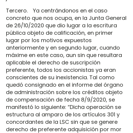
Tercero. Ya centrándonos en el caso
concreto que nos ocupa, en la Junta General
de 26/10/2020 que dio lugar a la escritura
pública objeto de calificación, en primer
lugar por los motivos expuestos
anteriormente y en segundo lugar, cuando
máxime en este caso, aun sin que resultara
aplicable el derecho de suscripción
preferente, todos los accionistas ya eran
conscientes de su inexistencia. Tal como
quedó consignado en el informe del órgano
de administración sobre los créditos objeto
de compensación de fecha 8/9/2020, se
manifestó lo siguiente: “Dicha operación se
estructura al amparo de los artículos 301 y
concordantes de la LSC sin que se genere
derecho de preferente adquisición por mor