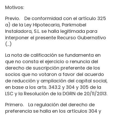
Motivos:
Previo. De conformidad con el artículo 325
a) de la Ley Hipotecaria, Parkmobel
Instaladora, S.L. se halla legitimada para
interponer el presente Recurso Gubernativo
(…)
La nota de calificación se fundamenta en
que no consta el ejercicio o renuncia del
derecho de suscripción preferente de los
socios que no votaron a favor del acuerdo
de reducción y ampliación del capital social,
en base a los arts. 343.2 y 304 y 305 de la
LSC y la Resolución de la DGRN de 20/11/2013.
Primero. La regulación del derecho de
preferencia se halla en los artículos 304 y