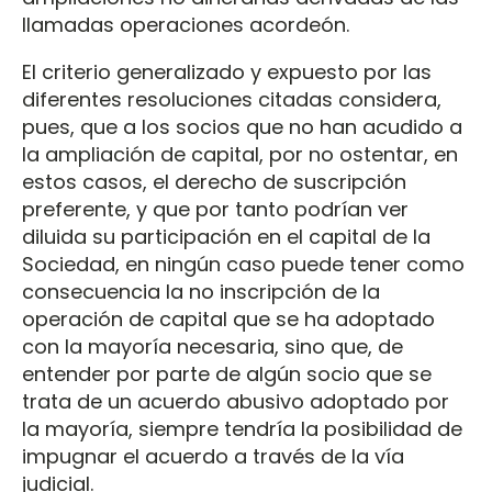
llamadas operaciones acordeón.
El criterio generalizado y expuesto por las
diferentes resoluciones citadas considera,
pues, que a los socios que no han acudido a
la ampliación de capital, por no ostentar, en
estos casos, el derecho de suscripción
preferente, y que por tanto podrían ver
diluida su participación en el capital de la
Sociedad, en ningún caso puede tener como
consecuencia la no inscripción de la
operación de capital que se ha adoptado
con la mayoría necesaria, sino que, de
entender por parte de algún socio que se
trata de un acuerdo abusivo adoptado por
la mayoría, siempre tendría la posibilidad de
impugnar el acuerdo a través de la vía
judicial.