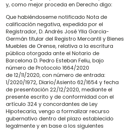
y, como mejor proceda en Derecho digo:
Que habiéndoseme notificado Nota de
calificación negativa, expedida por el
Registrador, D. Andrés José Ylla Garcia-
Germán titular del Registro Mercantil y Bienes
Muebles de Orense, relativa a la escritura
pública otorgada ante el Notario de
Barcelona D. Pedro Esteban Feliu, bajo
número de Protocolo 1664/2020
de 12/11/2020, con número de entrada:
1/2020/1972, Diario/Asiento 62/1654 y fecha
de presentación 22/12/2020, mediante el
presente escrito y de conformidad con el
artículo 324 y concordantes de Ley
Hipotecaria, vengo a formalizar recurso
gubernativo dentro del plazo establecido
legalmente y en base a los siguientes