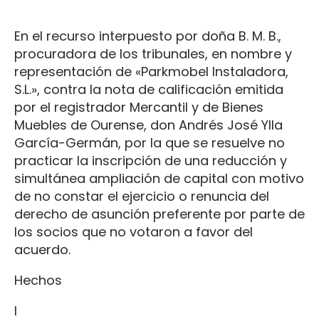
En el recurso interpuesto por doña B. M. B.,
procuradora de los tribunales, en nombre y
representación de «Parkmobel Instaladora,
S.L.», contra la nota de calificación emitida
por el registrador Mercantil y de Bienes
Muebles de Ourense, don Andrés José Ylla
García-Germán, por la que se resuelve no
practicar la inscripción de una reducción y
simultánea ampliación de capital con motivo
de no constar el ejercicio o renuncia del
derecho de asunción preferente por parte de
los socios que no votaron a favor del
acuerdo.
Hechos
I