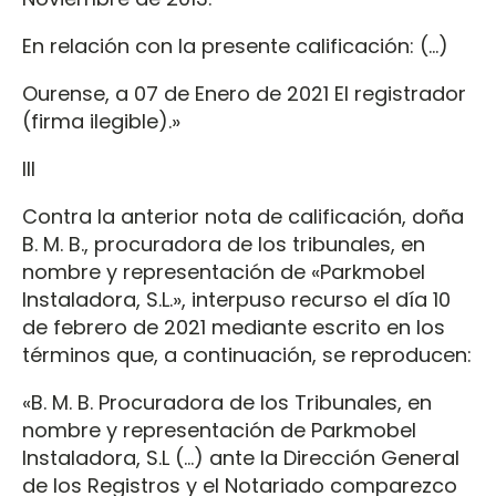
En relación con la presente calificación: (…)
Ourense, a 07 de Enero de 2021 El registrador
(firma ilegible).»
III
Contra la anterior nota de calificación, doña
B. M. B., procuradora de los tribunales, en
nombre y representación de «Parkmobel
Instaladora, S.L.», interpuso recurso el día 10
de febrero de 2021 mediante escrito en los
términos que, a continuación, se reproducen:
«B. M. B. Procuradora de los Tribunales, en
nombre y representación de Parkmobel
Instaladora, S.L (…) ante la Dirección General
de los Registros y el Notariado comparezco