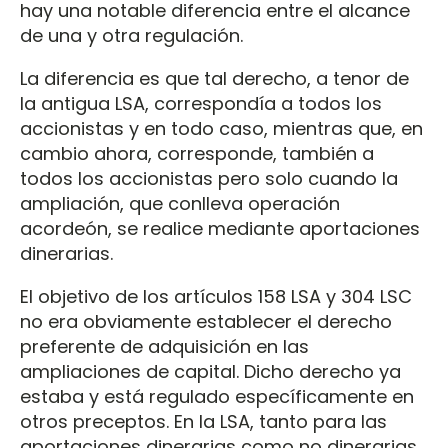
hay una notable diferencia entre el alcance
de una y otra regulación.
La diferencia es que tal derecho, a tenor de
la antigua LSA, correspondía a todos los
accionistas y en todo caso, mientras que, en
cambio ahora, corresponde, también a
todos los accionistas pero solo cuando la
ampliación, que conlleva operación
acordeón, se realice mediante aportaciones
dinerarias.
El objetivo de los artículos 158 LSA y 304 LSC
no era obviamente establecer el derecho
preferente de adquisición en las
ampliaciones de capital. Dicho derecho ya
estaba y está regulado específicamente en
otros preceptos. En la LSA, tanto para las
aportaciones dinerarias como no dinerarias,