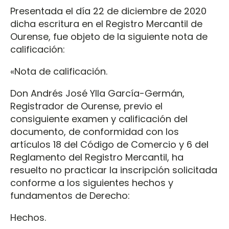
Presentada el día 22 de diciembre de 2020
dicha escritura en el Registro Mercantil de
Ourense, fue objeto de la siguiente nota de
calificación:
«Nota de calificación.
Don Andrés José Ylla García-Germán,
Registrador de Ourense, previo el
consiguiente examen y calificación del
documento, de conformidad con los
artículos 18 del Código de Comercio y 6 del
Reglamento del Registro Mercantil, ha
resuelto no practicar la inscripción solicitada
conforme a los siguientes hechos y
fundamentos de Derecho:
Hechos.