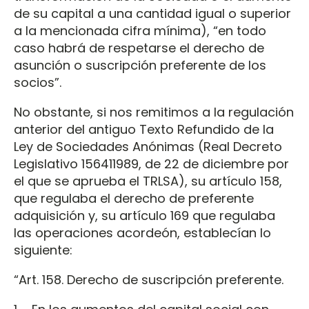
de su capital a una cantidad igual o superior
a la mencionada cifra mínima), “en todo
caso habrá de respetarse el derecho de
asunción o suscripción preferente de los
socios”.
No obstante, si nos remitimos a la regulación
anterior del antiguo Texto Refundido de la
Ley de Sociedades Anónimas (Real Decreto
Legislativo 156411989, de 22 de diciembre por
el que se aprueba el TRLSA), su artículo 158,
que regulaba el derecho de preferente
adquisición y, su artículo 169 que regulaba
las operaciones acordeón, establecían lo
siguiente:
“Art. 158. Derecho de suscripción preferente.