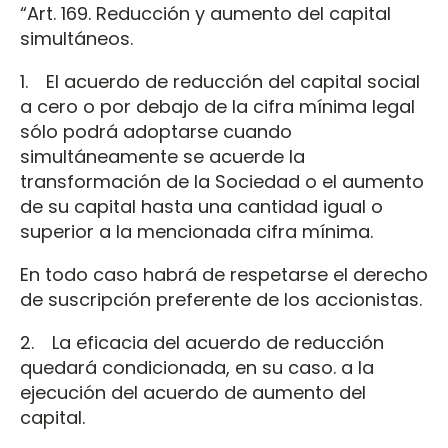
“Art. 169. Reducción y aumento del capital
simultáneos.
1. El acuerdo de reducción del capital social
a cero o por debajo de la cifra mínima legal
sólo podrá adoptarse cuando
simultáneamente se acuerde la
transformación de la Sociedad o el aumento
de su capital hasta una cantidad igual o
superior a la mencionada cifra mínima.
En todo caso habrá de respetarse el derecho
de suscripción preferente de los accionistas.
2. La eficacia del acuerdo de reducción
quedará condicionada, en su caso. a la
ejecución del acuerdo de aumento del
capital.