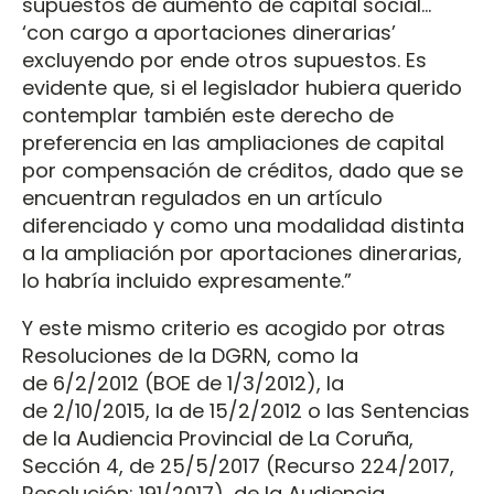
supuestos de aumento de capital social…
‘con cargo a aportaciones dinerarias’
excluyendo por ende otros supuestos. Es
evidente que, si el legislador hubiera querido
contemplar también este derecho de
preferencia en las ampliaciones de capital
por compensación de créditos, dado que se
encuentran regulados en un artículo
diferenciado y como una modalidad distinta
a la ampliación por aportaciones dinerarias,
lo habría incluido expresamente.”
Y este mismo criterio es acogido por otras
Resoluciones de la DGRN, como la
de 6/2/2012 (BOE de 1/3/2012), la
de 2/10/2015, la de 15/2/2012 o las Sentencias
de la Audiencia Provincial de La Coruña,
Sección 4, de 25/5/2017 (Recurso 224/2017,
Resolución: 191/2017), de la Audiencia