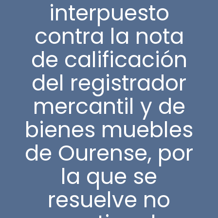
interpuesto
contra la nota
de calificación
del registrador
mercantil y de
bienes muebles
de Ourense, por
la que se
resuelve no