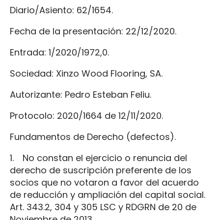
Diario/Asiento: 62/1654.
Fecha de la presentación: 22/12/2020.
Entrada: 1/2020/1972,0.
Sociedad: Xinzo Wood Flooring, SA.
Autorizante: Pedro Esteban Feliu.
Protocolo: 2020/1664 de 12/11/2020.
Fundamentos de Derecho (defectos).
1. No constan el ejercicio o renuncia del
derecho de suscripción preferente de los
socios que no votaron a favor del acuerdo
de reducción y ampliación del capital social.
Art. 343.2, 304 y 305 LSC y RDGRN de 20 de
Noviembre de 2013.