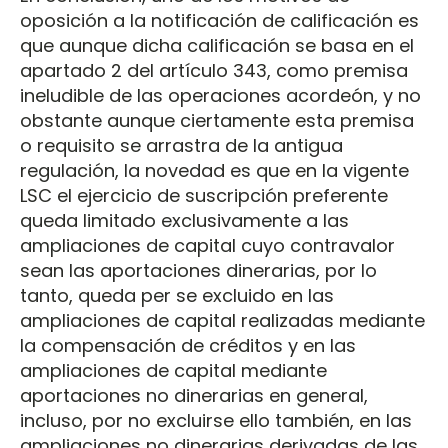
oposición a la notificación de calificación es
que aunque dicha calificación se basa en el
apartado 2 del artículo 343, como premisa
ineludible de las operaciones acordeón, y no
obstante aunque ciertamente esta premisa
o requisito se arrastra de la antigua
regulación, la novedad es que en la vigente
LSC el ejercicio de suscripción preferente
queda limitado exclusivamente a las
ampliaciones de capital cuyo contravalor
sean las aportaciones dinerarias, por lo
tanto, queda per se excluido en las
ampliaciones de capital realizadas mediante
la compensación de créditos y en las
ampliaciones de capital mediante
aportaciones no dinerarias en general,
incluso, por no excluirse ello también, en las
ampliaciones no dinerarias derivadas de las