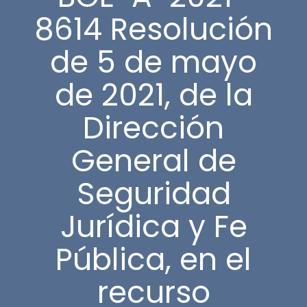
8614 Resolución
de 5 de mayo
de 2021, de la
Dirección
General de
Seguridad
Jurídica y Fe
Pública, en el
recurso