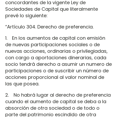
concordantes de la vigente Ley de
Sociedades de Capital que literalmente
prevé lo siguiente:
“Artículo 304. Derecho de preferencia.
1. En los aumentos de capital con emisión
de nuevas participaciones sociales o de
nuevas acciones, ordinarias o privilegiadas,
con cargo a aportaciones dinerarias, cada
socio tendrá derecho a asumir un numero de
participaciones o de suscribir un número de
acciones proporcional al valor nominal de
las que posea.
2. No habrá lugar al derecho de preferencia
cuando el aumento de capital se deba a la
absorción de otra sociedad o de todo o
parte del patrimonio escindido de otra