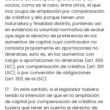
socios, como es el caso, entre otros, el que
nos ocupa de ampliación por compensación
de créditos y ello porque tienen una
naturaleza y finalidad distinta, poniendo así
en evidencia la voluntad normativa de excluir
ope legis
el derecho de preferencia en los
aumentos de capital cuyo contravalor no
consista propiamente en aportaciones no
dinerarias, esto es, en los aumentos con
cargo a aportaciones no dinerarias (art. 300
LSC), por compensación de créditos (art. 301
LSC), o por conversión de obligaciones
(art. 302 de la LSC).
17. En este sentido, si el legislador hubiera
tenido la intención de que en la ampliación
de capital por compensación de créditos se
tuviera que tener en cuenta el derecho de