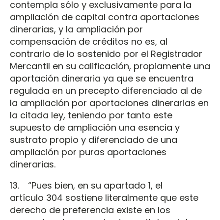
contempla sólo y exclusivamente para la
ampliación de capital contra aportaciones
dinerarias, y la ampliación por
compensación de créditos no es, al
contrario de lo sostenido por el Registrador
Mercantil en su calificación, propiamente una
aportación dineraria ya que se encuentra
regulada en un precepto diferenciado al de
la ampliación por aportaciones dinerarias en
la citada ley, teniendo por tanto este
supuesto de ampliación una esencia y
sustrato propio y diferenciado de una
ampliación por puras aportaciones
dinerarias.
13. “Pues bien, en su apartado 1, el
artículo 304 sostiene literalmente que este
derecho de preferencia existe en los