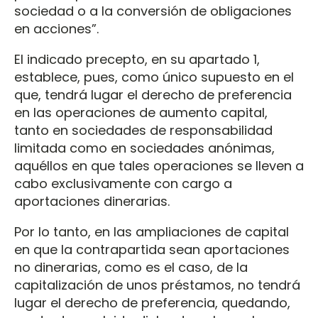
sociedad o a la conversión de obligaciones
en acciones”.
El indicado precepto, en su apartado 1,
establece, pues, como único supuesto en el
que, tendrá lugar el derecho de preferencia
en las operaciones de aumento capital,
tanto en sociedades de responsabilidad
limitada como en sociedades anónimas,
aquéllos en que tales operaciones se lleven a
cabo exclusivamente con cargo a
aportaciones dinerarias.
Por lo tanto, en las ampliaciones de capital
en que la contrapartida sean aportaciones
no dinerarias, como es el caso, de la
capitalización de unos préstamos, no tendrá
lugar el derecho de preferencia, quedando,