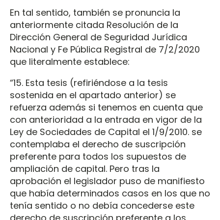
En tal sentido, también se pronuncia la
anteriormente citada Resolución de la
Dirección General de Seguridad Jurídica
Nacional y Fe Pública Registral de 7/2/2020
que literalmente establece:
“15. Esta tesis (refiriéndose a la tesis
sostenida en el apartado anterior) se
refuerza además si tenemos en cuenta que
con anterioridad a la entrada en vigor de la
Ley de Sociedades de Capital el 1/9/2010. se
contemplaba el derecho de suscripción
preferente para todos los supuestos de
ampliación de capital. Pero tras la
aprobación el legislador puso de manifiesto
que había determinados casos en los que no
tenía sentido o no debía concederse este
derecho de suscripción preferente a los