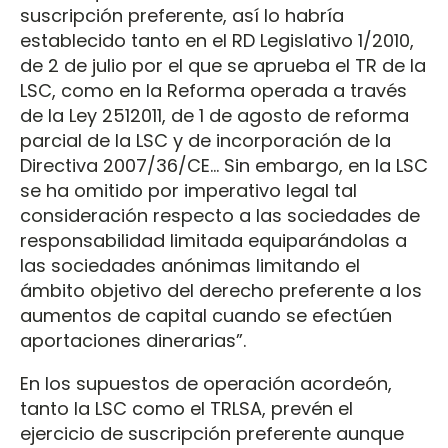
suscripción preferente, así lo habría
establecido tanto en el RD Legislativo 1/2010,
de 2 de julio por el que se aprueba el TR de la
LSC, como en la Reforma operada a través
de la Ley 2512011, de 1 de agosto de reforma
parcial de la LSC y de incorporación de la
Directiva 2007/36/CE... Sin embargo, en la LSC
se ha omitido por imperativo legal tal
consideración respecto a las sociedades de
responsabilidad limitada equiparándolas a
las sociedades anónimas limitando el
ámbito objetivo del derecho preferente a los
aumentos de capital cuando se efectúen
aportaciones dinerarias”.
En los supuestos de operación acordeón,
tanto la LSC como el TRLSA, prevén el
ejercicio de suscripción preferente aunque