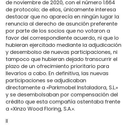
de noviembre de 2020, con el número 1.664
de protocolo; de ellos, únicamente interesa
destacar que no aparecía en ningún lugar la
renuncia al derecho de asunción preferente
por parte de los socios que no votaron a
favor del correspondiente acuerdo, ni que lo
hubieran ejercitado mediante la adjudicación
y desembolso de nuevas participaciones, ni
tampoco que hubieran dejado transcurrir el
plazo de un ofrecimiento prioritario para
llevarlos a cabo. En definitiva, las nuevas
participaciones se adjudicaban
directamente a «Parkmobel Instaladora, S.L.»
y se desembolsaban por compensación del
crédito que esta compañía ostentaba frente
a «Xinzo Wood Floring, S.A.».
II