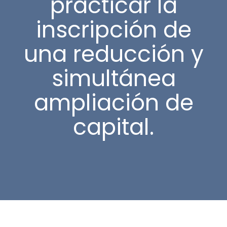
practicar la
inscripción de
una reducción y
simultánea
ampliación de
capital.