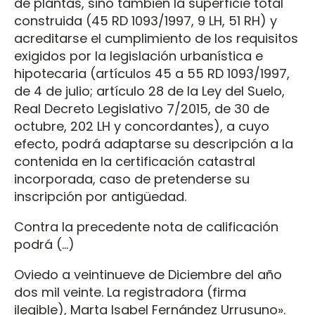
de plantas, sino también la superficie total
construida (45 RD 1093/1997, 9 LH, 51 RH) y
acreditarse el cumplimiento de los requisitos
exigidos por la legislación urbanística e
hipotecaria (artículos 45 a 55 RD 1093/1997,
de 4 de julio; artículo 28 de la Ley del Suelo,
Real Decreto Legislativo 7/2015, de 30 de
octubre, 202 LH y concordantes), a cuyo
efecto, podrá adaptarse su descripción a la
contenida en la certificación catastral
incorporada, caso de pretenderse su
inscripción por antigüedad.
Contra la precedente nota de calificación
podrá (…)
Oviedo a veintinueve de Diciembre del año
dos mil veinte. La registradora (firma
ilegible), Marta Isabel Fernández Urrusuno».