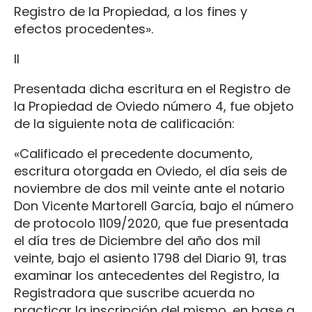
Registro de la Propiedad, a los fines y
efectos procedentes».
II
Presentada dicha escritura en el Registro de
la Propiedad de Oviedo número 4, fue objeto
de la siguiente nota de calificación:
«Calificado el precedente documento,
escritura otorgada en Oviedo, el día seis de
noviembre de dos mil veinte ante el notario
Don Vicente Martorell García, bajo el número
de protocolo 1109/2020, que fue presentada
el día tres de Diciembre del año dos mil
veinte, bajo el asiento 1798 del Diario 91, tras
examinar los antecedentes del Registro, la
Registradora que suscribe acuerda no
practicar la inscripción del mismo, en base a