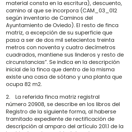
material consta en la escritura), descuento,
camino al que se incorpora (CAM_03_012
según inventario de Caminos del
Ayuntamiento de Oviedo). El resto de finca
matriz, a excepción de su superficie que
pasa a ser de dos mil setecientos treinta
metros con noventa y cuatro decímetros
cuadrados, mantiene sus linderos y resto de
circunstancias”. Se indica en la descripción
inicial de la finca que dentro de la misma
existe una casa de sótano y una planta que
ocupa 82 m2.
2. La referida finca matriz registral
número 20908, se describe en los libros del
Registro de la siguiente forma, al haberse
tramitado expediente de rectificación de
descripción al amparo del artículo 201.1 de la