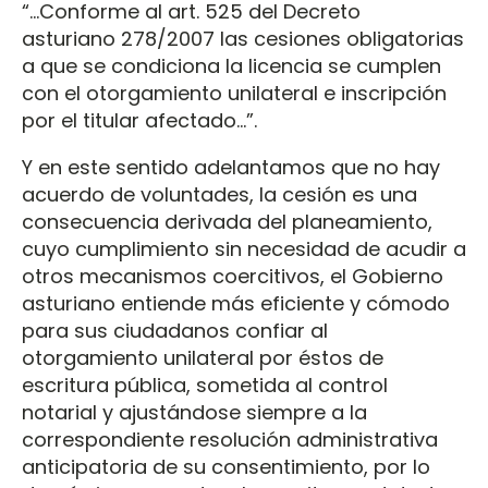
“...Conforme al art. 525 del Decreto
asturiano 278/2007 las cesiones obligatorias
a que se condiciona la licencia se cumplen
con el otorgamiento unilateral e inscripción
por el titular afectado...”.
Y en este sentido adelantamos que no hay
acuerdo de voluntades, la cesión es una
consecuencia derivada del planeamiento,
cuyo cumplimiento sin necesidad de acudir a
otros mecanismos coercitivos, el Gobierno
asturiano entiende más eficiente y cómodo
para sus ciudadanos confiar al
otorgamiento unilateral por éstos de
escritura pública, sometida al control
notarial y ajustándose siempre a la
correspondiente resolución administrativa
anticipatoria de su consentimiento, por lo