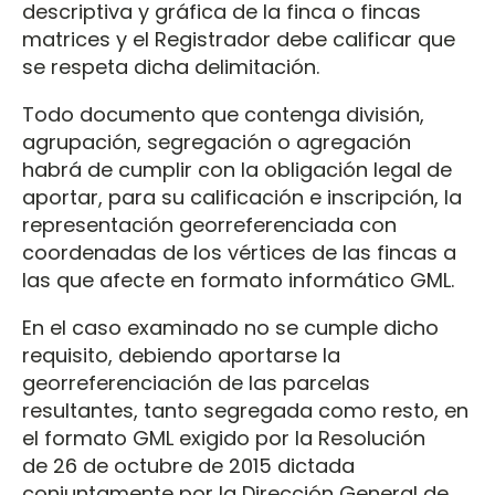
descriptiva y gráfica de la finca o fincas
matrices y el Registrador debe calificar que
se respeta dicha delimitación.
Todo documento que contenga división,
agrupación, segregación o agregación
habrá de cumplir con la obligación legal de
aportar, para su calificación e inscripción, la
representación georreferenciada con
coordenadas de los vértices de las fincas a
las que afecte en formato informático GML.
En el caso examinado no se cumple dicho
requisito, debiendo aportarse la
georreferenciación de las parcelas
resultantes, tanto segregada como resto, en
el formato GML exigido por la Resolución
de 26 de octubre de 2015 dictada
conjuntamente por la Dirección General de