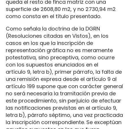
queda el resto de finca matriz con una
superficie de 2608,80 m2, y no 2730,94 m2
como consta en el título presentado.
Como señala la doctrina de la DGRN
(Resoluciones citadas en Vistos), en los
casos en los que la inscripción de
representación gráfica no es meramente
potestativa, sino preceptiva, como ocurre
con los supuestos enunciados en el
artículo 9, letra b), primer párrafo, la falta de
una remisión expresa desde el artículo 9 al
artículo 199 supone que con carácter general
no será necesaria la tramitación previa de
este procedimiento, sin perjuicio de efectuar
las notificaciones previstas en el artículo 9,
letra b), párrafo séptimo, una vez practicada
la inscripción correspondiente. Se exceptúan