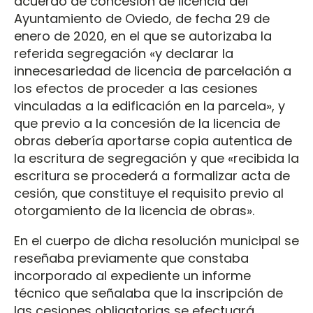
acuerdo de concesión de licencia del
Ayuntamiento de Oviedo, de fecha 29 de
enero de 2020, en el que se autorizaba la
referida segregación «y declarar la
innecesariedad de licencia de parcelación a
los efectos de proceder a las cesiones
vinculadas a la edificación en la parcela», y
que previo a la concesión de la licencia de
obras debería aportarse copia autentica de
la escritura de segregación y que «recibida la
escritura se procederá a formalizar acta de
cesión, que constituye el requisito previo al
otorgamiento de la licencia de obras».
En el cuerpo de dicha resolución municipal se
reseñaba previamente que constaba
incorporado al expediente un informe
técnico que señalaba que la inscripción de
las cesiones obligatorias se efectuará