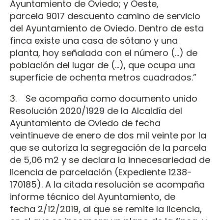
Ayuntamiento de Oviedo; y Oeste,
parcela 9017 descuento camino de servicio
del Ayuntamiento de Oviedo. Dentro de esta
finca existe una casa de sótano y una
planta, hoy señalada con el número (…) de
población del lugar de (…), que ocupa una
superficie de ochenta metros cuadrados.”
3. Se acompaña como documento unido
Resolución 2020/1929 de la Alcaldía del
Ayuntamiento de Oviedo de fecha
veintinueve de enero de dos mil veinte por la
que se autoriza la segregación de la parcela
de 5,06 m2 y se declara la innecesariedad de
licencia de parcelación (Expediente 1238-
170185). A la citada resolución se acompaña
informe técnico del Ayuntamiento, de
fecha 2/12/2019, al que se remite la licencia,