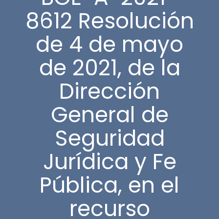
8612 Resolución
de 4 de mayo
de 2021, de la
Dirección
General de
Seguridad
Jurídica y Fe
Pública, en el
recurso