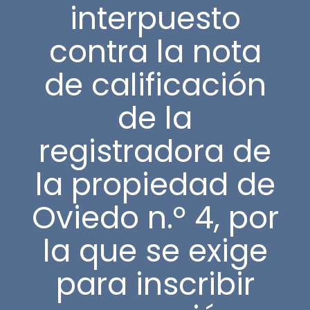
interpuesto
contra la nota
de calificación
de la
registradora de
la propiedad de
Oviedo n.º 4, por
la que se exige
para inscribir