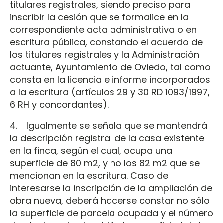
titulares registrales, siendo preciso para
inscribir la cesión que se formalice en la
correspondiente acta administrativa o en
escritura pública, constando el acuerdo de
los titulares registrales y la Administración
actuante, Ayuntamiento de Oviedo, tal como
consta en la licencia e informe incorporados
a la escritura (artículos 29 y 30 RD 1093/1997,
6 RH y concordantes).
4. Igualmente se señala que se mantendrá
la descripción registral de la casa existente
en la finca, según el cual, ocupa una
superficie de 80 m2, y no los 82 m2 que se
mencionan en la escritura. Caso de
interesarse la inscripción de la ampliación de
obra nueva, deberá hacerse constar no sólo
la superficie de parcela ocupada y el número