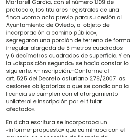
Martorell García, con el número 1.109 de
protocolo, los titulares registrales de una
finca «como acto previo para su cesión al
Ayuntamiento de Oviedo, al objeto de
incorporación a camino público»,
segregaron una porción de terreno de forma
irregular alargada de 5 metros cuadrados
y 6 decímetros cuadrados de superficie. Y en
la «disposición segunda» se hacía constar lo
siguiente: «.–Inscripción.–Conforme al
art. 525 del Decreto asturiano 278/2007 las
cesiones obligatorias a que se condiciona la
licencia se cumplen con el otorgamiento
unilateral e inscripción por el titular
afectado».
En dicha escritura se incorporaba un
«informe-propuesta» que culminaba con el