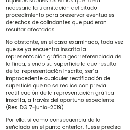
aquellos supuestos en los que fuera
necesaria la tramitación del citado
procedimiento para preservar eventuales
derechos de colindantes que pudieran
resultar afectados.
No obstante, en el caso examinado, toda vez
que se ya encuentra inscrita la
representación gráfica georreferenciada de
la finca, siendo su superficie la que resulta
de tal representación inscrita, sería
improcedente cualquier rectificación de
superficie que no se realice con previa
rectificación de la representación gráfica
inscrita, a través del oportuno expediente
(Res. DG 7-junio-2019)
Por ello, si como consecuencia de lo
señalado en el punto anterior, fuese precisa