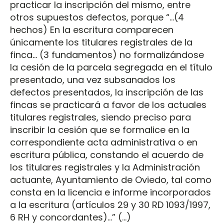
practicar la inscripción del mismo, entre
otros supuestos defectos, porque “...(4
hechos) En la escritura comparecen
únicamente los titulares registrales de la
finca... (3 fundamentos) no formalizándose
la cesión de la parcela segregada en el título
presentado, una vez subsanados los
defectos presentados, la inscripción de las
fincas se practicará a favor de los actuales
titulares registrales, siendo preciso para
inscribir la cesión que se formalice en la
correspondiente acta administrativa o en
escritura pública, constando el acuerdo de
los titulares registrales y la Administración
actuante, Ayuntamiento de Oviedo, tal como
consta en la licencia e informe incorporados
a la escritura (artículos 29 y 30 RD 1093/1997,
6 RH y concordantes)...” (…)