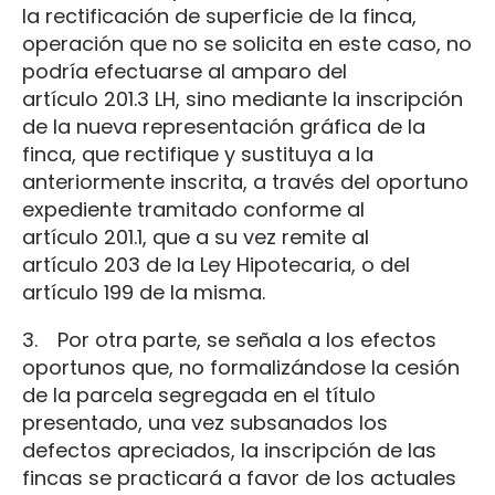
la rectificación de superficie de la finca,
operación que no se solicita en este caso, no
podría efectuarse al amparo del
artículo 201.3 LH, sino mediante la inscripción
de la nueva representación gráfica de la
finca, que rectifique y sustituya a la
anteriormente inscrita, a través del oportuno
expediente tramitado conforme al
artículo 201.1, que a su vez remite al
artículo 203 de la Ley Hipotecaria, o del
artículo 199 de la misma.
3. Por otra parte, se señala a los efectos
oportunos que, no formalizándose la cesión
de la parcela segregada en el título
presentado, una vez subsanados los
defectos apreciados, la inscripción de las
fincas se practicará a favor de los actuales