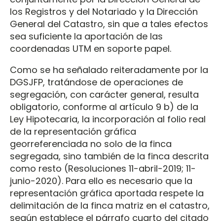
los Registros y del Notariado y la Dirección
General del Catastro, sin que a tales efectos
sea suficiente la aportación de las
coordenadas UTM en soporte papel.
Como se ha señalado reiteradamente por la
DGSJFP, tratándose de operaciones de
segregación, con carácter general, resulta
obligatorio, conforme al artículo 9 b) de la
Ley Hipotecaria, la incorporación al folio real
de la representación gráfica
georreferenciada no solo de la finca
segregada, sino también de la finca descrita
como resto (Resoluciones 11-abril-2019; 11-
junio-2020). Para ello es necesario que la
representación gráfica aportada respete la
delimitación de la finca matriz en el catastro,
según establece el párrafo cuarto del citado