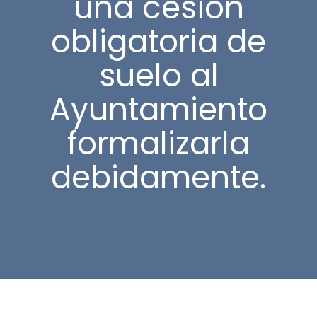
una cesión
obligatoria de
suelo al
Ayuntamiento
formalizarla
debidamente.