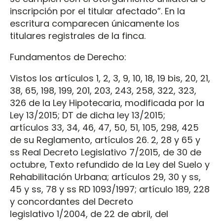
inscripción por el titular afectado”. En la
escritura comparecen únicamente los
titulares registrales de la finca.
Fundamentos de Derecho:
Vistos los artículos 1, 2, 3, 9, 10, 18, 19 bis, 20, 21,
38, 65, 198, 199, 201, 203, 243, 258, 322, 323,
326 de la Ley Hipotecaria, modificada por la
Ley 13/2015; DT de dicha ley 13/2015;
artículos 33, 34, 46, 47, 50, 51, 105, 298, 425
de su Reglamento, artículos 26. 2, 28 y 65 y
ss Real Decreto Legislativo 7/2015, de 30 de
octubre, Texto refundido de la Ley del Suelo y
Rehabilitación Urbana; artículos 29, 30 y ss,
45 y ss, 78 y ss RD 1093/1997; artículo 189, 228
y concordantes del Decreto
legislativo 1/2004, de 22 de abril, del