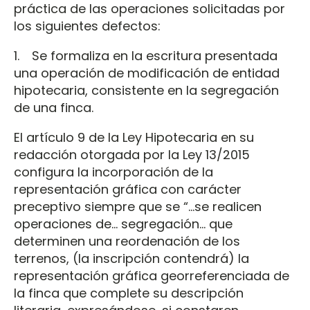
práctica de las operaciones solicitadas por
los siguientes defectos:
1. Se formaliza en la escritura presentada
una operación de modificación de entidad
hipotecaria, consistente en la segregación
de una finca.
El artículo 9 de la Ley Hipotecaria en su
redacción otorgada por la Ley 13/2015
configura la incorporación de la
representación gráfica con carácter
preceptivo siempre que se “...se realicen
operaciones de... segregación... que
determinen una reordenación de los
terrenos, (la inscripción contendrá) la
representación gráfica georreferenciada de
la finca que complete su descripción