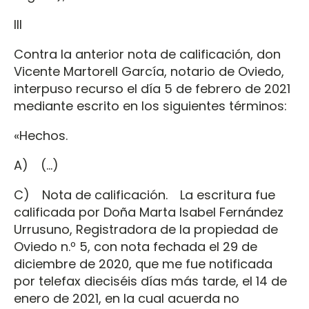
III
Contra la anterior nota de calificación, don
Vicente Martorell García, notario de Oviedo,
interpuso recurso el día 5 de febrero de 2021
mediante escrito en los siguientes términos:
«Hechos.
A) (…)
C) Nota de calificación. La escritura fue
calificada por Doña Marta Isabel Fernández
Urrusuno, Registradora de la propiedad de
Oviedo n.º 5, con nota fechada el 29 de
diciembre de 2020, que me fue notificada
por telefax dieciséis días más tarde, el 14 de
enero de 2021, en la cual acuerda no