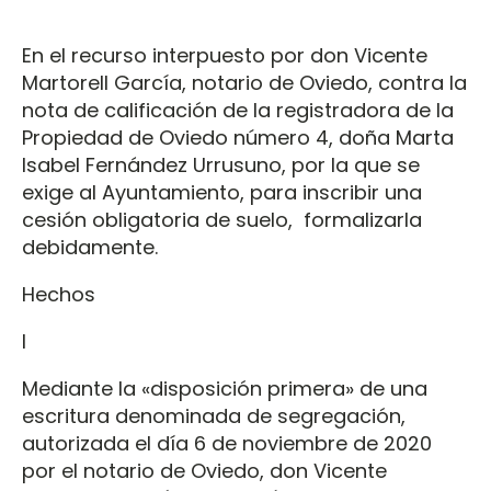
En el recurso interpuesto por don Vicente
Martorell García, notario de Oviedo, contra la
nota de calificación de la registradora de la
Propiedad de Oviedo número 4, doña Marta
Isabel Fernández Urrusuno, por la que se
exige al Ayuntamiento, para inscribir una
cesión obligatoria de suelo, formalizarla
debidamente.
Hechos
I
Mediante la «disposición primera» de una
escritura denominada de segregación,
autorizada el día 6 de noviembre de 2020
por el notario de Oviedo, don Vicente