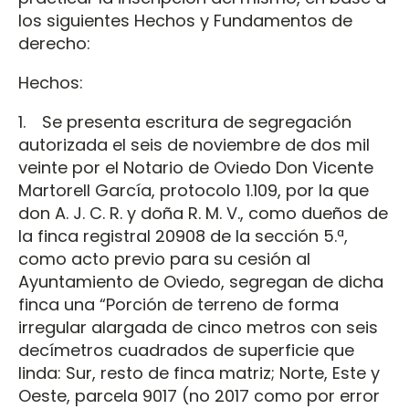
los siguientes Hechos y Fundamentos de
derecho:
Hechos:
1. Se presenta escritura de segregación
autorizada el seis de noviembre de dos mil
veinte por el Notario de Oviedo Don Vicente
Martorell García, protocolo 1.109, por la que
don A. J. C. R. y doña R. M. V., como dueños de
la finca registral 20908 de la sección 5.ª,
como acto previo para su cesión al
Ayuntamiento de Oviedo, segregan de dicha
finca una “Porción de terreno de forma
irregular alargada de cinco metros con seis
decímetros cuadrados de superficie que
linda: Sur, resto de finca matriz; Norte, Este y
Oeste, parcela 9017 (no 2017 como por error