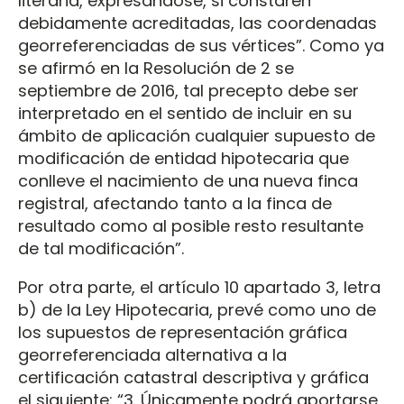
literaria, expresándose, si constaren
debidamente acreditadas, las coordenadas
georreferenciadas de sus vértices”. Como ya
se afirmó en la Resolución de 2 se
septiembre de 2016, tal precepto debe ser
interpretado en el sentido de incluir en su
ámbito de aplicación cualquier supuesto de
modificación de entidad hipotecaria que
conlleve el nacimiento de una nueva finca
registral, afectando tanto a la finca de
resultado como al posible resto resultante
de tal modificación”.
Por otra parte, el artículo 10 apartado 3, letra
b) de la Ley Hipotecaria, prevé como uno de
los supuestos de representación gráfica
georreferenciada alternativa a la
certificación catastral descriptiva y gráfica
el siguiente: “3. Únicamente podrá aportarse