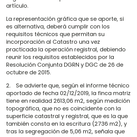
artículo.
La representación gráfica que se aporte, si
es alternativa, deberá cumplir con los
requisitos técnicos que permitan su
incorporación al Catastro una vez
practicada la operación registral, debiendo
reunir los requisitos establecidos por la
Resolución Conjunta DGRN y DGC de 26 de
octubre de 2015.
2. Se advierte que, según el informe técnico
aportado de fecha 02/12/2019, la finca matriz
tiene en realidad 2613,06 m2, según medición
topográfica, que no es coincidente con la
superficie catastral y registral, que es la que
también consta en la escritura (2736 m2), y
tras la segregación de 5,06 m2, señala que