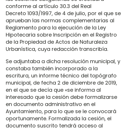
conforme al artículo 30.3 del Real
Decreto 1093/1997, de 4 de julio, por el que se
aprueban las normas complementarias al
Reglamento para la ejecución de la Ley
Hipotecaria sobre Inscripción en el Registro
de la Propiedad de Actos de Naturaleza
Urbanística, cuya redacción transcribía.
Se adjuntaba a dicha resolución municipal, y
constaba también incorporado a la
escritura, un informe técnico del topógrafo
municipal, de fecha 2 de diciembre de 2019,
en el que se decía que «se informa al
interesado que la cesión debe formalizarse
en documento administrativo en el
Ayuntamiento, para lo que se le convocará
oportunamente. Formalizada la cesión, el
documento suscrito tendrá acceso al