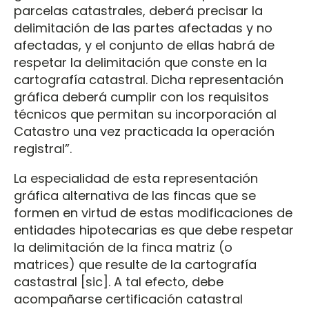
parcelas catastrales, deberá precisar la
delimitación de las partes afectadas y no
afectadas, y el conjunto de ellas habrá de
respetar la delimitación que conste en la
cartografía catastral. Dicha representación
gráfica deberá cumplir con los requisitos
técnicos que permitan su incorporación al
Catastro una vez practicada la operación
registral”.
La especialidad de esta representación
gráfica alternativa de las fincas que se
formen en virtud de estas modificaciones de
entidades hipotecarias es que debe respetar
la delimitación de la finca matriz (o
matrices) que resulte de la cartografía
castastral [sic]. A tal efecto, debe
acompañarse certificación catastral