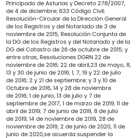
Principado de Asturias y Decreto 278/2007,
de 4 de diciembre; 633 Código Civil;
Resolución-Circular de la Dirección General
de los Registros y del Notariado de 3 de
noviembre de 2015, Resolución Conjunta de
la DG de los Registros y del Notariado y de la
DG del Catastro de 26 de octubre de 2015; y
entre otras, Resoluciones DGRN 22 de
noviembre de 2016; 22 de abril,23 de mayo, 8,
13 y 30 de junio de 2016; 1, 7, 19 y 22 de julio
de 2016; 2 y 21 de septiembre; y 3 y 10 de
Octubre de 2016, 14 y 28 de noviembre
de 2016; 1 de junio, 13 de julio y 7 de
septiembre de 2017, 1 de marzo de 2019; 11 de
abril de 2019; 7 de junio de 2019, 8 de julio
de 2019; 14 de noviembre de 2019, 28 de
noviembre de 2019, 2 de junio de 2020, 11 de
junio de 2020,se acuerda suspender la