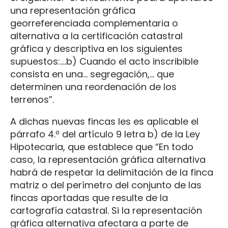
una representación gráfica
georreferenciada complementaria o
alternativa a la certificación catastral
gráfica y descriptiva en los siguientes
supuestos:....b) Cuando el acto inscribible
consista en una... segregación,... que
determinen una reordenación de los
terrenos”.
A dichas nuevas fincas les es aplicable el
párrafo 4.º del artículo 9 letra b) de la Ley
Hipotecaria, que establece que “En todo
caso, la representación gráfica alternativa
habrá de respetar la delimitación de la finca
matriz o del perímetro del conjunto de las
fincas aportadas que resulte de la
cartografía catastral. Si la representación
gráfica alternativa afectara a parte de