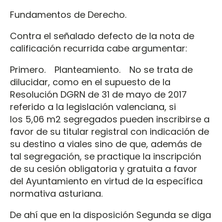
Fundamentos de Derecho.
Contra el señalado defecto de la nota de
calificación recurrida cabe argumentar:
Primero. Planteamiento. No se trata de
dilucidar, como en el supuesto de la
Resolución DGRN de 31 de mayo de 2017
referido a la legislación valenciana, si
los 5,06 m2 segregados pueden inscribirse a
favor de su titular registral con indicación de
su destino a viales sino de que, además de
tal segregación, se practique la inscripción
de su cesión obligatoria y gratuita a favor
del Ayuntamiento en virtud de la específica
normativa asturiana.
De ahí que en la disposición Segunda se diga