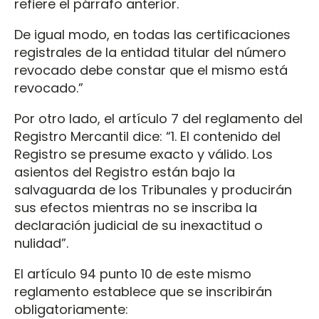
refiere el párrafo anterior.
De igual modo, en todas las certificaciones
registrales de la entidad titular del número
revocado debe constar que el mismo está
revocado.”
Por otro lado, el artículo 7 del reglamento del
Registro Mercantil dice: “1. El contenido del
Registro se presume exacto y válido. Los
asientos del Registro están bajo la
salvaguarda de los Tribunales y producirán
sus efectos mientras no se inscriba la
declaración judicial de su inexactitud o
nulidad”.
El artículo 94 punto 10 de este mismo
reglamento establece que se inscribirán
obligatoriamente: