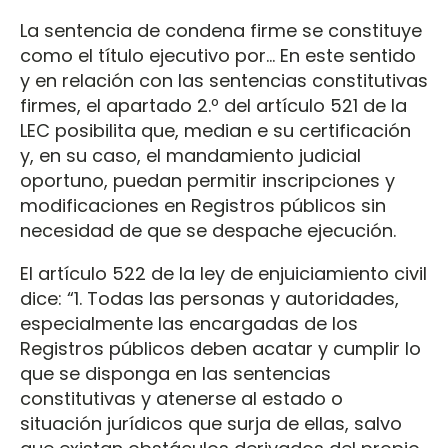
La sentencia de condena firme se constituye
como el título ejecutivo por… En este sentido
y en relación con las sentencias constitutivas
firmes, el apartado 2.º del artículo 521 de la
LEC posibilita que, median e su certificación
y, en su caso, el mandamiento judicial
oportuno, puedan permitir inscripciones y
modificaciones en Registros públicos sin
necesidad de que se despache ejecución.
El artículo 522 de la ley de enjuiciamiento civil
dice: “1. Todas las personas y autoridades,
especialmente las encargadas de los
Registros públicos deben acatar y cumplir lo
que se disponga en las sentencias
constitutivas y atenerse al estado o
situación jurídicos que surja de ellas, salvo