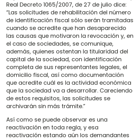
Real Decreto 1065/2007, de 27 de julio dice:
“Las solicitudes de rehabilitación del número
de identificación fiscal sólo serán tramitadas
cuando se acredite que han desaparecido
las causas que motivaron la revocación y, en
el caso de sociedades, se comunique,
además, quienes ostentan la titularidad del
capital de la sociedad, con identificación
completa de sus representantes legales, el
domicilio fiscal, así como documentación
que acredite cuál es la actividad económica
que la sociedad va a desarrollar. Careciendo
de estos requisitos, las solicitudes se
archivarán sin más trámite.”
Así como se puede observar es una
reactivación en toda regla, y esa
reactivación estando aún los demandantes