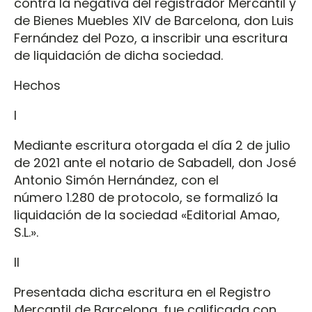
contra la negativa del registrador Mercantil y
de Bienes Muebles XIV de Barcelona, don Luis
Fernández del Pozo, a inscribir una escritura
de liquidación de dicha sociedad.
Hechos
I
Mediante escritura otorgada el día 2 de julio
de 2021 ante el notario de Sabadell, don José
Antonio Simón Hernández, con el
número 1.280 de protocolo, se formalizó la
liquidación de la sociedad «Editorial Amao,
S.L.».
II
Presentada dicha escritura en el Registro
Mercantil de Barcelona, fue calificada con