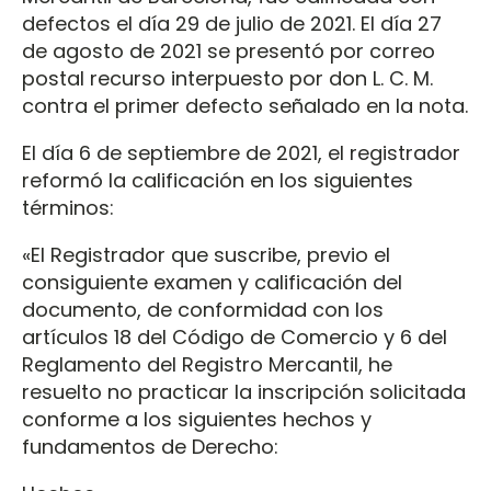
defectos el día 29 de julio de 2021. El día 27
de agosto de 2021 se presentó por correo
postal recurso interpuesto por don L. C. M.
contra el primer defecto señalado en la nota.
El día 6 de septiembre de 2021, el registrador
reformó la calificación en los siguientes
términos:
«El Registrador que suscribe, previo el
consiguiente examen y calificación del
documento, de conformidad con los
artículos 18 del Código de Comercio y 6 del
Reglamento del Registro Mercantil, he
resuelto no practicar la inscripción solicitada
conforme a los siguientes hechos y
fundamentos de Derecho: