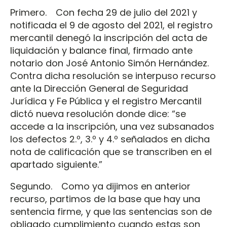
Primero. Con fecha 29 de julio del 2021 y
notificada el 9 de agosto del 2021, el registro
mercantil denegó la inscripción del acta de
liquidación y balance final, firmado ante
notario don José Antonio Simón Hernández.
Contra dicha resolución se interpuso recurso
ante la Dirección General de Seguridad
Jurídica y Fe Pública y el registro Mercantil
dictó nueva resolución donde dice: “se
accede a la inscripción, una vez subsanados
los defectos 2.º, 3.º y 4.º señalados en dicha
nota de calificación que se transcriben en el
apartado siguiente.”
Segundo. Como ya dijimos en anterior
recurso, partimos de la base que hay una
sentencia firme, y que las sentencias son de
obligado cumplimiento cuando estas son