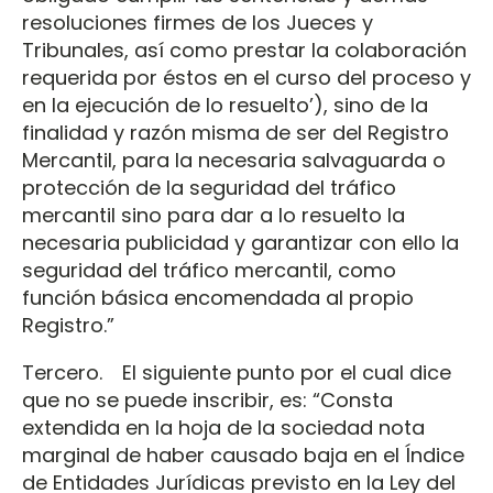
resoluciones firmes de los Jueces y
Tribunales, así como prestar la colaboración
requerida por éstos en el curso del proceso y
en la ejecución de lo resuelto’), sino de la
finalidad y razón misma de ser del Registro
Mercantil, para la necesaria salvaguarda o
protección de la seguridad del tráfico
mercantil sino para dar a lo resuelto la
necesaria publicidad y garantizar con ello la
seguridad del tráfico mercantil, como
función básica encomendada al propio
Registro.”
Tercero. El siguiente punto por el cual dice
que no se puede inscribir, es: “Consta
extendida en la hoja de la sociedad nota
marginal de haber causado baja en el Índice
de Entidades Jurídicas previsto en la Ley del