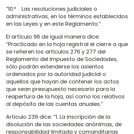
“10.º Las resoluciones judiciales o
administrativas, en los términos establecidos
en las Leyes y en este Reglamento.”
El artículo 96 de igual manera dice:
“Practicado en la hoja registral el cierre a que
se refieren los artículos 276 y 277 del
Reglamento del Impuesto de Sociedades,
sólo podrán extenderse los asientos
ordenados por la autoridad judicial o
aquellos que hayan de contener los actos
que sean presupuesto necesario para la
reapertura de la hoja, así como los relativos
al depósito de las cuentas anuales.”
Artículo 239 dice: “1. La inscripción de la
disolución de las sociedades anónimas, de
responsabilidad limitada y comanditarias