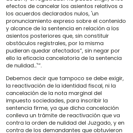
efectos de cancelar los asientos relativos a
los acuerdos declarados nulos, 'un
pronunciamiento expreso sobre el contenido
y alcance de la sentencia en relación a los
asientos posteriores que, sin constituir
obstáculos registrales, por la misma
pudieran quedar afectados”, sin negar por
ello la eficacia cancelatoria de la sentencia
de nulidad...'’”.
Debemos decir que tampoco se debe exigir,
la reactivación de la identidad fiscal, ni la
cancelación de la nota marginal del
impuesto sociedades, para inscribir la
sentencia firme, ya que dicha cancelación
conlleva un trámite de reactivación que va
contra la orden de nulidad del Juzgado, y en
contra de los demandantes que obtuvieron