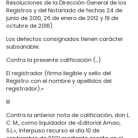
Resoluciones de la Dirección General de los
Registros y del Notariado de fechas 24 de
junio de 2010, 26 de enero de 2012 y 19 de
octubre de 2016).
Los defectos consignados tienen carácter
subsanable.
Contra la presente calificación (…)
El registrador (firma ilegible y sello del
Registro con el nombre y apellidos del
registrador).»
III
Contra la anterior nota de calificación, don L.
C. M., como liquidador de «Editorial Amao,
S.L.», interpuso recurso el día 10 de