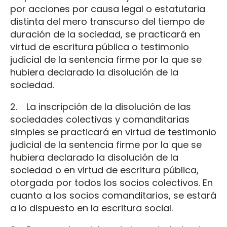
por acciones por causa legal o estatutaria
distinta del mero transcurso del tiempo de
duración de la sociedad, se practicará en
virtud de escritura pública o testimonio
judicial de la sentencia firme por la que se
hubiera declarado la disolución de la
sociedad.
2. La inscripción de la disolución de las
sociedades colectivas y comanditarias
simples se practicará en virtud de testimonio
judicial de la sentencia firme por la que se
hubiera declarado la disolución de la
sociedad o en virtud de escritura pública,
otorgada por todos los socios colectivos. En
cuanto a los socios comanditarios, se estará
a lo dispuesto en la escritura social.