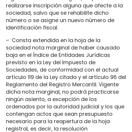
realizarse inscripción alguna que afecte a la
sociedad, salvo que se rehabilite dicho
número o se asigne un nuevo número de
identificación fiscal.
– Consta extendida en la hoja de la
sociedad nota marginal de haber causado
baja en el Índice de Entidades Jurídicas
previsto en la Ley del Impuesto de
Sociedades, de conformidad con el actual
artículo 119 de la Ley citada y el artículo 96 del
Reglamento del Registro Mercantil. Vigente
dicha nota marginal, no podrá practicarse
ningún asiento, a excepción de los
ordenados por la autoridad judicial y los que
contengan actos que sean presupuesto
necesario para la reapertura de la hoja
registral, es decir, la resolución