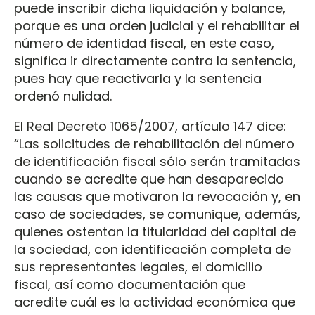
puede inscribir dicha liquidación y balance,
porque es una orden judicial y el rehabilitar el
número de identidad fiscal, en este caso,
significa ir directamente contra la sentencia,
pues hay que reactivarla y la sentencia
ordenó nulidad.
El Real Decreto 1065/2007, artículo 147 dice:
“Las solicitudes de rehabilitación del número
de identificación fiscal sólo serán tramitadas
cuando se acredite que han desaparecido
las causas que motivaron la revocación y, en
caso de sociedades, se comunique, además,
quienes ostentan la titularidad del capital de
la sociedad, con identificación completa de
sus representantes legales, el domicilio
fiscal, así como documentación que
acredite cuál es la actividad económica que