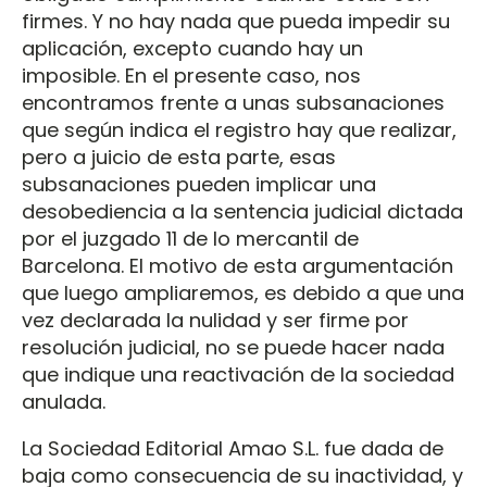
firmes. Y no hay nada que pueda impedir su
aplicación, excepto cuando hay un
imposible. En el presente caso, nos
encontramos frente a unas subsanaciones
que según indica el registro hay que realizar,
pero a juicio de esta parte, esas
subsanaciones pueden implicar una
desobediencia a la sentencia judicial dictada
por el juzgado 11 de lo mercantil de
Barcelona. El motivo de esta argumentación
que luego ampliaremos, es debido a que una
vez declarada la nulidad y ser firme por
resolución judicial, no se puede hacer nada
que indique una reactivación de la sociedad
anulada.
La Sociedad Editorial Amao S.L. fue dada de
baja como consecuencia de su inactividad, y