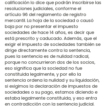
calificación lo dice que podrán inscribirse las
resoluciones judiciales, conforme el
artículo 96 del reglamento de registro
mercantil. La hoja de la sociedad o causó
baja por no presentar el impuesto
sociedades de hace 14 años, es decir que
está prescrito y caducado. Además, que el
exigir el impuesto de sociedades también se
dirige directamente contra la sentencia,
pues la sentencia es de nulidad radical,
porque no concurrieron dos de los socios,
eso significa que la sociedad no fue
constituida legalmente, y por ello la
sentencia ordena la nulidad y su liquidación,
si exigimos la declaración de impuestos de
sociedades o su pago, estamos diciendo e
estaba legalmente constituida, y eso entra
en contradicción con la sentencia judicial.