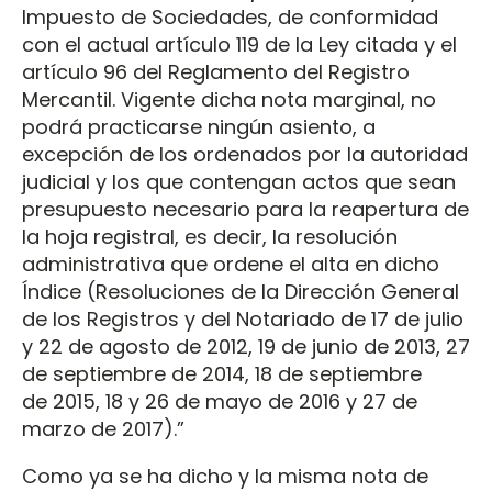
Impuesto de Sociedades, de conformidad
con el actual artículo 119 de la Ley citada y el
artículo 96 del Reglamento del Registro
Mercantil. Vigente dicha nota marginal, no
podrá practicarse ningún asiento, a
excepción de los ordenados por la autoridad
judicial y los que contengan actos que sean
presupuesto necesario para la reapertura de
la hoja registral, es decir, la resolución
administrativa que ordene el alta en dicho
Índice (Resoluciones de la Dirección General
de los Registros y del Notariado de 17 de julio
y 22 de agosto de 2012, 19 de junio de 2013, 27
de septiembre de 2014, 18 de septiembre
de 2015, 18 y 26 de mayo de 2016 y 27 de
marzo de 2017).”
Como ya se ha dicho y la misma nota de