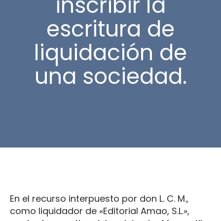
inscribir la
escritura de
liquidación de
una sociedad.
En el recurso interpuesto por don L. C. M.,
como liquidador de «Editorial Amao, S.L.»,