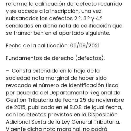
reforma la calificación del defecto recurrido
y se accede a la inscripción, una vez
subsanados los defectos 2.º, 3.º y 4.º
señalados en dicha nota de calificación que
se transcriben en el apartado siguiente.
Fecha de la calificación: 06/09/2021.
Fundamentos de derecho (defectos).
– Consta extendida en la hoja de la
sociedad nota marginal de haber sido
revocado el número de identificación fiscal
por acuerdo del Departamento Regional de
Gestión Tributaria de fecha 25 de noviembre
de 2015, publicado en el B.O.E. de igual fecha,
con los efectos previstos en la Disposición
Adicional Sexta de la Ley General Tributaria.
Vigente dicha nota marginal, no podrá