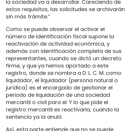
la sociedad va a desarrollar. Careciendo de
estos requisitos, las solicitudes se archivarán
sin más trámite.”
Como se puede observar el activar el
número de identificación fiscal supone la
reactivación de actividad económica, y
además con identificación completa de sus
representantes, cuando se dictó un decreto
firme, y que ya hemos aportado a este
registro, donde se nombra a D. L. C. M. como
liquidador, el liquidador (persona natural o
jurídica) es el encargado de gestionar el
periodo de liquidación de una sociedad
mercantil o civil para el. Y lo que pide el
registro mercantil es reactivarla, cuando la
sentencia ya la anuló.
Así, esta parte entiende que no se puede