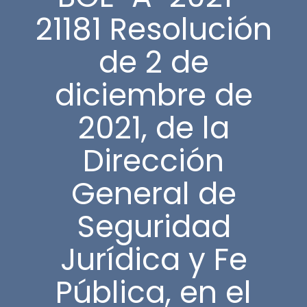
21181 Resolución
de 2 de
diciembre de
2021, de la
Dirección
General de
Seguridad
Jurídica y Fe
Pública, en el