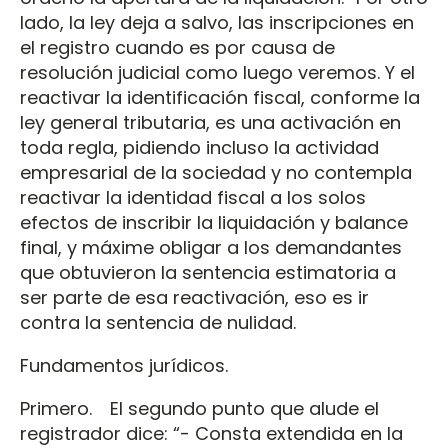
lado, la ley deja a salvo, las inscripciones en
el registro cuando es por causa de
resolución judicial como luego veremos. Y el
reactivar la identificación fiscal, conforme la
ley general tributaria, es una activación en
toda regla, pidiendo incluso la actividad
empresarial de la sociedad y no contempla
reactivar la identidad fiscal a los solos
efectos de inscribir la liquidación y balance
final, y máxime obligar a los demandantes
que obtuvieron la sentencia estimatoria a
ser parte de esa reactivación, eso es ir
contra la sentencia de nulidad.
Fundamentos jurídicos.
Primero. El segundo punto que alude el
registrador dice: “- Consta extendida en la