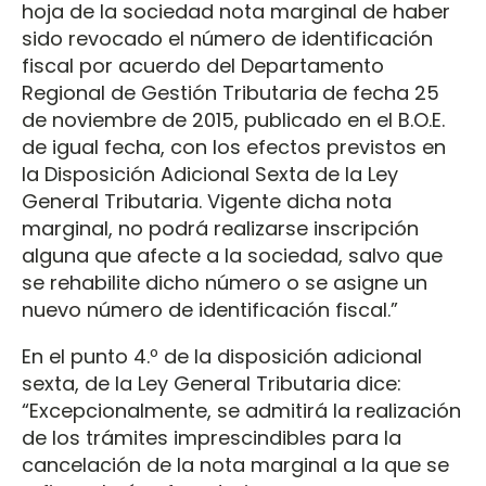
hoja de la sociedad nota marginal de haber
sido revocado el número de identificación
fiscal por acuerdo del Departamento
Regional de Gestión Tributaria de fecha 25
de noviembre de 2015, publicado en el B.O.E.
de igual fecha, con los efectos previstos en
la Disposición Adicional Sexta de la Ley
General Tributaria. Vigente dicha nota
marginal, no podrá realizarse inscripción
alguna que afecte a la sociedad, salvo que
se rehabilite dicho número o se asigne un
nuevo número de identificación fiscal.”
En el punto 4.º de la disposición adicional
sexta, de la Ley General Tributaria dice:
“Excepcionalmente, se admitirá la realización
de los trámites imprescindibles para la
cancelación de la nota marginal a la que se