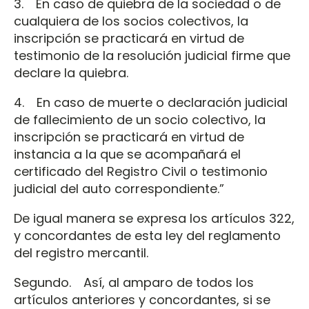
3. En caso de quiebra de la sociedad o de
cualquiera de los socios colectivos, la
inscripción se practicará en virtud de
testimonio de la resolución judicial firme que
declare la quiebra.
4. En caso de muerte o declaración judicial
de fallecimiento de un socio colectivo, la
inscripción se practicará en virtud de
instancia a la que se acompañará el
certificado del Registro Civil o testimonio
judicial del auto correspondiente.”
De igual manera se expresa los artículos 322,
y concordantes de esta ley del reglamento
del registro mercantil.
Segundo. Así, al amparo de todos los
artículos anteriores y concordantes, si se