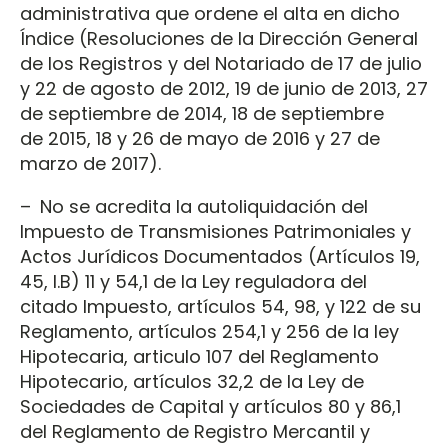
administrativa que ordene el alta en dicho
Índice (Resoluciones de la Dirección General
de los Registros y del Notariado de 17 de julio
y 22 de agosto de 2012, 19 de junio de 2013, 27
de septiembre de 2014, 18 de septiembre
de 2015, 18 y 26 de mayo de 2016 y 27 de
marzo de 2017).
– No se acredita la autoliquidación del
Impuesto de Transmisiones Patrimoniales y
Actos Jurídicos Documentados (Artículos 19,
45, I.B) 11 y 54,1 de la Ley reguladora del
citado Impuesto, artículos 54, 98, y 122 de su
Reglamento, artículos 254,1 y 256 de la ley
Hipotecaria, articulo 107 del Reglamento
Hipotecario, artículos 32,2 de la Ley de
Sociedades de Capital y artículos 80 y 86,1
del Reglamento de Registro Mercantil y