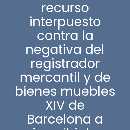
recurso
interpuesto
contra la
negativa del
registrador
mercantil y de
bienes muebles
XIV de
Barcelona a