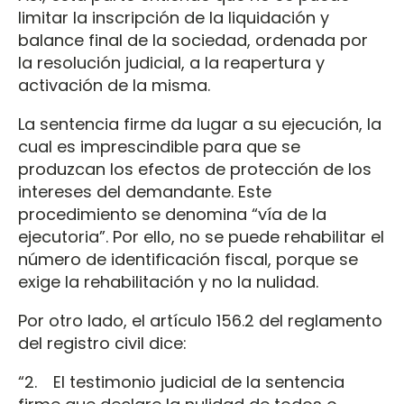
limitar la inscripción de la liquidación y
balance final de la sociedad, ordenada por
la resolución judicial, a la reapertura y
activación de la misma.
La sentencia firme da lugar a su ejecución, la
cual es imprescindible para que se
produzcan los efectos de protección de los
intereses del demandante. Este
procedimiento se denomina “vía de la
ejecutoria”. Por ello, no se puede rehabilitar el
número de identificación fiscal, porque se
exige la rehabilitación y no la nulidad.
Por otro lado, el artículo 156.2 del reglamento
del registro civil dice:
“2. El testimonio judicial de la sentencia