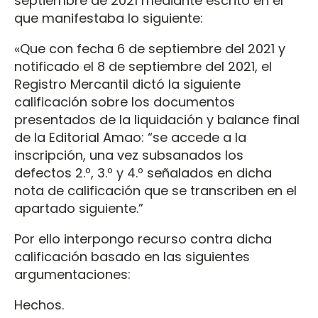
septiembre de 2021 mediante escrito en el
que manifestaba lo siguiente:
«Que con fecha 6 de septiembre del 2021 y
notificado el 8 de septiembre del 2021, el
Registro Mercantil dictó la siguiente
calificación sobre los documentos
presentados de la liquidación y balance final
de la Editorial Amao: “se accede a la
inscripción, una vez subsanados los
defectos 2.º, 3.º y 4.º señalados en dicha
nota de calificación que se transcriben en el
apartado siguiente.”
Por ello interpongo recurso contra dicha
calificación basado en las siguientes
argumentaciones:
Hechos.