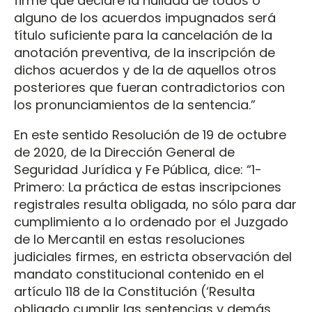
firme que declare la nulidad de todos o
alguno de los acuerdos impugnados será
título suficiente para la cancelación de la
anotación preventiva, de la inscripción de
dichos acuerdos y de la de aquellos otros
posteriores que fueran contradictorios con
los pronunciamientos de la sentencia.”
En este sentido Resolución de 19 de octubre
de 2020, de la Dirección General de
Seguridad Jurídica y Fe Pública, dice: “1-
Primero: La práctica de estas inscripciones
registrales resulta obligada, no sólo para dar
cumplimiento a lo ordenado por el Juzgado
de lo Mercantil en estas resoluciones
judiciales firmes, en estricta observación del
mandato constitucional contenido en el
artículo 118 de la Constitución (‘Resulta
obligado cumplir las sentencias y demás