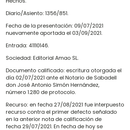
Hechos.
Diario/Asiento: 1356/851.
Fecha de la presentación: 09/07/2021
nuevamente aportada el 03/09/2021.
Entrada: 41110146.
Sociedad: Editorial Amao SL.
Documento calificado: escritura otorgada el
día 02/07/2021 ante el Notario de Sabadell
don José Antonio Simón Hernández,
número 1.280 de protocolo.
Recurso: en fecha 27/08/2021 fue interpuesto
recurso contra el primer defecto señalado
en la anterior nota de calificación de
fecha 29/07/2021. En fecha de hoy se