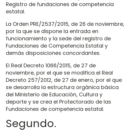
Registro de fundaciones de competencia
estatal.
La Orden PRE/2537/2015, de 26 de noviembre,
por la que se dispone la entrada en
funcionamiento y la sede del registro de
Fundaciones de Competencia Estatal y
demás disposiciones concordantes.
El Real Decreto 1066/2015, de 27 de
noviembre, por el que se modifica el Real
Decreto 257/2012, de 27 de enero, por el que
se desarrolla la estructura orgánica básica
del Ministerio de Educación, Cultura y
deporte y se crea el Protectorado de las
Fundaciones de competencia estatal.
Segundo.