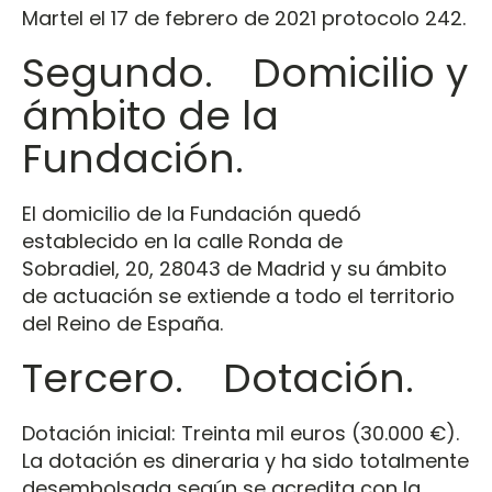
Martel el 17 de febrero de 2021 protocolo 242.
Segundo. Domicilio y
ámbito de la
Fundación.
El domicilio de la Fundación quedó
establecido en la calle Ronda de
Sobradiel, 20, 28043 de Madrid y su ámbito
de actuación se extiende a todo el territorio
del Reino de España.
Tercero. Dotación.
Dotación inicial: Treinta mil euros (30.000 €).
La dotación es dineraria y ha sido totalmente
desembolsada según se acredita con la