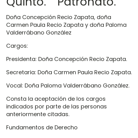
Quinto. Patronato.
Doña Concepción Recio Zapata, doña
Carmen Paula Recio Zapata y doña Paloma
Valderrábano González
Cargos:
Presidenta: Doña Concepción Recio Zapata.
Secretaria: Doña Carmen Paula Recio Zapata.
Vocal: Doña Paloma Valderrábano González.
Consta la aceptación de los cargos
indicados por parte de las personas
anteriormente citadas.
Fundamentos de Derecho