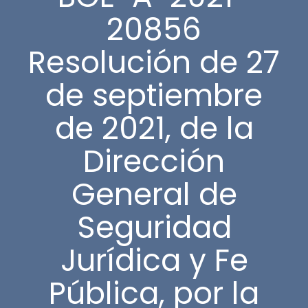
20856
Resolución de 27
de septiembre
de 2021, de la
Dirección
General de
Seguridad
Jurídica y Fe
Pública, por la