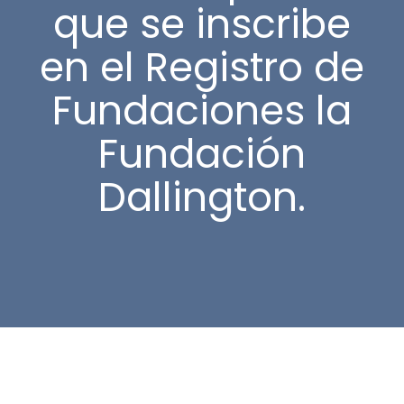
que se inscribe
en el Registro de
Fundaciones la
Fundación
Dallington.