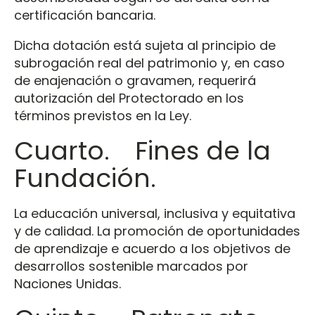
certificación bancaria.
Dicha dotación está sujeta al principio de
subrogación real del patrimonio y, en caso
de enajenación o gravamen, requerirá
autorización del Protectorado en los
términos previstos en la Ley.
Cuarto. Fines de la
Fundación.
La educación universal, inclusiva y equitativa
y de calidad. La promoción de oportunidades
de aprendizaje e acuerdo a los objetivos de
desarrollos sostenible marcados por
Naciones Unidas.