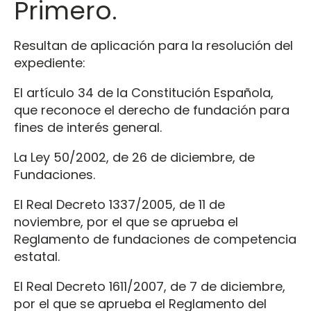
Primero.
Resultan de aplicación para la resolución del
expediente:
El artículo 34 de la Constitución Española,
que reconoce el derecho de fundación para
fines de interés general.
La Ley 50/2002, de 26 de diciembre, de
Fundaciones.
El Real Decreto 1337/2005, de 11 de
noviembre, por el que se aprueba el
Reglamento de fundaciones de competencia
estatal.
El Real Decreto 1611/2007, de 7 de diciembre,
por el que se aprueba el Reglamento del