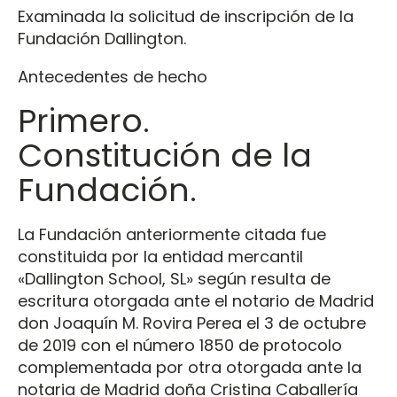
Examinada la solicitud de inscripción de la
Fundación Dallington.
Antecedentes de hecho
Primero.
Constitución de la
Fundación.
La Fundación anteriormente citada fue
constituida por la entidad mercantil
«Dallington School, SL» según resulta de
escritura otorgada ante el notario de Madrid
don Joaquín M. Rovira Perea el 3 de octubre
de 2019 con el número 1850 de protocolo
complementada por otra otorgada ante la
notaria de Madrid doña Cristina Caballería