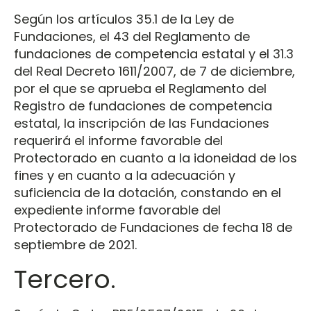
Según los artículos 35.1 de la Ley de
Fundaciones, el 43 del Reglamento de
fundaciones de competencia estatal y el 31.3
del Real Decreto 1611/2007, de 7 de diciembre,
por el que se aprueba el Reglamento del
Registro de fundaciones de competencia
estatal, la inscripción de las Fundaciones
requerirá el informe favorable del
Protectorado en cuanto a la idoneidad de los
fines y en cuanto a la adecuación y
suficiencia de la dotación, constando en el
expediente informe favorable del
Protectorado de Fundaciones de fecha 18 de
septiembre de 2021.
Tercero.