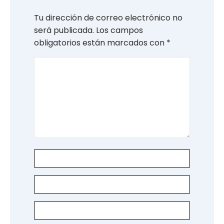
Tu dirección de correo electrónico no
será publicada.
Los campos
obligatorios están marcados con
*