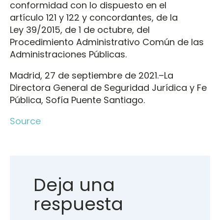
conformidad con lo dispuesto en el
artículo 121 y 122 y concordantes, de la
Ley 39/2015, de 1 de octubre, del
Procedimiento Administrativo Común de las
Administraciones Públicas.
Madrid, 27 de septiembre de 2021.–La
Directora General de Seguridad Jurídica y Fe
Pública, Sofía Puente Santiago.
Source
Deja una
respuesta