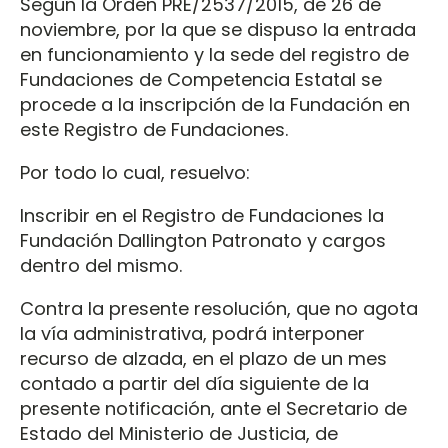
Según la Orden PRE/2537/2015, de 26 de
noviembre, por la que se dispuso la entrada
en funcionamiento y la sede del registro de
Fundaciones de Competencia Estatal se
procede a la inscripción de la Fundación en
este Registro de Fundaciones.
Por todo lo cual, resuelvo:
Inscribir en el Registro de Fundaciones la
Fundación Dallington Patronato y cargos
dentro del mismo.
Contra la presente resolución, que no agota
la vía administrativa, podrá interponer
recurso de alzada, en el plazo de un mes
contado a partir del día siguiente de la
presente notificación, ante el Secretario de
Estado del Ministerio de Justicia, de