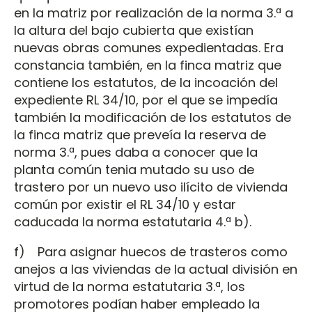
en la matriz por realización de la norma 3.ª a
la altura del bajo cubierta que existían
nuevas obras comunes expedientadas. Era
constancia también, en la finca matriz que
contiene los estatutos, de la incoación del
expediente RL 34/10, por el que se impedía
también la modificación de los estatutos de
la finca matriz que preveía la reserva de
norma 3.ª, pues daba a conocer que la
planta común tenia mutado su uso de
trastero por un nuevo uso ilícito de vivienda
común por existir el RL 34/10 y estar
caducada la norma estatutaria 4.ª b).
f) Para asignar huecos de trasteros como
anejos a las viviendas de la actual división en
virtud de la norma estatutaria 3.ª, los
promotores podían haber empleado la