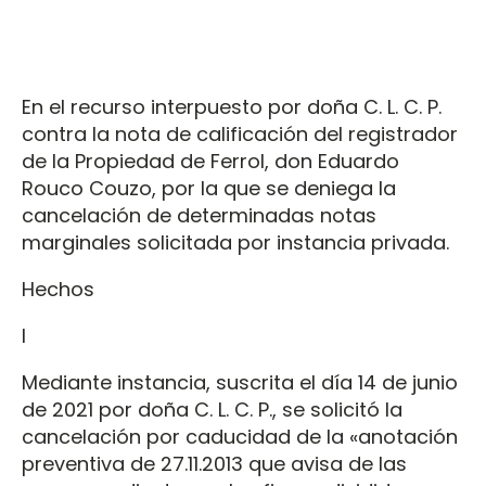
En el recurso interpuesto por doña C. L. C. P.
contra la nota de calificación del registrador
de la Propiedad de Ferrol, don Eduardo
Rouco Couzo, por la que se deniega la
cancelación de determinadas notas
marginales solicitada por instancia privada.
Hechos
I
Mediante instancia, suscrita el día 14 de junio
de 2021 por doña C. L. C. P., se solicitó la
cancelación por caducidad de la «anotación
preventiva de 27.11.2013 que avisa de las