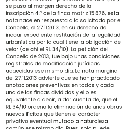
se puso al margen derecho de la
inscripción 4.ª de la finca matriz 15.876, esta
nota nace en respuesta a lo solicitado por el
Concello, el 27.11.2013, en su derecho de
incoar expediente restitución de la legalidad
urbanística por la cual tiene la obligación de
velar (de ahí el RL 34/10). La petición del
Concello de 2013, fue bajo unas condiciones
registrales de modificación jurídicas
acaecidas ese mismo día. La nota marginal
del 27.11.2013 advierte que se han practicado
anotaciones preventivas en todas y cada
una de las fincas divididas y ello es
equivalente a decir, a dar cuenta de, que el
RL 34/10 ordena la eliminación de unas obras
nuevas ilícitas que tienen el carácter
privativo eventual mutado a naturaleza
común ese mismo día. Pues, solo puede