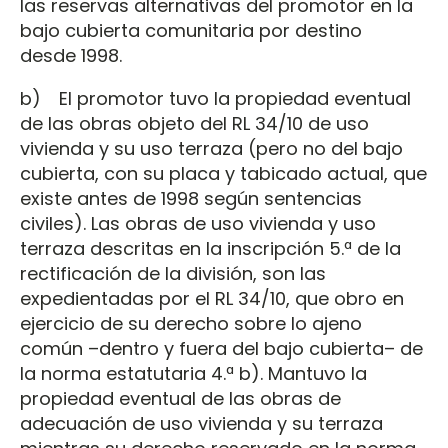
las reservas alternativas del promotor en la
bajo cubierta comunitaria por destino
desde 1998.
b) El promotor tuvo la propiedad eventual
de las obras objeto del RL 34/10 de uso
vivienda y su uso terraza (pero no del bajo
cubierta, con su placa y tabicado actual, que
existe antes de 1998 según sentencias
civiles). Las obras de uso vivienda y uso
terraza descritas en la inscripción 5.ª de la
rectificación de la división, son las
expedientadas por el RL 34/10, que obro en
ejercicio de su derecho sobre lo ajeno
común –dentro y fuera del bajo cubierta– de
la norma estatutaria 4.ª b). Mantuvo la
propiedad eventual de las obras de
adecuación de uso vivienda y su terraza