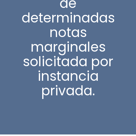
de
determinadas
notas
marginales
solicitada por
instancia
privada.