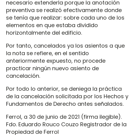
necesario extenderla porque la anotación
preventiva se realizó efectivamente donde
se tenía que realizar: sobre cada uno de los
elementos en que estaba dividido
horizontalmente del edificio.
Por tanto, cancelados ya los asientos a que
la nota se refiere, en el sentido
anteriormente expuesto, no procede
practicar ningún nuevo asiento de
cancelación.
Por todo lo anterior, se deniega la práctica
de la cancelación solicitada por los Hechos y
Fundamentos de Derecho antes señalados.
Ferrol, a 30 de junio de 2021 (firma ilegible).
Fdo. Eduardo Rouco Couzo Registrador de la
Propiedad de Ferrol