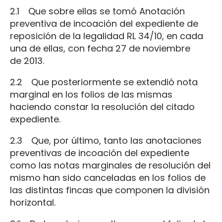
2.1 Que sobre ellas se tomó Anotación
preventiva de incoación del expediente de
reposición de la legalidad RL 34/10, en cada
una de ellas, con fecha 27 de noviembre
de 2013.
2.2 Que posteriormente se extendió nota
marginal en los folios de las mismas
haciendo constar la resolución del citado
expediente.
2.3 Que, por último, tanto las anotaciones
preventivas de incoación del expediente
como las notas marginales de resolución del
mismo han sido canceladas en los folios de
las distintas fincas que componen la división
horizontal.