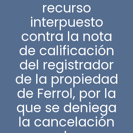
recurso
interpuesto
contra la nota
de calificación
del registrador
de la propiedad
de Ferrol, por la
que se deniega
la cancelación