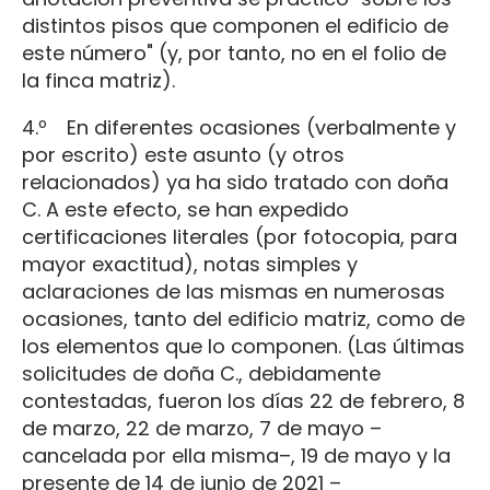
distintos pisos que componen el edificio de
este número" (y, por tanto, no en el folio de
la finca matriz).
4.º En diferentes ocasiones (verbalmente y
por escrito) este asunto (y otros
relacionados) ya ha sido tratado con doña
C. A este efecto, se han expedido
certificaciones literales (por fotocopia, para
mayor exactitud), notas simples y
aclaraciones de las mismas en numerosas
ocasiones, tanto del edificio matriz, como de
los elementos que lo componen. (Las últimas
solicitudes de doña C., debidamente
contestadas, fueron los días 22 de febrero, 8
de marzo, 22 de marzo, 7 de mayo –
cancelada por ella misma–, 19 de mayo y la
presente de 14 de junio de 2021 –