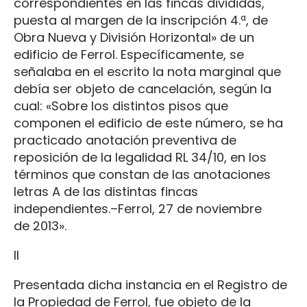
correspondientes en las fincas divididas,
puesta al margen de la inscripción 4.ª, de
Obra Nueva y División Horizontal» de un
edificio de Ferrol. Específicamente, se
señalaba en el escrito la nota marginal que
debía ser objeto de cancelación, según la
cual: «Sobre los distintos pisos que
componen el edificio de este número, se ha
practicado anotación preventiva de
reposición de la legalidad RL 34/10, en los
términos que constan de las anotaciones
letras A de las distintas fincas
independientes.–Ferrol, 27 de noviembre
de 2013».
II
Presentada dicha instancia en el Registro de
la Propiedad de Ferrol, fue objeto de la