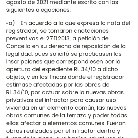
agosto de 2021 mediante escrito con las
siguientes alegaciones:
«a) En acuerdo a lo que expresa la nota del
registrador, se tomaron anotaciones
preventivas el 27.11.2013, a petición del
Concello en su derecho de reposición de la
legalidad, pues solicitó se practicasen las
inscripciones que correspondiesen por la
apertura del expediente RL 34/10 a dicho
objeto, y en las fincas donde el registrador
estimase afectadas por las obras del
RL 34/10, por actuar sobre la nuevas obras
privativas del infractor para causar uso
vivienda en un elemento común, las nuevas
obras comunes de la terraza y poder todas
ellas afectar a elementos comunes. Fueron
obras realizadas por el infractor dentro y