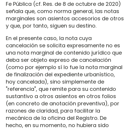
Fe Pública (cf. Res. de 8 de octubre de 2020)
señala que, como norma general, las notas
marginales son asientos accesorios de otros
y que, por tanto, siguen su destino.
En el presente caso, la nota cuya
cancelación se solicita expresamente no es
una nota marginal de contenido jurídico que
deba ser objeto expreso de cancelación
(como por ejemplo sí lo fue la nota marginal
de finalización del expediente urbanístico,
hoy cancelada), sino simplemente de
"referencia", que remite para su contenido
sustantivo a otros asientos en otros folios
(en concreto de anotación preventiva), por
razones de claridad, para facilitar la
mecánica de la oficina del Registro. De
hecho, en su momento, no hubiera sido