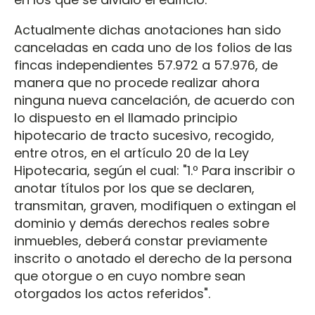
Actualmente dichas anotaciones han sido
canceladas en cada uno de los folios de las
fincas independientes 57.972 a 57.976, de
manera que no procede realizar ahora
ninguna nueva cancelación, de acuerdo con
lo dispuesto en el llamado principio
hipotecario de tracto sucesivo, recogido,
entre otros, en el artículo 20 de la Ley
Hipotecaria, según el cual: "1.º Para inscribir o
anotar títulos por los que se declaren,
transmitan, graven, modifiquen o extingan el
dominio y demás derechos reales sobre
inmuebles, deberá constar previamente
inscrito o anotado el derecho de la persona
que otorgue o en cuyo nombre sean
otorgados los actos referidos".