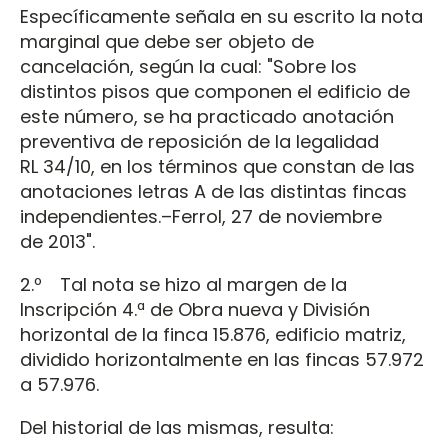
Específicamente señala en su escrito la nota
marginal que debe ser objeto de
cancelación, según la cual: "Sobre los
distintos pisos que componen el edificio de
este número, se ha practicado anotación
preventiva de reposición de la legalidad
RL 34/10, en los términos que constan de las
anotaciones letras A de las distintas fincas
independientes.–Ferrol, 27 de noviembre
de 2013".
2.º Tal nota se hizo al margen de la
Inscripción 4.ª de Obra nueva y División
horizontal de la finca 15.876, edificio matriz,
dividido horizontalmente en las fincas 57.972
a 57.976.
Del historial de las mismas, resulta: