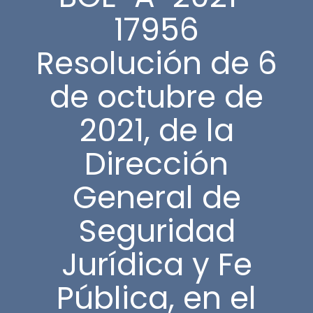
17956
Resolución de 6
de octubre de
2021, de la
Dirección
General de
Seguridad
Jurídica y Fe
Pública, en el