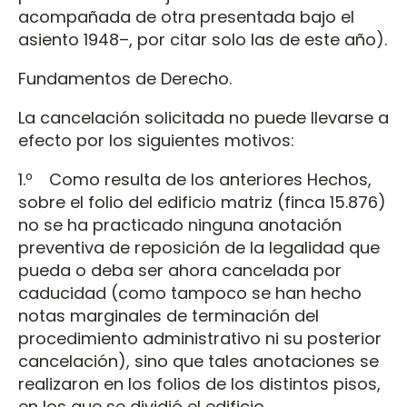
acompañada de otra presentada bajo el
asiento 1948–, por citar solo las de este año).
Fundamentos de Derecho.
La cancelación solicitada no puede llevarse a
efecto por los siguientes motivos:
1.º Como resulta de los anteriores Hechos,
sobre el folio del edificio matriz (finca 15.876)
no se ha practicado ninguna anotación
preventiva de reposición de la legalidad que
pueda o deba ser ahora cancelada por
caducidad (como tampoco se han hecho
notas marginales de terminación del
procedimiento administrativo ni su posterior
cancelación), sino que tales anotaciones se
realizaron en los folios de los distintos pisos,
en los que se dividió el edificio.