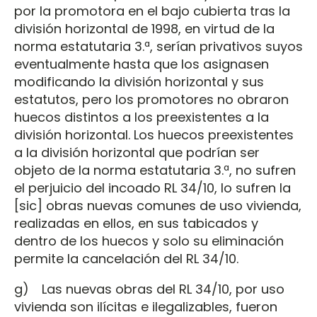
por la promotora en el bajo cubierta tras la
división horizontal de 1998, en virtud de la
norma estatutaria 3.ª, serían privativos suyos
eventualmente hasta que los asignasen
modificando la división horizontal y sus
estatutos, pero los promotores no obraron
huecos distintos a los preexistentes a la
división horizontal. Los huecos preexistentes
a la división horizontal que podrían ser
objeto de la norma estatutaria 3.ª, no sufren
el perjuicio del incoado RL 34/10, lo sufren la
[sic] obras nuevas comunes de uso vivienda,
realizadas en ellos, en sus tabicados y
dentro de los huecos y solo su eliminación
permite la cancelación del RL 34/10.
g) Las nuevas obras del RL 34/10, por uso
vivienda son ilícitas e ilegalizables, fueron