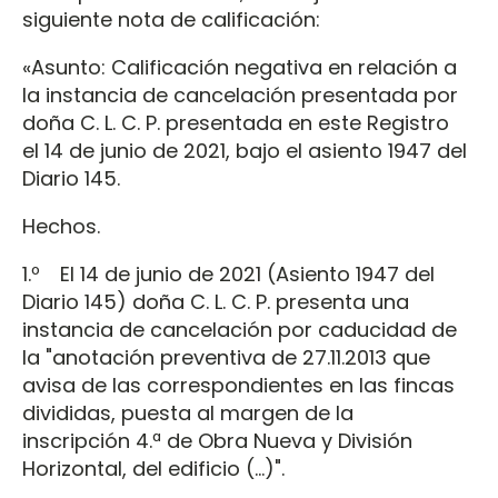
siguiente nota de calificación:
«Asunto: Calificación negativa en relación a
la instancia de cancelación presentada por
doña C. L. C. P. presentada en este Registro
el 14 de junio de 2021, bajo el asiento 1947 del
Diario 145.
Hechos.
1.º El 14 de junio de 2021 (Asiento 1947 del
Diario 145) doña C. L. C. P. presenta una
instancia de cancelación por caducidad de
la "anotación preventiva de 27.11.2013 que
avisa de las correspondientes en las fincas
divididas, puesta al margen de la
inscripción 4.ª de Obra Nueva y División
Horizontal, del edificio (…)".