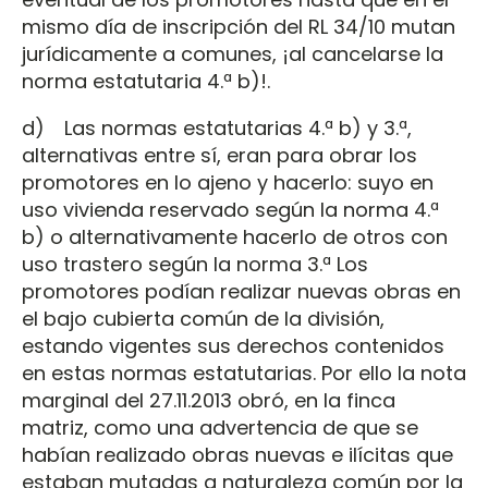
mismo día de inscripción del RL 34/10 mutan
jurídicamente a comunes, ¡al cancelarse la
norma estatutaria 4.ª b)!.
d) Las normas estatutarias 4.ª b) y 3.ª,
alternativas entre sí, eran para obrar los
promotores en lo ajeno y hacerlo: suyo en
uso vivienda reservado según la norma 4.ª
b) o alternativamente hacerlo de otros con
uso trastero según la norma 3.ª Los
promotores podían realizar nuevas obras en
el bajo cubierta común de la división,
estando vigentes sus derechos contenidos
en estas normas estatutarias. Por ello la nota
marginal del 27.11.2013 obró, en la finca
matriz, como una advertencia de que se
habían realizado obras nuevas e ilícitas que
estaban mutadas a naturaleza común por la