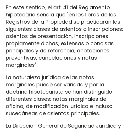
En este sentido, el art. 41 del Reglamento
hipotecario señala que "en los libros de los
Registros de la Propiedad se practicarán las
siguientes clases de asientos o inscripciones:
asientos de presentación, inscripciones
propiamente dichas, extensas o concisas,
principales y de referencia; anotaciones
preventivas, cancelaciones y notas
marginales".
La naturaleza jurídica de las notas
marginales puede ser variada y por la
doctrina hipotecarista se han distinguido
diferentes clases: notas marginales de
oficina, de modificación jurídica e incluso
sucedáneas de asientos principales.
La Dirección General de Seguridad Jurídica y