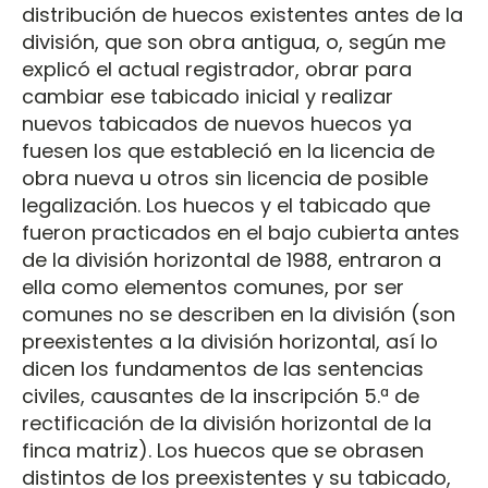
distribución de huecos existentes antes de la
división, que son obra antigua, o, según me
explicó el actual registrador, obrar para
cambiar ese tabicado inicial y realizar
nuevos tabicados de nuevos huecos ya
fuesen los que estableció en la licencia de
obra nueva u otros sin licencia de posible
legalización. Los huecos y el tabicado que
fueron practicados en el bajo cubierta antes
de la división horizontal de 1988, entraron a
ella como elementos comunes, por ser
comunes no se describen en la división (son
preexistentes a la división horizontal, así lo
dicen los fundamentos de las sentencias
civiles, causantes de la inscripción 5.ª de
rectificación de la división horizontal de la
finca matriz). Los huecos que se obrasen
distintos de los preexistentes y su tabicado,