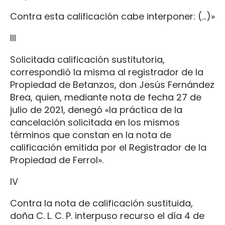
Contra esta calificación cabe interponer: (…)»
III
Solicitada calificación sustitutoria,
correspondió la misma al registrador de la
Propiedad de Betanzos, don Jesús Fernández
Brea, quien, mediante nota de fecha 27 de
julio de 2021, denegó «la práctica de la
cancelación solicitada en los mismos
términos que constan en la nota de
calificación emitida por el Registrador de la
Propiedad de Ferrol».
IV
Contra la nota de calificación sustituida,
doña C. L. C. P. interpuso recurso el día 4 de