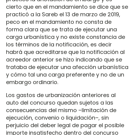
cierto que en el mandamiento se dice que se
practicó a la Sareb el 13 de marzo de 2019,
peco en el mandamiento no consta de
forma clara que se trata de ejecutar una
carga urbanística y no existe constancia de
los términos de la notificación, es decir
habrá que acreditarse que la notificación al
acreedor anterior se hizo indicando que se
trataba de ejecutar una afección urbanística
y cómo tal una carga preferente y no de un
embargo ordinario.
Los gastos de urbanización anteriores al
auto del concurso quedan sujetos a las
consecuencias del mismo –limitación de
ejecución, convenio o liquidación–, sin
perjuicio del deber legal de pagar el posible
importe insatisfecho dentro del concurso