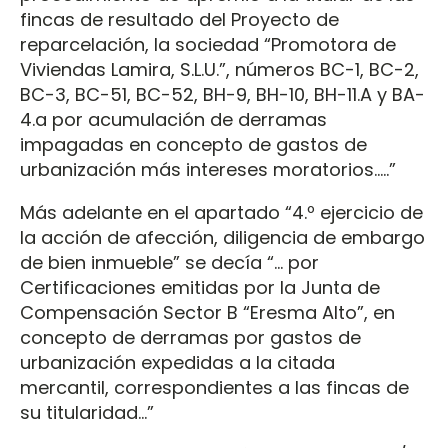
fincas de resultado del Proyecto de
reparcelación, la sociedad “Promotora de
Viviendas Lamira, S.L.U.”, números BC-1, BC-2,
BC-3, BC-51, BC-52, BH-9, BH-10, BH-11.A y BA-
4.a por acumulación de derramas
impagadas en concepto de gastos de
urbanización más intereses moratorios.....”
Más adelante en el apartado “4.º ejercicio de
la acción de afección, diligencia de embargo
de bien inmueble” se decía “... por
Certificaciones emitidas por la Junta de
Compensación Sector B “Eresma Alto”, en
concepto de derramas por gastos de
urbanización expedidas a la citada
mercantil, correspondientes a las fincas de
su titularidad…”