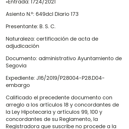
«Entrada: 1724/2021
Asiento N.º: 649dcl Diario 173
Presentante: B. S. C.
Naturaleza: certificación de acta de
adjudicación
Documento: administrativo Ayuntamiento de
Segovia
Expediente: J16/2019/P28004-P28.D04-
embargo
Calificado el precedente documento con
arreglo a los artículos 18 y concordantes de
la Ley Hipotecaria y artículos 99, 100 y
concordantes de su Reglamento, la
Registradora que suscribe no procede a la