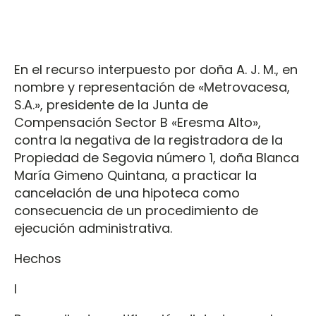
En el recurso interpuesto por doña A. J. M., en
nombre y representación de «Metrovacesa,
S.A.», presidente de la Junta de
Compensación Sector B «Eresma Alto»,
contra la negativa de la registradora de la
Propiedad de Segovia número 1, doña Blanca
María Gimeno Quintana, a practicar la
cancelación de una hipoteca como
consecuencia de un procedimiento de
ejecución administrativa.
Hechos
I