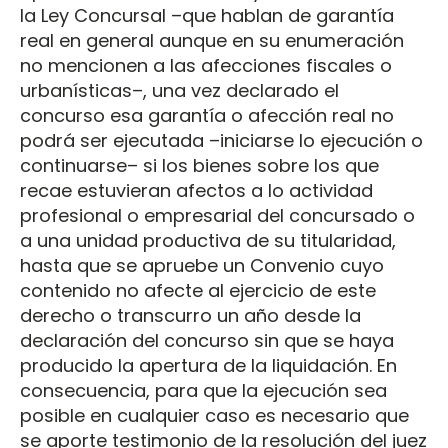
la Ley Concursal –que hablan de garantía
real en general aunque en su enumeración
no mencionen a las afecciones fiscales o
urbanísticas–, una vez declarado el
concurso esa garantía o afección real no
podrá ser ejecutada –iniciarse lo ejecución o
continuarse– si los bienes sobre los que
recae estuvieran afectos a lo actividad
profesional o empresarial del concursado o
a una unidad productiva de su titularidad,
hasta que se apruebe un Convenio cuyo
contenido no afecte al ejercicio de este
derecho o transcurro un año desde la
declaración del concurso sin que se haya
producido la apertura de la liquidación. En
consecuencia, para que la ejecución sea
posible en cualquier caso es necesario que
se aporte testimonio de la resolución del juez