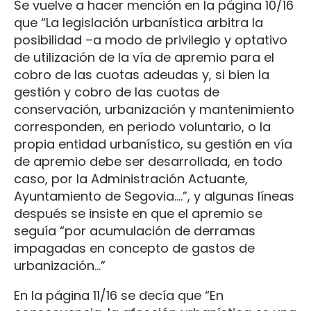
Se vuelve a hacer mención en la página 10/16
que “La legislación urbanística arbitra la
posibilidad –a modo de privilegio y optativo
de utilización de la vía de apremio para el
cobro de las cuotas adeudas y, si bien la
gestión y cobro de las cuotas de
conservación, urbanización y mantenimiento
corresponden, en periodo voluntario, o la
propia entidad urbanístico, su gestión en vía
de apremio debe ser desarrollada, en todo
caso, por la Administración Actuante,
Ayuntamiento de Segovia....”, y algunas líneas
después se insiste en que el apremio se
seguía “por acumulación de derramas
impagadas en concepto de gastos de
urbanización...”
En la página 11/16 se decía que “En