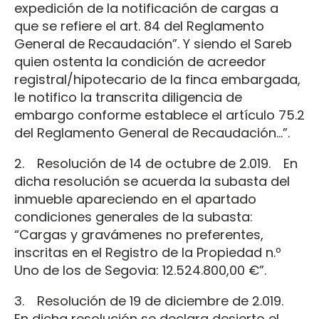
expedición de la notificación de cargas a
que se refiere el art. 84 del Reglamento
General de Recaudación”. Y siendo el Sareb
quien ostenta la condición de acreedor
registral/hipotecario de la finca embargada,
le notifico la transcrita diligencia de
embargo conforme establece el artículo 75.2
del Reglamento General de Recaudación...”.
2. Resolución de 14 de octubre de 2.019. En
dicha resolución se acuerda la subasta del
inmueble apareciendo en el apartado
condiciones generales de la subasta:
“Cargas y gravámenes no preferentes,
inscritas en el Registro de la Propiedad n.º
Uno de los de Segovia: 12.524.800,00 €”.
3. Resolución de 19 de diciembre de 2.019.
En dicha resolución se declara desierto el