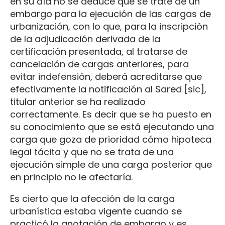
en su día no se deduce que se trate de un
embargo para la ejecución de las cargas de
urbanización, con lo que, para la inscripción
de la adjudicación derivada de la
certificación presentada, al tratarse de
cancelación de cargas anteriores, para
evitar indefensión, deberá acreditarse que
efectivamente la notificación al Sared [sic],
titular anterior se ha realizado
correctamente. Es decir que se ha puesto en
su conocimiento que se está ejecutando una
carga que goza de prioridad cómo hipoteca
legal tácita y que no se trata de una
ejecución simple de una carga posterior que
en principio no le afectaría.
Es cierto que la afección de la carga
urbanística estaba vigente cuando se
practicó la anotación de embargo y es