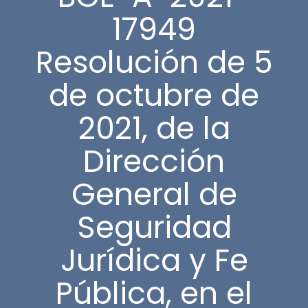
17949
Resolución de 5
de octubre de
2021, de la
Dirección
General de
Seguridad
Jurídica y Fe
Pública, en el