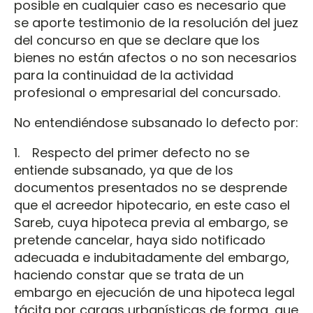
posible en cualquier caso es necesario que
se aporte testimonio de la resolución del juez
del concurso en que se declare que los
bienes no están afectos o no son necesarios
para la continuidad de la actividad
profesional o empresarial del concursado.
No entendiéndose subsanado lo defecto por:
1. Respecto del primer defecto no se
entiende subsanado, ya que de los
documentos presentados no se desprende
que el acreedor hipotecario, en este caso el
Sareb, cuya hipoteca previa al embargo, se
pretende cancelar, haya sido notificado
adecuada e indubitadamente del embargo,
haciendo constar que se trata de un
embargo en ejecución de una hipoteca legal
tácita por cargas urbanísticas de forma, que