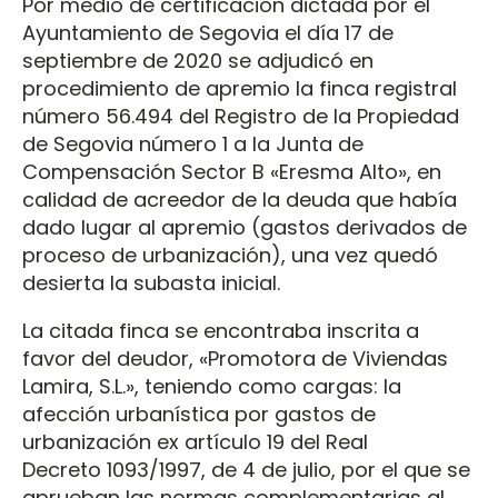
Por medio de certificación dictada por el
Ayuntamiento de Segovia el día 17 de
septiembre de 2020 se adjudicó en
procedimiento de apremio la finca registral
número 56.494 del Registro de la Propiedad
de Segovia número 1 a la Junta de
Compensación Sector B «Eresma Alto», en
calidad de acreedor de la deuda que había
dado lugar al apremio (gastos derivados de
proceso de urbanización), una vez quedó
desierta la subasta inicial.
La citada finca se encontraba inscrita a
favor del deudor, «Promotora de Viviendas
Lamira, S.L.», teniendo como cargas: la
afección urbanística por gastos de
urbanización ex artículo 19 del Real
Decreto 1093/1997, de 4 de julio, por el que se
aprueban las normas complementarias al