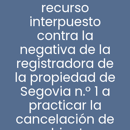
recurso
interpuesto
contra la
negativa de la
registradora de
la propiedad de
Segovia n.º 1 a
practicar la
cancelación de