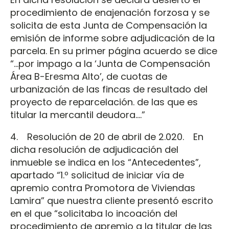
procedimiento de enajenación forzosa y se
solicita de esta Junta de Compensación la
emisión de informe sobre adjudicación de la
parcela. En su primer página acuerdo se dice
“…por impago a la ‘Junta de Compensación
Área B-Eresma Alto’, de cuotas de
urbanización de las fincas de resultado del
proyecto de reparcelación. de las que es
titular la mercantil deudora....”
4. Resolución de 20 de abril de 2.020. En
dicha resolución de adjudicación del
inmueble se indica en los “Antecedentes”,
apartado “1.º solicitud de iniciar vía de
apremio contra Promotora de Viviendas
Lamira” que nuestra cliente presentó escrito
en el que “solicitaba lo incoación del
procedimiento de apremio a la titular de las