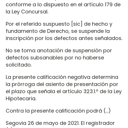
conforme a lo dispuesto en el artículo 179 de
la Ley Concursal.
Por el referido suspuesto [sic] de hecho y
fundamento de Derecho, se suspende la
inscripción por los defectos antes señalados.
No se toma anotación de suspensión por
defectos subsanables por no haberse
solicitado.
La presente calificación negativa determina
la prórroga del asiento de presentación por
el plazo que señala el artículo 323.1.º de la Ley
Hipotecaria.
Contra la presente calificación podrá (…)
Segovia 26 de mayo de 2021. El registrador