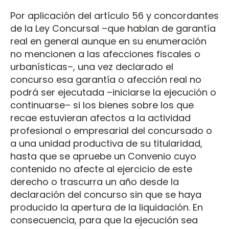
Por aplicación del artículo 56 y concordantes
de la Ley Concursal –que hablan de garantía
real en general aunque en su enumeración
no mencionen a las afecciones fiscales o
urbanísticas–, una vez declarado el
concurso esa garantía o afección real no
podrá ser ejecutada –iniciarse la ejecución o
continuarse– si los bienes sobre los que
recae estuvieran afectos a la actividad
profesional o empresarial del concursado o
a una unidad productiva de su titularidad,
hasta que se apruebe un Convenio cuyo
contenido no afecte al ejercicio de este
derecho o trascurra un año desde la
declaración del concurso sin que se haya
producido la apertura de la liquidación. En
consecuencia, para que la ejecución sea