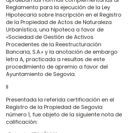
Reglamento para la ejecución de la Ley
Hipotecaria sobre Inscripción en el Registro
de la Propiedad de Actos de Naturaleza
Urbanística, una hipoteca a favor de
«Sociedad de Gestión de Activos
Procedentes de la Reestructuración
Bancaria, S.A.» y la anotación de embargo
letra A, practicada a resultas de este
procedimiento de apremio a favor del
Ayuntamiento de Segovia.
II
Presentada la referida certificación en el
Registro de la Propiedad de Segovia
número 1, fue objeto de la siguiente nota de
calificación: