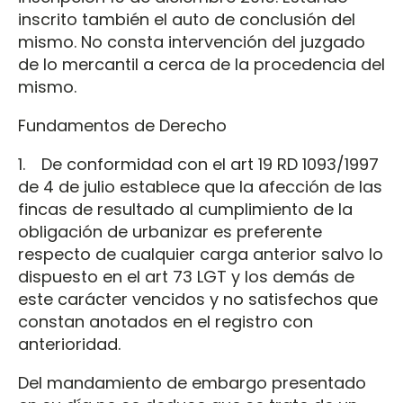
inscrito también el auto de conclusión del
mismo. No consta intervención del juzgado
de lo mercantil a cerca de la procedencia del
mismo.
Fundamentos de Derecho
1. De conformidad con el art 19 RD 1093/1997
de 4 de julio establece que la afección de las
fincas de resultado al cumplimiento de la
obligación de urbanizar es preferente
respecto de cualquier carga anterior salvo lo
dispuesto en el art 73 LGT y los demás de
este carácter vencidos y no satisfechos que
constan anotados en el registro con
anterioridad.
Del mandamiento de embargo presentado