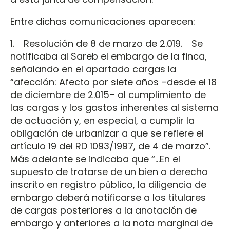
Entre dichas comunicaciones aparecen:
1. Resolución de 8 de marzo de 2.019. Se
notificaba al Sareb el embargo de la finca,
señalando en el apartado cargas la
“afección: Afecto por siete años –desde el 18
de diciembre de 2.015– al cumplimiento de
las cargas y los gastos inherentes al sistema
de actuación y, en especial, a cumplir la
obligación de urbanizar a que se refiere el
artículo 19 del RD 1093/1997, de 4 de marzo”.
Más adelante se indicaba que “...En el
supuesto de tratarse de un bien o derecho
inscrito en registro público, la diligencia de
embargo deberá notificarse a los titulares
de cargas posteriores a la anotación de
embargo y anteriores a la nota marginal de