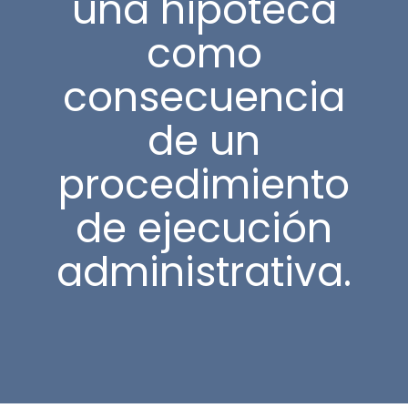
una hipoteca
como
consecuencia
de un
procedimiento
de ejecución
administrativa.