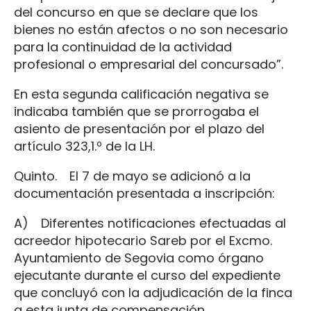
del concurso en que se declare que los
bienes no están afectos o no son necesario
para la continuidad de la actividad
profesional o empresarial del concursado”.
En esta segunda calificación negativa se
indicaba también que se prorrogaba el
asiento de presentación por el plazo del
artículo 323,1.º de la LH.
Quinto. El 7 de mayo se adicionó a la
documentación presentada a inscripción:
A) Diferentes notificaciones efectuadas al
acreedor hipotecario Sareb por el Excmo.
Ayuntamiento de Segovia como órgano
ejecutante durante el curso del expediente
que concluyó con la adjudicación de la finca
a esta junta de compensación.