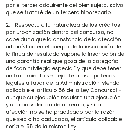
por el tercer adquirente del bien sujeto, salvo
que se trataré de un tercero hipotecario.
2. Respecto a la naturaleza de los créditos
por urbanización dentro del concurso, no
cabe duda que la constancia de la afección
urbanística en el cuerpo de la inscripción de
la finca de resultado supone la inscripción de
una garantía real que goza de la categoría
de “con privilegio especial” y que debe tener
un tratamiento semejante a las hipotecas
legales a favor de la Administración, siendo
aplicable el artículo 56 de la Ley Concursal –
aunque su ejecución requiera una ejecución
y una providencia de apremio, y si la
afección no se ha practicado por la razón
que sea o ha caducado, el artículo aplicable
sería el 55 de la misma Ley.