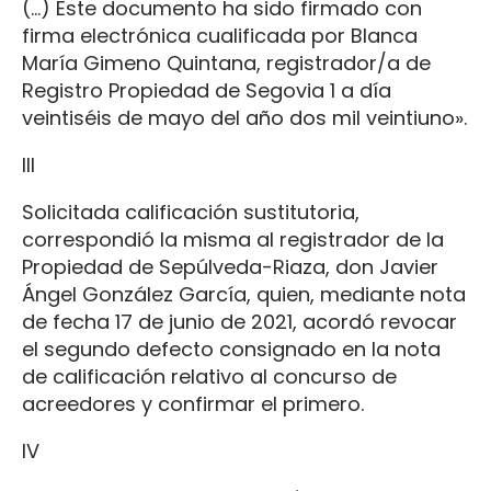
(…) Este documento ha sido firmado con
firma electrónica cualificada por Blanca
María Gimeno Quintana, registrador/a de
Registro Propiedad de Segovia 1 a día
veintiséis de mayo del año dos mil veintiuno».
III
Solicitada calificación sustitutoria,
correspondió la misma al registrador de la
Propiedad de Sepúlveda-Riaza, don Javier
Ángel González García, quien, mediante nota
de fecha 17 de junio de 2021, acordó revocar
el segundo defecto consignado en la nota
de calificación relativo al concurso de
acreedores y confirmar el primero.
IV