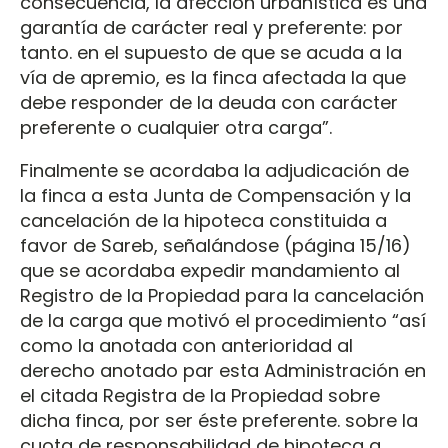
consecuencia, la afección urbanística es una
garantía de carácter real y preferente: por
tanto. en el supuesto de que se acuda a la
vía de apremio, es la finca afectada la que
debe responder de la deuda con carácter
preferente o cualquier otra carga”.
Finalmente se acordaba la adjudicación de
la finca a esta Junta de Compensación y la
cancelación de la hipoteca constituida a
favor de Sareb, señalándose (página 15/16)
que se acordaba expedir mandamiento al
Registro de la Propiedad para la cancelación
de la carga que motivó el procedimiento “así
como la anotada con anterioridad al
derecho anotado par esta Administración en
el citada Registra de la Propiedad sobre
dicha finca, por ser éste preferente. sobre la
cuota de responsabilidad de hipoteca a