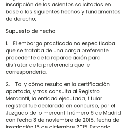
inscripción de los asientos solicitados en
base a los siguientes hechos y fundamentos
de derecho;
Supuesto de hecho
1. El embargo practicado no especificaba
que se trataba de una carga preferente
procedente de la reparcelación para
disfrutar de la preferencia que le
correspondería.
2. Tal y cómo resulta en la certificación
aportada, y tras consulta al Registro
Mercantil, la entidad ejecutada, titular
registral fue declarada en concurso, por el
Juzgado de lo mercantil número 6 de Madrid
con fecha 3 de noviembre de 2015, fecha de
inscripción 15 de diciembre 2015. Estando