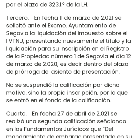
por el plazo de 323.1.º de la LH.
Tercero. En fecha 11 de marzo de 2.021 se
solicitó ante el Excmo. Ayuntamiento de
Segovia la liquidación del impuesto sobre el
IIVTNU, presentando nuevamente el título y la
liquidación para su inscripción en el Registro
de la Propiedad número 1 de Segovia el día 12
de marzo de 2.020, es decir dentro del plazo
de prórroga del asiento de presentación.
No se suspendió la calificación por dicho
motivo. sino la propia inscripción. por lo que
se entró en el fondo de la calificación.
Cuarto. En fecha 27 de abril de 2.021 se
realizó una segunda calificación señalando
en los Fundamentos Jurídicos que “Del
mandamiento de embargo presentado en su