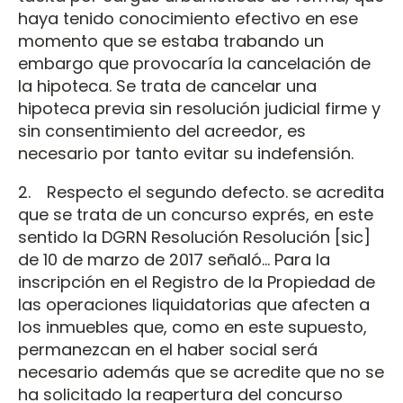
haya tenido conocimiento efectivo en ese
momento que se estaba trabando un
embargo que provocaría la cancelación de
la hipoteca. Se trata de cancelar una
hipoteca previa sin resolución judicial firme y
sin consentimiento del acreedor, es
necesario por tanto evitar su indefensión.
2. Respecto el segundo defecto. se acredita
que se trata de un concurso exprés, en este
sentido la DGRN Resolución Resolución [sic]
de 10 de marzo de 2017 señaló... Para la
inscripción en el Registro de la Propiedad de
las operaciones liquidatorias que afecten a
los inmuebles que, como en este supuesto,
permanezcan en el haber social será
necesario además que se acredite que no se
ha solicitado la reapertura del concurso