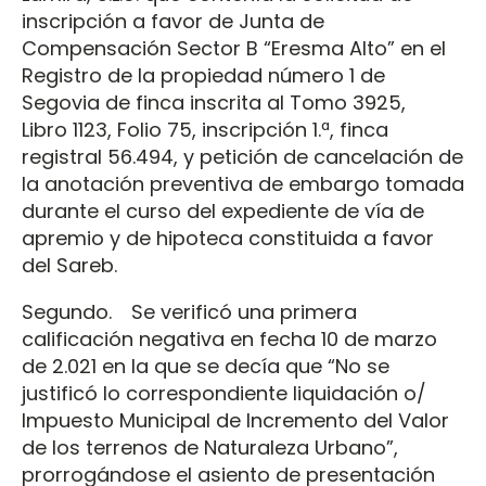
inscripción a favor de Junta de
Compensación Sector B “Eresma Alto” en el
Registro de la propiedad número 1 de
Segovia de finca inscrita al Tomo 3925,
Libro 1123, Folio 75, inscripción 1.ª, finca
registral 56.494, y petición de cancelación de
la anotación preventiva de embargo tomada
durante el curso del expediente de vía de
apremio y de hipoteca constituida a favor
del Sareb.
Segundo. Se verificó una primera
calificación negativa en fecha 10 de marzo
de 2.021 en la que se decía que “No se
justificó lo correspondiente liquidación o/
Impuesto Municipal de Incremento del Valor
de los terrenos de Naturaleza Urbano”,
prorrogándose el asiento de presentación