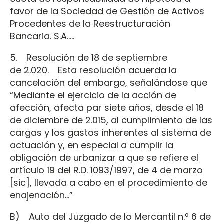
favor de la Sociedad de Gestión de Activos
Procedentes de la Reestructuración
Bancaria. S.A.....
5. Resolución de 18 de septiembre
de 2.020. Esta resolución acuerda la
cancelación del embargo, señalándose que
“Mediante el ejercicio de la acción de
afección, afecta par siete años, desde el 18
de diciembre de 2.015, al cumplimiento de las
cargas y los gastos inherentes al sistema de
actuación y, en especial a cumplir la
obligación de urbanizar a que se refiere el
artículo 19 del R.D. 1093/1997, de 4 de marzo
[sic], llevada a cabo en el procedimiento de
enajenación...”
B) Auto del Juzgado de lo Mercantil n.º 6 de