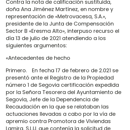
Contra la nota de calificación sustituida,
doña Ana Jiménez Martínez, en nombre y
representación de «Metrovacesa, S.A.»,
presidente de la Junta de Compensación
Sector B «Eresma Alto», interpuso recurso el
día 13 de julio de 2021 atendiendo a los
siguientes argumentos:
«Antecedentes de hecho
Primero. En fecha 17 de febrero de 2.021 se
presentó ante el Registro de la Propiedad
número 1 de Segovia certificación expedida
por la Señora Tesorera del Ayuntamiento de
Segovia, Jefe de la Dependencia de
Recaudación en la que se relataban las
actuaciones llevadas a cabo por la vía de
apremio contra Promotora de Viviendas
Lamira, S.L.U. que contenía la solicitud de