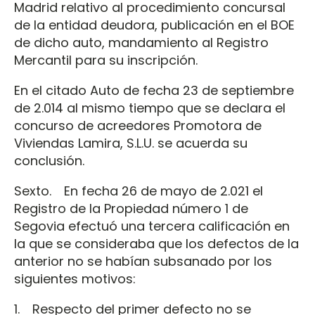
Madrid relativo al procedimiento concursal
de la entidad deudora, publicación en el BOE
de dicho auto, mandamiento al Registro
Mercantil para su inscripción.
En el citado Auto de fecha 23 de septiembre
de 2.014 al mismo tiempo que se declara el
concurso de acreedores Promotora de
Viviendas Lamira, S.L.U. se acuerda su
conclusión.
Sexto. En fecha 26 de mayo de 2.021 el
Registro de la Propiedad número 1 de
Segovia efectuó una tercera calificación en
la que se consideraba que los defectos de la
anterior no se habían subsanado por los
siguientes motivos:
1. Respecto del primer defecto no se