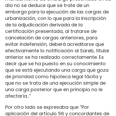
día no se deduce que se trate de un
embargo para la ejecución de las cargas de
urbanización, con lo que para la inscripción
de la adjudicación derivada de la
certificación presentada, al tratarse de
cancelación de cargas anteriores, para
evitar indefensión, deberá acreditarse que
efectivamente lo notificación al Sareb, titular
anterior se ha realizado correctamente. Es
decir que se ha puesto en su conocimiento
que se está ejecutando una carga que goza
de prioridad como hipoteca legal tácita y
que no se trata de una ejecución simple de
una carga posterior que en principio no le
afectaría...”
Por otro lado se expresaba que “Por
aplicación del artículo 56 y concordantes de