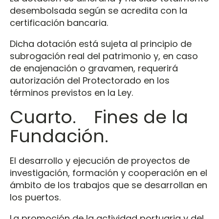
desembolsada según se acredita con la
certificación bancaria.
Dicha dotación está sujeta al principio de
subrogación real del patrimonio y, en caso
de enajenación o gravamen, requerirá
autorización del Protectorado en los
términos previstos en la Ley.
Cuarto. Fines de la
Fundación.
El desarrollo y ejecución de proyectos de
investigación, formación y cooperación en el
ámbito de los trabajos que se desarrollan en
los puertos.
La promoción de la actividad portuaria y del