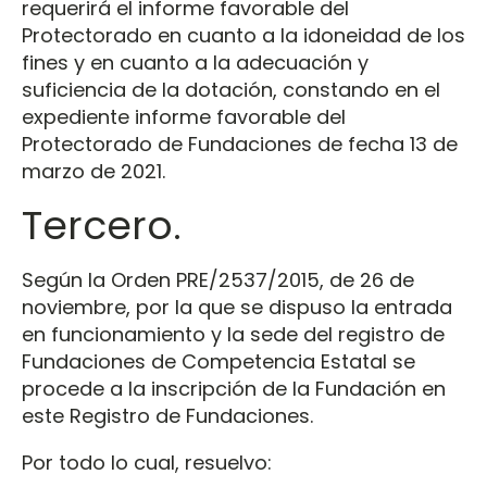
requerirá el informe favorable del
Protectorado en cuanto a la idoneidad de los
fines y en cuanto a la adecuación y
suficiencia de la dotación, constando en el
expediente informe favorable del
Protectorado de Fundaciones de fecha 13 de
marzo de 2021.
Tercero.
Según la Orden PRE/2537/2015, de 26 de
noviembre, por la que se dispuso la entrada
en funcionamiento y la sede del registro de
Fundaciones de Competencia Estatal se
procede a la inscripción de la Fundación en
este Registro de Fundaciones.
Por todo lo cual, resuelvo: