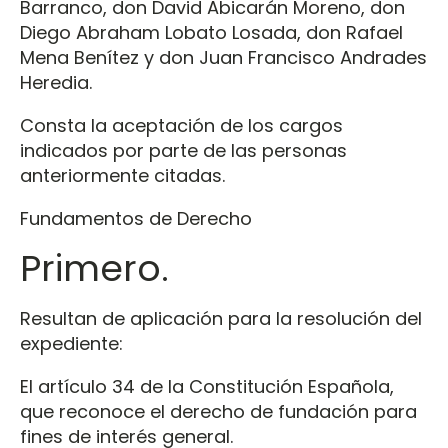
Barranco, don David Abicarán Moreno, don
Diego Abraham Lobato Losada, don Rafael
Mena Benítez y don Juan Francisco Andrades
Heredia.
Consta la aceptación de los cargos
indicados por parte de las personas
anteriormente citadas.
Fundamentos de Derecho
Primero.
Resultan de aplicación para la resolución del
expediente:
El artículo 34 de la Constitución Española,
que reconoce el derecho de fundación para
fines de interés general.