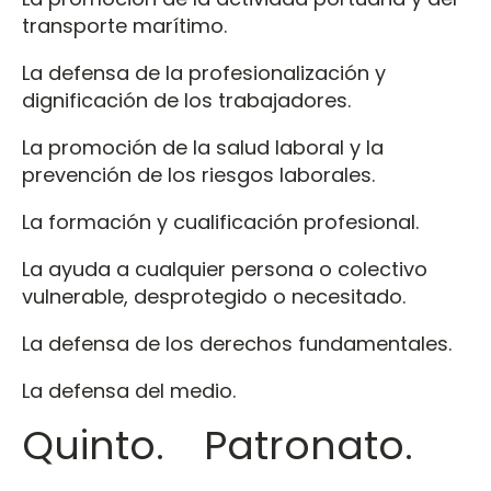
transporte marítimo.
La defensa de la profesionalización y
dignificación de los trabajadores.
La promoción de la salud laboral y la
prevención de los riesgos laborales.
La formación y cualificación profesional.
La ayuda a cualquier persona o colectivo
vulnerable, desprotegido o necesitado.
La defensa de los derechos fundamentales.
La defensa del medio.
Quinto. Patronato.