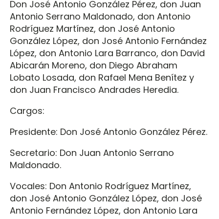
Don José Antonio González Pérez, don Juan
Antonio Serrano Maldonado, don Antonio
Rodríguez Martínez, don José Antonio
González López, don José Antonio Fernández
López, don Antonio Lara Barranco, don David
Abicarán Moreno, don Diego Abraham
Lobato Losada, don Rafael Mena Benítez y
don Juan Francisco Andrades Heredia.
Cargos:
Presidente: Don José Antonio González Pérez.
Secretario: Don Juan Antonio Serrano
Maldonado.
Vocales: Don Antonio Rodríguez Martínez,
don José Antonio González López, don José
Antonio Fernández López, don Antonio Lara