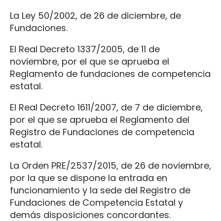
La Ley 50/2002, de 26 de diciembre, de
Fundaciones.
El Real Decreto 1337/2005, de 11 de
noviembre, por el que se aprueba el
Reglamento de fundaciones de competencia
estatal.
El Real Decreto 1611/2007, de 7 de diciembre,
por el que se aprueba el Reglamento del
Registro de Fundaciones de competencia
estatal.
La Orden PRE/2537/2015, de 26 de noviembre,
por la que se dispone la entrada en
funcionamiento y la sede del Registro de
Fundaciones de Competencia Estatal y
demás disposiciones concordantes.