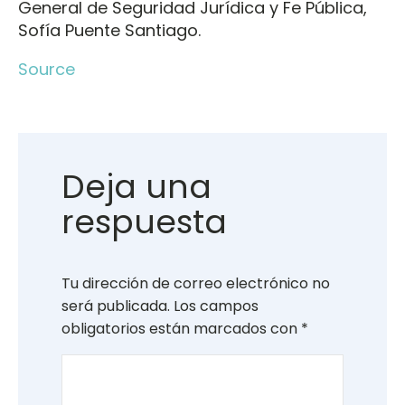
General de Seguridad Jurídica y Fe Pública,
Sofía Puente Santiago.
Source
Deja una
respuesta
Tu dirección de correo electrónico no
será publicada.
Los campos
obligatorios están marcados con
*