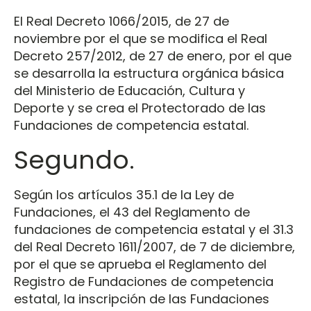
El Real Decreto 1066/2015, de 27 de
noviembre por el que se modifica el Real
Decreto 257/2012, de 27 de enero, por el que
se desarrolla la estructura orgánica básica
del Ministerio de Educación, Cultura y
Deporte y se crea el Protectorado de las
Fundaciones de competencia estatal.
Segundo.
Según los artículos 35.1 de la Ley de
Fundaciones, el 43 del Reglamento de
fundaciones de competencia estatal y el 31.3
del Real Decreto 1611/2007, de 7 de diciembre,
por el que se aprueba el Reglamento del
Registro de Fundaciones de competencia
estatal, la inscripción de las Fundaciones