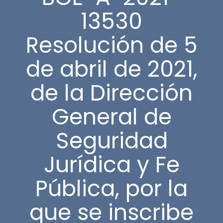
13530
Resolución de 5
de abril de 2021,
de la Dirección
General de
Seguridad
Jurídica y Fe
Pública, por la
que se inscribe