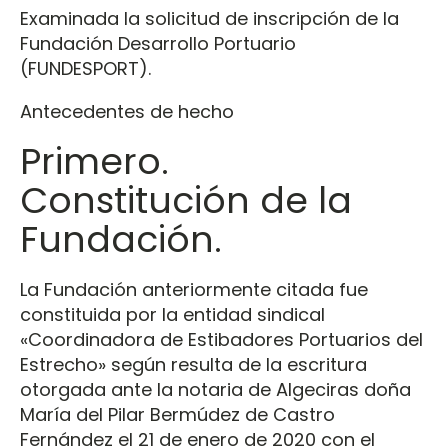
Examinada la solicitud de inscripción de la
Fundación Desarrollo Portuario
(FUNDESPORT).
Antecedentes de hecho
Primero.
Constitución de la
Fundación.
La Fundación anteriormente citada fue
constituida por la entidad sindical
«Coordinadora de Estibadores Portuarios del
Estrecho» según resulta de la escritura
otorgada ante la notaria de Algeciras doña
María del Pilar Bermúdez de Castro
Fernández el 21 de enero de 2020 con el