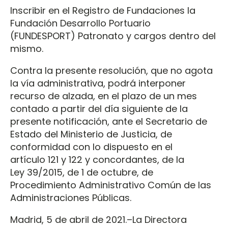
Inscribir en el Registro de Fundaciones la
Fundación Desarrollo Portuario
(FUNDESPORT) Patronato y cargos dentro del
mismo.
Contra la presente resolución, que no agota
la vía administrativa, podrá interponer
recurso de alzada, en el plazo de un mes
contado a partir del día siguiente de la
presente notificación, ante el Secretario de
Estado del Ministerio de Justicia, de
conformidad con lo dispuesto en el
artículo 121 y 122 y concordantes, de la
Ley 39/2015, de 1 de octubre, de
Procedimiento Administrativo Común de las
Administraciones Públicas.
Madrid, 5 de abril de 2021.–La Directora