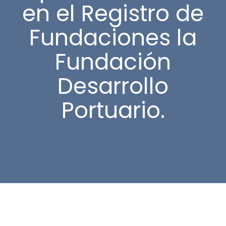
en el Registro de
Fundaciones la
Fundación
Desarrollo
Portuario.