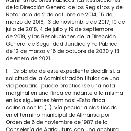
de la Dirección General de los Registros y del
Notariado de 2 de octubre de 2014, 15 de
marzo de 2016, 13 de noviembre de 2017, 19 de
julio de 2018, 4 de julio y 19 de septiembre
de 2019, y las Resoluciones de la Dirección
General de Seguridad Jurídica y Fe Pública
de 12 de marzo y 16 de octubre de 2020 y 13
de enero de 2021.
1. Es objeto de este expediente decidir si, a
solicitud de la Administración titular de una
vía pecuaria, puede practicarse una nota
marginal en una finca colindante a la misma
en los siguientes términos: «Esta finca
colinda con la (…), vía pecuaria clasificada
en el término municipal de Almansa por
Orden de 6 de noviembre de 1987 de la
Consejería de Agricultura con una anchura