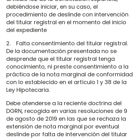
debiéndose iniciar, en su caso, el
procedimiento de deslinde con intervención
del titular registral en el momento del inicio
del expediente
2. Falta consentimiento del titular registral.
De la documentación presentada no se
desprende que el titular registral tenga
conocimiento, ni preste consentimiento a la
práctica de la nota marginal de conformidad
con lo establecido en el artículo 1 y 38 de la
Ley Hipotecaria.
Debe atenderse a la reciente doctrina del
DGRN, recogida en varias resoluciones de 9
de agosto de 2019 en las que se rechaza la
extensión de nota marginal por eventual
deslinde por falta de intervención del titular