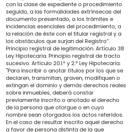
con la clase de expediente o procedimiento
seguido, a las formalidades extrínsecas del
documento presentado, a los trámites e
incidencias esenciales del procedimiento, a
la relación de éste con el titular registral y a
los obstáculos que surjan del Registro”.
Principio registral de legitimación. Artículo 38
Ley Hipotecaria. Principio registral de tracto
sucesivo. Artículo 20.1.º y 2.º Ley Hipotecaria:
''Para inscribir o anotar títulos por los que se
declaren, transmitan, graven, modifiquen o
extingan el dominio y demás derechos reales
sobre inmuebles, deberá constar
previamente inscrito o anotado el derecho
de la persona que otorgue o en cuyo
nombre sean otorgados los actos referidos.
En el caso de resultar inscrito aquel derecho
a favor de persona distinta de la que