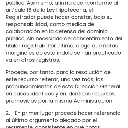
público. Asimismo, afirma que «conforme al
artículo 18 de la Ley Hipotecaria, el
Registrador puede hacer constar, bajo su
responsabilidad, como medida de
colaboración en la defensa del dominio
público, sin necesidad del consentimiento del
titular registral». Por último, alega que notas
marginales de esta índole se han practicado
ya en otros registros.
Procede, por tanto, para la resolución de
este recurso reiterar, una vez más, los
pronunciamientos de esta Dirección General
en casos idénticos y en idénticos recursos
promovidos por la misma Administración.
2. En primer lugar procede hacer referencia
al último argumento alegado por el
recurrente, consistente en que notas