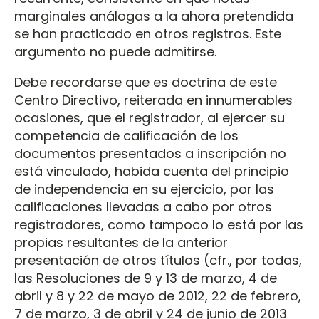
marginales análogas a la ahora pretendida
se han practicado en otros registros. Este
argumento no puede admitirse.
Debe recordarse que es doctrina de este
Centro Directivo, reiterada en innumerables
ocasiones, que el registrador, al ejercer su
competencia de calificación de los
documentos presentados a inscripción no
está vinculado, habida cuenta del principio
de independencia en su ejercicio, por las
calificaciones llevadas a cabo por otros
registradores, como tampoco lo está por las
propias resultantes de la anterior
presentación de otros títulos (cfr., por todas,
las Resoluciones de 9 y 13 de marzo, 4 de
abril y 8 y 22 de mayo de 2012, 22 de febrero,
7 de marzo, 3 de abril y 24 de junio de 2013