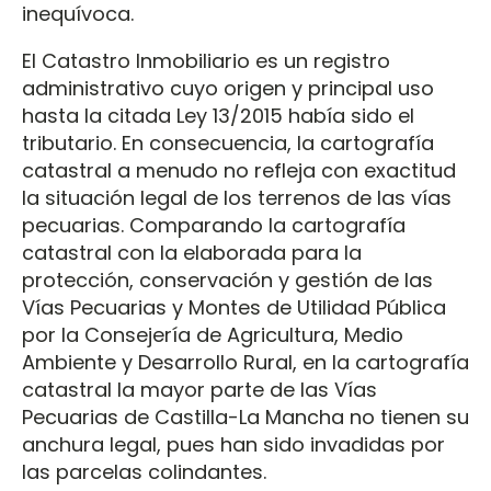
inequívoca.
El Catastro Inmobiliario es un registro
administrativo cuyo origen y principal uso
hasta la citada Ley 13/2015 había sido el
tributario. En consecuencia, la cartografía
catastral a menudo no refleja con exactitud
la situación legal de los terrenos de las vías
pecuarias. Comparando la cartografía
catastral con la elaborada para la
protección, conservación y gestión de las
Vías Pecuarias y Montes de Utilidad Pública
por la Consejería de Agricultura, Medio
Ambiente y Desarrollo Rural, en la cartografía
catastral la mayor parte de las Vías
Pecuarias de Castilla-La Mancha no tienen su
anchura legal, pues han sido invadidas por
las parcelas colindantes.