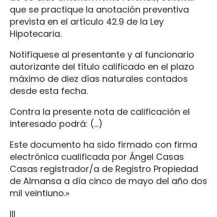
que se practique la anotación preventiva
prevista en el artículo 42.9 de la Ley
Hipotecaria.
Notifíquese al presentante y al funcionario
autorizante del título calificado en el plazo
máximo de diez días naturales contados
desde esta fecha.
Contra la presente nota de calificación el
interesado podrá: (…)
Este documento ha sido firmado con firma
electrónica cualificada por Ángel Casas
Casas registrador/a de Registro Propiedad
de Almansa a día cinco de mayo del año dos
mil veintiuno.»
III