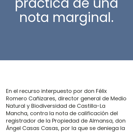
práctica de una
nota marginal.
En el recurso interpuesto por don Félix
Romero Cañizares, director general de Medio
Natural y Biodiversidad de Castilla-La
Mancha, contra la nota de calificación del
registrador de la Propiedad de Almansa, don
Ángel Casas Casas, por la que se deniega la