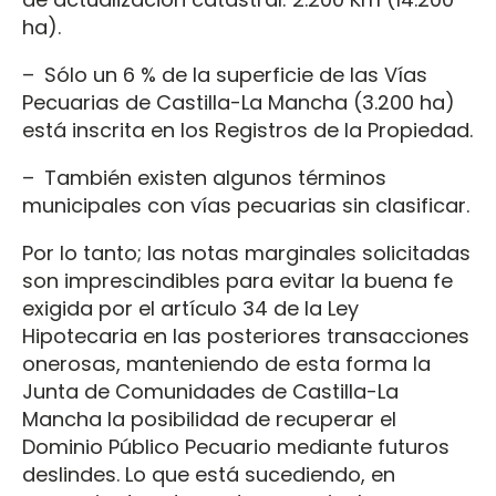
ha).
– Sólo un 6 % de la superficie de las Vías
Pecuarias de Castilla-La Mancha (3.200 ha)
está inscrita en los Registros de la Propiedad.
– También existen algunos términos
municipales con vías pecuarias sin clasificar.
Por lo tanto; las notas marginales solicitadas
son imprescindibles para evitar la buena fe
exigida por el artículo 34 de la Ley
Hipotecaria en las posteriores transacciones
onerosas, manteniendo de esta forma la
Junta de Comunidades de Castilla-La
Mancha la posibilidad de recuperar el
Dominio Público Pecuario mediante futuros
deslindes. Lo que está sucediendo, en