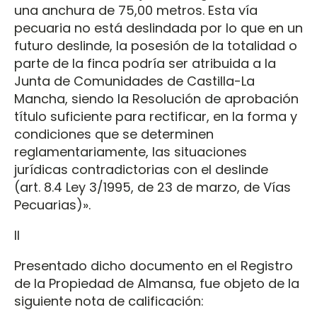
una anchura de 75,00 metros. Esta vía
pecuaria no está deslindada por lo que en un
futuro deslinde, la posesión de la totalidad o
parte de la finca podría ser atribuida a la
Junta de Comunidades de Castilla-La
Mancha, siendo la Resolución de aprobación
título suficiente para rectificar, en la forma y
condiciones que se determinen
reglamentariamente, las situaciones
jurídicas contradictorias con el deslinde
(art. 8.4 Ley 3/1995, de 23 de marzo, de Vías
Pecuarias)».
II
Presentado dicho documento en el Registro
de la Propiedad de Almansa, fue objeto de la
siguiente nota de calificación: