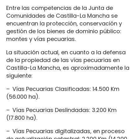
Entre las competencias de la Junta de
Comunidades de Castilla-La Mancha se
encuentran la protección, conservación y
gestión de los bienes de dominio público:
montes y vías pecuarias.
La situación actual, en cuanto a la defensa
de la propiedad de las vías pecuarias en
Castilla-La Mancha, es aproximadamente la
siguiente:
– Vías Pecuarias Clasificadas: 14.500 Km
(56.000 ha).
– Vías Pecuarias Deslindadas: 3.200 Km
(17.800 ha).
– Vías Pecuarias digitalizadas, en proceso
de actualización catastral: 2.200 Km (14.200