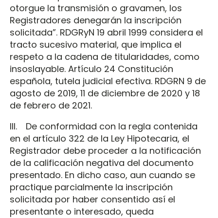
otorgue la transmisión o gravamen, los
Registradores denegarán la inscripción
solicitada”. RDGRyN 19 abril 1999 considera el
tracto sucesivo material, que implica el
respeto a la cadena de titularidades, como
insoslayable. Artículo 24 Constitución
española, tutela judicial efectiva. RDGRN 9 de
agosto de 2019, 11 de diciembre de 2020 y 18
de febrero de 2021.
III. De conformidad con la regla contenida
en el artículo 322 de la Ley Hipotecaria, el
Registrador debe proceder a la notificación
de la calificación negativa del documento
presentado. En dicho caso, aun cuando se
practique parcialmente la inscripción
solicitada por haber consentido así el
presentante o interesado, queda