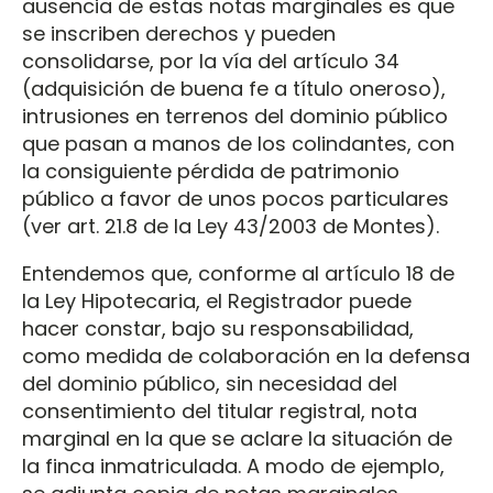
ausencia de estas notas marginales es que
se inscriben derechos y pueden
consolidarse, por la vía del artículo 34
(adquisición de buena fe a título oneroso),
intrusiones en terrenos del dominio público
que pasan a manos de los colindantes, con
la consiguiente pérdida de patrimonio
público a favor de unos pocos particulares
(ver art. 21.8 de la Ley 43/2003 de Montes).
Entendemos que, conforme al artículo 18 de
la Ley Hipotecaria, el Registrador puede
hacer constar, bajo su responsabilidad,
como medida de colaboración en la defensa
del dominio público, sin necesidad del
consentimiento del titular registral, nota
marginal en la que se aclare la situación de
la finca inmatriculada. A modo de ejemplo,