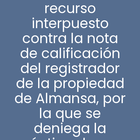
recurso
interpuesto
contra la nota
de calificación
del registrador
de la propiedad
de Almansa, por
la que se
deniega la