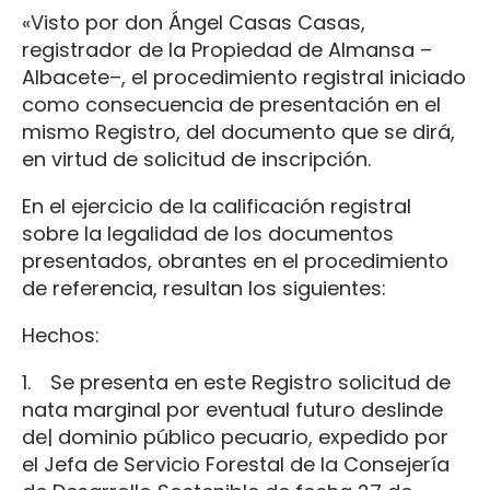
«Visto por don Ángel Casas Casas,
registrador de la Propiedad de Almansa –
Albacete–, el procedimiento registral iniciado
como consecuencia de presentación en el
mismo Registro, del documento que se dirá,
en virtud de solicitud de inscripción.
En el ejercicio de la calificación registral
sobre la legalidad de los documentos
presentados, obrantes en el procedimiento
de referencia, resultan los siguientes:
Hechos:
1. Se presenta en este Registro solicitud de
nata marginal por eventual futuro deslinde
de| dominio público pecuario, expedido por
el Jefa de Servicio Forestal de la Consejería