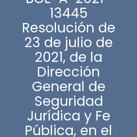
13445
Resolución de
23 de julio de
2021, de la
Dirección
General de
Seguridad
Jurídica y Fe
Pública, en el