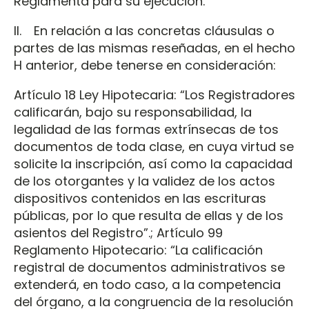
Reglamenta para su ejecución.
II. En relación a las concretas cláusulas o
partes de las mismas reseñadas, en el hecho
H anterior, debe tenerse en consideración:
Artículo 18 Ley Hipotecaria: “Los Registradores
calificarán, bajo su responsabilidad, la
legalidad de las formas extrínsecas de tos
documentos de toda clase, en cuya virtud se
solicite la inscripción, así como la capacidad
de los otorgantes y la validez de los actos
dispositivos contenidos en las escrituras
públicas, por lo que resulta de ellas y de los
asientos del Registro”.; Artículo 99
Reglamento Hipotecario: “La calificación
registral de documentos administrativos se
extenderá, en todo caso, a la competencia
del órgano, a la congruencia de la resolución