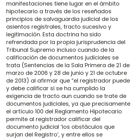
manifestaciones tiene lugar en el ámbito
hipotecario a través de los reseñados
principios de salvaguardia judicial de los
asientos registrales, tracto sucesivo y
legitimación. Esta doctrina ha sido
refrendada por la propia jurisprudencia del
Tribunal Supremo incluso cuando de la
calificación de documentos judiciales se
trata (Sentencias de la Sala Primera de 21 de
marzo de 2006 y 28 de junio y 21 de octubre
de 2013) al afirmar que “el registrador puede
y debe calificar si se ha cumplido la
exigencia de tracto aun cuando se trate de
documentos judiciales, ya que precisamente
el artículo 100 del Reglamento Hipotecario
permite al registrador calificar del
documento judicial ‘los obstáculos que
surjan del Registro’, y entre ellos se