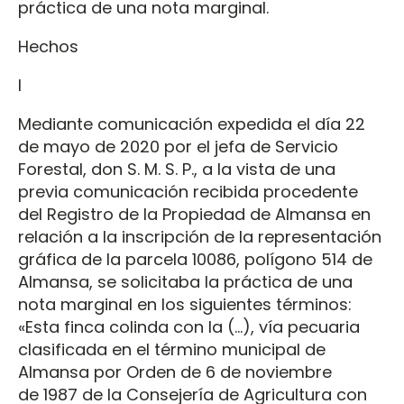
práctica de una nota marginal.
Hechos
I
Mediante comunicación expedida el día 22
de mayo de 2020 por el jefa de Servicio
Forestal, don S. M. S. P., a la vista de una
previa comunicación recibida procedente
del Registro de la Propiedad de Almansa en
relación a la inscripción de la representación
gráfica de la parcela 10086, polígono 514 de
Almansa, se solicitaba la práctica de una
nota marginal en los siguientes términos:
«Esta finca colinda con la (…), vía pecuaria
clasificada en el término municipal de
Almansa por Orden de 6 de noviembre
de 1987 de la Consejería de Agricultura con