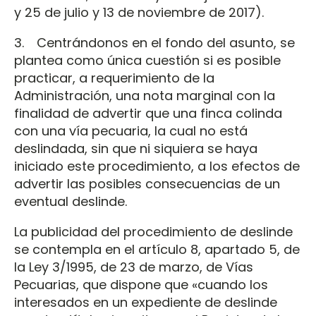
y 25 de julio y 13 de noviembre de 2017).
3. Centrándonos en el fondo del asunto, se
plantea como única cuestión si es posible
practicar, a requerimiento de la
Administración, una nota marginal con la
finalidad de advertir que una finca colinda
con una vía pecuaria, la cual no está
deslindada, sin que ni siquiera se haya
iniciado este procedimiento, a los efectos de
advertir las posibles consecuencias de un
eventual deslinde.
La publicidad del procedimiento de deslinde
se contempla en el artículo 8, apartado 5, de
la Ley 3/1995, de 23 de marzo, de Vías
Pecuarias, que dispone que «cuando los
interesados en un expediente de deslinde