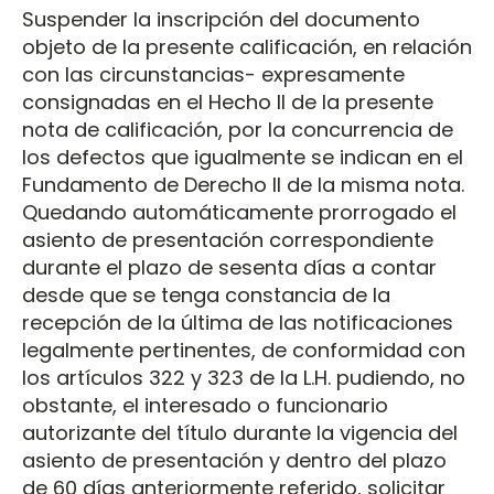
Suspender la inscripción del documento
objeto de la presente calificación, en relación
con las circunstancias- expresamente
consignadas en el Hecho II de la presente
nota de calificación, por la concurrencia de
los defectos que igualmente se indican en el
Fundamento de Derecho II de la misma nota.
Quedando automáticamente prorrogado el
asiento de presentación correspondiente
durante el plazo de sesenta días a contar
desde que se tenga constancia de la
recepción de la última de las notificaciones
legalmente pertinentes, de conformidad con
los artículos 322 y 323 de la L.H. pudiendo, no
obstante, el interesado o funcionario
autorizante del título durante la vigencia del
asiento de presentación y dentro del plazo
de 60 días anteriormente referido, solicitar