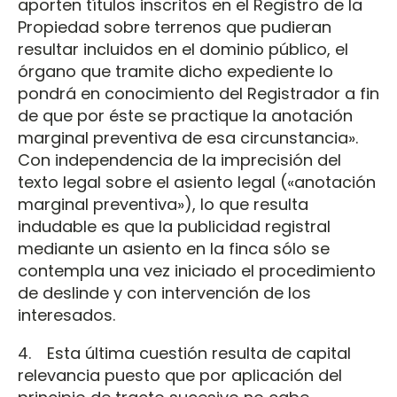
aporten títulos inscritos en el Registro de la
Propiedad sobre terrenos que pudieran
resultar incluidos en el dominio público, el
órgano que tramite dicho expediente lo
pondrá en conocimiento del Registrador a fin
de que por éste se practique la anotación
marginal preventiva de esa circunstancia».
Con independencia de la imprecisión del
texto legal sobre el asiento legal («anotación
marginal preventiva»), lo que resulta
indudable es que la publicidad registral
mediante un asiento en la finca sólo se
contempla una vez iniciado el procedimiento
de deslinde y con intervención de los
interesados.
4. Esta última cuestión resulta de capital
relevancia puesto que por aplicación del