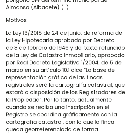
Almansa (Albacete) (…)
Motivos
La Ley 13/2015 de 24 de junio, de reforma de
la Ley Hipotecaria aprobada por Decreto
de 8 de febrero de 1946 y del texto refundido
de la Ley de Catastro Inmobiliario, aprobado
por Real Decreto Legislativo 1/2004, de 5 de
marzo en su artículo 10.1 dice “La base de
representación gráfica de las fincas
registrales será la cartografía catastral, que
estará a disposición de los Registradores de
la Propiedad”. Por lo tanto, actualmente
cuando se realiza una inscripción en el
Registro se coordina gráficamente con la
cartografía catastral, con lo que la finca
queda georreferenciada de forma