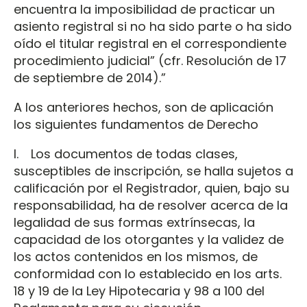
encuentra la imposibilidad de practicar un
asiento registral si no ha sido parte o ha sido
oído el titular registral en el correspondiente
procedimiento judicial” (cfr. Resolución de 17
de septiembre de 2014).”
A los anteriores hechos, son de aplicación
los siguientes fundamentos de Derecho
I. Los documentos de todas clases,
susceptibles de inscripción, se halla sujetos a
calificación por el Registrador, quien, bajo su
responsabilidad, ha de resolver acerca de la
legalidad de sus formas extrínsecas, la
capacidad de los otorgantes y la validez de
los actos contenidos en los mismos, de
conformidad con lo establecido en los arts.
18 y 19 de la Ley Hipotecaria y 98 a 100 del