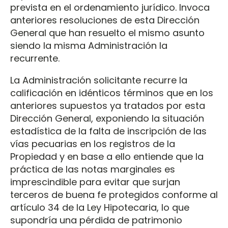
prevista en el ordenamiento jurídico. Invoca
anteriores resoluciones de esta Dirección
General que han resuelto el mismo asunto
siendo la misma Administración la
recurrente.
La Administración solicitante recurre la
calificación en idénticos términos que en los
anteriores supuestos ya tratados por esta
Dirección General, exponiendo la situación
estadística de la falta de inscripción de las
vías pecuarias en los registros de la
Propiedad y en base a ello entiende que la
práctica de las notas marginales es
imprescindible para evitar que surjan
terceros de buena fe protegidos conforme al
artículo 34 de la Ley Hipotecaria, lo que
supondría una pérdida de patrimonio