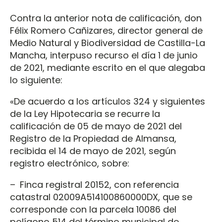
Contra la anterior nota de calificación, don
Félix Romero Cañizares, director general de
Medio Natural y Biodiversidad de Castilla-La
Mancha, interpuso recurso el día 1 de junio
de 2021, mediante escrito en el que alegaba
lo siguiente:
«De acuerdo a los artículos 324 y siguientes
de la Ley Hipotecaria se recurre la
calificación de 05 de mayo de 2021 del
Registro de la Propiedad de Almansa,
recibida el 14 de mayo de 2021, según
registro electrónico, sobre:
– Finca registral 20152, con referencia
catastral 02009A514100860000DX, que se
corresponde con la parcela 10086 del
polígono 514 del término municipal de