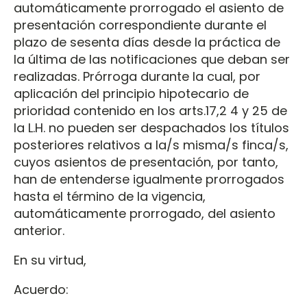
automáticamente prorrogado el asiento de
presentación correspondiente durante el
plazo de sesenta días desde la práctica de
la última de las notificaciones que deban ser
realizadas. Prórroga durante la cual, por
aplicación del principio hipotecario de
prioridad contenido en los arts.17,2 4 y 25 de
la L.H. no pueden ser despachados los títulos
posteriores relativos a la/s misma/s finca/s,
cuyos asientos de presentación, por tanto,
han de entenderse igualmente prorrogados
hasta el término de la vigencia,
automáticamente prorrogado, del asiento
anterior.
En su virtud,
Acuerdo: