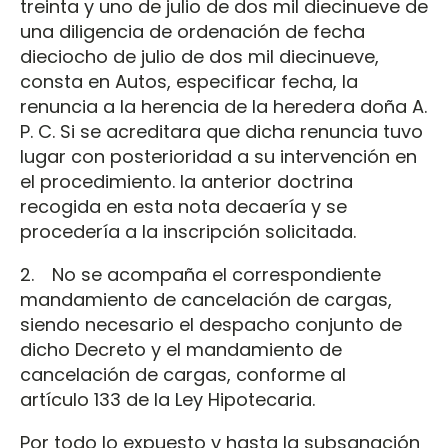
treinta y uno de julio de dos mil diecinueve de
una diligencia de ordenación de fecha
dieciocho de julio de dos mil diecinueve,
consta en Autos, especificar fecha, la
renuncia a la herencia de la heredera doña A.
P. C. Si se acreditara que dicha renuncia tuvo
lugar con posterioridad a su intervención en
el procedimiento. la anterior doctrina
recogida en esta nota decaería y se
procedería a la inscripción solicitada.
2. No se acompaña el correspondiente
mandamiento de cancelación de cargas,
siendo necesario el despacho conjunto de
dicho Decreto y el mandamiento de
cancelación de cargas, conforme al
artículo 133 de la Ley Hipotecaria.
Por todo lo expuesto y hasta la subsanación