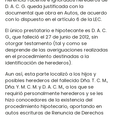
D. A. C. G. queda justificada con la
documental que obra en Autos, de acuerdo
con lo dispuesto en el artículo 6 de la LEC.
El único prestatario e hipotecante es D. A. C.
G., que falleció el 27 de junio de 2012, sin
otorgar testamento (tal y como se
desprende de las averiguaciones realizadas
en el procedimiento destinadas a la
identificación de herederos).
Aun así, esta parte localizó a los hijos y
posibles herederos del fallecido Dña. T. C. M.,
Dña. Y. M. C. M. y D. A. C. M., a los que se
requirió personalmente herederos y se les
hizo conocedores de la existencia del
procedimiento hipotecario, aportando en
autos escrituras de Renuncia de Derechos