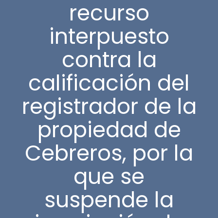
recurso
interpuesto
contra la
calificación del
registrador de la
propiedad de
Cebreros, por la
que se
suspende la