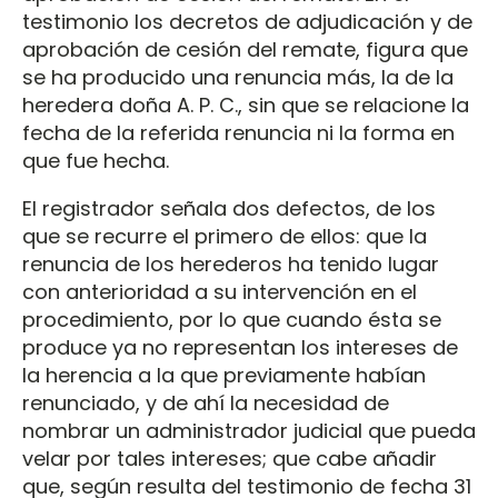
testimonio los decretos de adjudicación y de
aprobación de cesión del remate, figura que
se ha producido una renuncia más, la de la
heredera doña A. P. C., sin que se relacione la
fecha de la referida renuncia ni la forma en
que fue hecha.
El registrador señala dos defectos, de los
que se recurre el primero de ellos: que la
renuncia de los herederos ha tenido lugar
con anterioridad a su intervención en el
procedimiento, por lo que cuando ésta se
produce ya no representan los intereses de
la herencia a la que previamente habían
renunciado, y de ahí la necesidad de
nombrar un administrador judicial que pueda
velar por tales intereses; que cabe añadir
que, según resulta del testimonio de fecha 31