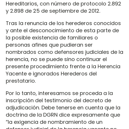
Hereditarios, con número de protocolo 2.892
y 2.898 de 25 de septiembre de 2012.
Tras la renuncia de los herederos conocidos
y ante el desconocimiento de esta parte de
la posible existencia de familiares o
personas afines que pudieran ser
nombrados como defensores judiciales de la
herencia, no se puede sino continuar el
presente procedimiento frente a la Herencia
Yacente e ignorados Herederos del
prestatario.
Por lo tanto, interesamos se proceda a la
inscripción del testimonio del decreto de
adjudicación. Debe tenerse en cuenta que la
doctrina de la DGRN dice expresamente que
“la exigencia de nombramiento de un