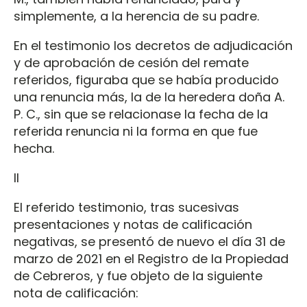
simplemente, a la herencia de su padre.
En el testimonio los decretos de adjudicación
y de aprobación de cesión del remate
referidos, figuraba que se había producido
una renuncia más, la de la heredera doña A.
P. C., sin que se relacionase la fecha de la
referida renuncia ni la forma en que fue
hecha.
II
El referido testimonio, tras sucesivas
presentaciones y notas de calificación
negativas, se presentó de nuevo el día 31 de
marzo de 2021 en el Registro de la Propiedad
de Cebreros, y fue objeto de la siguiente
nota de calificación: