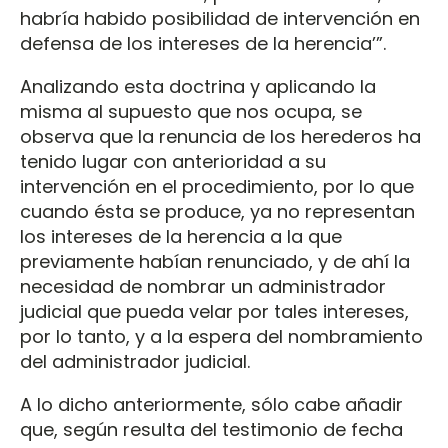
habría habido posibilidad de intervención en
defensa de los intereses de la herencia’”.
Analizando esta doctrina y aplicando la
misma al supuesto que nos ocupa, se
observa que la renuncia de los herederos ha
tenido lugar con anterioridad a su
intervención en el procedimiento, por lo que
cuando ésta se produce, ya no representan
los intereses de la herencia a la que
previamente habían renunciado, y de ahí la
necesidad de nombrar un administrador
judicial que pueda velar por tales intereses,
por lo tanto, y a la espera del nombramiento
del administrador judicial.
A lo dicho anteriormente, sólo cabe añadir
que, según resulta del testimonio de fecha