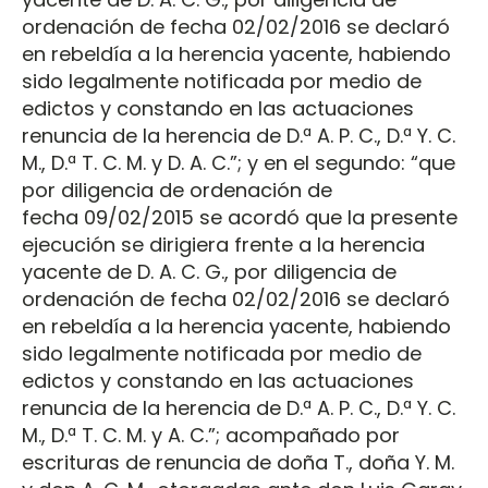
ordenación de fecha 02/02/2016 se declaró
en rebeldía a la herencia yacente, habiendo
sido legalmente notificada por medio de
edictos y constando en las actuaciones
renuncia de la herencia de D.ª A. P. C., D.ª Y. C.
M., D.ª T. C. M. y D. A. C.”; y en el segundo: “que
por diligencia de ordenación de
fecha 09/02/2015 se acordó que la presente
ejecución se dirigiera frente a la herencia
yacente de D. A. C. G., por diligencia de
ordenación de fecha 02/02/2016 se declaró
en rebeldía a la herencia yacente, habiendo
sido legalmente notificada por medio de
edictos y constando en las actuaciones
renuncia de la herencia de D.ª A. P. C., D.ª Y. C.
M., D.ª T. C. M. y A. C.”; acompañado por
escrituras de renuncia de doña T., doña Y. M.