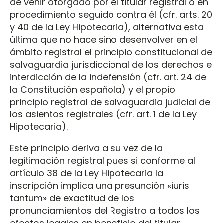
de venir otorgado por el titular registral o en
procedimiento seguido contra él (cfr. arts. 20
y 40 de la Ley Hipotecaria), alternativa esta
última que no hace sino desenvolver en el
ámbito registral el principio constitucional de
salvaguardia jurisdiccional de los derechos e
interdicción de la indefensión (cfr. art. 24 de
la Constitución española) y el propio
principio registral de salvaguardia judicial de
los asientos registrales (cfr. art. 1 de la Ley
Hipotecaria).
Este principio deriva a su vez de la
legitimación registral pues si conforme al
artículo 38 de la Ley Hipotecaria la
inscripción implica una presunción «iuris
tantum» de exactitud de los
pronunciamientos del Registro a todos los
efectos legales en beneficio del titular