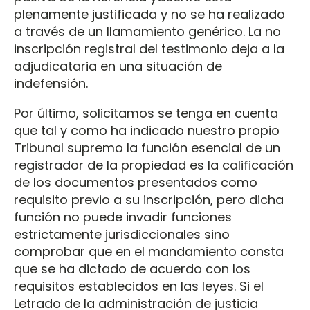
plenamente justificada y no se ha realizado
a través de un llamamiento genérico. La no
inscripción registral del testimonio deja a la
adjudicataria en una situación de
indefensión.
Por último, solicitamos se tenga en cuenta
que tal y como ha indicado nuestro propio
Tribunal supremo la función esencial de un
registrador de la propiedad es la calificación
de los documentos presentados como
requisito previo a su inscripción, pero dicha
función no puede invadir funciones
estrictamente jurisdiccionales sino
comprobar que en el mandamiento consta
que se ha dictado de acuerdo con los
requisitos establecidos en las leyes. Si el
Letrado de la administración de justicia