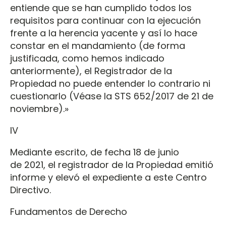
entiende que se han cumplido todos los
requisitos para continuar con la ejecución
frente a la herencia yacente y así lo hace
constar en el mandamiento (de forma
justificada, como hemos indicado
anteriormente), el Registrador de la
Propiedad no puede entender lo contrario ni
cuestionarlo (Véase la STS 652/2017 de 21 de
noviembre).»
IV
Mediante escrito, de fecha 18 de junio
de 2021, el registrador de la Propiedad emitió
informe y elevó el expediente a este Centro
Directivo.
Fundamentos de Derecho