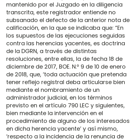
mantenido por el Juzgado en la diligencia
transcrita, este registrador entiende no
subsanado el defecto de la anterior nota de
calificación, en la que se indicaba que: “En
los supuestos de las ejecuciones seguidas
contra las herencias yacentes, es doctrina
de la DGRN, a través de distintas
resoluciones, entre ellas, la de fecha 18 de
diciembre de 2017, BOE. N.º 9 de 10 de enero
de 2018, que, ‘toda actuación que pretenda
tener reflejo registral deba articularse bien
mediante el nombramiento de un
administrador judicial, en los términos
previsto en el artículo 790 LEC y siguientes,
bien mediante la intervención en el
procedimiento de alguno de los interesados
en dicha herencia yacente’ y así mismo,
‘respecto a la incidencia de la renuncia de