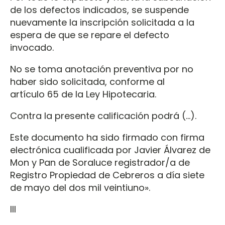
de los defectos indicados, se suspende
nuevamente la inscripción solicitada a la
espera de que se repare el defecto
invocado.
No se toma anotación preventiva por no
haber sido solicitada, conforme al
artículo 65 de la Ley Hipotecaria.
Contra la presente calificación podrá (…).
Este documento ha sido firmado con firma
electrónica cualificada por Javier Álvarez de
Mon y Pan de Soraluce registrador/a de
Registro Propiedad de Cebreros a día siete
de mayo del dos mil veintiuno».
III