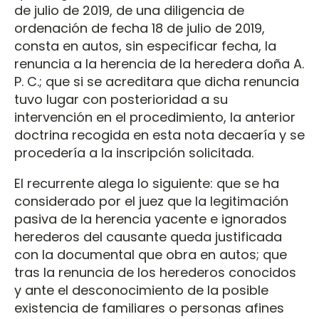
de julio de 2019, de una diligencia de
ordenación de fecha 18 de julio de 2019,
consta en autos, sin especificar fecha, la
renuncia a la herencia de la heredera doña A.
P. C.; que si se acreditara que dicha renuncia
tuvo lugar con posterioridad a su
intervención en el procedimiento, la anterior
doctrina recogida en esta nota decaería y se
procedería a la inscripción solicitada.
El recurrente alega lo siguiente: que se ha
considerado por el juez que la legitimación
pasiva de la herencia yacente e ignorados
herederos del causante queda justificada
con la documental que obra en autos; que
tras la renuncia de los herederos conocidos
y ante el desconocimiento de la posible
existencia de familiares o personas afines