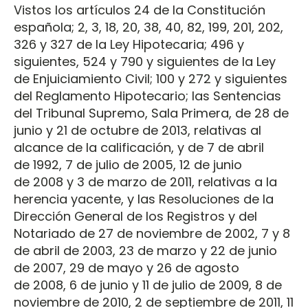
Vistos los artículos 24 de la Constitución
española; 2, 3, 18, 20, 38, 40, 82, 199, 201, 202,
326 y 327 de la Ley Hipotecaria; 496 y
siguientes, 524 y 790 y siguientes de la Ley
de Enjuiciamiento Civil; 100 y 272 y siguientes
del Reglamento Hipotecario; las Sentencias
del Tribunal Supremo, Sala Primera, de 28 de
junio y 21 de octubre de 2013, relativas al
alcance de la calificación, y de 7 de abril
de 1992, 7 de julio de 2005, 12 de junio
de 2008 y 3 de marzo de 2011, relativas a la
herencia yacente, y las Resoluciones de la
Dirección General de los Registros y del
Notariado de 27 de noviembre de 2002, 7 y 8
de abril de 2003, 23 de marzo y 22 de junio
de 2007, 29 de mayo y 26 de agosto
de 2008, 6 de junio y 11 de julio de 2009, 8 de
noviembre de 2010, 2 de septiembre de 2011, 11