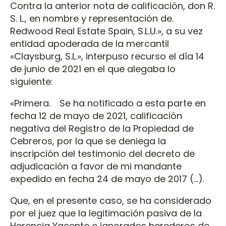
Contra la anterior nota de calificación, don R.
S. L., en nombre y representación de.
Redwood Real Estate Spain, S.L.U.», a su vez
entidad apoderada de la mercantil
«Claysburg, S.L.», interpuso recurso el día 14
de junio de 2021 en el que alegaba lo
siguiente:
«Primera. Se ha notificado a esta parte en
fecha 12 de mayo de 2021, calificación
negativa del Registro de la Propiedad de
Cebreros, por la que se deniega la
inscripción del testimonio del decreto de
adjudicación a favor de mi mandante
expedido en fecha 24 de mayo de 2017 (…).
Que, en el presente caso, se ha considerado
por el juez que la legitimación pasiva de la
Herencia Yacente e ignorados herederos de