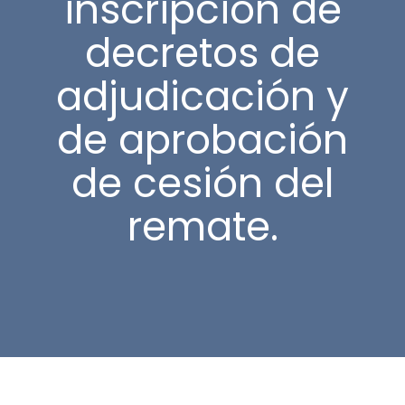
inscripción de
decretos de
adjudicación y
de aprobación
de cesión del
remate.