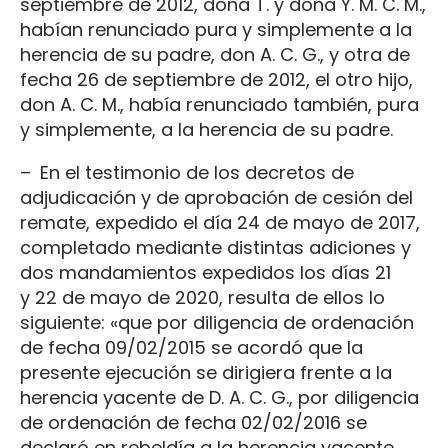
septiembre de 2012, doña T. y doña Y. M. C. M.,
habían renunciado pura y simplemente a la
herencia de su padre, don A. C. G., y otra de
fecha 26 de septiembre de 2012, el otro hijo,
don A. C. M., había renunciado también, pura
y simplemente, a la herencia de su padre.
– En el testimonio de los decretos de
adjudicación y de aprobación de cesión del
remate, expedido el día 24 de mayo de 2017,
completado mediante distintas adiciones y
dos mandamientos expedidos los días 21
y 22 de mayo de 2020, resulta de ellos lo
siguiente: «que por diligencia de ordenación
de fecha 09/02/2015 se acordó que la
presente ejecución se dirigiera frente a la
herencia yacente de D. A. C. G., por diligencia
de ordenación de fecha 02/02/2016 se
declaró en rebeldía a la herencia yacente,