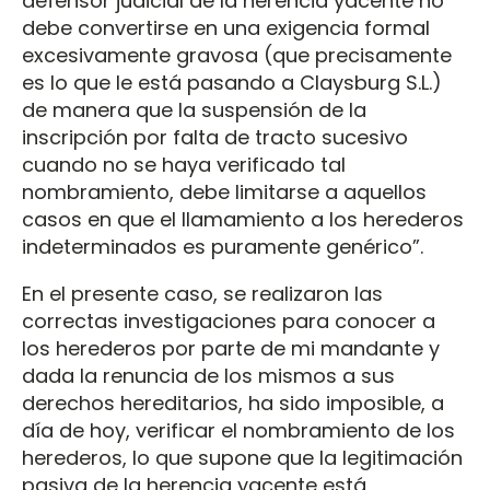
defensor judicial de la herencia yacente no
debe convertirse en una exigencia formal
excesivamente gravosa (que precisamente
es lo que le está pasando a Claysburg S.L.)
de manera que la suspensión de la
inscripción por falta de tracto sucesivo
cuando no se haya verificado tal
nombramiento, debe limitarse a aquellos
casos en que el llamamiento a los herederos
indeterminados es puramente genérico”.
En el presente caso, se realizaron las
correctas investigaciones para conocer a
los herederos por parte de mi mandante y
dada la renuncia de los mismos a sus
derechos hereditarios, ha sido imposible, a
día de hoy, verificar el nombramiento de los
herederos, lo que supone que la legitimación
pasiva de la herencia yacente está