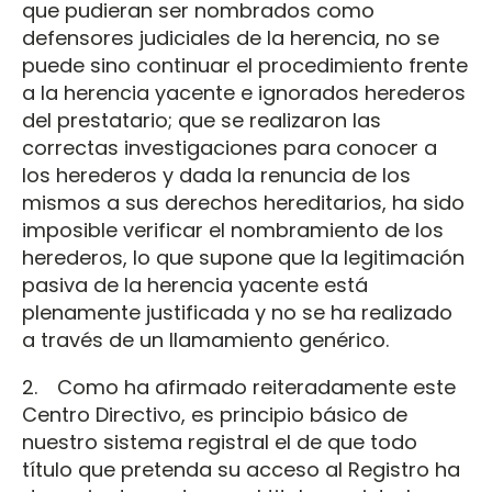
que pudieran ser nombrados como
defensores judiciales de la herencia, no se
puede sino continuar el procedimiento frente
a la herencia yacente e ignorados herederos
del prestatario; que se realizaron las
correctas investigaciones para conocer a
los herederos y dada la renuncia de los
mismos a sus derechos hereditarios, ha sido
imposible verificar el nombramiento de los
herederos, lo que supone que la legitimación
pasiva de la herencia yacente está
plenamente justificada y no se ha realizado
a través de un llamamiento genérico.
2. Como ha afirmado reiteradamente este
Centro Directivo, es principio básico de
nuestro sistema registral el de que todo
título que pretenda su acceso al Registro ha