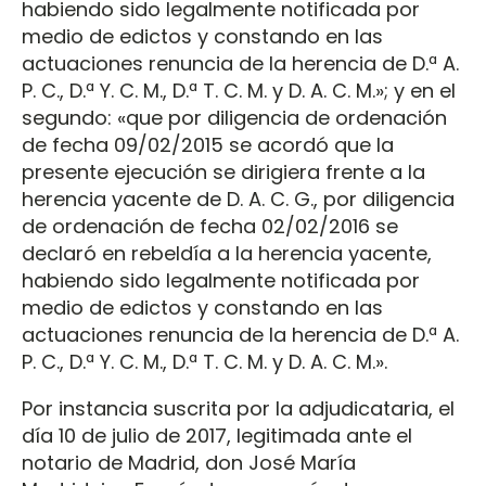
habiendo sido legalmente notificada por
medio de edictos y constando en las
actuaciones renuncia de la herencia de D.ª A.
P. C., D.ª Y. C. M., D.ª T. C. M. y D. A. C. M.»; y en el
segundo: «que por diligencia de ordenación
de fecha 09/02/2015 se acordó que la
presente ejecución se dirigiera frente a la
herencia yacente de D. A. C. G., por diligencia
de ordenación de fecha 02/02/2016 se
declaró en rebeldía a la herencia yacente,
habiendo sido legalmente notificada por
medio de edictos y constando en las
actuaciones renuncia de la herencia de D.ª A.
P. C., D.ª Y. C. M., D.ª T. C. M. y D. A. C. M.».
Por instancia suscrita por la adjudicataria, el
día 10 de julio de 2017, legitimada ante el
notario de Madrid, don José María