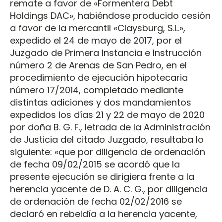
remate a favor de «Formentera Debt
Holdings DAC», habiéndose producido cesión
a favor de la mercantil «Claysburg, S.L.»,
expedido el 24 de mayo de 2017, por el
Juzgado de Primera Instancia e Instrucción
número 2 de Arenas de San Pedro, en el
procedimiento de ejecución hipotecaria
número 17/2014, completado mediante
distintas adiciones y dos mandamientos
expedidos los días 21 y 22 de mayo de 2020
por doña B. G. F., letrada de la Administración
de Justicia del citado Juzgado, resultaba lo
siguiente: «que por diligencia de ordenación
de fecha 09/02/2015 se acordó que la
presente ejecución se dirigiera frente a la
herencia yacente de D. A. C. G., por diligencia
de ordenación de fecha 02/02/2016 se
declaró en rebeldía a la herencia yacente,