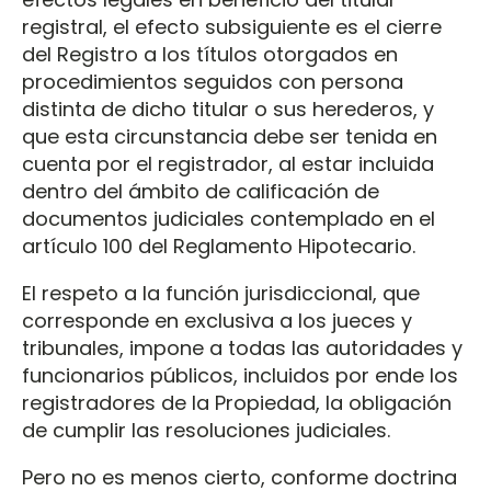
registral, el efecto subsiguiente es el cierre
del Registro a los títulos otorgados en
procedimientos seguidos con persona
distinta de dicho titular o sus herederos, y
que esta circunstancia debe ser tenida en
cuenta por el registrador, al estar incluida
dentro del ámbito de calificación de
documentos judiciales contemplado en el
artículo 100 del Reglamento Hipotecario.
El respeto a la función jurisdiccional, que
corresponde en exclusiva a los jueces y
tribunales, impone a todas las autoridades y
funcionarios públicos, incluidos por ende los
registradores de la Propiedad, la obligación
de cumplir las resoluciones judiciales.
Pero no es menos cierto, conforme doctrina