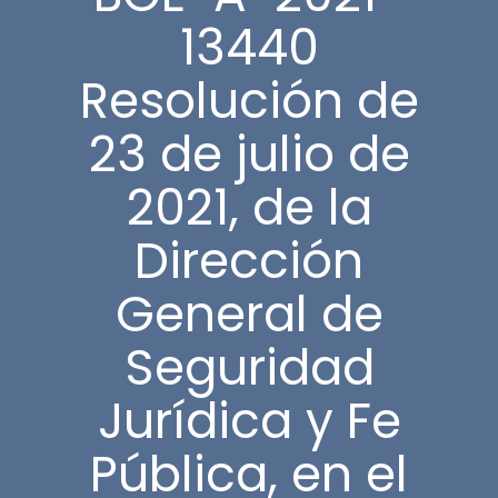
13440
Resolución de
23 de julio de
2021, de la
Dirección
General de
Seguridad
Jurídica y Fe
Pública, en el