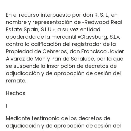
En el recurso interpuesto por don R. S. L., en
nombre y representación de «Redwood Real
Estate Spain, S.L.U.», a su vez entidad
apoderada de la mercantil «Claysburg, S.L.»,
contra la calificación del registrador de la
Propiedad de Cebreros, don Francisco Javier
Álvarez de Mon y Pan de Soraluce, por la que
se suspende la inscripción de decretos de
adjudicación y de aprobación de cesión del
remate.
Hechos
I
Mediante testimonio de los decretos de
adjudicación y de aprobación de cesión del