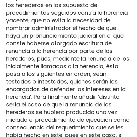
los herederos en los supuesto de
procedimientos seguidos contra la herencia
yacente, que no evita la necesidad de
nombrar administrador el hecho de que
haya un pronunciamiento judicial en el que
conste haberse otorgado escritura de
renuncia a la herencia por parte de los
herederos, pues, mediante la renuncia de los
inicialmente llamados a la herencia, ésta
pasa a los siguientes en orden, sean
testados o intestados, quienes serán los
encargados de defender los intereses en la
herencia’. Para finalmente añadir ‘distinto
sería el caso de que la renuncia de los
herederos se hubiera producido una vez
iniciado el procedimiento de ejecución como
consecuencia del requerimiento que se les
había hecho en éste, pues en este caso, si