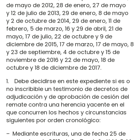
de mayo de 2012, 28 de enero, 27 de mayo
y 12 de julio de 2013, 29 de enero, 8 de mayo
y 2 de octubre de 2014, 29 de enero, 11 de
febrero, 5 de marzo, 16 y 29 de abril, 21 de
mayo, 17 de julio, 22 de octubre y 9 de
diciembre de 2015, 17 de marzo, 17 de mayo, 8
y 23 de septiembre, 4 de octubre y 15 de
noviembre de 2016 y 22 de mayo, 18 de
octubre y 18 de diciembre de 2017.
1. Debe decidirse en este expediente si es o
no inscribible un testimonio de decretos de
adjudicación y de aprobación de cesión del
remate contra una herencia yacente en el
que concurren los hechos y circunstancias
siguientes por orden cronológico:
– Mediante escrituras, una de fecha 25 de