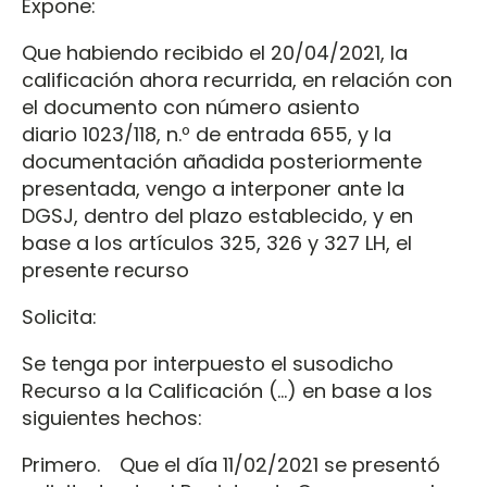
Expone:
Que habiendo recibido el 20/04/2021, la
calificación ahora recurrida, en relación con
el documento con número asiento
diario 1023/118, n.º de entrada 655, y la
documentación añadida posteriormente
presentada, vengo a interponer ante la
DGSJ, dentro del plazo establecido, y en
base a los artículos 325, 326 y 327 LH, el
presente recurso
Solicita:
Se tenga por interpuesto el susodicho
Recurso a la Calificación (…) en base a los
siguientes hechos:
Primero. Que el día 11/02/2021 se presentó