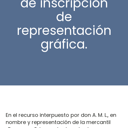
de inscripción
de
representación
gráfica.
En el recurso interpuesto por don A. M. L., en
nombre y representación de la mercantil