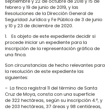
septiembre y 22 de octubre de 2018 y 15 de
febrero y 19 de junio de 2019, y las
Resoluciones de la Dirección General de
Seguridad Jurídica y Fe Pública de 3 de junio
y 10 y 23 de diciembre de 2020.
1. Es objeto de este expediente decidir si
procede iniciar un expediente para la
inscripción de la representación gráfica de
una finca.
Son circunstancias de hecho relevantes para
la resolución de este expediente las
siguientes:
– La finca registral 11 del término de Santa
Cruz de Moya, consta con una superficie
de 322 hectáreas, según su inscripción 4.ª, y
de 203 hectáreas, 37 áreas y 98 centiáreas,