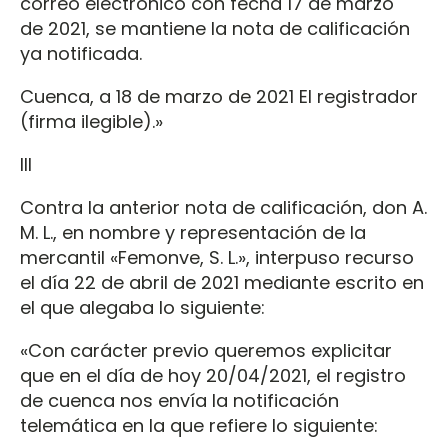
correo electrónico con fecha 17 de marzo
de 2021, se mantiene la nota de calificación
ya notificada.
Cuenca, a 18 de marzo de 2021 El registrador
(firma ilegible).»
III
Contra la anterior nota de calificación, don A.
M. L., en nombre y representación de la
mercantil «Femonve, S. L.», interpuso recurso
el día 22 de abril de 2021 mediante escrito en
el que alegaba lo siguiente:
«Con carácter previo queremos explicitar
que en el día de hoy 20/04/2021, el registro
de cuenca nos envía la notificación
telemática en la que refiere lo siguiente: