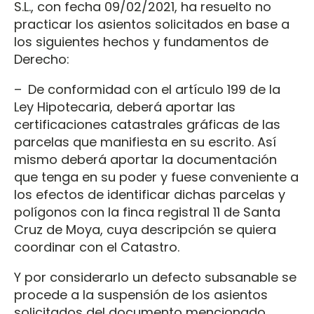
S.L., con fecha 09/02/2021, ha resuelto no
practicar los asientos solicitados en base a
los siguientes hechos y fundamentos de
Derecho:
– De conformidad con el artículo 199 de la
Ley Hipotecaria, deberá aportar las
certificaciones catastrales gráficas de las
parcelas que manifiesta en su escrito. Así
mismo deberá aportar la documentación
que tenga en su poder y fuese conveniente a
los efectos de identificar dichas parcelas y
polígonos con la finca registral 11 de Santa
Cruz de Moya, cuya descripción se quiera
coordinar con el Catastro.
Y por considerarlo un defecto subsanable se
procede a la suspensión de los asientos
solicitados del documento mencionado.