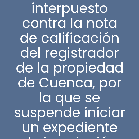
interpuesto
contra la nota
de calificación
del registrador
de la propiedad
de Cuenca, por
la que se
suspende iniciar
un expediente