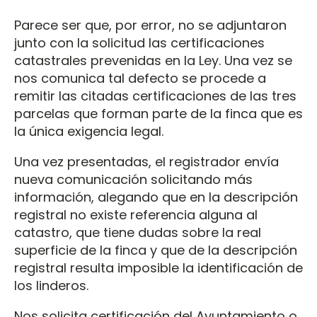
Parece ser que, por error, no se adjuntaron
junto con la solicitud las certificaciones
catastrales prevenidas en la Ley. Una vez se
nos comunica tal defecto se procede a
remitir las citadas certificaciones de las tres
parcelas que forman parte de la finca que es
la única exigencia legal.
Una vez presentadas, el registrador envía
nueva comunicación solicitando más
información, alegando que en la descripción
registral no existe referencia alguna al
catastro, que tiene dudas sobre la real
superficie de la finca y que de la descripción
registral resulta imposible la identificación de
los linderos.
Nos solicita certificación del Ayuntamiento o