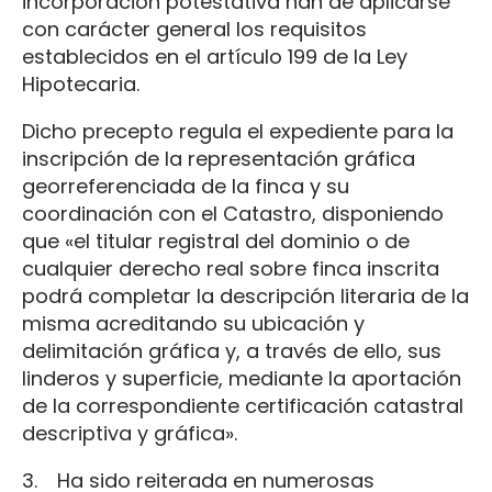
incorporación potestativa han de aplicarse
con carácter general los requisitos
establecidos en el artículo 199 de la Ley
Hipotecaria.
Dicho precepto regula el expediente para la
inscripción de la representación gráfica
georreferenciada de la finca y su
coordinación con el Catastro, disponiendo
que «el titular registral del dominio o de
cualquier derecho real sobre finca inscrita
podrá completar la descripción literaria de la
misma acreditando su ubicación y
delimitación gráfica y, a través de ello, sus
linderos y superficie, mediante la aportación
de la correspondiente certificación catastral
descriptiva y gráfica».
3. Ha sido reiterada en numerosas