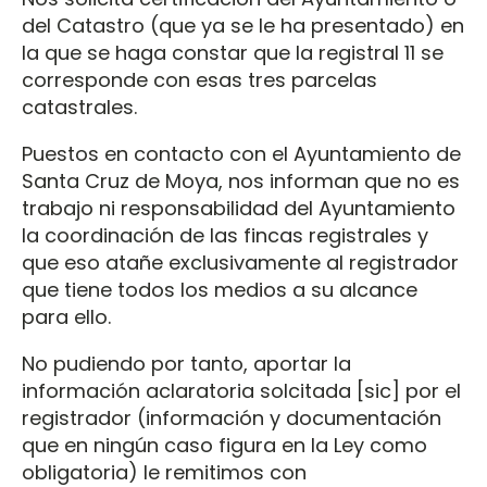
del Catastro (que ya se le ha presentado) en
la que se haga constar que la registral 11 se
corresponde con esas tres parcelas
catastrales.
Puestos en contacto con el Ayuntamiento de
Santa Cruz de Moya, nos informan que no es
trabajo ni responsabilidad del Ayuntamiento
la coordinación de las fincas registrales y
que eso atañe exclusivamente al registrador
que tiene todos los medios a su alcance
para ello.
No pudiendo por tanto, aportar la
información aclaratoria solcitada [sic] por el
registrador (información y documentación
que en ningún caso figura en la Ley como
obligatoria) le remitimos con