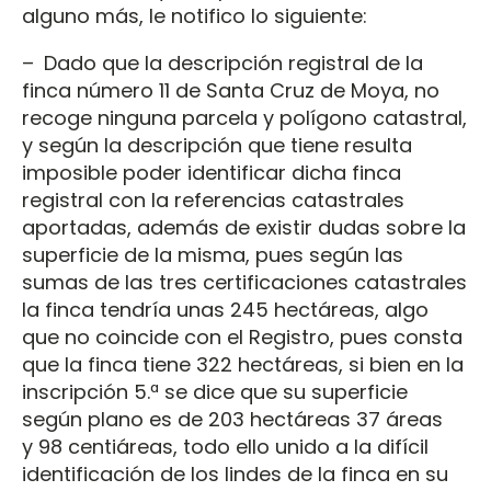
alguno más, le notifico lo siguiente:
– Dado que la descripción registral de la
finca número 11 de Santa Cruz de Moya, no
recoge ninguna parcela y polígono catastral,
y según la descripción que tiene resulta
imposible poder identificar dicha finca
registral con la referencias catastrales
aportadas, además de existir dudas sobre la
superficie de la misma, pues según las
sumas de las tres certificaciones catastrales
la finca tendría unas 245 hectáreas, algo
que no coincide con el Registro, pues consta
que la finca tiene 322 hectáreas, si bien en la
inscripción 5.ª se dice que su superficie
según plano es de 203 hectáreas 37 áreas
y 98 centiáreas, todo ello unido a la difícil
identificación de los lindes de la finca en su