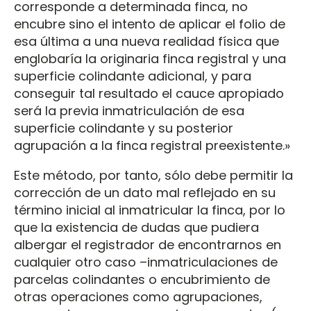
corresponde a determinada finca, no
encubre sino el intento de aplicar el folio de
esa última a una nueva realidad física que
englobaría la originaria finca registral y una
superficie colindante adicional, y para
conseguir tal resultado el cauce apropiado
será la previa inmatriculación de esa
superficie colindante y su posterior
agrupación a la finca registral preexistente.»
Este método, por tanto, sólo debe permitir la
corrección de un dato mal reflejado en su
término inicial al inmatricular la finca, por lo
que la existencia de dudas que pudiera
albergar el registrador de encontrarnos en
cualquier otro caso –inmatriculaciones de
parcelas colindantes o encubrimiento de
otras operaciones como agrupaciones,