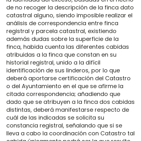
de no recoger la descripción de la finca dato
catastral alguno, siendo imposible realizar el
análisis de correspondencia entre finca
registral y parcela catastral, existiendo
además dudas sobre la superficie de la
finca, habida cuenta las diferentes cabidas
atribuidas a la finca que constan en su
historial registral, unido a la difícil
identificación de sus linderos, por lo que
deberá aportarse certificación del Catastro
o del Ayuntamiento en el que se afirme la
citada correspondencia; añadiendo que
dado que se atribuyen a la finca dos cabidas
distintas, deberá manifestarse respecto de
cuál de las indicadas se solicita su
constancia registral, señalando que si se
lleva a cabo la coordinación con Catastro tal