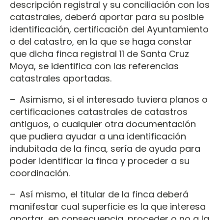
descripción registral y su conciliación con los
catastrales, deberá aportar para su posible
identificación, certificación del Ayuntamiento
o del catastro, en la que se haga constar
que dicha finca registral 11 de Santa Cruz
Moya, se identifica con las referencias
catastrales aportadas.
– Asimismo, si el interesado tuviera planos o
certificaciones catastrales de catastros
antiguos, o cualquier otra documentación
que pudiera ayudar a una identificación
indubitada de la finca, sería de ayuda para
poder identificar la finca y proceder a su
coordinación.
– Así mismo, el titular de la finca deberá
manifestar cual superficie es la que interesa
aportar, en consecuencia, proceder o no a la