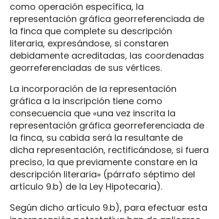
como operación específica, la
representación gráfica georreferenciada de
la finca que complete su descripción
literaria, expresándose, si constaren
debidamente acreditadas, las coordenadas
georreferenciadas de sus vértices.
La incorporación de la representación
gráfica a la inscripción tiene como
consecuencia que «una vez inscrita la
representación gráfica georreferenciada de
la finca, su cabida será la resultante de
dicha representación, rectificándose, si fuera
preciso, la que previamente constare en la
descripción literaria» (párrafo séptimo del
artículo 9.b) de la Ley Hipotecaria).
Según dicho artículo 9.b), para efectuar esta