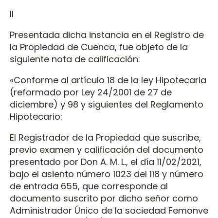
II
Presentada dicha instancia en el Registro de
la Propiedad de Cuenca, fue objeto de la
siguiente nota de calificación:
«Conforme al artículo 18 de la ley Hipotecaria
(reformado por Ley 24/2001 de 27 de
diciembre) y 98 y siguientes del Reglamento
Hipotecario:
El Registrador de la Propiedad que suscribe,
previo examen y calificación del documento
presentado por Don A. M. L., el día 11/02/2021,
bajo el asiento número 1023 del 118 y número
de entrada 655, que corresponde al
documento suscrito por dicho señor como
Administrador Único de la sociedad Femonve