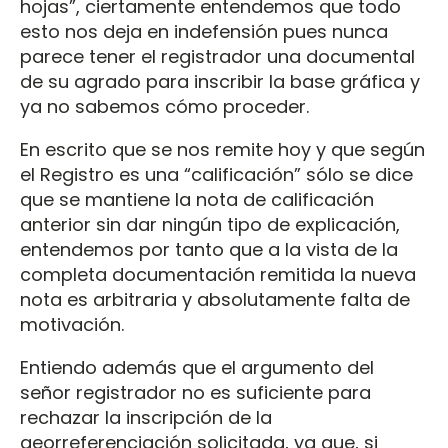
hojas”, ciertamente entendemos que todo
esto nos deja en indefensión pues nunca
parece tener el registrador una documental
de su agrado para inscribir la base gráfica y
ya no sabemos cómo proceder.
En escrito que se nos remite hoy y que según
el Registro es una “calificación” sólo se dice
que se mantiene la nota de calificación
anterior sin dar ningún tipo de explicación,
entendemos por tanto que a la vista de la
completa documentación remitida la nueva
nota es arbitraria y absolutamente falta de
motivación.
Entiendo además que el argumento del
señor registrador no es suficiente para
rechazar la inscripción de la
georreferenciación solicitada, ya que, si