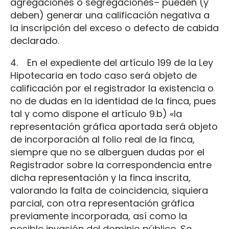
agregaciones o segregaciones– pueden (y
deben) generar una calificación negativa a
la inscripción del exceso o defecto de cabida
declarado.
4. En el expediente del artículo 199 de la Ley
Hipotecaria en todo caso será objeto de
calificación por el registrador la existencia o
no de dudas en la identidad de la finca, pues
tal y como dispone el artículo 9.b) «la
representación gráfica aportada será objeto
de incorporación al folio real de la finca,
siempre que no se alberguen dudas por el
Registrador sobre la correspondencia entre
dicha representación y la finca inscrita,
valorando la falta de coincidencia, siquiera
parcial, con otra representación gráfica
previamente incorporada, así como la
posible invasión del dominio público. Se