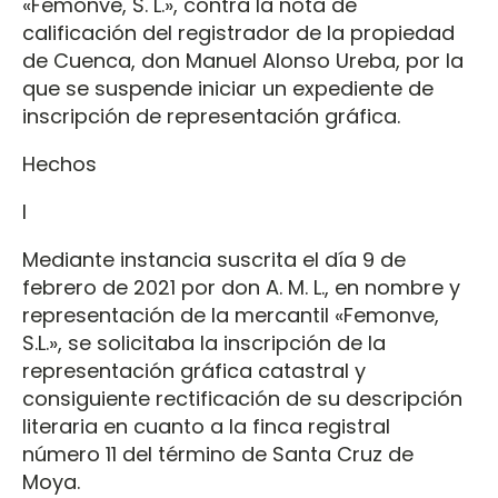
«Femonve, S. L.», contra la nota de
calificación del registrador de la propiedad
de Cuenca, don Manuel Alonso Ureba, por la
que se suspende iniciar un expediente de
inscripción de representación gráfica.
Hechos
I
Mediante instancia suscrita el día 9 de
febrero de 2021 por don A. M. L., en nombre y
representación de la mercantil «Femonve,
S.L.», se solicitaba la inscripción de la
representación gráfica catastral y
consiguiente rectificación de su descripción
literaria en cuanto a la finca registral
número 11 del término de Santa Cruz de
Moya.