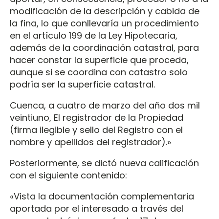
modificación de la descripción y cabida de
la fina, lo que conllevaría un procedimiento
en el artículo 199 de la Ley Hipotecaria,
además de la coordinación catastral, para
hacer constar la superficie que proceda,
aunque si se coordina con catastro solo
podría ser la superficie catastral.
Cuenca, a cuatro de marzo del año dos mil
veintiuno, El registrador de la Propiedad
(firma ilegible y sello del Registro con el
nombre y apellidos del registrador).»
Posteriormente, se dictó nueva calificación
con el siguiente contenido:
«Vista la documentación complementaria
aportada por el interesado a través del