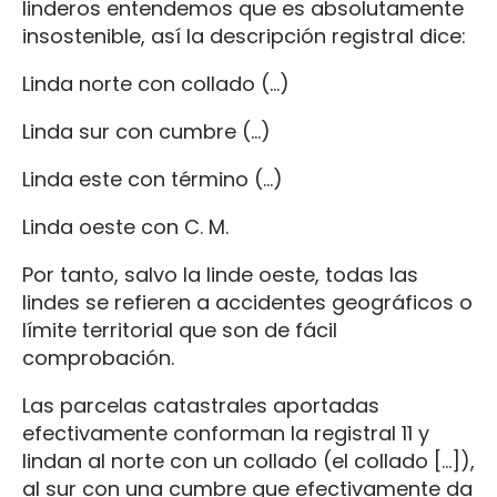
linderos entendemos que es absolutamente
insostenible, así la descripción registral dice:
Linda norte con collado (…)
Linda sur con cumbre (…)
Linda este con término (…)
Linda oeste con C. M.
Por tanto, salvo la linde oeste, todas las
lindes se refieren a accidentes geográficos o
límite territorial que son de fácil
comprobación.
Las parcelas catastrales aportadas
efectivamente conforman la registral 11 y
lindan al norte con un collado (el collado […]),
al sur con una cumbre que efectivamente da