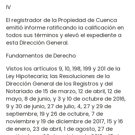
IV
El registrador de la Propiedad de Cuenca
emitió informe ratificando la calificación en
todos sus términos y elevó el expediente a
esta Dirección General.
Fundamentos de Derecho
Vistos los artículos 9, 10, 198, 199 y 201 de la
Ley Hipotecaria; las Resoluciones de la
Dirección General de los Registros y del
Notariado de 15 de marzo, 12 de abril, 12 de
mayo, 8 de junio, y 3 y 10 de octubre de 2016,
9 y 30 de junio, 27 de julio, 4, 27 y 29 de
septiembre, 19 y 26 de octubre, 7 de
noviembre y 19 de diciembre de 2017, 15 y 16
de enero, 23 de abril, 1 de agosto, 27 de