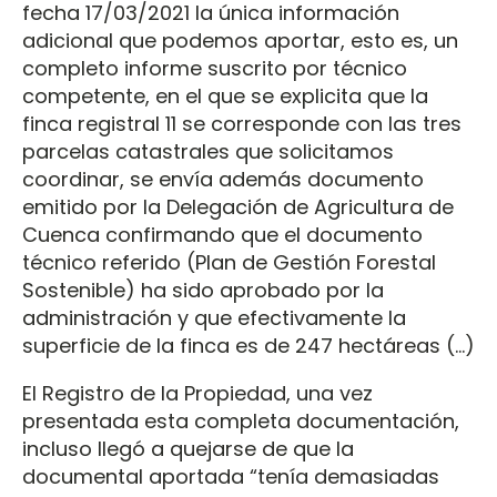
fecha 17/03/2021 la única información
adicional que podemos aportar, esto es, un
completo informe suscrito por técnico
competente, en el que se explicita que la
finca registral 11 se corresponde con las tres
parcelas catastrales que solicitamos
coordinar, se envía además documento
emitido por la Delegación de Agricultura de
Cuenca confirmando que el documento
técnico referido (Plan de Gestión Forestal
Sostenible) ha sido aprobado por la
administración y que efectivamente la
superficie de la finca es de 247 hectáreas (…)
El Registro de la Propiedad, una vez
presentada esta completa documentación,
incluso llegó a quejarse de que la
documental aportada “tenía demasiadas