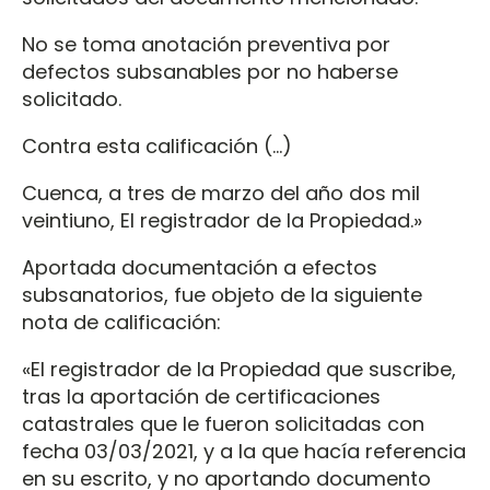
No se toma anotación preventiva por
defectos subsanables por no haberse
solicitado.
Contra esta calificación (…)
Cuenca, a tres de marzo del año dos mil
veintiuno, El registrador de la Propiedad.»
Aportada documentación a efectos
subsanatorios, fue objeto de la siguiente
nota de calificación:
«El registrador de la Propiedad que suscribe,
tras la aportación de certificaciones
catastrales que le fueron solicitadas con
fecha 03/03/2021, y a la que hacía referencia
en su escrito, y no aportando documento