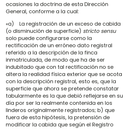
ocasiones la doctrina de esta Dirección
General, conforme a la cual:
«a) La registración de un exceso de cabida
(o disminución de superficie)
stricto sensu
solo puede configurarse como la
rectificación de un erróneo dato registral
referido a la descripción de la finca
inmatriculada, de modo que ha de ser
indubitado que con tal rectificación no se
altera la realidad física exterior que se acota
con la descripción registral, esto es, que la
superficie que ahora se pretende constatar
tabularmente es la que debió reflejarse en su
día por ser la realmente contenida en los
linderos originalmente registrados; b) que
fuera de esta hipótesis, la pretensión de
modificar la cabida que según el Registro