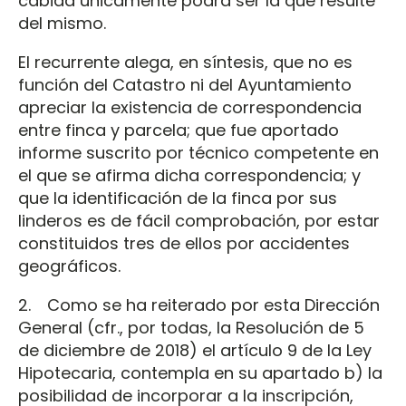
cabida únicamente podrá ser la que resulte
del mismo.
El recurrente alega, en síntesis, que no es
función del Catastro ni del Ayuntamiento
apreciar la existencia de correspondencia
entre finca y parcela; que fue aportado
informe suscrito por técnico competente en
el que se afirma dicha correspondencia; y
que la identificación de la finca por sus
linderos es de fácil comprobación, por estar
constituidos tres de ellos por accidentes
geográficos.
2. Como se ha reiterado por esta Dirección
General (cfr., por todas, la Resolución de 5
de diciembre de 2018) el artículo 9 de la Ley
Hipotecaria, contempla en su apartado b) la
posibilidad de incorporar a la inscripción,