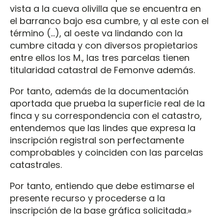
vista a la cueva olivilla que se encuentra en
el barranco bajo esa cumbre, y al este con el
término (…), al oeste va lindando con la
cumbre citada y con diversos propietarios
entre ellos los M., las tres parcelas tienen
titularidad catastral de Femonve además.
Por tanto, además de la documentación
aportada que prueba la superficie real de la
finca y su correspondencia con el catastro,
entendemos que las lindes que expresa la
inscripción registral son perfectamente
comprobables y coinciden con las parcelas
catastrales.
Por tanto, entiendo que debe estimarse el
presente recurso y procederse a la
inscripción de la base gráfica solicitada.»