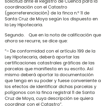
solicitud ante el Registro de Cuenca para la
coordinación con el Catastro
(georreferenciación) de la finca n.º 11 de
Santa Cruz de Moya según los dispuesto en
la Ley Hipotecaria.
Segundo. Que en la nota de calificación que
ahora se recurre, se dice que:
“– De conformidad con el artículo 199 de la
Ley Hipotecaria, deberá aportar las
certificaciones catastrales gráficas de las
parcelas que manifiesta en su escrito. Así
mismo deberá aportar la documentación
que tenga en su poder y fuese conveniente a
los efectos de identificar dichas parcelas y
polígonos con la finca registral 11 de Santa
Cruz de Moya, cuya descripción se quiera
coordinar con el Catastro”.