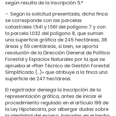
según resulta de la inscripción 5.ª
– Según la solicitud presentada, dicha finca
se corresponde con las parcelas
catastrales 1.541 y 1.561 del polígono 7 y con
la parcela 1.032 del polígono 8, que suman
una superficie gráfica de 245 hectáreas, 38
áreas y 59 centiáreas, si bien, se aporta
resolución de la Dirección General de Política
Forestal y Espacios Naturales por la que se
aprueba el «Plan Técnico de Gestión Forestal
Simplificado (…)» que atribuye a la finca una
superficie de 247 hectáreas.
El registrador deniega la inscripción de la
representación gráfica, antes de iniciar el
procedimiento regulado en el artículo 199 de
la Ley Hipotecaria, por albergar dudas sobre
la identidad del exceso, basadas en el hecho