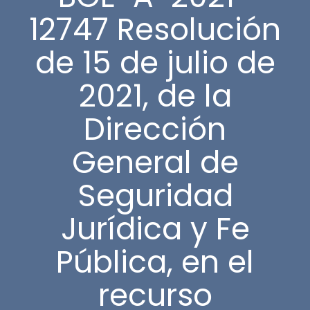
12747 Resolución
de 15 de julio de
2021, de la
Dirección
General de
Seguridad
Jurídica y Fe
Pública, en el
recurso