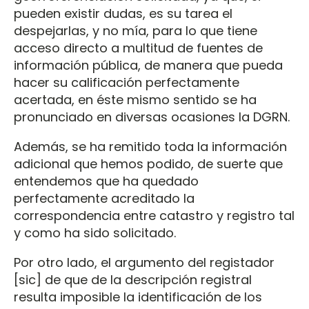
pueden existir dudas, es su tarea el
despejarlas, y no mía, para lo que tiene
acceso directo a multitud de fuentes de
información pública, de manera que pueda
hacer su calificación perfectamente
acertada, en éste mismo sentido se ha
pronunciado en diversas ocasiones la DGRN.
Además, se ha remitido toda la información
adicional que hemos podido, de suerte que
entendemos que ha quedado
perfectamente acreditado la
correspondencia entre catastro y registro tal
y como ha sido solicitado.
Por otro lado, el argumento del registador
[sic] de que de la descripción registral
resulta imposible la identificación de los