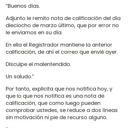
“Buenos días.
Adjunto le remito nota de calificación del día
dieciocho de marzo último, que por error no
le enviamos en su día.
En ella el Registrador mantiene la anterior
calificación, de ahí el correo que envié ayer.
Disculpe el malentendido.
Un saludo.”
Por tanto, explicita que nos notifica hoy, y
que lo que nos notifica es una nota de
calificación, que como luego pueden
comprobar ustedes, se reduce a dos líneas
sin motivación ni pie de recurso alguno.