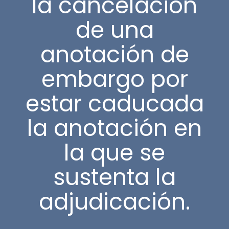
la cancelación
de una
anotación de
embargo por
estar caducada
la anotación en
la que se
sustenta la
adjudicación.