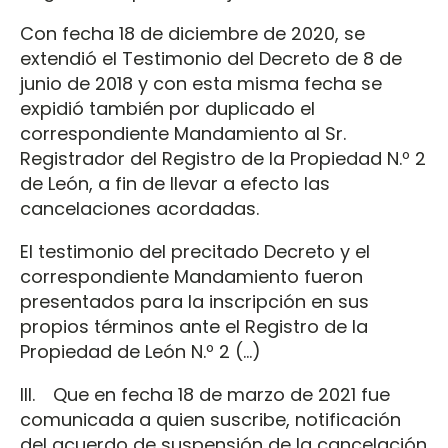
Con fecha 18 de diciembre de 2020, se
extendió el Testimonio del Decreto de 8 de
junio de 2018 y con esta misma fecha se
expidió también por duplicado el
correspondiente Mandamiento al Sr.
Registrador del Registro de la Propiedad N.º 2
de León, a fin de llevar a efecto las
cancelaciones acordadas.
El testimonio del precitado Decreto y el
correspondiente Mandamiento fueron
presentados para la inscripción en sus
propios términos ante el Registro de la
Propiedad de León N.º 2 (…)
III. Que en fecha 18 de marzo de 2021 fue
comunicada a quien suscribe, notificación
del acuerdo de suspensión de la cancelación