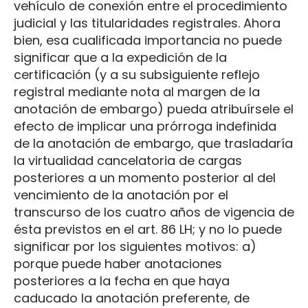
vehículo de conexión entre el procedimiento
judicial y las titularidades registrales. Ahora
bien, esa cualificada importancia no puede
significar que a la expedición de la
certificación (y a su subsiguiente reflejo
registral mediante nota al margen de la
anotación de embargo) pueda atribuírsele el
efecto de implicar una prórroga indefinida
de la anotación de embargo, que trasladaría
la virtualidad cancelatoria de cargas
posteriores a un momento posterior al del
vencimiento de la anotación por el
transcurso de los cuatro años de vigencia de
ésta previstos en el art. 86 LH; y no lo puede
significar por los siguientes motivos: a)
porque puede haber anotaciones
posteriores a la fecha en que haya
caducado la anotación preferente, de