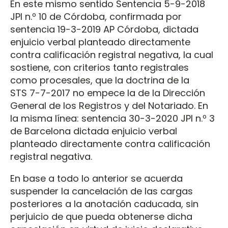
En este mismo sentido Sentencia 5-9-2018
JPI n.º 10 de Córdoba, confirmada por
sentencia 19-3-2019 AP Córdoba, dictada
enjuicio verbal planteado directamente
contra calificación registral negativa, la cual
sostiene, con criterios tanto registrales
como procesales, que la doctrina de la
STS 7-7-2017 no empece la de la Dirección
General de los Registros y del Notariado. En
la misma línea: sentencia 30-3-2020 JPI n.º 3
de Barcelona dictada enjuicio verbal
planteado directamente contra calificación
registral negativa.
En base a todo lo anterior se acuerda
suspender la cancelación de las cargas
posteriores a la anotación caducada, sin
perjuicio de que pueda obtenerse dicha