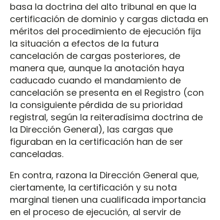
basa la doctrina del alto tribunal en que la
certificación de dominio y cargas dictada en
méritos del procedimiento de ejecución fija
la situación a efectos de la futura
cancelación de cargas posteriores, de
manera que, aunque la anotación haya
caducado cuando el mandamiento de
cancelación se presenta en el Registro (con
la consiguiente pérdida de su prioridad
registral, según la reiteradísima doctrina de
la Dirección General), las cargas que
figuraban en la certificación han de ser
canceladas.
En contra, razona la Dirección General que,
ciertamente, la certificación y su nota
marginal tienen una cualificada importancia
en el proceso de ejecución, al servir de