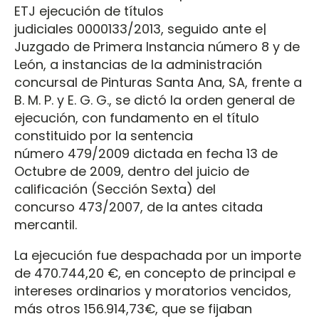
ETJ ejecución de títulos
judiciales 0000133/2013, seguido ante e|
Juzgado de Primera Instancia número 8 y de
León, a instancias de la administración
concursal de Pinturas Santa Ana, SA, frente a
B. M. P. y E. G. G., se dictó la orden general de
ejecución, con fundamento en el título
constituido por la sentencia
número 479/2009 dictada en fecha 13 de
Octubre de 2009, dentro del juicio de
calificación (Sección Sexta) del
concurso 473/2007, de la antes citada
mercantil.
La ejecución fue despachada por un importe
de 470.744,20 €, en concepto de principal e
intereses ordinarios y moratorios vencidos,
más otros 156.914,73€, que se fijaban