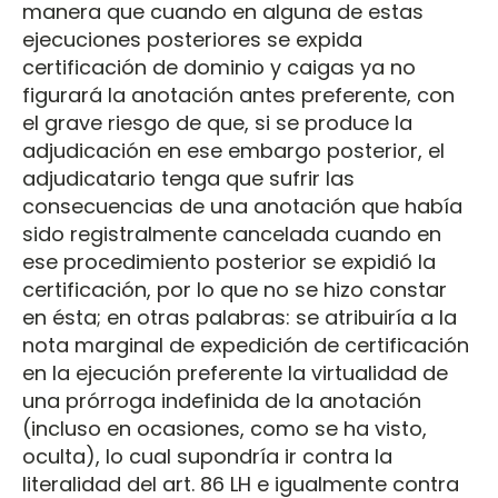
manera que cuando en alguna de estas
ejecuciones posteriores se expida
certificación de dominio y caigas ya no
figurará la anotación antes preferente, con
el grave riesgo de que, si se produce la
adjudicación en ese embargo posterior, el
adjudicatario tenga que sufrir las
consecuencias de una anotación que había
sido registralmente cancelada cuando en
ese procedimiento posterior se expidió la
certificación, por lo que no se hizo constar
en ésta; en otras palabras: se atribuiría a la
nota marginal de expedición de certificación
en la ejecución preferente la virtualidad de
una prórroga indefinida de la anotación
(incluso en ocasiones, como se ha visto,
oculta), lo cual supondría ir contra la
literalidad del art. 86 LH e igualmente contra