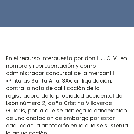
En el recurso interpuesto por don L. J. C. V., en
nombre y representación y como
administrador concursal de la mercantil
«Pinturas Santa Ana, SA», en liquidación,
contra la nota de calificación de la
registradora de la propiedad accidental de
León número 2, doña Cristina Villaverde
Guldrís, por la que se deniega la cancelación
de una anotación de embargo por estar
caducada la anotación en la que se sustenta
la adjudicación.