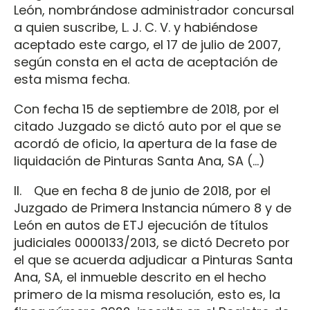
León, nombrándose administrador concursal
a quien suscribe, L. J. C. V. y habiéndose
aceptado este cargo, el 17 de julio de 2007,
según consta en el acta de aceptación de
esta misma fecha.
Con fecha 15 de septiembre de 2018, por el
citado Juzgado se dictó auto por el que se
acordó de oficio, la apertura de la fase de
liquidación de Pinturas Santa Ana, SA (…)
II. Que en fecha 8 de junio de 2018, por el
Juzgado de Primera Instancia número 8 y de
León en autos de ETJ ejecución de títulos
judiciales 0000133/2013, se dictó Decreto por
el que se acuerda adjudicar a Pinturas Santa
Ana, SA, el inmueble descrito en el hecho
primero de la misma resolución, esto es, la