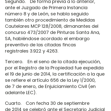
Segundo. De forma previa a lo anterior,
ante el Juzgado de Primera Instancia
número 8 y de León, se habla seguido
también otro procedimiento de Medidas
Cautelares MCP 128/2008, dimanantes del
concurso 473/2007 de Pinturas Santa Ana,
SA, habiéndose acordado el embargo
preventivo de las citadas fincas
registrales 3.922 y 4263.
Tercero. En el seno de la citada ejecución,
por el Registro de la Propiedad fue expedida
el 19 de junio de 2014, la certificación a la que
se refiere el artículo 656 de la Ley 1/2000,
de 7 de enero, de Enjuiciamiento Civil (en
adelante LEC).
Cuarto. Con fecha 30 de septiembre
de 2014 se celebró ante el Secretario Judicial