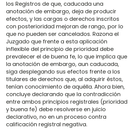
los Registros de que, caducada una
anotación de embargo, deja de producir
efectos, y las cargas o derechos inscritos
con posterioridad mejoran de rango, por lo
que no pueden ser cancelados. Razona el
Juzgado que frente a esta aplicación
inflexible del principio de prioridad debe
prevalecer el de buena fe, lo que implica que
la anotación de embargo, aun caducada,
siga desplegando sus efectos frente a los
titulares de derechos que, al adquirir éstos,
tenían conocimiento de aquélla. Ahora bien,
concluye declarando que la contradicción
entre ambos principios registrales (prioridad
y buena fe) debe resolverse en juicio
declarativo, no en un proceso contra
calificación registral negativa.