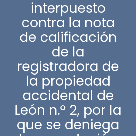
interpuesto
contra la nota
de calificación
de la
registradora de
la propiedad
accidental de
León n.º 2, por la
que se deniega