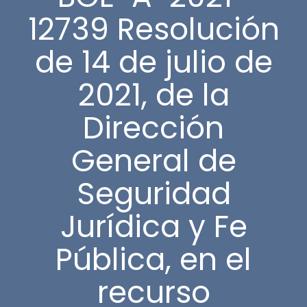
12739 Resolución
de 14 de julio de
2021, de la
Dirección
General de
Seguridad
Jurídica y Fe
Pública, en el
recurso