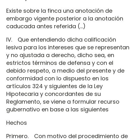
Existe sobre la finca una anotación de
embargo vigente posterior a la anotación
caducada antes referida (…)
IV. Que entendiendo dicha calificación
lesiva para los intereses que se representan
y no ajustada a derecho, dicho sea, en
estrictos términos de defensa y con el
debido respeto, a medio del presente y de
conformidad con lo dispuesto en los
artículos 324 y siguientes de la Ley
Hipotecaria y concordantes de su
Reglamento, se viene a formular recurso
gubernativo en base a las siguientes
Hechos
Primero. Con motivo del procedimiento de