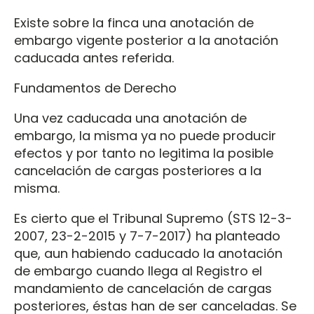
Existe sobre la finca una anotación de
embargo vigente posterior a la anotación
caducada antes referida.
Fundamentos de Derecho
Una vez caducada una anotación de
embargo, la misma ya no puede producir
efectos y por tanto no legitima la posible
cancelación de cargas posteriores a la
misma.
Es cierto que el Tribunal Supremo (STS 12-3-
2007, 23-2-2015 y 7-7-2017) ha planteado
que, aun habiendo caducado la anotación
de embargo cuando llega al Registro el
mandamiento de cancelación de cargas
posteriores, éstas han de ser canceladas. Se