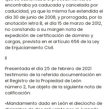
encontraba ya caducada y cancelada por
caducidad, ya que la misma fue extendida el
día 30 de junio de 2008, y prorrogada, por la
anotación letra B, el día 15 de marzo de 2012,
no constando a su margen nota de
expedición de certificación de dominio y
cargas, prevista en el artículo 656 de la Ley
de Enjuiciamiento Civil.
II
Presentada el día 25 de febrero de 2021
testimonio de la referida documentación en
el Registro de la Propiedad de León
número 2, fue objeto de la siguiente nota de
calificación:
«Mandamiento dado en León el dieciocho de