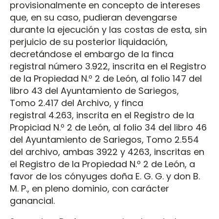
provisionalmente en concepto de intereses
que, en su caso, pudieran devengarse
durante la ejecución y las costas de esta, sin
perjuicio de su posterior liquidación,
decretándose el embargo de la finca
registral número 3.922, inscrita en el Registro
de la Propiedad N.º 2 de León, al folio 147 del
libro 43 del Ayuntamiento de Sariegos,
Tomo 2.417 del Archivo, y finca
registral 4.263, inscrita en el Registro de la
Propiciad N.º 2 de León, al folio 34 del libro 46
del Ayuntamiento de Sariegos, Tomo 2.554
del archivo, ambas 3922 y 4263, inscritas en
el Registro de la Propiedad N.º 2 de León, a
favor de los cónyuges doña E. G. G. y don B.
M. P., en pleno dominio, con carácter
ganancial.