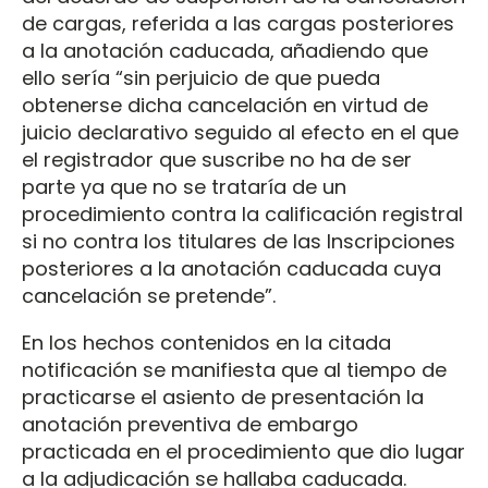
de cargas, referida a las cargas posteriores
a la anotación caducada, añadiendo que
ello sería “sin perjuicio de que pueda
obtenerse dicha cancelación en virtud de
juicio declarativo seguido al efecto en el que
el registrador que suscribe no ha de ser
parte ya que no se trataría de un
procedimiento contra la calificación registral
si no contra los titulares de las Inscripciones
posteriores a la anotación caducada cuya
cancelación se pretende”.
En los hechos contenidos en la citada
notificación se manifiesta que al tiempo de
practicarse el asiento de presentación la
anotación preventiva de embargo
practicada en el procedimiento que dio lugar
a la adjudicación se hallaba caducada.