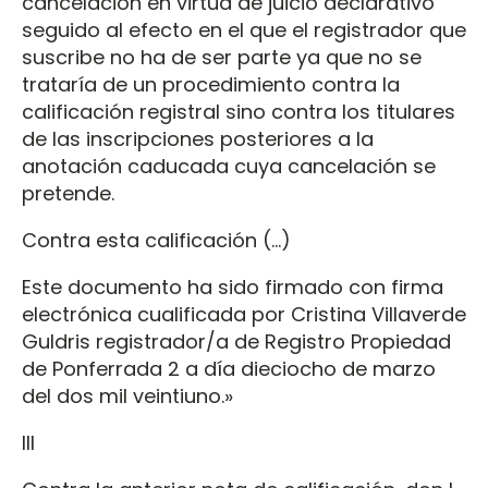
cancelación en virtud de juicio declarativo
seguido al efecto en el que el registrador que
suscribe no ha de ser parte ya que no se
trataría de un procedimiento contra la
calificación registral sino contra los titulares
de las inscripciones posteriores a la
anotación caducada cuya cancelación se
pretende.
Contra esta calificación (…)
Este documento ha sido firmado con firma
electrónica cualificada por Cristina Villaverde
Guldris registrador/a de Registro Propiedad
de Ponferrada 2 a día dieciocho de marzo
del dos mil veintiuno.»
III