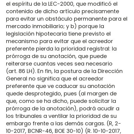
el espíritu de la LEC-2000, que modificó el
contenido de dicho artículo precisamente
para evitar un obstáculo permanente para el
mercado inmobiliario; y b) porque la
legislación hipotecaria tiene previsto el
mecanismo para evitar que el acreedor
preferente pierda la prioridad registral: la
prórroga de su anotación, que puede
reiterarse cuantas veces sea necesario
(art. 86 LH). En fin, la postura de la Dirección
General no significa que el acreedor
preferente que ve caducar su anotación
quede desprotegido, pues (al margen de
que, como se ha dicho, puede solicitar la
prórroga de la anotación), podrá acudir a
los tribunales a ventilar la prioridad de su
embargo frente a las demás cargas. (R, 2-
10-2017, BCNR-46, BOE 30-10) (R. 10-10-2017,