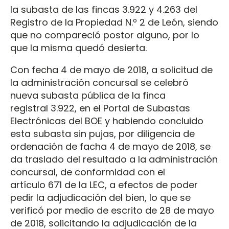
la subasta de las fincas 3.922 y 4.263 del
Registro de la Propiedad N.º 2 de León, siendo
que no compareció postor alguno, por lo
que la misma quedó desierta.
Con fecha 4 de mayo de 2018, a solicitud de
la administración concursal se celebró
nueva subasta pública de la finca
registral 3.922, en el Portal de Subastas
Electrónicas del BOE y habiendo concluido
esta subasta sin pujas, por diligencia de
ordenación de facha 4 de mayo de 2018, se
da traslado del resultado a la administración
concursal, de conformidad con el
artículo 671 de la LEC, a efectos de poder
pedir la adjudicación del bien, lo que se
verificó por medio de escrito de 28 de mayo
de 2018, solicitando la adjudicación de la