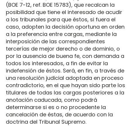
(BOE 7-12, ref. BOE 15783), que recalcan la
posibilidad que tiene el interesado de acudir
a los tribunales para que éstos, si fuera el
caso, adopten la decisión oportuna en orden
a la preferencia entre cargas, mediante la
interposición de las correspondientes
tercerías de mejor derecho o de dominio, o
por la ausencia de buena fe, con demanda a
todos los interesados, a fin de evitar la
indefensión de éstos. Será, en fin, a través de
una resolución judicial adoptada en proceso
contradictorio, en el que hayan sido parte los
titulares de todas las cargas posteriores a la
anotación caducada, como podrá
determinarse si es o no procedente la
cancelación de éstas, de acuerdo con la
doctrina del Tribunal Supremo.