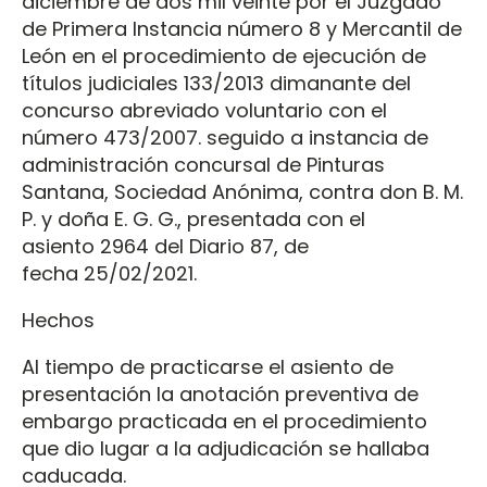
diciembre de dos mil veinte por el Juzgado
de Primera Instancia número 8 y Mercantil de
León en el procedimiento de ejecución de
títulos judiciales 133/2013 dimanante del
concurso abreviado voluntario con el
número 473/2007. seguido a instancia de
administración concursal de Pinturas
Santana, Sociedad Anónima, contra don B. M.
P. y doña E. G. G., presentada con el
asiento 2964 del Diario 87, de
fecha 25/02/2021.
Hechos
Al tiempo de practicarse el asiento de
presentación la anotación preventiva de
embargo practicada en el procedimiento
que dio lugar a la adjudicación se hallaba
caducada.