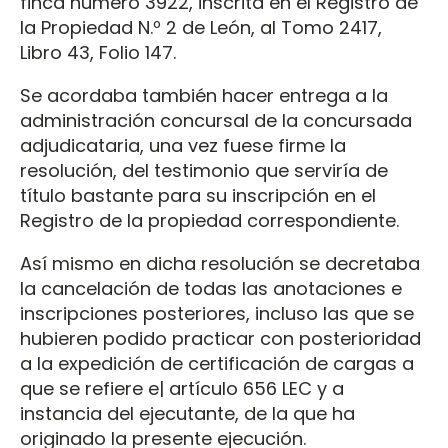
finca número 3922, inscrita en el Registro de
la Propiedad N.º 2 de León, al Tomo 2417,
Libro 43, Folio 147.
Se acordaba también hacer entrega a la
administración concursal de la concursada
adjudicataria, una vez fuese firme la
resolución, del testimonio que serviría de
título bastante para su inscripción en el
Registro de la propiedad correspondiente.
Así mismo en dicha resolución se decretaba
la cancelación de todas las anotaciones e
inscripciones posteriores, incluso las que se
hubieren podido practicar con posterioridad
a la expedición de certificación de cargas a
que se refiere e| artículo 656 LEC y a
instancia del ejecutante, de la que ha
originado la presente ejecución.