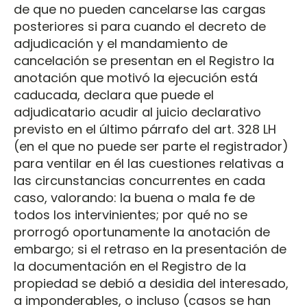
de que no pueden cancelarse las cargas
posteriores si para cuando el decreto de
adjudicación y el mandamiento de
cancelación se presentan en el Registro la
anotación que motivó la ejecución está
caducada, declara que puede el
adjudicatario acudir al juicio declarativo
previsto en el último párrafo del art. 328 LH
(en el que no puede ser parte el registrador)
para ventilar en él las cuestiones relativas a
las circunstancias concurrentes en cada
caso, valorando: la buena o mala fe de
todos los intervinientes; por qué no se
prorrogó oportunamente la anotación de
embargo; si el retraso en la presentación de
la documentación en el Registro de la
propiedad se debió a desidia del interesado,
a imponderables, o incluso (casos se han