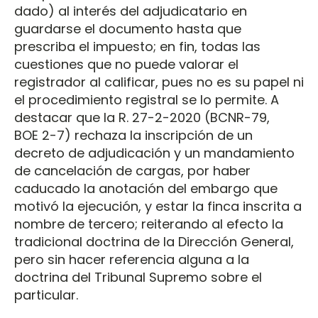
dado) al interés del adjudicatario en
guardarse el documento hasta que
prescriba el impuesto; en fin, todas las
cuestiones que no puede valorar el
registrador al calificar, pues no es su papel ni
el procedimiento registral se lo permite. A
destacar que la R. 27-2-2020 (BCNR-79,
BOE 2-7) rechaza la inscripción de un
decreto de adjudicación y un mandamiento
de cancelación de cargas, por haber
caducado la anotación del embargo que
motivó la ejecución, y estar la finca inscrita a
nombre de tercero; reiterando al efecto la
tradicional doctrina de la Dirección General,
pero sin hacer referencia alguna a la
doctrina del Tribunal Supremo sobre el
particular.