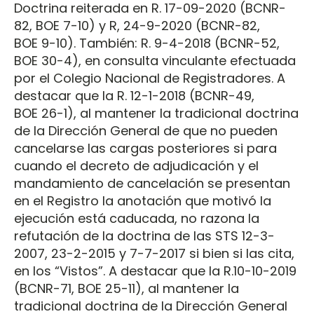
Doctrina reiterada en R. 17-09-2020 (BCNR-
82, BOE 7-10) y R, 24-9-2020 (BCNR-82,
BOE 9-10). También: R. 9-4-2018 (BCNR-52,
BOE 30-4), en consulta vinculante efectuada
por el Colegio Nacional de Registradores. A
destacar que la R. 12-1-2018 (BCNR-49,
BOE 26-1), al mantener la tradicional doctrina
de la Dirección General de que no pueden
cancelarse las cargas posteriores si para
cuando el decreto de adjudicación y el
mandamiento de cancelación se presentan
en el Registro la anotación que motivó la
ejecución está caducada, no razona la
refutación de la doctrina de las STS 12-3-
2007, 23-2-2015 y 7-7-2017 si bien si las cita,
en los “Vistos”. A destacar que la R.10-10-2019
(BCNR-71, BOE 25-11), al mantener la
tradicional doctrina de la Dirección General