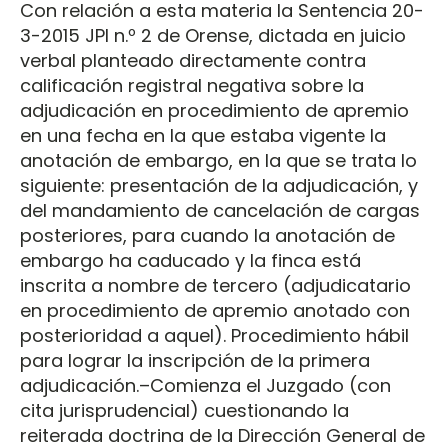
Con relación a esta materia la Sentencia 20-
3-2015 JPI n.º 2 de Orense, dictada en juicio
verbal planteado directamente contra
calificación registral negativa sobre la
adjudicación en procedimiento de apremio
en una fecha en la que estaba vigente la
anotación de embargo, en la que se trata lo
siguiente: presentación de la adjudicación, y
del mandamiento de cancelación de cargas
posteriores, para cuando la anotación de
embargo ha caducado y la finca está
inscrita a nombre de tercero (adjudicatario
en procedimiento de apremio anotado con
posterioridad a aquel). Procedimiento hábil
para lograr la inscripción de la primera
adjudicación.–Comienza el Juzgado (con
cita jurisprudencial) cuestionando la
reiterada doctrina de la Dirección General de