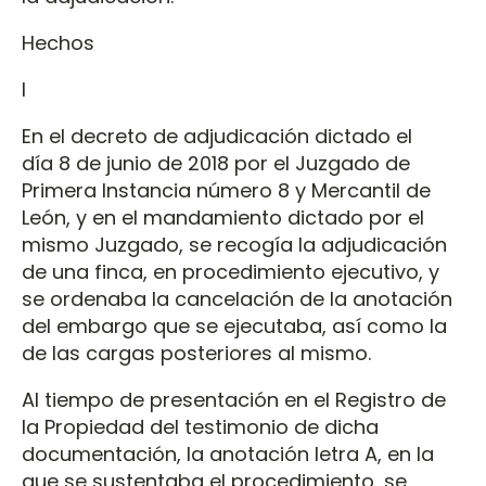
Hechos
I
En el decreto de adjudicación dictado el
día 8 de junio de 2018 por el Juzgado de
Primera Instancia número 8 y Mercantil de
León, y en el mandamiento dictado por el
mismo Juzgado, se recogía la adjudicación
de una finca, en procedimiento ejecutivo, y
se ordenaba la cancelación de la anotación
del embargo que se ejecutaba, así como la
de las cargas posteriores al mismo.
Al tiempo de presentación en el Registro de
la Propiedad del testimonio de dicha
documentación, la anotación letra A, en la
que se sustentaba el procedimiento, se