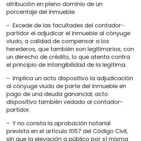
atribución en pleno dominio de un
porcentaje del inmueble.
– Excede de las facultades del contador-
partidor el adjudicar el inmueble al cónyuge
viudo, a calidad de compensar a los
herederos, que también son legitimarios, con
un derecho de crédito, lo que atenta contra
el principio de intangibilidad de la legítima.
– Implica un acto dispositivo la adjudicación
al cónyuge viudo de parte del inmueble en
pago de una deuda ganancial; acto
dispositivo también vedado al contador-
partidor.
– Y no consta la aprobación notarial
prevista en el artículo 1057 del Código Civil,
sin que la elevación a público por sí misma