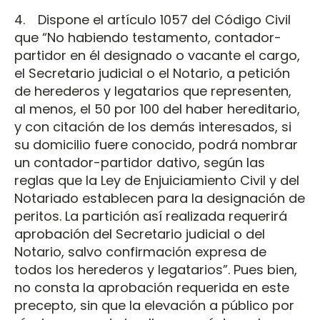
4. Dispone el artículo 1057 del Código Civil
que “No habiendo testamento, contador-
partidor en él designado o vacante el cargo,
el Secretario judicial o el Notario, a petición
de herederos y legatarios que representen,
al menos, el 50 por 100 del haber hereditario,
y con citación de los demás interesados, si
su domicilio fuere conocido, podrá nombrar
un contador-partidor dativo, según las
reglas que la Ley de Enjuiciamiento Civil y del
Notariado establecen para la designación de
peritos. La partición así realizada requerirá
aprobación del Secretario judicial o del
Notario, salvo confirmación expresa de
todos los herederos y legatarios”. Pues bien,
no consta la aprobación requerida en este
precepto, sin que la elevación a público por