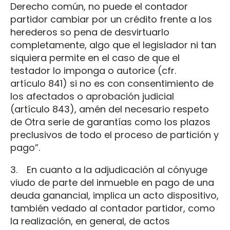
Derecho común, no puede el contador
partidor cambiar por un crédito frente a los
herederos so pena de desvirtuarlo
completamente, algo que el legislador ni tan
siquiera permite en el caso de que el
testador lo imponga o autorice (cfr.
artículo 841) si no es con consentimiento de
los afectados o aprobación judicial
(artículo 843), amén del necesario respeto
de Otra serie de garantías como los plazos
preclusivos de todo el proceso de partición y
pago”.
3. En cuanto a la adjudicación al cónyuge
viudo de parte del inmueble en pago de una
deuda ganancial, implica un acto dispositivo,
también vedado al contador partidor, como
la realización, en general, de actos