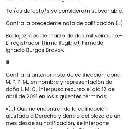
Tal/es defecto/s se considera/n subsanable.
Contra la precedente nota de calificación (…)
Badajoz, dos de marzo de dos mil veintiuno.–
El registrador (firma ilegible), Firmado:
Ignacio Burgos Bravo».
III
Contra la anterior nota de calificación, doña
M. P. P. M., en nombre y representación de
doña L. M. C., interpuso recurso el día 12 de
abril de 2021 en los siguientes términos:
«(…) Que no encontrando la calificación
ajustada a Derecho y dentro del plazo de un
mes desde su notificación, se interpone