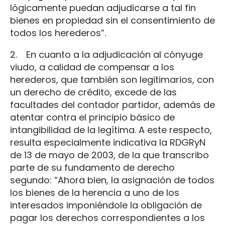
lógicamente puedan adjudicarse a tal fin
bienes en propiedad sin el consentimiento de
todos los herederos”.
2. En cuanto a la adjudicación al cónyuge
viudo, a calidad de compensar a los
herederos, que también son legitimarios, con
un derecho de crédito, excede de las
facultades del contador partidor, además de
atentar contra el principio básico de
intangibilidad de la legítima. A este respecto,
resulta especialmente indicativa la RDGRyN
de 13 de mayo de 2003, de la que transcribo
parte de su fundamento de derecho
segundo: “Ahora bien, la asignación de todos
los bienes de la herencia a uno de los
interesados imponiéndole la obligación de
pagar los derechos correspondientes a los