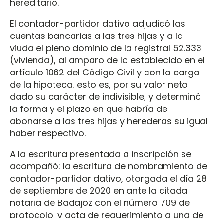
hereditario.
El contador-partidor dativo adjudicó las
cuentas bancarias a las tres hijas y a la
viuda el pleno dominio de la registral 52.333
(vivienda), al amparo de lo establecido en el
artículo 1062 del Código Civil y con la carga
de la hipoteca, esto es, por su valor neto
dado su carácter de indivisible; y determinó
la forma y el plazo en que habría de
abonarse a las tres hijas y herederas su igual
haber respectivo.
A la escritura presentada a inscripción se
acompañó: la escritura de nombramiento de
contador-partidor dativo, otorgada el día 28
de septiembre de 2020 en ante la citada
notaria de Badajoz con el número 709 de
protocolo, y acta de requerimiento a una de