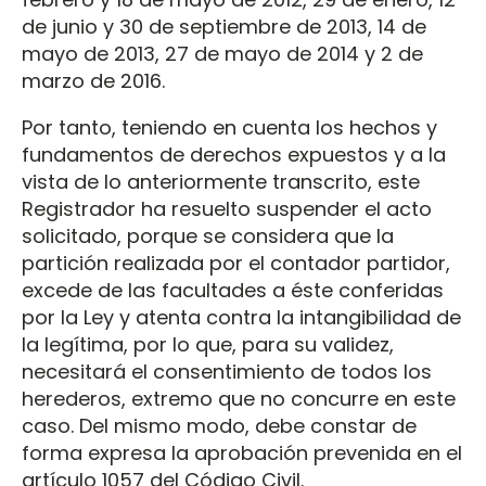
de junio y 30 de septiembre de 2013, 14 de
mayo de 2013, 27 de mayo de 2014 y 2 de
marzo de 2016.
Por tanto, teniendo en cuenta los hechos y
fundamentos de derechos expuestos y a la
vista de lo anteriormente transcrito, este
Registrador ha resuelto suspender el acto
solicitado, porque se considera que la
partición realizada por el contador partidor,
excede de las facultades a éste conferidas
por la Ley y atenta contra la intangibilidad de
la legítima, por lo que, para su validez,
necesitará el consentimiento de todos los
herederos, extremo que no concurre en este
caso. Del mismo modo, debe constar de
forma expresa la aprobación prevenida en el
artículo 1057 del Código Civil.