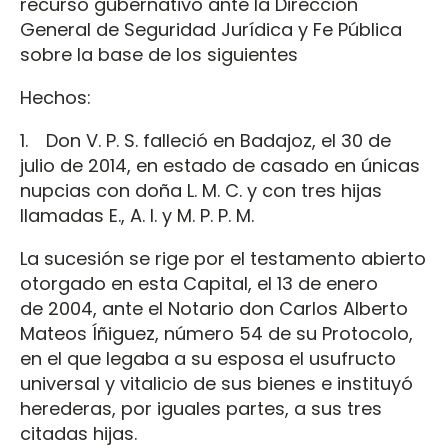
recurso gubernativo ante la Dirección
General de Seguridad Jurídica y Fe Pública
sobre la base de los siguientes
Hechos:
1. Don V. P. S. falleció en Badajoz, el 30 de
julio de 2014, en estado de casado en únicas
nupcias con doña L. M. C. y con tres hijas
llamadas E., A. I. y M. P. P. M.
La sucesión se rige por el testamento abierto
otorgado en esta Capital, el 13 de enero
de 2004, ante el Notario don Carlos Alberto
Mateos Íñiguez, número 54 de su Protocolo,
en el que legaba a su esposa el usufructo
universal y vitalicio de sus bienes e instituyó
herederas, por iguales partes, a sus tres
citadas hijas.