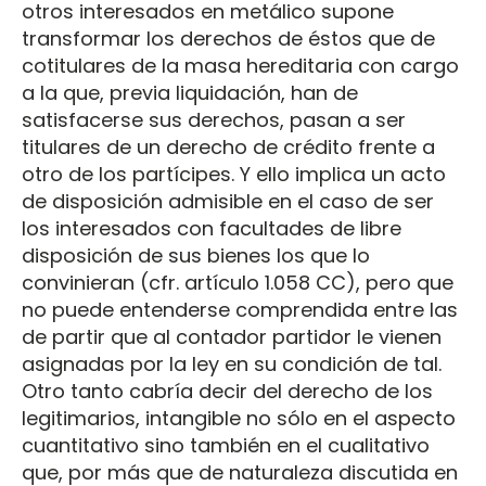
otros interesados en metálico supone
transformar los derechos de éstos que de
cotitulares de la masa hereditaria con cargo
a la que, previa liquidación, han de
satisfacerse sus derechos, pasan a ser
titulares de un derecho de crédito frente a
otro de los partícipes. Y ello implica un acto
de disposición admisible en el caso de ser
los interesados con facultades de libre
disposición de sus bienes los que lo
convinieran (cfr. artículo 1.058 CC), pero que
no puede entenderse comprendida entre las
de partir que al contador partidor le vienen
asignadas por la ley en su condición de tal.
Otro tanto cabría decir del derecho de los
legitimarios, intangible no sólo en el aspecto
cuantitativo sino también en el cualitativo
que, por más que de naturaleza discutida en