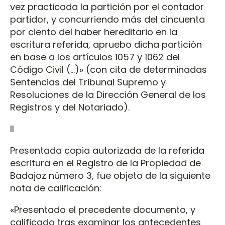
vez practicada la partición por el contador
partidor, y concurriendo más del cincuenta
por ciento del haber hereditario en la
escritura referida, apruebo dicha partición
en base a los artículos 1057 y 1062 del
Código Civil (…)» (con cita de determinadas
Sentencias del Tribunal Supremo y
Resoluciones de la Dirección General de los
Registros y del Notariado).
II
Presentada copia autorizada de la referida
escritura en el Registro de la Propiedad de
Badajoz número 3, fue objeto de la siguiente
nota de calificación:
«Presentado el precedente documento, y
calificado tras examinar los antecedentes