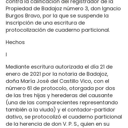
contra la calificación del registrador de la
Propiedad de Badajoz número 3, don Ignacio
Burgos Bravo, por la que se suspende la
inscripción de una escritura de
protocolización de cuaderno particional.
Hechos
I
Mediante escritura autorizada el día 21 de
enero de 2021 por la notaria de Badajoz,
doña María José del Castillo Vico, con el
número 61 de protocolo, otorgada por dos
de las tres hijas y herederas del causante
(una de las comparecientes representando
también a la viuda) y el contador-partidor
dativo, se protocolizó el cuaderno particional
de la herencia de don V. P. S., quien en su