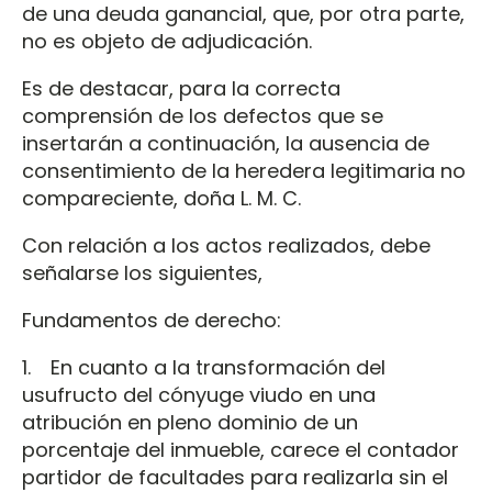
de una deuda ganancial, que, por otra parte,
no es objeto de adjudicación.
Es de destacar, para la correcta
comprensión de los defectos que se
insertarán a continuación, la ausencia de
consentimiento de la heredera legitimaria no
compareciente, doña L. M. C.
Con relación a los actos realizados, debe
señalarse los siguientes,
Fundamentos de derecho:
1. En cuanto a la transformación del
usufructo del cónyuge viudo en una
atribución en pleno dominio de un
porcentaje del inmueble, carece el contador
partidor de facultades para realizarla sin el