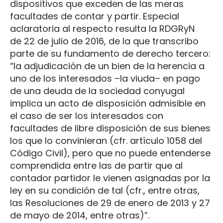
dispositivos que exceden de las meras
facultades de contar y partir. Especial
aclaratoria al respecto resulta la RDGRyN
de 22 de julio de 2016, de la que transcribo
parte de su fundamento de derecho tercero:
“la adjudicación de un bien de la herencia a
uno de los interesados –la viuda– en pago
de una deuda de la sociedad conyugal
implica un acto de disposición admisible en
el caso de ser los interesados con
facultades de libre disposición de sus bienes
los que lo convinieran (cfr. artículo 1058 del
Código Civil), pero que no puede entenderse
comprendida entre las de partir que al
contador partidor le vienen asignadas por la
ley en su condición de tal (cfr., entre otras,
las Resoluciones de 29 de enero de 2013 y 27
de mayo de 2014, entre otras)”.