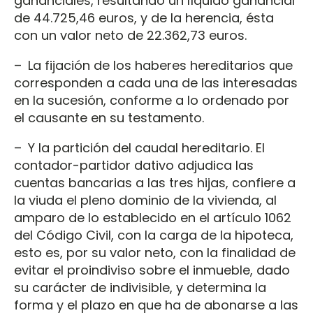
gananciales, resultando un líquido ganancial
de 44.725,46 euros, y de la herencia, ésta
con un valor neto de 22.362,73 euros.
– La fijación de los haberes hereditarios que
corresponden a cada una de las interesadas
en la sucesión, conforme a lo ordenado por
el causante en su testamento.
– Y la partición del caudal hereditario. El
contador-partidor dativo adjudica las
cuentas bancarias a las tres hijas, confiere a
la viuda el pleno dominio de la vivienda, al
amparo de lo establecido en el artículo 1062
del Código Civil, con la carga de la hipoteca,
esto es, por su valor neto, con la finalidad de
evitar el proindiviso sobre el inmueble, dado
su carácter de indivisible, y determina la
forma y el plazo en que ha de abonarse a las