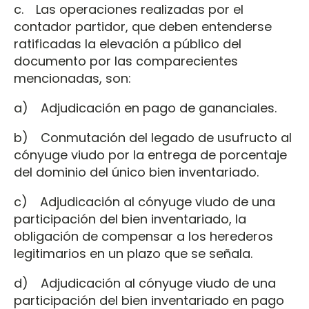
c. Las operaciones realizadas por el
contador partidor, que deben entenderse
ratificadas la elevación a público del
documento por las comparecientes
mencionadas, son:
a) Adjudicación en pago de gananciales.
b) Conmutación del legado de usufructo al
cónyuge viudo por la entrega de porcentaje
del dominio del único bien inventariado.
c) Adjudicación al cónyuge viudo de una
participación del bien inventariado, la
obligación de compensar a los herederos
legitimarios en un plazo que se señala.
d) Adjudicación al cónyuge viudo de una
participación del bien inventariado en pago