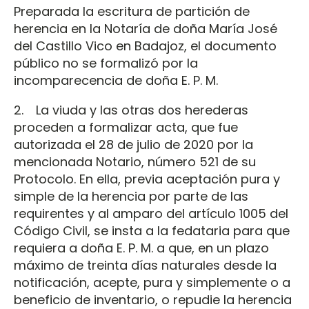
Preparada la escritura de partición de
herencia en la Notaría de doña María José
del Castillo Vico en Badajoz, el documento
público no se formalizó por la
incomparecencia de doña E. P. M.
2. La viuda y las otras dos herederas
proceden a formalizar acta, que fue
autorizada el 28 de julio de 2020 por la
mencionada Notario, número 521 de su
Protocolo. En ella, previa aceptación pura y
simple de la herencia por parte de las
requirentes y al amparo del artículo 1005 del
Código Civil, se insta a la fedataria para que
requiera a doña E. P. M. a que, en un plazo
máximo de treinta días naturales desde la
notificación, acepte, pura y simplemente o a
beneficio de inventario, o repudie la herencia