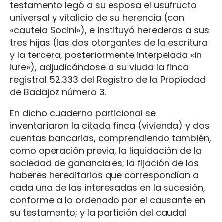
testamento legó a su esposa el usufructo
universal y vitalicio de su herencia (con
«cautela Socini»), e instituyó herederas a sus
tres hijas (las dos otorgantes de la escritura
y la tercera, posteriormente interpelada «in
iure»), adjudicándose a su viuda la finca
registral 52.333 del Registro de la Propiedad
de Badajoz número 3.
En dicho cuaderno particional se
inventariaron la citada finca (vivienda) y dos
cuentas bancarias, comprendiendo también,
como operación previa, la liquidación de la
sociedad de gananciales; la fijación de los
haberes hereditarios que correspondían a
cada una de las interesadas en la sucesión,
conforme a lo ordenado por el causante en
su testamento; y la partición del caudal