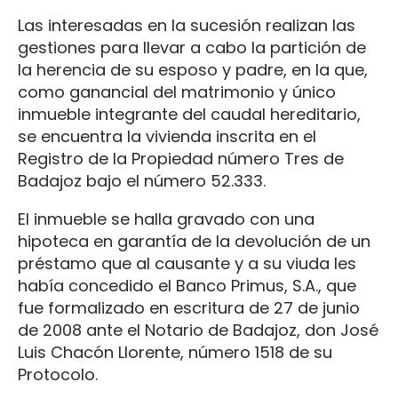
Las interesadas en la sucesión realizan las
gestiones para llevar a cabo la partición de
la herencia de su esposo y padre, en la que,
como ganancial del matrimonio y único
inmueble integrante del caudal hereditario,
se encuentra la vivienda inscrita en el
Registro de la Propiedad número Tres de
Badajoz bajo el número 52.333.
El inmueble se halla gravado con una
hipoteca en garantía de la devolución de un
préstamo que al causante y a su viuda les
había concedido el Banco Primus, S.A., que
fue formalizado en escritura de 27 de junio
de 2008 ante el Notario de Badajoz, don José
Luis Chacón Llorente, número 1518 de su
Protocolo.