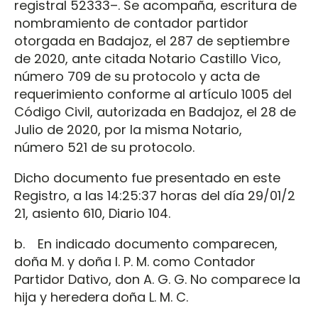
registral 52333–. Se acompaña, escritura de
nombramiento de contador partidor
otorgada en Badajoz, el 287 de septiembre
de 2020, ante citada Notario Castillo Vico,
número 709 de su protocolo y acta de
requerimiento conforme al artículo 1005 del
Código Civil, autorizada en Badajoz, el 28 de
Julio de 2020, por la misma Notario,
número 521 de su protocolo.
Dicho documento fue presentado en este
Registro, a las 14:25:37 horas del día 29/01/2
21, asiento 610, Diario 104.
b. En indicado documento comparecen,
doña M. y doña I. P. M. como Contador
Partidor Dativo, don A. G. G. No comparece la
hija y heredera doña L. M. C.