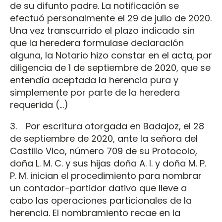
de su difunto padre. La notificación se
efectuó personalmente el 29 de julio de 2020.
Una vez transcurrido el plazo indicado sin
que la heredera formulase declaración
alguna, la Notario hizo constar en el acta, por
diligencia de 1 de septiembre de 2020, que se
entendía aceptada la herencia pura y
simplemente por parte de la heredera
requerida (…)
3. Por escritura otorgada en Badajoz, el 28
de septiembre de 2020, ante la señora del
Castillo Vico, número 709 de su Protocolo,
doña L. M. C. y sus hijas doña A. I. y doña M. P.
P. M. inician el procedimiento para nombrar
un contador-partidor dativo que lleve a
cabo las operaciones particionales de la
herencia. El nombramiento recae en la