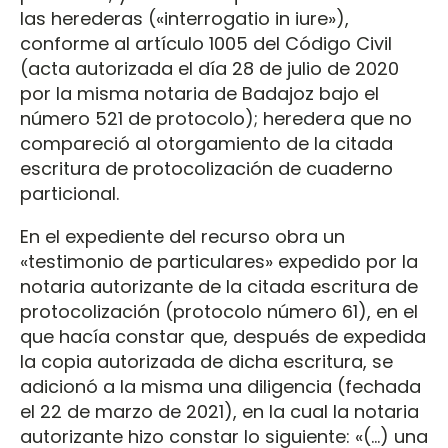
las herederas («interrogatio in iure»),
conforme al artículo 1005 del Código Civil
(acta autorizada el día 28 de julio de 2020
por la misma notaria de Badajoz bajo el
número 521 de protocolo); heredera que no
compareció al otorgamiento de la citada
escritura de protocolización de cuaderno
particional.
En el expediente del recurso obra un
«testimonio de particulares» expedido por la
notaria autorizante de la citada escritura de
protocolización (protocolo número 61), en el
que hacía constar que, después de expedida
la copia autorizada de dicha escritura, se
adicionó a la misma una diligencia (fechada
el 22 de marzo de 2021), en la cual la notaria
autorizante hizo constar lo siguiente: «(…) una