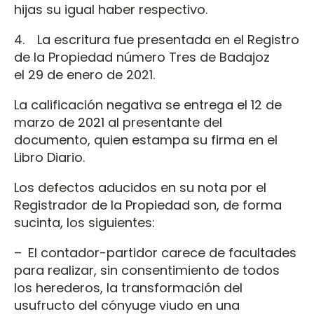
hijas su igual haber respectivo.
4. La escritura fue presentada en el Registro
de la Propiedad número Tres de Badajoz
el 29 de enero de 2021.
La calificación negativa se entrega el 12 de
marzo de 2021 al presentante del
documento, quien estampa su firma en el
Libro Diario.
Los defectos aducidos en su nota por el
Registrador de la Propiedad son, de forma
sucinta, los siguientes:
– El contador-partidor carece de facultades
para realizar, sin consentimiento de todos
los herederos, la transformación del
usufructo del cónyuge viudo en una