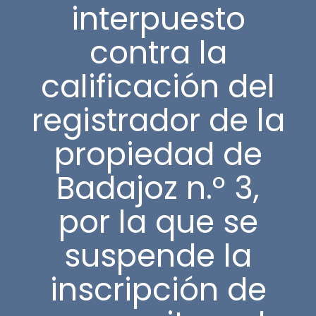
interpuesto
contra la
calificación del
registrador de la
propiedad de
Badajoz n.º 3,
por la que se
suspende la
inscripción de