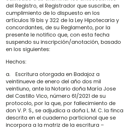
del Registro, el Registrador que suscribe, en
cumplimiento de lo dispuesto en los
artículos 19 bis y 322 de la Ley Hipotecaria y
concordantes, de su Reglamento, por la
presente le notifico que, con esta fecha
suspendo su inscripción/anotación, basado
en los siguientes:
Hechos:
a. Escritura otorgada en Badajoz a
veintinueve de enero del año dos mil
veintiuno, ante la Notario doña María Jose
del Castillo Vico, número 61/2021 de su
protocolo, por la que, por fallecimiento de
don V. P. S., se adjudica a doña L. M. C. la finca
descrita en el cuaderno particional que se
incorpora a la matriz de la escritura –