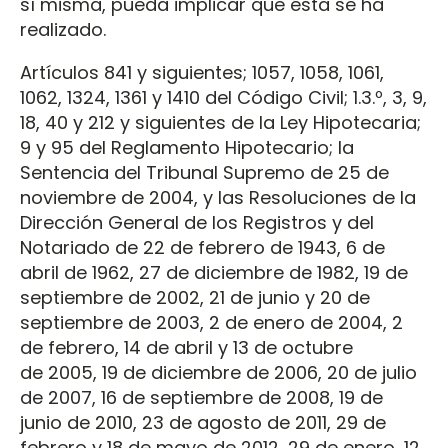
sí misma, pueda implicar que ésta se ha
realizado.
Artículos 841 y siguientes; 1057, 1058, 1061,
1062, 1324, 1361 y 1410 del Código Civil; 1.3.º, 3, 9,
18, 40 y 212 y siguientes de la Ley Hipotecaria;
9 y 95 del Reglamento Hipotecario; la
Sentencia del Tribunal Supremo de 25 de
noviembre de 2004, y las Resoluciones de la
Dirección General de los Registros y del
Notariado de 22 de febrero de 1943, 6 de
abril de 1962, 27 de diciembre de 1982, 19 de
septiembre de 2002, 21 de junio y 20 de
septiembre de 2003, 2 de enero de 2004, 2
de febrero, 14 de abril y 13 de octubre
de 2005, 19 de diciembre de 2006, 20 de julio
de 2007, 16 de septiembre de 2008, 19 de
junio de 2010, 23 de agosto de 2011, 29 de
febrero y 18 de mayo de 2012, 29 de enero, 12