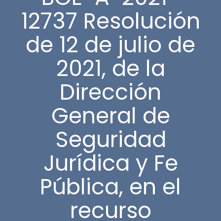
12737 Resolución
de 12 de julio de
2021, de la
Dirección
General de
Seguridad
Jurídica y Fe
Pública, en el
recurso