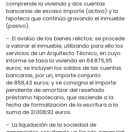
comprende la vivienda y dos cuentas
bancarias de escaso importe (activo) y la
hipoteca que continúa gravando el inmueble
(pasivo).
– El avalúo de los bienes relictos; se procede
a valorar el inmueble, utilizando para ello los
servicios de un Arquitecto Técnico, en cuyo
informe se tasa la vivienda en 64.875,95
euros; se incluyen los saldos de las cuentas
bancarias, por un, importe conjunto
de 858,43 euros; y se consigna el importe
pendiente de amortizar del reseñado
préstamo hipotecario, que asciende a la
fecha de formalización de la escritura a la
suma de 21.008,92 euros.
– La liquidación de la sociedad de