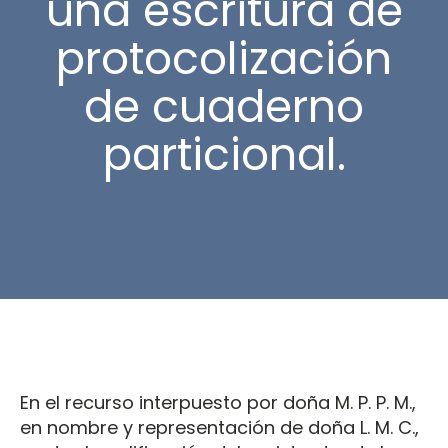
una escritura de
protocolización
de cuaderno
particional.
En el recurso interpuesto por doña M. P. P. M.,
en nombre y representación de doña L. M. C.,