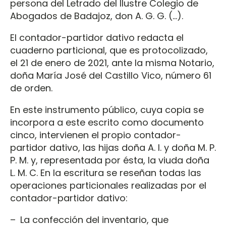
persona del Letrado del Ilustre Colegio de
Abogados de Badajoz, don A. G. G. (…).
El contador-partidor dativo redacta el
cuaderno particional, que es protocolizado,
el 21 de enero de 2021, ante la misma Notario,
doña María José del Castillo Vico, número 61
de orden.
En este instrumento público, cuya copia se
incorpora a este escrito como documento
cinco, intervienen el propio contador-
partidor dativo, las hijas doña A. I. y doña M. P.
P. M. y, representada por ésta, la viuda doña
L. M. C. En la escritura se reseñan todas las
operaciones particionales realizadas por el
contador-partidor dativo:
– La confección del inventario, que