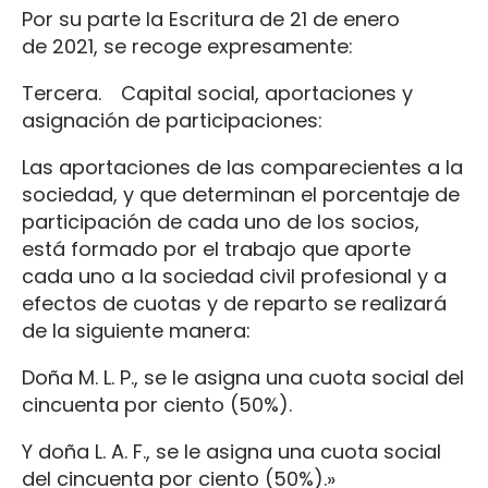
Por su parte la Escritura de 21 de enero
de 2021, se recoge expresamente:
Tercera. Capital social, aportaciones y
asignación de participaciones:
Las aportaciones de las comparecientes a la
sociedad, y que determinan el porcentaje de
participación de cada uno de los socios,
está formado por el trabajo que aporte
cada uno a la sociedad civil profesional y a
efectos de cuotas y de reparto se realizará
de la siguiente manera:
Doña M. L. P., se le asigna una cuota social del
cincuenta por ciento (50%).
Y doña L. A. F., se le asigna una cuota social
del cincuenta por ciento (50%).»