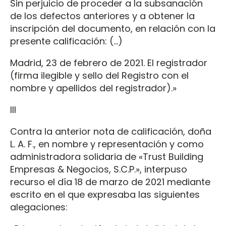
Sin perjuicio de proceder a la subsanación
de los defectos anteriores y a obtener la
inscripción del documento, en relación con la
presente calificación: (…)
Madrid, 23 de febrero de 2021. El registrador
(firma ilegible y sello del Registro con el
nombre y apellidos del registrador).»
III
Contra la anterior nota de calificación, doña
L. A. F., en nombre y representación y como
administradora solidaria de «Trust Building
Empresas & Negocios, S.C.P.», interpuso
recurso el día 18 de marzo de 2021 mediante
escrito en el que expresaba las siguientes
alegaciones: