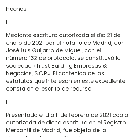
Hechos
I
Mediante escritura autorizada el día 21 de
enero de 2021 por el notario de Madrid, don
José Luis Guijarro de Miguel, con el
número 132 de protocolo, se constituyó la
sociedad «Trust Building Empresas &
Negocios, S.C.P.». El contenido de los
estatutos que interesan en este expediente
consta en el escrito de recurso.
II
Presentada el día 11 de febrero de 2021 copia
autorizada de dicha escritura en el Registro
Mercantil de Madrid, fue objeto de la