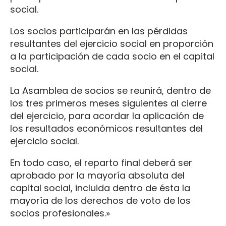
social.
Los socios participarán en las pérdidas
resultantes del ejercicio social en proporción
a la participación de cada socio en el capital
social.
La Asamblea de socios se reunirá, dentro de
los tres primeros meses siguientes al cierre
del ejercicio, para acordar la aplicación de
los resultados económicos resultantes del
ejercicio social.
En todo caso, el reparto final deberá ser
aprobado por la mayoría absoluta del
capital social, incluida dentro de ésta la
mayoría de los derechos de voto de los
socios profesionales.»