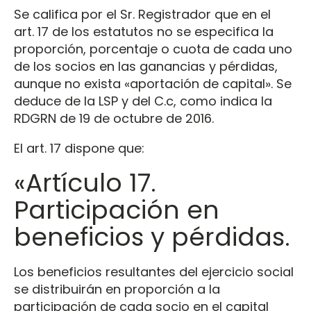
Se califica por el Sr. Registrador que en el
art. 17 de los estatutos no se especifica la
proporción, porcentaje o cuota de cada uno
de los socios en las ganancias y pérdidas,
aunque no exista «aportación de capital». Se
deduce de la LSP y del C.c, como indica la
RDGRN de 19 de octubre de 2016.
El art. 17 dispone que:
«Artículo 17.
Participación en
beneficios y pérdidas.
Los beneficios resultantes del ejercicio social
se distribuirán en proporción a la
participación de cada socio en el capital