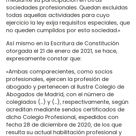
sociedades profesionales. Quedan excluidas
todas aquellas actividades para cuyo
ejercicio la ley exija requisitos especiales, que
no queden cumplidos por esta sociedad.»
Así mismo en la Escritura de Constitución
otorgada el 21 de enero de 2021, se hace,
expresamente constar que:
«Ambas comparecientes, como socios
profesionales, ejercen la profesión de
abogado y pertenecen al Ilustre Colegio de
Abogados de Madrid, con el número de
colegiados (…) y (…), respectivamente, según
acreditan mediante sendos certificados de
dicho Colegio Profesional, expedidos con
fecha 28 de diciembre de 2020, de los que
resulta su actual habilitación profesional y