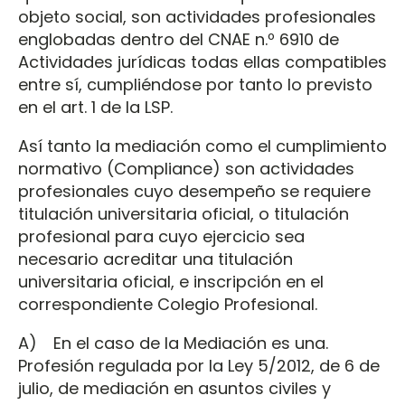
objeto social, son actividades profesionales
englobadas dentro del CNAE n.º 6910 de
Actividades jurídicas todas ellas compatibles
entre sí, cumpliéndose por tanto lo previsto
en el art. 1 de la LSP.
Así tanto la mediación como el cumplimiento
normativo (Compliance) son actividades
profesionales cuyo desempeño se requiere
titulación universitaria oficial, o titulación
profesional para cuyo ejercicio sea
necesario acreditar una titulación
universitaria oficial, e inscripción en el
correspondiente Colegio Profesional.
A) En el caso de la Mediación es una.
Profesión regulada por la Ley 5/2012, de 6 de
julio, de mediación en asuntos civiles y