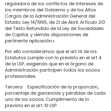
reguladora de los conflictos de intereses de
los miembros del Gobierno y de los Altos
Cargos de la Administración General del
Estado; Ley 14/1995, de 21 de Abril; Artículo 213
del Texto Refundido de la Ley de Sociedades
de Capital, y demás disposiciones de
pertinente aplicación.»
Por ello consideramos que el art 14 de los
Estatutos cumple con lo previsto en el art 4
de la LSP, exigiendo que en el órgano de
Administración participen todos los socios
profesionales.
Tercera. Especificación de la proporción,
porcentaje de ganancias y pérdidas de cada
uno de los socios. Cumplimiento de lo
previsto en el art. 10 LSP.