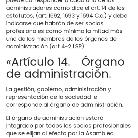
puede corresponder a cada uno de los
administradores como dice el art. 14 de los
estatutos, (art. 1692, 1693 y 1694 C.c.) y debe
indicarse que habrán de ser socios
profesionales como mínimo la mitad más
uno de los miembros de los órganos de
administración (art 4-2 LSP).
«Artículo 14. Órgano
de administración.
La gestión, gobierno, administración y
representación de la sociedad le
corresponde al órgano de administración.
El órgano de administración estará
integrado por todos los socios profesionales
que se elijan al efecto por la Asamblea,