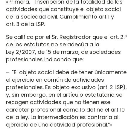
«Primera. Inscripción de la totalidad de las
actividades que constituye el objeto social
de la sociedad civil. Cumplimiento art 1 y
art. 3 de la LSP.
Se califica por el Sr. Registrador que el art. 2.º
de los estatutos no se adecúa a la
Ley 2/2007, de 15 de marzo, de sociedades
profesionales indicando que:
– "El objeto social debe de tener únicamente
el ejercicio en común de actividades
profesionales. Es objeto exclusivo (art. 2 LSP),
y, sin embargo, en el artículo estatutario se
recogen actividades que no tienen ese
carácter profesional como lo define el art 10
de la ley. La intermediación es contraria al
ejercicio de una actividad profesional.”»