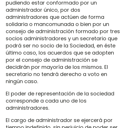
pudiendo estar conformado por un
administrador único, por dos
administradores que actúen de forma
solidaria o mancomunada o bien por un
consejo de administración formado por tres
socios administradores y un secretario que
podrá ser no socio de la Sociedad, en éste
último caso, los acuerdos que se adopten
por el consejo de administración se
decidirán por mayoría de los mismos. El
secretario no tendrá derecho a voto en
ningún caso.
El poder de representación de la sociedad
corresponde a cada uno de los
administradores.
El cargo de administrador se ejercerá por
tiempo indefinido, sin perjuicio de poder ser