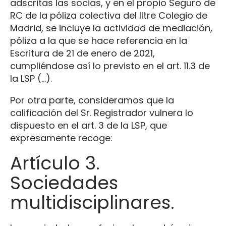
adscritas las socias, y en el propio Seguro de
RC de la póliza colectiva del Iltre Colegio de
Madrid, se incluye la actividad de mediación,
póliza a la que se hace referencia en la
Escritura de 21 de enero de 2021,
cumpliéndose así lo previsto en el art. 11.3 de
la LSP (…).
Por otra parte, consideramos que la
calificación del Sr. Registrador vulnera lo
dispuesto en el art. 3 de la LSP, que
expresamente recoge:
Artículo 3.
Sociedades
multidisciplinares.