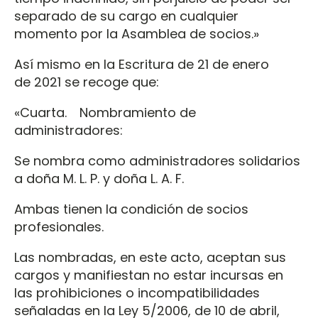
separado de su cargo en cualquier
momento por la Asamblea de socios.»
Así mismo en la Escritura de 21 de enero
de 2021 se recoge que:
«Cuarta. Nombramiento de
administradores:
Se nombra como administradores solidarios
a doña M. L. P. y doña L. A. F.
Ambas tienen la condición de socios
profesionales.
Las nombradas, en este acto, aceptan sus
cargos y manifiestan no estar incursas en
las prohibiciones o incompatibilidades
señaladas en la Ley 5/2006, de 10 de abril,