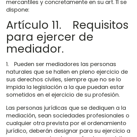
mercantiles y concretamente en su art. 11 se
dispone:
Artículo 11. Requisitos
para ejercer de
mediador.
1. Pueden ser mediadores las personas
naturales que se hallen en pleno ejercicio de
sus derechos civiles, siempre que no se lo
impida la legislación a la que puedan estar
sometidos en el ejercicio de su profesión.
Las personas jurídicas que se dediquen a la
mediación, sean sociedades profesionales o
cualquier otra prevista por el ordenamiento
jurídico, deberán designar para su ejercicio a