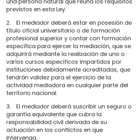
una persona natural que reúna los requisitos
previstos en esta Ley.
2. El mediador deberá estar en posesión de
título oficial universitario o de formación
profesional superior y contar con formación
específica para ejercer la mediación, que se
adquirirá mediante la realización de uno o
varios cursos específicos impartidos por
instituciones debidamente acreditadas, que
tendrán validez para el ejercicio de la
actividad mediadora en cualquier parte del
territorio nacional.
3. El mediador deberá suscribir un seguro o
garantía equivalente que cubra la
responsabilidad civil derivada de su
actuación en los conflictos en que
intervenga.