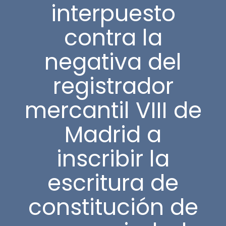
interpuesto
contra la
negativa del
registrador
mercantil VIII de
Madrid a
inscribir la
escritura de
constitución de