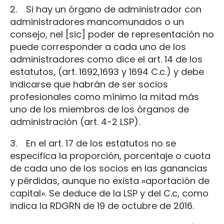
2. Si hay un órgano de administrador con
administradores mancomunados o un
consejo, nel [sic] poder de representación no
puede corresponder a cada uno de los
administradores como dice el art. 14 de los
estatutos, (art. 1692,1693 y 1694 C.c.) y debe
indicarse que habrán de ser socios
profesionales como mínimo la mitad más
uno de los miembros de los órganos de
administración (art. 4-2 LSP).
3. En el art. 17 de los estatutos no se
especifica la proporción, porcentaje o cuota
de cada uno de los socios en las ganancias
y pérdidas, aunque no exista «aportación de
capital». Se deduce de la LSP y del C.c, como
indica la RDGRN de 19 de octubre de 2016.