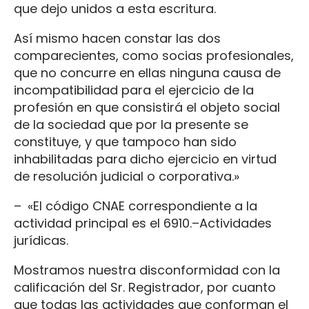
que dejo unidos a esta escritura.
Así mismo hacen constar las dos
comparecientes, como socias profesionales,
que no concurre en ellas ninguna causa de
incompatibilidad para el ejercicio de la
profesión en que consistirá el objeto social
de la sociedad que por la presente se
constituye, y que tampoco han sido
inhabilitadas para dicho ejercicio en virtud
de resolución judicial o corporativa.»
– «El código CNAE correspondiente a la
actividad principal es el 6910.–Actividades
jurídicas.
Mostramos nuestra disconformidad con la
calificación del Sr. Registrador, por cuanto
que todas las actividades que conforman el