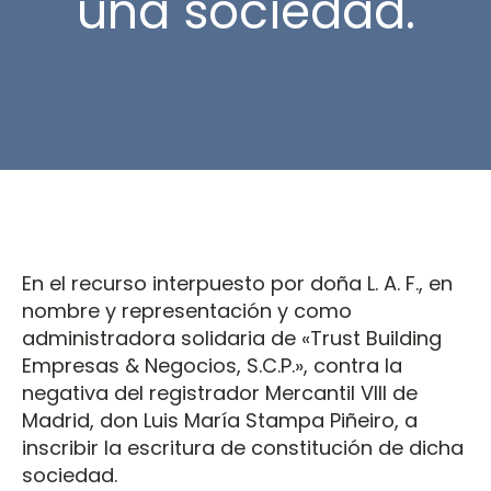
una sociedad.
En el recurso interpuesto por doña L. A. F., en
nombre y representación y como
administradora solidaria de «Trust Building
Empresas & Negocios, S.C.P.», contra la
negativa del registrador Mercantil VIII de
Madrid, don Luis María Stampa Piñeiro, a
inscribir la escritura de constitución de dicha
sociedad.