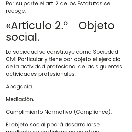
Por su parte el art. 2 de los Estatutos se
recoge:
«Artículo 2.º Objeto
social.
La sociedad se constituye como Sociedad
Civil Particular y tiene por objeto el ejercicio
de la actividad profesional de las siguientes
actividades profesionales:
Abogacía.
Mediación.
Cumplimiento Normativo (Compliance).
El objeto social podrá desarrollarse
mediante su participación en otras