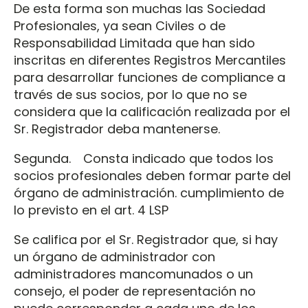
De esta forma son muchas las Sociedad
Profesionales, ya sean Civiles o de
Responsabilidad Limitada que han sido
inscritas en diferentes Registros Mercantiles
para desarrollar funciones de compliance a
través de sus socios, por lo que no se
considera que la calificación realizada por el
Sr. Registrador deba mantenerse.
Segunda. Consta indicado que todos los
socios profesionales deben formar parte del
órgano de administración. cumplimiento de
lo previsto en el art. 4 LSP
Se califica por el Sr. Registrador que, si hay
un órgano de administrador con
administradores mancomunados o un
consejo, el poder de representación no