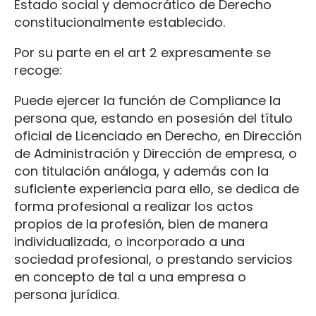
Estado social y democrático de Derecho
constitucionalmente establecido.
Por su parte en el art 2 expresamente se
recoge:
Puede ejercer la función de Compliance la
persona que, estando en posesión del título
oficial de Licenciado en Derecho, en Dirección
de Administración y Dirección de empresa, o
con titulación análoga, y además con la
suficiente experiencia para ello, se dedica de
forma profesional a realizar los actos
propios de la profesión, bien de manera
individualizada, o incorporado a una
sociedad profesional, o prestando servicios
en concepto de tal a una empresa o
persona jurídica.