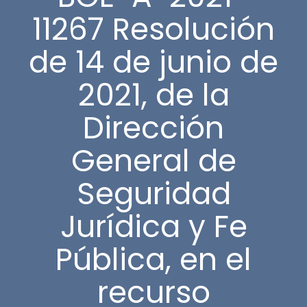
11267 Resolución
de 14 de junio de
2021, de la
Dirección
General de
Seguridad
Jurídica y Fe
Pública, en el
recurso