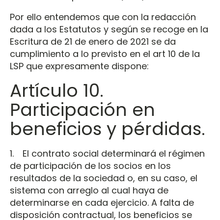
Por ello entendemos que con la redacción
dada a los Estatutos y según se recoge en la
Escritura de 21 de enero de 2021 se da
cumplimiento a lo previsto en el art 10 de la
LSP que expresamente dispone:
Artículo 10.
Participación en
beneficios y pérdidas.
1. El contrato social determinará el régimen
de participación de los socios en los
resultados de la sociedad o, en su caso, el
sistema con arreglo al cual haya de
determinarse en cada ejercicio. A falta de
disposición contractual, los beneficios se