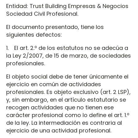
Entidad: Trust Building Empresas & Negocios
Sociedad Civil Profesional.
El documento presentado, tiene los
siguientes defectos:
1. El art. 2.º de los estatutos no se adecúa a
la Ley 2/2007, de 15 de marzo, de sociedades
profesionales.
El objeto social debe de tener únicamente el
ejercicio en común de actividades
profesionales. Es objeto exclusivo (art. 2 LSP),
y, sin embargo, en el artículo estatutario se
recogen actividades que no tienen ese
carácter profesional como lo define el art. 1.º
de la ley. La intermediación es contraria al
ejercicio de una actividad profesional.