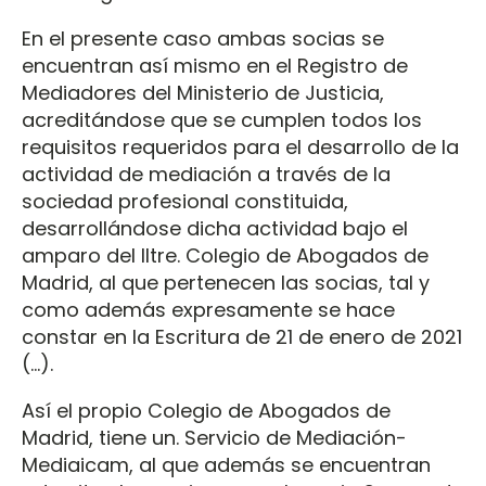
En el presente caso ambas socias se
encuentran así mismo en el Registro de
Mediadores del Ministerio de Justicia,
acreditándose que se cumplen todos los
requisitos requeridos para el desarrollo de la
actividad de mediación a través de la
sociedad profesional constituida,
desarrollándose dicha actividad bajo el
amparo del Iltre. Colegio de Abogados de
Madrid, al que pertenecen las socias, tal y
como además expresamente se hace
constar en la Escritura de 21 de enero de 2021
(…).
Así el propio Colegio de Abogados de
Madrid, tiene un. Servicio de Mediación-
Mediaicam, al que además se encuentran