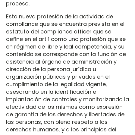
proceso.
Esta nueva profesión de la actividad de
compliance que se encuentra prevista en el
estatuto del compliance officer que se
define en el art 1 como una profesión que se
en régimen de libre y leal competencia, y su
contenido se corresponde con la función de
asistencia al órgano de administración y
dirección de la persona jurídica u
organización públicas y privadas en el
cumplimiento de la legalidad vigente,
asesorando en la identificación e
implantación de controles y monitorizando la
efectividad de los mismos como expresión
de garantía de los derechos y libertades de
las personas, con pleno respeto a los
derechos humanos, y a los principios del