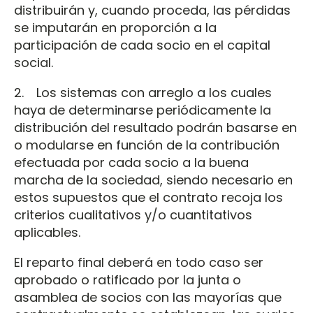
distribuirán y, cuando proceda, las pérdidas
se imputarán en proporción a la
participación de cada socio en el capital
social.
2. Los sistemas con arreglo a los cuales
haya de determinarse periódicamente la
distribución del resultado podrán basarse en
o modularse en función de la contribución
efectuada por cada socio a la buena
marcha de la sociedad, siendo necesario en
estos supuestos que el contrato recoja los
criterios cualitativos y/o cuantitativos
aplicables.
El reparto final deberá en todo caso ser
aprobado o ratificado por la junta o
asamblea de socios con las mayorías que