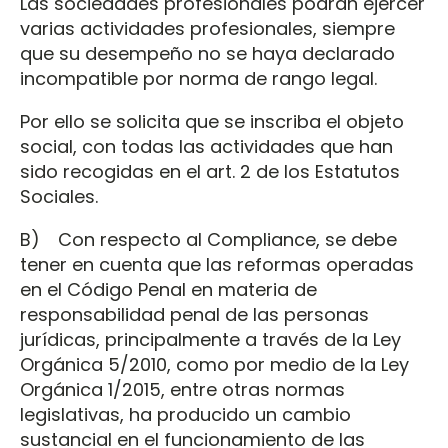
Las sociedades profesionales podrán ejercer
varias actividades profesionales, siempre
que su desempeño no se haya declarado
incompatible por norma de rango legal.
Por ello se solicita que se inscriba el objeto
social, con todas las actividades que han
sido recogidas en el art. 2 de los Estatutos
Sociales.
B) Con respecto al Compliance, se debe
tener en cuenta que las reformas operadas
en el Código Penal en materia de
responsabilidad penal de las personas
jurídicas, principalmente a través de la Ley
Orgánica 5/2010, como por medio de la Ley
Orgánica 1/2015, entre otras normas
legislativas, ha producido un cambio
sustancial en el funcionamiento de las