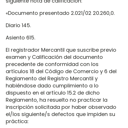
siguiente nota de calificación:
«Documento presentado 2.021/02 20.260,0.
Diario 145.
Asiento 615.
El registrador Mercantil que suscribe previo
examen y Calificación del documento
precedente de conformidad con los
artículos 18 del Código de Comercio y 6 del
Reglamento del Registro Mercantil y
habiéndose dado cumplimiento a lo
dispuesto en el artículo 15.2 de dicho
Reglamento, ha resuelto no practicar la
inscripción solicitada por haber observado
el/los siguiente/s defectos que impiden su
práctica: