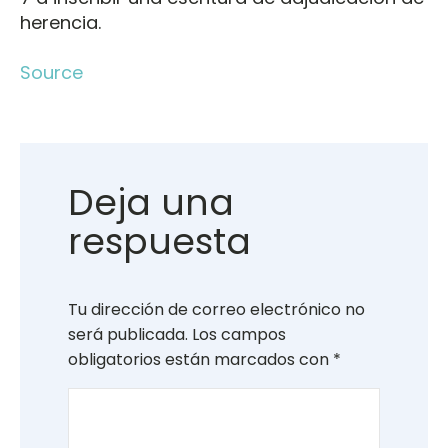
herencia.
Source
Deja una
respuesta
Tu dirección de correo electrónico no
será publicada.
Los campos
obligatorios están marcados con
*