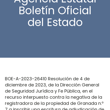
Boletín Oficial
del Estado
BOE-A-2023-26410 Resolución de 4 de
diciembre de 2023, de la Dirección General
de Seguridad Jurídica y Fe Pública, en el
recurso interpuesto contra la negativa de la
registradora de la propiedad de Granada n.º
7 a inscribir una escritura de adjudicación de