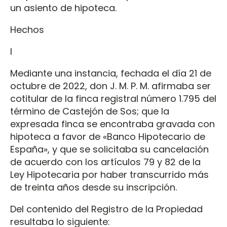
un asiento de hipoteca.
Hechos
I
Mediante una instancia, fechada el día 21 de
octubre de 2022, don J. M. P. M. afirmaba ser
cotitular de la finca registral número 1.795 del
término de Castejón de Sos; que la
expresada finca se encontraba gravada con
hipoteca a favor de «Banco Hipotecario de
España», y que se solicitaba su cancelación
de acuerdo con los artículos 79 y 82 de la
Ley Hipotecaria por haber transcurrido más
de treinta años desde su inscripción.
Del contenido del Registro de la Propiedad
resultaba lo siguiente: