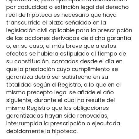
por caducidad o extinción legal del derecho
real de hipoteca es necesario que haya
transcurrido el plazo señalado en la
legislación civil aplicable para la prescripción
de las acciones derivadas de dicha garantía
o, en su caso, el más breve que a estos
efectos se hubiera estipulado al tiempo de
su constitución, contados desde el día en
que la prestación cuyo cumplimiento se
garantiza debió ser satisfecha en su
totalidad según el Registro, a lo que en el
mismo precepto legal se añade el año
siguiente, durante el cual no resulte del
mismo Registro que las obligaciones
garantizadas hayan sido renovadas,
interrumpida la prescripción o ejecutada
debidamente la hipoteca.