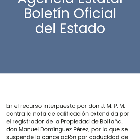
Boletín Oficial
del Estado
En el recurso interpuesto por don J. M. P. M.
contra la nota de calificación extendida por
el registrador de la Propiedad de Boltaña,
don Manuel Domínguez Pérez, por la que se
suspende la cancelación por caducidad de