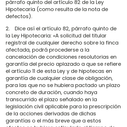
párrafo quinto del artículo 82 de la Ley
Hipotecaria (como resulta de la nota de
defectos).
2. Dice así el artículo 82, párrafo quinto de
la Ley Hipotecaria: «A solicitud del titular
registral de cualquier derecho sobre la finca
afectada, podrá procederse a la
cancelación de condiciones resolutorias en
garantía del precio aplazado a que se refiere
el artículo 11 de esta Ley y de hipotecas en
garantía de cualquier clase de obligación,
para las que no se hubiera pactado un plazo
concreto de duración, cuando haya
transcurrido el plazo señalado en la
legislación civil aplicable para la prescripción
de la acciones derivadas de dichas
garantías o el más breve que a estos