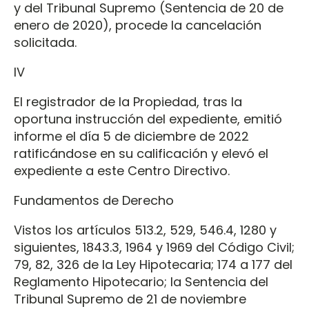
y del Tribunal Supremo (Sentencia de 20 de
enero de 2020), procede la cancelación
solicitada.
IV
El registrador de la Propiedad, tras la
oportuna instrucción del expediente, emitió
informe el día 5 de diciembre de 2022
ratificándose en su calificación y elevó el
expediente a este Centro Directivo.
Fundamentos de Derecho
Vistos los artículos 513.2, 529, 546.4, 1280 y
siguientes, 1843.3, 1964 y 1969 del Código Civil;
79, 82, 326 de la Ley Hipotecaria; 174 a 177 del
Reglamento Hipotecario; la Sentencia del
Tribunal Supremo de 21 de noviembre