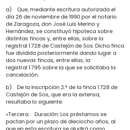
a) Que, mediante escritura autorizada el
día 26 de noviembre de 1990 por el notario
de Zaragoza, don José Luis Merino y
Hernández, se constituyó hipoteca sobre
distintas fincas y, entre ellas, sobre la
registral 1.728 de Castejón de Sos. Dicha finca
fue dividida posteriormente dando lugar a
dos nuevas fincas, entre ellas, la
registral 1.795 sobre la que se solicitaba la
cancelación.
b) De la inscripción 2.ª de la finca 1.728 de
Castejón de Sos, que era la extensa,
resultaba lo siguiente:
«Tercera. Duración: Los préstamos se
pactan por un plazo de dieciocho años, al
que en esta escritura se aludirá como