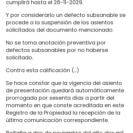
cumplirá hasta el 26-11-2029.
Y por considerarlo un defecto subsanable se
procede a la suspensión de los asientos
solicitados del documento mencionado.
No se toma anotación preventiva por
defectos subsanables por no haberse
solicitado.
Contra esta calificación (…)
Se hace constar que la vigencia del asiento
de presentación quedará automáticamente
prorrogada por sesenta días a partir del
momento en que conste acreditada en este
Registro de la Propiedad la recepción de la
última comunicación correspondiente.
Boltaña a dos de noviembre del año dos mil