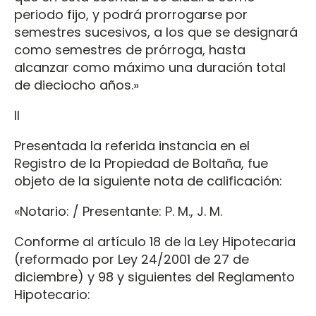
periodo fijo, y podrá prorrogarse por
semestres sucesivos, a los que se designará
como semestres de prórroga, hasta
alcanzar como máximo una duración total
de dieciocho años.»
II
Presentada la referida instancia en el
Registro de la Propiedad de Boltaña, fue
objeto de la siguiente nota de calificación:
«Notario: / Presentante: P. M., J. M.
Conforme al artículo 18 de la Ley Hipotecaria
(reformado por Ley 24/2001 de 27 de
diciembre) y 98 y siguientes del Reglamento
Hipotecario: