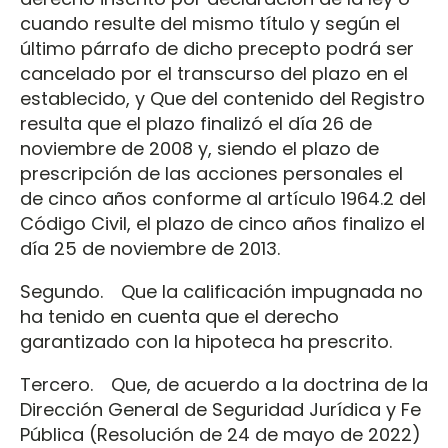
cuando resulte del mismo título y según el
último párrafo de dicho precepto podrá ser
cancelado por el transcurso del plazo en el
establecido, y Que del contenido del Registro
resulta que el plazo finalizó el día 26 de
noviembre de 2008 y, siendo el plazo de
prescripción de las acciones personales el
de cinco años conforme al artículo 1964.2 del
Código Civil, el plazo de cinco años finalizo el
día 25 de noviembre de 2013.
Segundo. Que la calificación impugnada no
ha tenido en cuenta que el derecho
garantizado con la hipoteca ha prescrito.
Tercero. Que, de acuerdo a la doctrina de la
Dirección General de Seguridad Jurídica y Fe
Pública (Resolución de 24 de mayo de 2022)