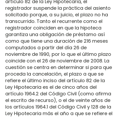
artículo 82 de la Ley Hipotecaria, el
registrador suspende la práctica del asiento
solicitado porque, a su juicio, el plazo no ha
transcurrido. Tanto el recurrente como el
registrador coinciden en que la hipoteca
garantiza una obligación de préstamo así
como que tiene una duración de 216 meses
computados a partir del día 26 de
noviembre de 1990, por lo que el último plazo
coincide con el 26 de noviembre de 2008. La
cuestión se centra en determinar si para que
proceda la cancelación, el plazo a que se
refiere el último inciso del artículo 82 de la
Ley Hipotecaria es el de cinco años del
artículo 1964.2 del Código Civil (como afirma
el escrito de recurso), o el de veinte años de
los artículos 1964.1 del Código Civil y 128 de la
Ley Hipotecaria más el año a que se refiere el