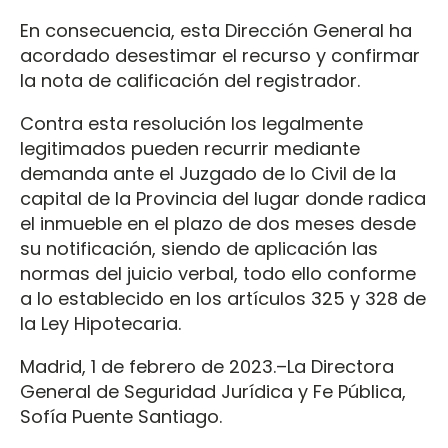
En consecuencia, esta Dirección General ha
acordado desestimar el recurso y confirmar
la nota de calificación del registrador.
Contra esta resolución los legalmente
legitimados pueden recurrir mediante
demanda ante el Juzgado de lo Civil de la
capital de la Provincia del lugar donde radica
el inmueble en el plazo de dos meses desde
su notificación, siendo de aplicación las
normas del juicio verbal, todo ello conforme
a lo establecido en los artículos 325 y 328 de
la Ley Hipotecaria.
Madrid, 1 de febrero de 2023.–La Directora
General de Seguridad Jurídica y Fe Pública,
Sofía Puente Santiago.