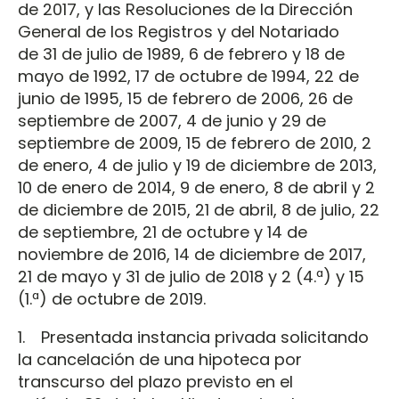
de 2017, y las Resoluciones de la Dirección
General de los Registros y del Notariado
de 31 de julio de 1989, 6 de febrero y 18 de
mayo de 1992, 17 de octubre de 1994, 22 de
junio de 1995, 15 de febrero de 2006, 26 de
septiembre de 2007, 4 de junio y 29 de
septiembre de 2009, 15 de febrero de 2010, 2
de enero, 4 de julio y 19 de diciembre de 2013,
10 de enero de 2014, 9 de enero, 8 de abril y 2
de diciembre de 2015, 21 de abril, 8 de julio, 22
de septiembre, 21 de octubre y 14 de
noviembre de 2016, 14 de diciembre de 2017,
21 de mayo y 31 de julio de 2018 y 2 (4.ª) y 15
(1.ª) de octubre de 2019.
1. Presentada instancia privada solicitando
la cancelación de una hipoteca por
transcurso del plazo previsto en el