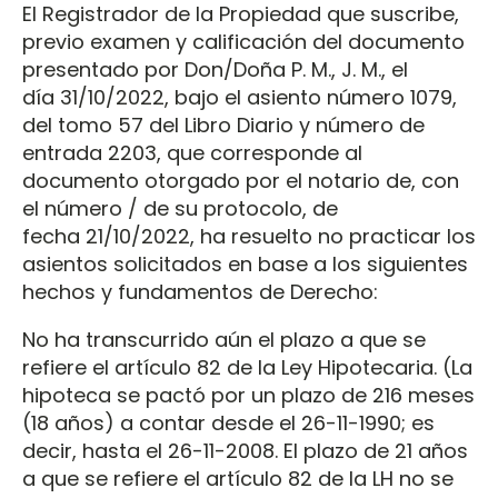
El Registrador de la Propiedad que suscribe,
previo examen y calificación del documento
presentado por Don/Doña P. M., J. M., el
día 31/10/2022, bajo el asiento número 1079,
del tomo 57 del Libro Diario y número de
entrada 2203, que corresponde al
documento otorgado por el notario de, con
el número / de su protocolo, de
fecha 21/10/2022, ha resuelto no practicar los
asientos solicitados en base a los siguientes
hechos y fundamentos de Derecho:
No ha transcurrido aún el plazo a que se
refiere el artículo 82 de la Ley Hipotecaria. (La
hipoteca se pactó por un plazo de 216 meses
(18 años) a contar desde el 26-11-1990; es
decir, hasta el 26-11-2008. El plazo de 21 años
a que se refiere el artículo 82 de la LH no se