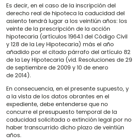
Es decir, en el caso de la inscripción del
derecho real de hipoteca la caducidad del
asiento tendrá lugar a los veintiún años: los
veinte de la prescripción de la acción
hipotecaria (artículos 1964.1 del Código Civil
y 128 de la Ley Hipotecaria) más el año
añadido por el citado párrafo del artículo 82
de la Ley Hipotecaria (vid. Resoluciones de 29
de septiembre de 2009 y 10 de enero
de 2014).
En consecuencia, en el presente supuesto, y
a la vista de los datos obrantes en el
expediente, debe entenderse que no
concurre el presupuesto temporal de la
caducidad solicitada o extinción legal por no
haber transcurrido dicho plazo de veintiún
años.