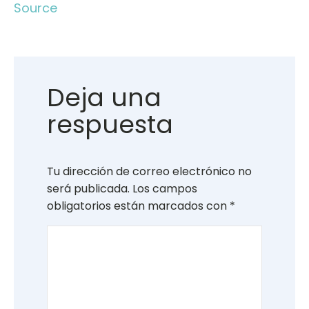
Source
Deja una
respuesta
Tu dirección de correo electrónico no
será publicada.
Los campos
obligatorios están marcados con
*