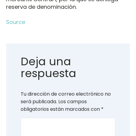
reserva de denominación.
Source
Deja una
respuesta
Tu dirección de correo electrónico no
será publicada.
Los campos
obligatorios están marcados con
*