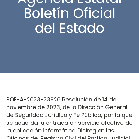
Boletín Oficial
del Estado
BOE-A-2023-23926 Resolución de 14 de
noviembre de 2023, de la Dirección General
de Seguridad Jurídica y Fe Pública, por la que
se acuerda la entrada en servicio efectiva de
la aplicación informática Dicireg en las
Oficinas del Registro Civil del Partido Judicial