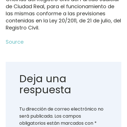
de Ciudad Real, para el funcionamiento de
las mismas conforme a las previsiones
contenidas en la Ley 20/2011, de 21 de julio, del
Registro Civil.
Source
Deja una
respuesta
Tu dirección de correo electrónico no
será publicada.
Los campos
obligatorios están marcados con
*