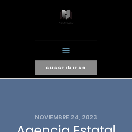
suscribirse
NOVIEMBRE 24, 2023
Agencia Estatal