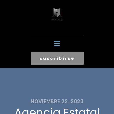
suscribirse
NOVIEMBRE 22, 2023
Agencia Estatal