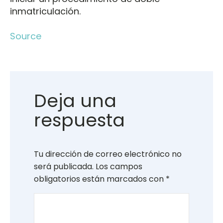
inmatriculación.
Source
Deja una
respuesta
Tu dirección de correo electrónico no
será publicada.
Los campos
obligatorios están marcados con
*