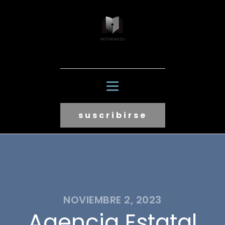
suscribirse
NOVIEMBRE 2, 2023
Agencia Estatal