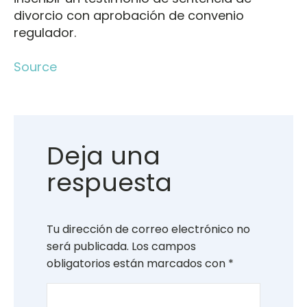
divorcio con aprobación de convenio
regulador.
Source
Deja una
respuesta
Tu dirección de correo electrónico no
será publicada.
Los campos
obligatorios están marcados con
*