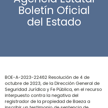
Boletín Oficial
del Estado
BOE-A-2023-22462 Resolución de 4 de
octubre de 2023, de la Dirección General de
Seguridad Jurídica y Fe Pública, en el recurso
interpuesto contra la negativa del
registrador de la propiedad de Baeza a
inscribir un testimonio de sentencia de