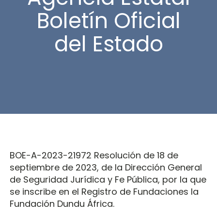
Boletín Oficial
del Estado
BOE-A-2023-21972 Resolución de 18 de
septiembre de 2023, de la Dirección General
de Seguridad Jurídica y Fe Pública, por la que
se inscribe en el Registro de Fundaciones la
Fundación Dundu África.