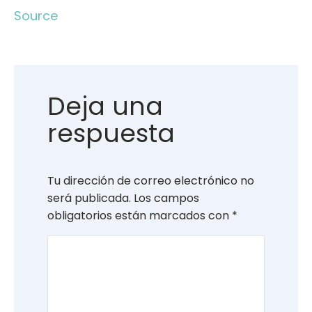
Source
Deja una
respuesta
Tu dirección de correo electrónico no
será publicada.
Los campos
obligatorios están marcados con
*