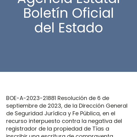
Boletín Oficial
del Estado
BOE-A-2023-21881 Resolución de 6 de
septiembre de 2023, de la Dirección General
de Seguridad Jurídica y Fe Pública, en el
recurso interpuesto contra la negativa del
registrador de la propiedad de Tías a
inscribir una escritura de compraventa.