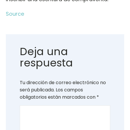
Source
Deja una
respuesta
Tu dirección de correo electrónico no
será publicada.
Los campos
obligatorios están marcados con
*