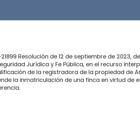
1899 Resolución de 12 de septiembre de 2023, de 
eguridad Jurídica y Fe Pública, en el recurso inter
lificación de la registradora de la propiedad de A
nde la inmatriculación de una finca en virtud de e
erencia.