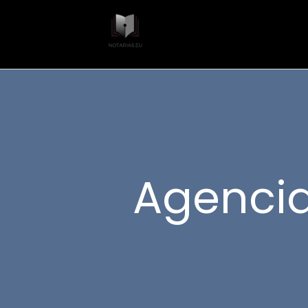
Agencia 