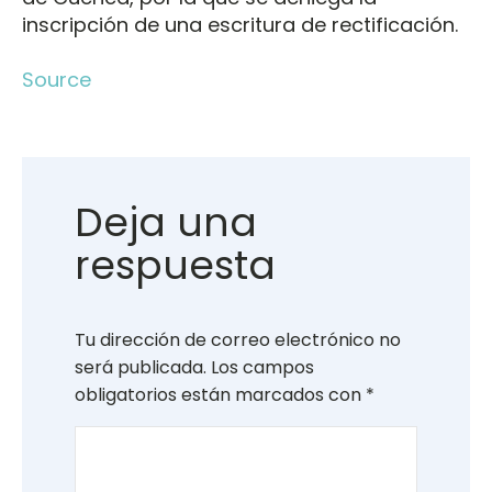
inscripción de una escritura de rectificación.
Source
Deja una
respuesta
Tu dirección de correo electrónico no
será publicada.
Los campos
obligatorios están marcados con
*