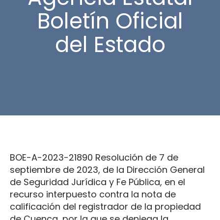
Boletín Oficial
del Estado
BOE-A-2023-21890 Resolución de 7 de
septiembre de 2023, de la Dirección General
de Seguridad Jurídica y Fe Pública, en el
recurso interpuesto contra la nota de
calificación del registrador de la propiedad
de Cuenca, por la que se deniega la