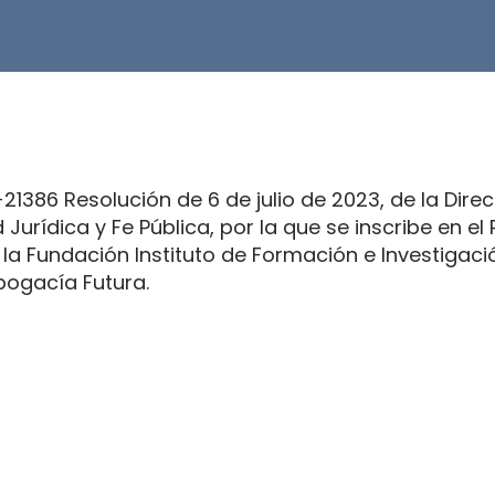
1386 Resolución de 6 de julio de 2023, de la Dire
Jurídica y Fe Pública, por la que se inscribe en el
la Fundación Instituto de Formación e Investigaci
ogacía Futura.