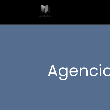
Agencia 