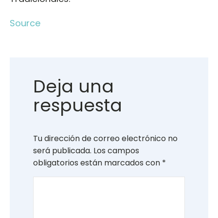
Source
Deja una
respuesta
Tu dirección de correo electrónico no
será publicada.
Los campos
obligatorios están marcados con
*