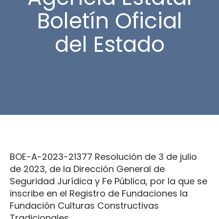
Boletín Oficial
del Estado
BOE-A-2023-21377 Resolución de 3 de julio
de 2023, de la Dirección General de
Seguridad Jurídica y Fe Pública, por la que se
inscribe en el Registro de Fundaciones la
Fundación Culturas Constructivas
Tradicionales.