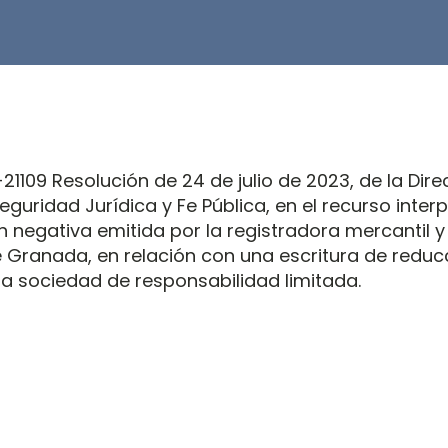
1109 Resolución de 24 de julio de 2023, de la Dire
eguridad Jurídica y Fe Pública, en el recurso inter
ón negativa emitida por la registradora mercantil 
e Granada, en relación con una escritura de reduc
na sociedad de responsabilidad limitada.