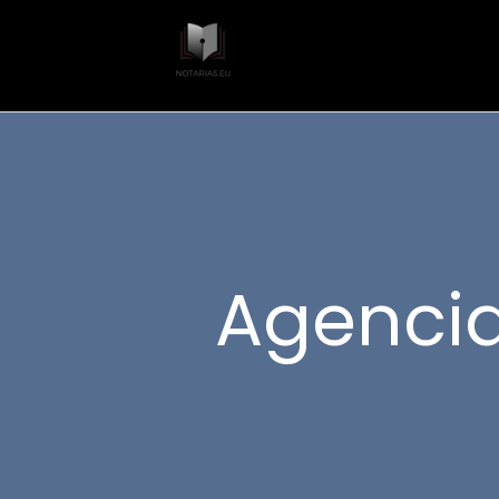
Agencia 