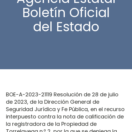
Boletín Oficial
del Estado
BOE-A-2023-21119 Resolución de 28 de julio
de 2023, de la Dirección General de
Seguridad Jurídica y Fe Pública, en el recurso
interpuesto contra la nota de calificación de
la registradora de la Propiedad de
Torrelavega n.º 2, por la que se deniega la