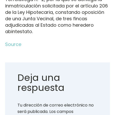
inmatriculación solicitada por el artículo 206
de la Ley Hipotecaria, constando oposición
de una Junta Vecinal, de tres fincas
adjudicadas al Estado como heredero
abintestato.
Source
Deja una
respuesta
Tu dirección de correo electrónico no
será publicada.
Los campos