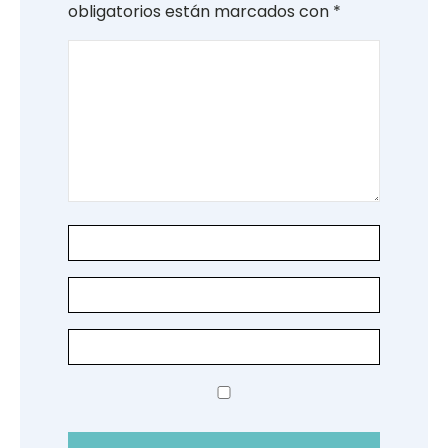
obligatorios están marcados con
*